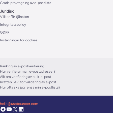
Gratis provtagning av e-postlista
Juridisk
Villkor för tjänsten
Integritetspolicy
GDPR
Inställningar för cookies
Ranking av e-postverifiering
Hur verifierar man e-postadresser?
Allt om verifiering av bulk-e-post
Kraften i API för validering av e-post
Hur ofta ska jag rensa min e-postlista?
hello@usebouncer.com