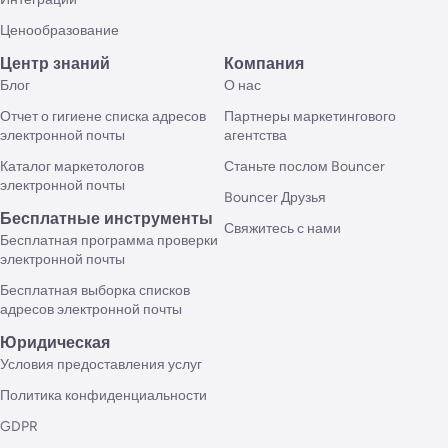
Ценообразование
Центр знаний
Компания
Блог
О нас
Отчет о гигиене списка адресов
Партнеры маркетингового
электронной почты
агентства
Каталог маркетологов
Станьте послом Bouncer
электронной почты
Bouncer Друзья
Бесплатные инструменты
Свяжитесь с нами
Бесплатная программа проверки
электронной почты
Бесплатная выборка списков
адресов электронной почты
Юридическая
Условия предоставления услуг
Политика конфиденциальности
GDPR