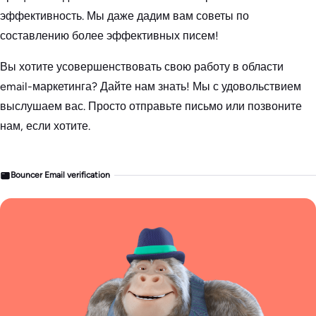
эффективность. Мы даже дадим вам советы по
составлению более эффективных писем!
Вы хотите усовершенствовать свою работу в области
email-маркетинга? Дайте нам знать! Мы с удовольствием
выслушаем вас. Просто отправьте письмо или позвоните
нам, если хотите.
Bouncer Email verification