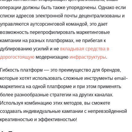
операции должны быть также упорядочены. Однако если
списки адресов электронной почты децентрализованы и
управляются аутсорсинговой командой, это дает
возможность перепрофилировать маркетинговые
кампании на разных платформах, не прибегая к
дублированию усилий и не
вкладывая средства в
дорогостоящую
модернизацию
инфраструктуры
.
Гибкость платформ — это преимущество для брендов,
которые хотят использовать сложные инструменты email-
маркетинга на одной платформе и при этом применять
более разнообразные стратегии на других каналах.
Используя комбинацию этих методов, вы сможете
создавать индивидуальные кампании с непревзойденной
креативностью и эффективностью!