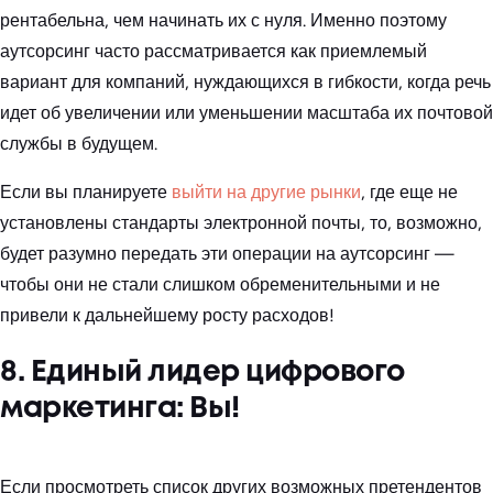
рентабельна, чем начинать их с нуля. Именно поэтому
аутсорсинг часто рассматривается как приемлемый
вариант для компаний, нуждающихся в гибкости, когда речь
идет об увеличении или уменьшении масштаба их почтовой
службы в будущем.
Если вы планируете
выйти на другие рынки
, где еще не
установлены стандарты электронной почты, то, возможно,
будет разумно передать эти операции на аутсорсинг —
чтобы они не стали слишком обременительными и не
привели к дальнейшему росту расходов!
8. Единый лидер цифрового
маркетинга: Вы!
Если просмотреть список других возможных претендентов