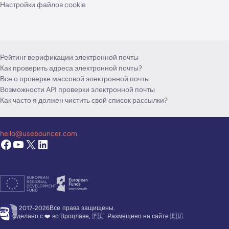
Настройки файлов cookie
Рейтинг верификации электронной почты
Как проверить адреса электронной почты?
Все о проверке массовой электронной почты
Возможности API проверки электронной почты
Как часто я должен чистить свой список рассылки?
hello@usebouncer.com
© 2017-2026Все
права защищены.
Сделано с ❤️ во Вроцлаве, 🇵🇱. Размещено на сайте 🇪🇺.