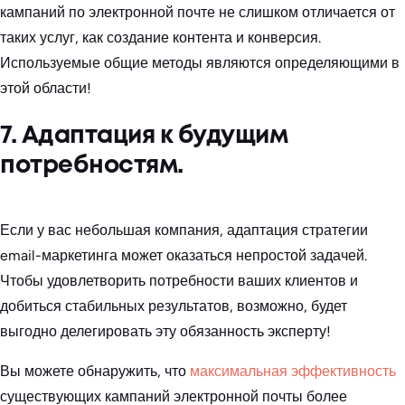
кампаний по электронной почте не слишком отличается от
таких услуг, как создание контента и конверсия.
Используемые общие методы являются определяющими в
этой области!
7. Адаптация к будущим
потребностям.
Если у вас небольшая компания, адаптация стратегии
email-маркетинга может оказаться непростой задачей.
Чтобы удовлетворить потребности ваших клиентов и
добиться стабильных результатов, возможно, будет
выгодно делегировать эту обязанность эксперту!
Вы можете обнаружить, что
максимальная эффективность
существующих кампаний электронной почты более