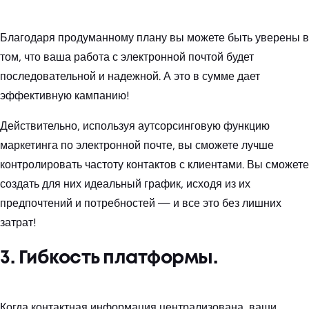
Благодаря продуманному плану вы можете быть уверены в
том, что ваша работа с электронной почтой будет
последовательной и надежной. А это в сумме дает
эффективную кампанию!
Действительно, используя аутсорсинговую функцию
маркетинга по электронной почте, вы сможете лучше
контролировать частоту контактов с клиентами. Вы сможете
создать для них идеальный график, исходя из их
предпочтений и потребностей — и все это без лишних
затрат!
3. Гибкость платформы.
Когда контактная информация централизована, ваши