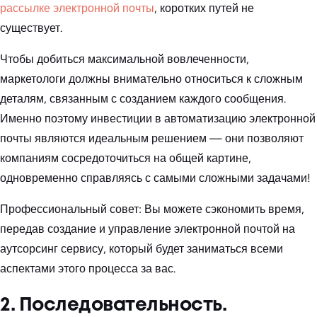
рассылке электронной почты
, коротких путей не
существует.
Чтобы добиться максимальной вовлеченности,
маркетологи должны внимательно относиться к сложным
деталям, связанным с созданием каждого сообщения.
Именно поэтому инвестиции в автоматизацию электронной
почты являются идеальным решением — они позволяют
компаниям сосредоточиться на общей картине,
одновременно справляясь с самыми сложными задачами!
Профессиональный совет: Вы можете сэкономить время,
передав создание и управление электронной почтой на
аутсорсинг сервису, который будет заниматься всеми
аспектами этого процесса за вас.
2. Последовательность.