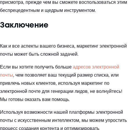
присмотра, прежде чем вы сможете воспользоваться этим
беспрецедентным и щедрым инструментом.
Заключение
Как и все аспекты вашего бизнеса, маркетинг электронной
почты может быть сложной задачей.
Если вы хотите получить больше
адресов электронной
почты
, чем позволяет ваш текущий размер списка, или
привлечь новых клиентов, используя маркетинг по
электронной почте для генерации лидов, не волнуйтесь!
Мы готовы оказать вам помощь.
Используя возможности нашей платформы электронной
почты с искусственным интеллектом, мы можем упростить
процесс создания контента и оптимизировать