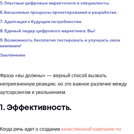
5. Опытные цифровые маркетологи и специалисты.
6. Бесшовные процессы проектирования и разработки.
7. Адаптация к будущим потребностям.
8. Единый лидер цифрового маркетинга: Вы!
9. Возможность бесплатно тестировать и улучшать свои
кампании!
Заключение
Фраза «вы должны» — верный способ вызвать
неприязненную реакцию, но это важное различие между
аутсорсингом и увольнением.
1. Эффективность.
Когда речь идет о создании
качественной кампании по