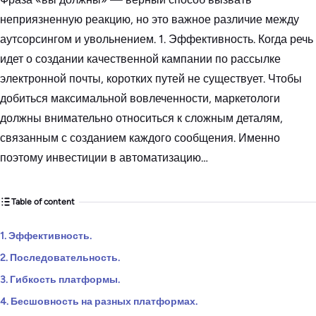
неприязненную реакцию, но это важное различие между
аутсорсингом и увольнением. 1. Эффективность. Когда речь
идет о создании качественной кампании по рассылке
электронной почты, коротких путей не существует. Чтобы
добиться максимальной вовлеченности, маркетологи
должны внимательно относиться к сложным деталям,
связанным с созданием каждого сообщения. Именно
поэтому инвестиции в автоматизацию…
Table of content
1. Эффективность.
2. Последовательность.
3. Гибкость платформы.
4. Бесшовность на разных платформах.