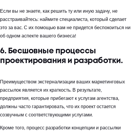
Если вы не знаете, как решить ту или иную задачу, не
расстраивайтесь: наймите специалиста, который сделает
это за вас. С их помощью вам не придется беспокоиться ни
об одном аспекте вашего бизнеса!
6. Бесшовные процессы
проектирования и разработки.
Преимуществом экстернализации ваших маркетинговых
рассылок является их краткость. В результате,
предприятия, которые прибегают к услугам агентства,
должны часто гарантировать, что их проект остается
созвучным с соответствующими услугами.
Кроме того, процесс разработки концепции и рассылки