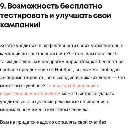
9. Возможность бесплатно
тестировать и улучшать свои
кампании!
Хотите убедиться в эффективности своих маркетинговых
кампаний по электронной почте? Что ж, вам повезло! С
таким доступным и недорогим вариантом, как бесплатное
пробное предложение от HubSpot, вы можете свободно
экспериментировать, не выкладывая никаких денег — что
может быть удобнее?
Генератор объявлений с
искусственным интеллектом
может быстро создавать
убедительные и целевые рекламные объявления с
минимальным вмешательством человека.
Вам не придется надолго оставлять свой счет без