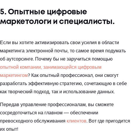
5. Опытные цифровые
маркетологи и специалисты.
Если вы хотите активизировать свои усилия в области
маркетинга электронной почты, то самое время подумать
об аутсорсинге. Почему бы не заручиться помощью
опытной компании, занимающейся цифровым
маркетингом
? Как опытный профессионал, они смогут
разработать эффективную стратегию, сочетающую в себе
как творческий подход, так и использование данных.
Передав управление профессионалам, вы сможете
сосредоточиться на главном — обеспечении
превосходного обслуживания
клиентов
. Вот где пригодится
их опыт!