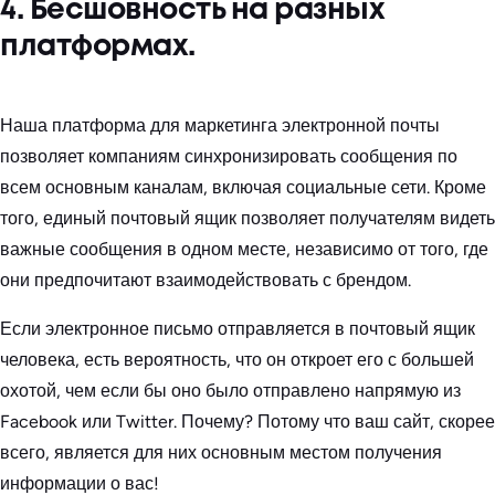
4. Бесшовность на разных
платформах.
Наша платформа для маркетинга электронной почты
позволяет компаниям синхронизировать сообщения по
всем основным каналам, включая социальные сети. Кроме
того, единый почтовый ящик позволяет получателям видеть
важные сообщения в одном месте, независимо от того, где
они предпочитают взаимодействовать с брендом.
Если электронное письмо отправляется в почтовый ящик
человека, есть вероятность, что он откроет его с большей
охотой, чем если бы оно было отправлено напрямую из
Facebook или Twitter. Почему? Потому что ваш сайт, скорее
всего, является для них основным местом получения
информации о вас!