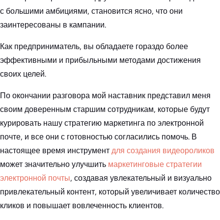
с большими амбициями, становится ясно, что они
заинтересованы в кампании.
Как предприниматель, вы обладаете гораздо более
эффективными и прибыльными методами достижения
своих целей.
По окончании разговора мой наставник представил меня
своим доверенным старшим сотрудникам, которые будут
курировать нашу стратегию маркетинга по электронной
почте, и все они с готовностью согласились помочь. В
настоящее время инструмент
для создания видеороликов
может значительно улучшить
маркетинговые стратегии
электронной почты
, создавая увлекательный и визуально
привлекательный контент, который увеличивает количество
кликов и повышает вовлеченность клиентов.