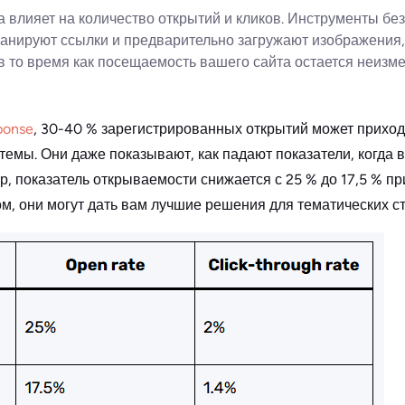
а влияет на количество открытий и кликов. Инструменты бе
анируют ссылки и предварительно загружают изображения, 
в то время как посещаемость вашего сайта остается неизме
ponse
, 30-40 % зарегистрированных открытий может приход
емы. Они даже показывают, как падают показатели, когда 
, показатель открываемости снижается с 25 % до 17,5 % пр
м, они могут дать вам лучшие решения для тематических стр