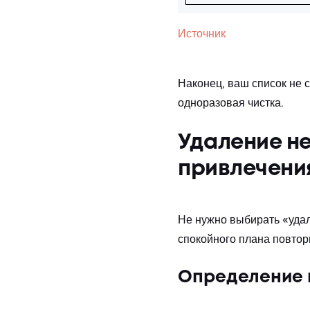
Источник
Наконец, ваш список не 
одноразовая чистка.
Удаление не
привлечени
Не нужно выбирать «удали
спокойного плана повторн
Определение 