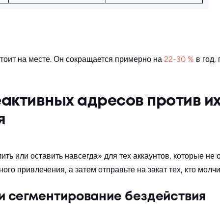
стоит на месте. Он сокращается примерно на
22-30 %
в год,
активных адресов против и
я
ть или оставить навсегда» для тех аккаунтов, которые не 
ого привлечения, а затем отправьте на закат тех, кто молчи
и сегментирование бездействия