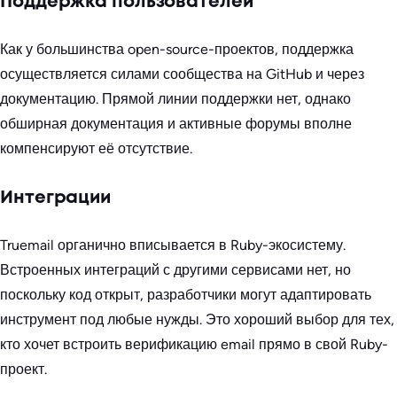
Поддержка пользователей
Как у большинства open-source-проектов, поддержка
осуществляется силами сообщества на GitHub и через
документацию. Прямой линии поддержки нет, однако
обширная документация и активные форумы вполне
компенсируют её отсутствие.
Интеграции
Truemail органично вписывается в Ruby-экосистему.
Встроенных интеграций с другими сервисами нет, но
поскольку код открыт, разработчики могут адаптировать
инструмент под любые нужды. Это хороший выбор для тех,
кто хочет встроить верификацию email прямо в свой Ruby-
проект.