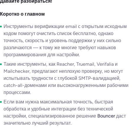
Давайте разбираться!
Коротко о главном
Инструменты верификации email с открытым исходным
кодом помогут очистить список бесплатно, однако
точность, скорость и уровень поддержки у них сильно
различаются — к тому же многие требуют навыков
программирования для настройки.
Такие инструменты, как Reacher, Truemail, Verifalia и
Mailchecker, предлагают неплохую проверку, но могут
испытывать трудности с глубокой SMTP-валидацией,
catch-all-доменами или высоконагруженными рабочими
процессами.
Если вам нужна максимальная точность, быстрая
обработка и удобные интеграции без технической
настройки, специализированное решение
Bouncer
даст
значительно лучший результат.