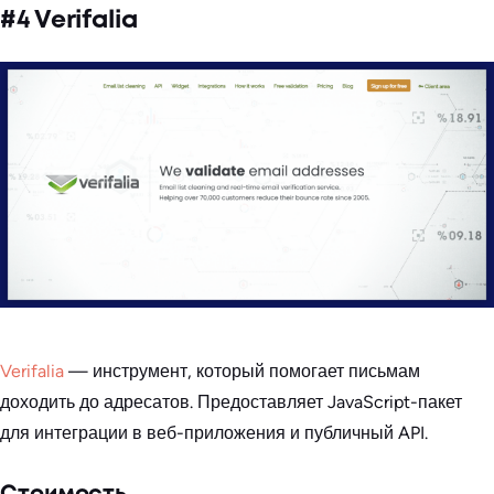
#4 Verifalia
Verifalia
— инструмент, который помогает письмам
доходить до адресатов. Предоставляет JavaScript-пакет
для интеграции в веб-приложения и публичный API.