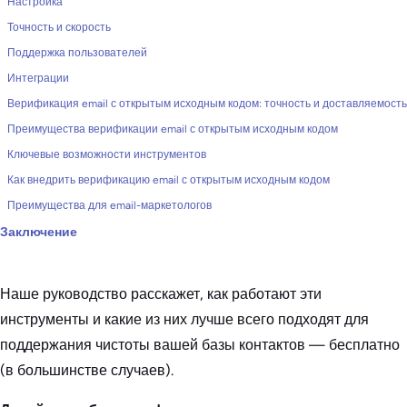
Настройка
Точность и скорость
Поддержка пользователей
Интеграции
Верификация email с открытым исходным кодом: точность и доставляемость
Преимущества верификации email с открытым исходным кодом
Ключевые возможности инструментов
Как внедрить верификацию email с открытым исходным кодом
Преимущества для email-маркетологов
Заключение
Наше руководство расскажет, как работают эти
инструменты и какие из них лучше всего подходят для
поддержания чистоты вашей базы контактов — бесплатно
(в большинстве случаев).