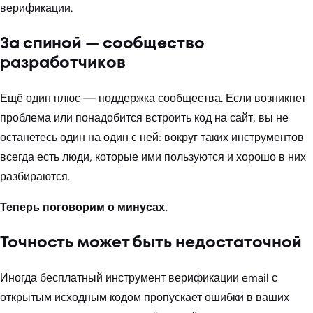
верификации.
За спиной — сообщество
разработчиков
Ещё один плюс — поддержка сообщества. Если возникнет
проблема или понадобится встроить код на сайт, вы не
останетесь один на один с ней: вокруг таких инструментов
всегда есть люди, которые ими пользуются и хорошо в них
разбираются.
Теперь поговорим о минусах.
Точность может быть недостаточной
Иногда бесплатный инструмент верификации email с
открытым исходным кодом пропускает ошибки в ваших