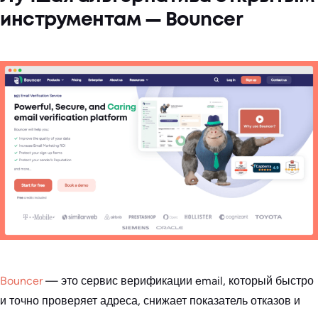
инструментам — Bouncer
Bouncer
— это сервис верификации email, который быстро
и точно проверяет адреса, снижает показатель отказов и