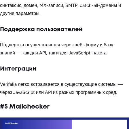
синтаксис, домен, MX-записи, SMTP, catch-all-домены и
другие параметры.
Поддержка пользователей
Поддержка осуществляется через веб-форму и базу
знаний — как для API, так и для JavaScript-пакета.
Интеграции
Verifalia легко встраивается в существующие системы —
через JavaScript или API из разных программных сред.
#5 Mailchecker