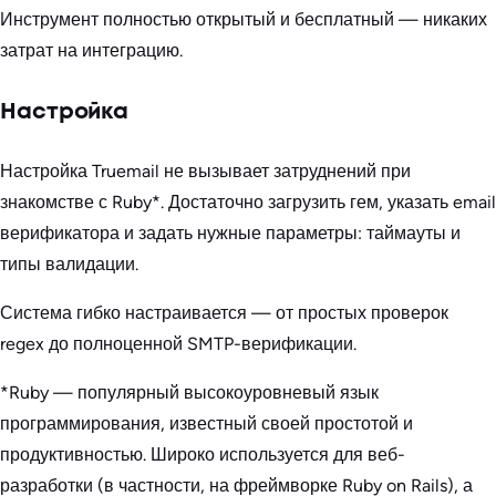
Инструмент полностью открытый и бесплатный — никаких
затрат на интеграцию.
Настройка
Настройка Truemail не вызывает затруднений при
знакомстве с Ruby*. Достаточно загрузить гем, указать email
верификатора и задать нужные параметры: таймауты и
типы валидации.
Система гибко настраивается — от простых проверок
regex до полноценной SMTP-верификации.
*Ruby — популярный высокоуровневый язык
программирования, известный своей простотой и
продуктивностью. Широко используется для веб-
разработки (в частности, на фреймворке Ruby on Rails), а