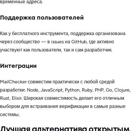
временные адреса.
Поддержка пользователей
Как у бесплатного инструмента, поддержка организована
через сообщество — в issues на GitHub, где активно
участвуют как пользователи, так и сам разработчик.
Интеграции
MailChecker совместим практически с любой средой
разработки: Node, JavaScript, Python, Ruby, PHP, Go, Clojure,
Rust, Elixir. Широкая совместимость делает его отличным
выбором для встраивания верификации в самые разные
системы.
Лучшая альтернатива открытым