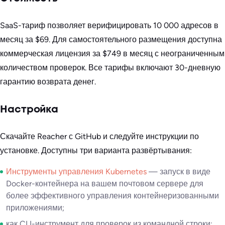
SaaS-тариф позволяет верифицировать 10 000 адресов в
месяц за $69. Для самостоятельного размещения доступна
коммерческая лицензия за $749 в месяц с неограниченным
количеством проверок. Все тарифы включают 30-дневную
гарантию возврата денег.
Настройка
Скачайте Reacher с GitHub и следуйте инструкции по
установке. Доступны три варианта развёртывания:
Инструменты управления Kubernetes
— запуск в виде
Docker-контейнера на вашем почтовом сервере для
более эффективного управления контейнеризованными
приложениями;
как CLI-инструмент для проверок из командной строки;