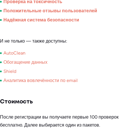
Проверка на токсичность
Положительные отзывы пользователей
Надёжная система безопасности
И не только — также доступны:
AutoClean
Обогащение данных
Shield
Аналитика вовлечённости по email
Стоимость
После регистрации вы получаете первые 100 проверок
бесплатно. Далее выбирается один из пакетов.