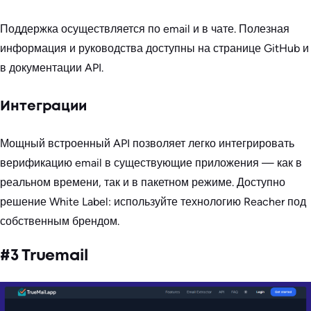
Поддержка осуществляется по email и в чате. Полезная
информация и руководства доступны на странице GitHub и
в документации API.
Интеграции
Мощный встроенный API позволяет легко интегрировать
верификацию email в существующие приложения — как в
реальном времени, так и в пакетном режиме. Доступно
решение White Label: используйте технологию Reacher под
собственным брендом.
#3 Truemail