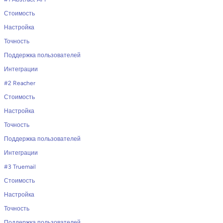
Стоимость
Настройка
Точность
Поддержка пользователей
Интеграции
#2 Reacher
Стоимость
Настройка
Точность
Поддержка пользователей
Интеграции
#3 Truemail
Стоимость
Настройка
Точность
Поддержка пользователей