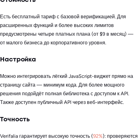
Стоимость
Есть бесплатный тариф с базовой верификацией. Для
расширенных функций и более высоких лимитов
предусмотрены четыре платных плана (от $9 в месяц) —
от малого бизнеса до корпоративного уровня.
Настройка
Можно интегрировать лёгкий JavaScript-виджет прямо на
страницу сайта — минимум кода. Для более мощного
решения подойдёт полная библиотека с доступом к API.
Также доступен публичный API через веб-интерфейс.
Точность
Verifalia гарантирует высокую точность (
92%
): проверяются