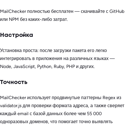
MailChecker полностью бесплатен — скачивайте с GitHub
или NPM без каких-либо затрат.
Настройка
Установка проста: после загрузки пакета его легко
интегрировать в приложения на различных языках —
Node, JavaScript, Python, Ruby, PHP и других.
Точность
MailChecker использует продвинутые паттерны Regex из
validator.js для проверки формата адреса, а также сверяет
каждый email с базой данных более чем 55 000
одноразовых доменов, что помогает точно выявлять