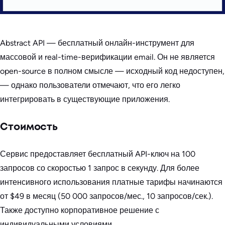
Abstract API — бесплатный онлайн-инструмент для
массовой и real-time-верификации email. Он не является
open-source в полном смысле — исходный код недоступен,
— однако пользователи отмечают, что его легко
интегрировать в существующие приложения.
Стоимость
Сервис предоставляет бесплатный API-ключ на 100
запросов со скоростью 1 запрос в секунду. Для более
интенсивного использования платные тарифы начинаются
от $49 в месяц (50 000 запросов/мес., 10 запросов/сек.).
Также доступно корпоративное решение с
индивидуальными условиями.