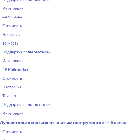
Интеграции
#4 Verifalia
Стоимость
Настройка
Точность
Поддержка пользователей
Интеграции
#5 Mailchecker
Стоимость
Настройка
Точность
Поддержка пользователей
Интеграции
Лучшая альтернатива открытым инструментам — Bouncer
Стоимость