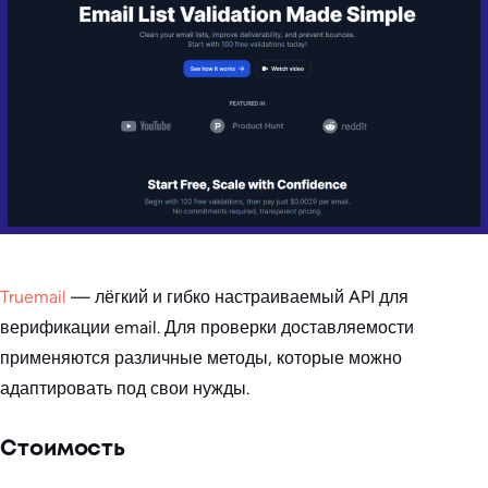
Truemail
— лёгкий и гибко настраиваемый API для
верификации email. Для проверки доставляемости
применяются различные методы, которые можно
адаптировать под свои нужды.
Стоимость