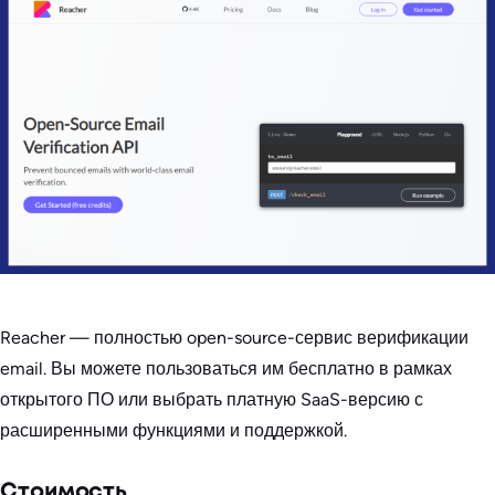
Reacher — полностью open-source-сервис верификации
email. Вы можете пользоваться им бесплатно в рамках
открытого ПО или выбрать платную SaaS-версию с
расширенными функциями и поддержкой.
Стоимость