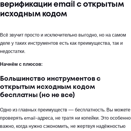
верификации email с открытым
исходным кодом
Всё звучит просто и исключительно выгодно, но на самом
деле у таких инструментов есть как преимущества, так и
недостатки.
Начнём с плюсов:
Большинство инструментов с
открытым исходным кодом
бесплатны (но не все)
Одно из главных преимуществ — бесплатность. Вы можете
проверять email-адреса, не тратя ни копейки. Это особенно
важно, когда нужно сэкономить, не жертвуя надёжностью