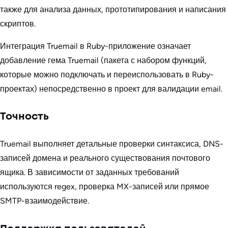
также для анализа данных, прототипирования и написания
скриптов.
Интеграция Truemail в Ruby-приложение означает
добавление гема Truemail (пакета с набором функций,
которые можно подключать и переиспользовать в Ruby-
проектах) непосредственно в проект для валидации email.
Точность
Truemail выполняет детальные проверки синтаксиса, DNS-
записей домена и реального существования почтового
ящика. В зависимости от заданных требований
используются regex, проверка MX-записей или прямое
SMTP-взаимодействие.