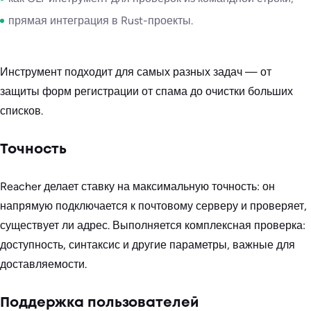
прямая интеграция в Rust-проекты.
Инструмент подходит для самых разных задач — от
защиты форм регистрации от спама до очистки больших
списков.
Точность
Reacher делает ставку на максимальную точность: он
напрямую подключается к почтовому серверу и проверяет,
существует ли адрес. Выполняется комплексная проверка:
доступность, синтаксис и другие параметры, важные для
доставляемости.
Поддержка пользователей