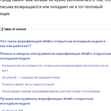
письма возвращаются или попадают не в тот почтовый
ящик.
Table of content
Что такое верификация email с открытым исходным кодом и
как она работает?
Плюсы и минусы инструментов верификации email с открытым
исходным кодом
Большинство инструментов с открытым исходным кодом бесплатны (но не
все)
За спиной — сообщество разработчиков
Точность может быть недостаточной
Необходимы навыки программирования для настройки и интеграции
Лучшие инструменты верификации email с открытым
исходным кодом
#1 Abstract API