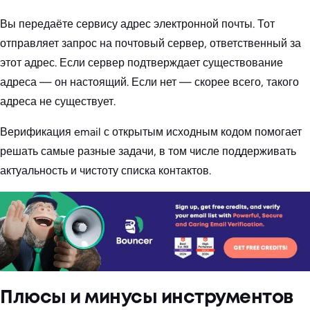
Вы передаёте сервису адрес электронной почты. Тот
отправляет запрос на почтовый сервер, ответственный за
этот адрес. Если сервер подтверждает существование
адреса — он настоящий. Если нет — скорее всего, такого
адреса не существует.
Верификация email с открытым исходным кодом помогает
решать самые разные задачи, в том числе поддерживать
актуальность и чистоту списка контактов.
Плюсы и минусы инструментов