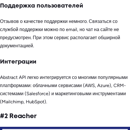
Поддержка пользователей
Отзывов о качестве поддержки немного. Связаться со
службой поддержки можно по email, но чат на сайте не
предусмотрен. При этом сервис располагает обширной
документацией.
Интеграции
Abstract API легко интегрируется со многими популярными
платформами: облачными сервисами (AWS, Azure), CRM-
системами (Salesforce) и маркетинговыми инструментами
(Mailchimp, HubSpot).
#2 Reacher