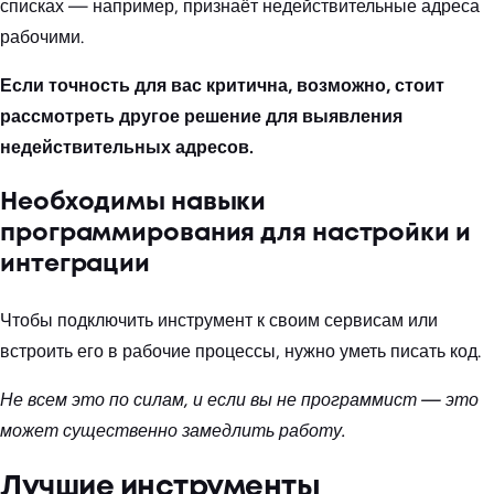
списках — например, признаёт недействительные адреса
рабочими.
Если точность для вас критична, возможно, стоит
рассмотреть другое решение для выявления
недействительных адресов.
Необходимы навыки
программирования для настройки и
интеграции
Чтобы подключить инструмент к своим сервисам или
встроить его в рабочие процессы, нужно уметь писать код.
Не всем это по силам, и если вы не программист — это
может существенно замедлить работу.
Лучшие инструменты