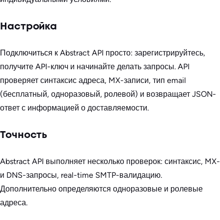
Настройка
Подключиться к Abstract API просто: зарегистрируйтесь,
получите API-ключ и начинайте делать запросы. API
проверяет синтаксис адреса, MX-записи, тип email
(бесплатный, одноразовый, ролевой) и возвращает JSON-
ответ с информацией о доставляемости.
Точность
Abstract API выполняет несколько проверок: синтаксис, MX-
и DNS-запросы, real-time SMTP-валидацию.
Дополнительно определяются одноразовые и ролевые
адреса.