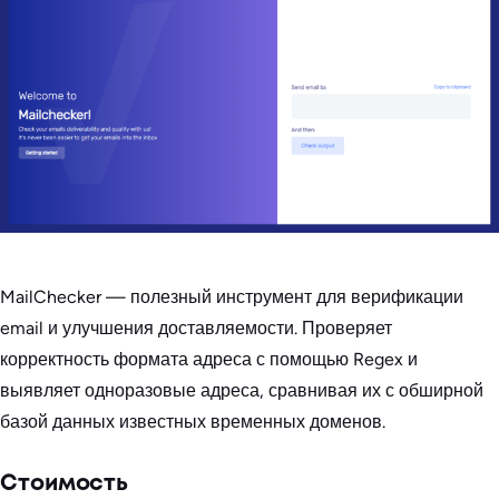
MailChecker — полезный инструмент для верификации
email и улучшения доставляемости. Проверяет
корректность формата адреса с помощью Regex и
выявляет одноразовые адреса, сравнивая их с обширной
базой данных известных временных доменов.
Стоимость