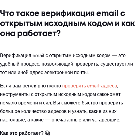
Что такое верификация email с
открытым исходным кодом и как
она работает?
Верификация email с открытым исходным кодом — это
удобный процесс, позволяющий проверить, существует ли
тот или иной адрес электронной почты.
Если вам регулярно нужно
проверять email-адреса
,
инструменты с открытым исходным кодом сэкономят
немало времени и сил. Вы сможете быстро проверить
большое количество адресов и узнать, какие из них
настоящие, а какие — опечатанные или устаревшие.
Как это работает? 🤔