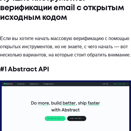
верификации email с открытым
исходным кодом
Если вы хотите начать массовую верификацию с помощью
открытых инструментов, но не знаете, с чего начать — вот
несколько вариантов, на которые стоит обратить внимание.
#1 Abstract API