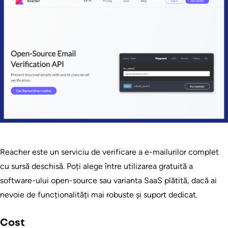
Reacher este un serviciu de verificare a e-mailurilor complet
cu sursă deschisă. Poți alege între utilizarea gratuită a
software-ului open-source sau varianta SaaS plătită, dacă ai
nevoie de funcționalități mai robuste și suport dedicat.
Cost