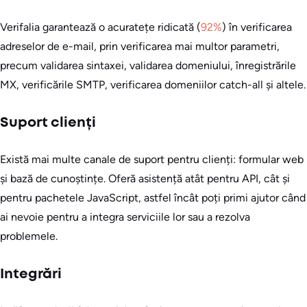
Verifalia garantează o acuratețe ridicată (
92%
) în verificarea
adreselor de e-mail, prin verificarea mai multor parametri,
precum validarea sintaxei, validarea domeniului, înregistrările
MX, verificările SMTP, verificarea domeniilor catch-all și altele.
Suport clienți
Există mai multe canale de suport pentru clienți: formular web
și bază de cunoștințe. Oferă asistență atât pentru API, cât și
pentru pachetele JavaScript, astfel încât poți primi ajutor când
ai nevoie pentru a integra serviciile lor sau a rezolva
problemele.
Integrări