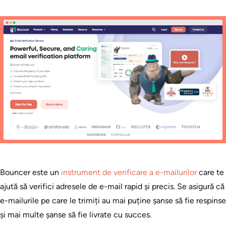
Bouncer este un
instrument de verificare a e-mailurilor
care te
ajută să verifici adresele de e-mail rapid și precis. Se asigură că
e-mailurile pe care le trimiți au mai puține șanse să fie respinse
și mai multe șanse să fie livrate cu succes.