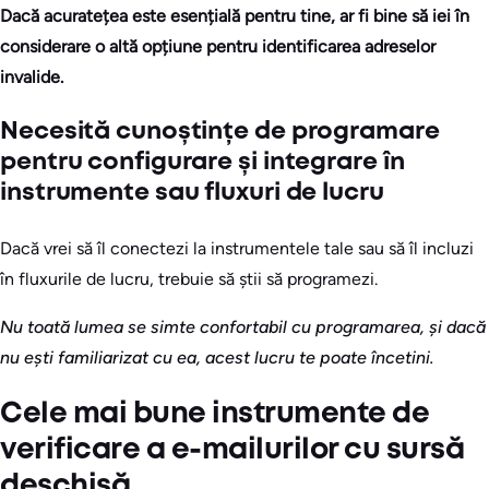
Dacă acuratețea este esențială pentru tine, ar fi bine să iei în
considerare o altă opțiune pentru identificarea adreselor
invalide.
Necesită cunoștințe de programare
pentru configurare și integrare în
instrumente sau fluxuri de lucru
Dacă vrei să îl conectezi la instrumentele tale sau să îl incluzi
în fluxurile de lucru, trebuie să știi să programezi.
Nu toată lumea se simte confortabil cu programarea, și dacă
nu ești familiarizat cu ea, acest lucru te poate încetini.
Cele mai bune instrumente de
verificare a e-mailurilor cu sursă
deschisă