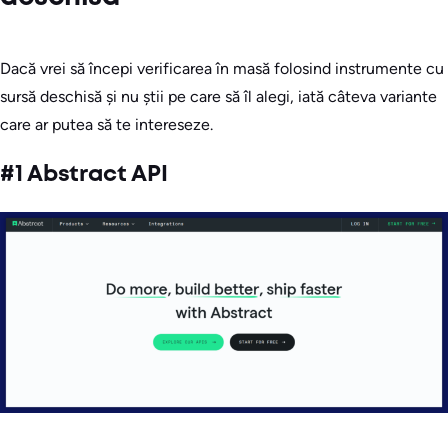
Dacă vrei să începi verificarea în masă folosind instrumente cu
sursă deschisă și nu știi pe care să îl alegi, iată câteva variante
care ar putea să te intereseze.
#1 Abstract API