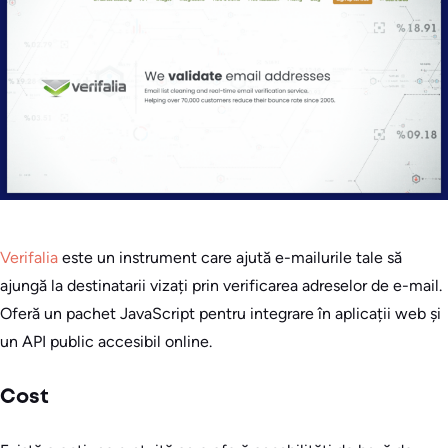
Verifalia
este un instrument care ajută e-mailurile tale să
ajungă la destinatarii vizați prin verificarea adreselor de e-mail.
Oferă un pachet JavaScript pentru integrare în aplicații web și
un API public accesibil online.
Cost