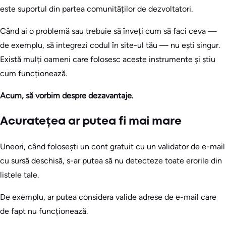
este suportul din partea comunităților de dezvoltatori.
Când ai o problemă sau trebuie să înveți cum să faci ceva —
de exemplu, să integrezi codul în site-ul tău — nu ești singur.
Există mulți oameni care folosesc aceste instrumente și știu
cum funcționează.
Acum, să vorbim despre dezavantaje.
Acuratețea ar putea fi mai mare
Uneori, când folosești un cont gratuit cu un validator de e-mail
cu sursă deschisă, s-ar putea să nu detecteze toate erorile din
listele tale.
De exemplu, ar putea considera valide adrese de e-mail care
de fapt nu funcționează.