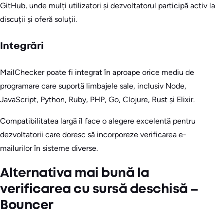
GitHub, unde mulți utilizatori și dezvoltatorul participă activ la
discuții și oferă soluții.
Integrări
MailChecker poate fi integrat în aproape orice mediu de
programare care suportă limbajele sale, inclusiv Node,
JavaScript, Python, Ruby, PHP, Go, Clojure, Rust și Elixir.
Compatibilitatea largă îl face o alegere excelentă pentru
dezvoltatorii care doresc să incorporeze verificarea e-
mailurilor în sisteme diverse.
Alternativa mai bună la
verificarea cu sursă deschisă –
Bouncer