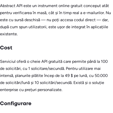
Abstract API este un instrument online gratuit conceput atât
pentru verificarea în masă, cât și în timp real a e-mailurilor. Nu
este cu sursă deschisă — nu poți accesa codul direct — dar,
după cum spun utilizatorii, este ușor de integrat în aplicațiile
existente.
Cost
Serviciul oferă o cheie API gratuită care permite până la 100
de solicitări, cu 1 solicitare/secundă. Pentru utilizare mai
intensă, planurile plătite încep de la 49 $ pe lună, cu 50.000
de solicitări/lună și 10 solicitări/secundă. Există și o soluție
enterprise cu prețuri personalizate.
Configurare