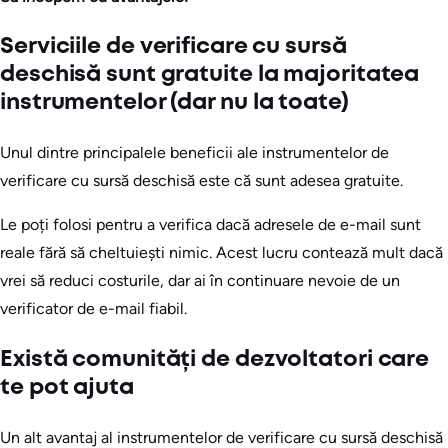
Serviciile de verificare cu sursă
deschisă sunt gratuite la majoritatea
instrumentelor (dar nu la toate)
Unul dintre principalele beneficii ale instrumentelor de
verificare cu sursă deschisă este că sunt adesea gratuite.
Le poți folosi pentru a verifica dacă adresele de e-mail sunt
reale fără să cheltuiești nimic. Acest lucru contează mult dacă
vrei să reduci costurile, dar ai în continuare nevoie de un
verificator de e-mail fiabil.
Există comunități de dezvoltatori care
te pot ajuta
Un alt avantaj al instrumentelor de verificare cu sursă deschisă