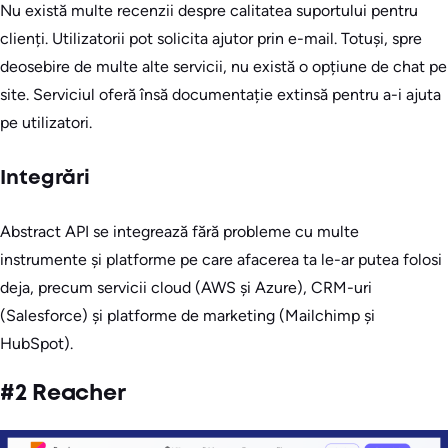
Nu există multe recenzii despre calitatea suportului pentru
clienți. Utilizatorii pot solicita ajutor prin e-mail. Totuși, spre
deosebire de multe alte servicii, nu există o opțiune de chat pe
site. Serviciul oferă însă documentație extinsă pentru a-i ajuta
pe utilizatori.
Integrări
Abstract API se integrează fără probleme cu multe
instrumente și platforme pe care afacerea ta le-ar putea folosi
deja, precum servicii cloud (AWS și Azure), CRM-uri
(Salesforce) și platforme de marketing (Mailchimp și
HubSpot).
#2 Reacher