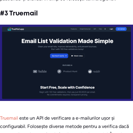
#3 Truemail
Truemail
este un API de verificare a e-mailurilor ușor și
configurabil. Folosește diverse metode pentru a verifica dacă