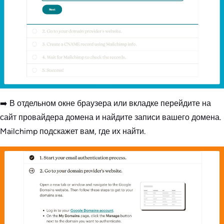
➡️ В отдельном окне браузера или вкладке перейдите на
сайт провайдера домена и найдите записи вашего домена.
Mailchimp подскажет вам, где их найти.