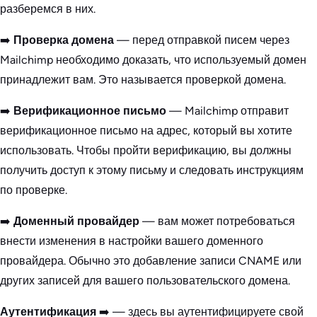
разберемся в них.
➡️
Проверка домена
— перед отправкой писем через
Mailchimp необходимо доказать, что используемый домен
принадлежит вам. Это называется проверкой домена.
➡️
Верификационное письмо
— Mailchimp отправит
верификационное письмо на адрес, который вы хотите
использовать. Чтобы пройти верификацию, вы должны
получить доступ к этому письму и следовать инструкциям
по проверке.
➡️
Доменный провайдер
— вам может потребоваться
внести изменения в настройки вашего доменного
провайдера. Обычно это добавление записи CNAME или
других записей для вашего пользовательского домена.
Аутентификация
➡️ — здесь вы аутентифицируете свой