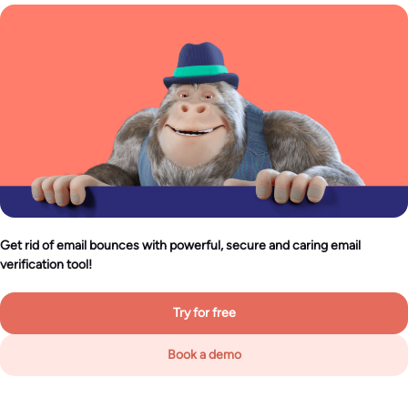
Get rid of email bounces with powerful, secure and caring email
verification tool!
Try for free
Book a demo