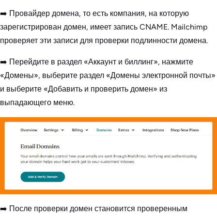
➡️ Провайдер домена, то есть компания, на которую
зарегистрирован домен, имеет запись CNAME. Mailchimp
проверяет эти записи для проверки подлинности домена.
➡️ Перейдите в раздел «Аккаунт и биллинг», нажмите
«Домены», выберите раздел «Домены электронной почты»
и выберите «Добавить и проверить домен» из
выпадающего меню.
➡️ После проверки домен становится проверенным