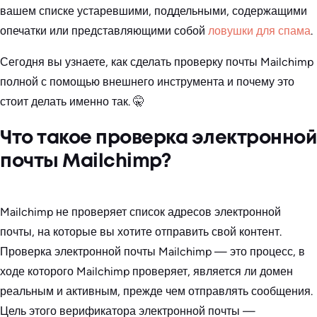
вашем списке устаревшими, поддельными, содержащими
опечатки или представляющими собой
ловушки для спама
.
Сегодня вы узнаете, как сделать проверку почты Mailchimp
полной с помощью внешнего инструмента и почему это
стоит делать именно так. 🤫
Что такое проверка электронной
почты Mailchimp?
Mailchimp не проверяет список адресов электронной
почты, на которые вы хотите отправить свой контент.
Проверка электронной почты Mailchimp — это процесс, в
ходе которого Mailchimp проверяет, является ли домен
реальным и активным, прежде чем отправлять сообщения.
Цель этого верификатора электронной почты —