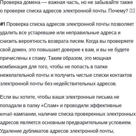
Проверка домена — важная часть, но не забывайте также
о проверке списка адресов электронной почты. Почему? 👇🏻
#1
Проверка списка адресов электронной почты позволяет
удалить все устаревшие или неправильные адреса и
снизить вероятность возврата писем. Когда вы проверяете
свой домен, это повышает доверие к вам, и вы не будете
причислены к спаму. Таким образом, это мощная
комбинация для того, чтобы не попасть в папки
нежелательной почты и получить чистые списки контактов
электронной почты без недействительных адресов.
Если вы хотите, чтобы ваши электронные письма не
попадали в папку «Спам» и проводили эффективные
email-кампании, наличие списка проверенных электронных
адресов является основным предварительным условием.
Удаление дубликатов адресов электронной почты,