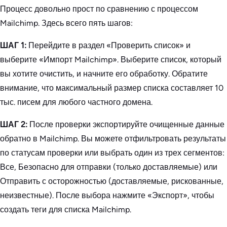
Процесс довольно прост по сравнению с процессом
Mailchimp. Здесь всего пять шагов:
ШАГ 1:
Перейдите в раздел «Проверить список» и
выберите «Импорт Mailchimp». Выберите список, который
вы хотите очистить, и начните его обработку. Обратите
внимание, что максимальный размер списка составляет 10
тыс. писем для любого частного домена.
ШАГ 2:
После проверки экспортируйте очищенные данные
обратно в Mailchimp. Вы можете отфильтровать результаты
по статусам проверки или выбрать один из трех сегментов:
Все, Безопасно для отправки (только доставляемые) или
Отправить с осторожностью (доставляемые, рискованные,
неизвестные). После выбора нажмите «Экспорт», чтобы
создать теги для списка Mailchimp.