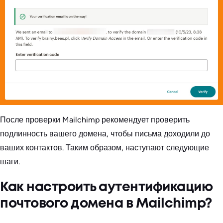
После проверки Mailchimp рекомендует проверить
подлинность вашего домена, чтобы письма доходили до
ваших контактов. Таким образом, наступают следующие
шаги.
Как настроить аутентификацию
почтового домена в Mailchimp?