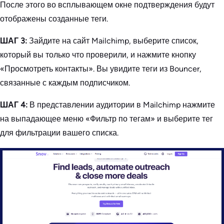
После этого во всплывающем окне подтверждения будут
отображены созданные теги.
ШАГ 3:
Зайдите на сайт Mailchimp, выберите список,
который вы только что проверили, и нажмите кнопку
«Просмотреть контакты». Вы увидите теги из Bouncer,
связанные с каждым подписчиком.
ШАГ 4:
В представлении аудитории в Mailchimp нажмите
на выпадающее меню «Фильтр по тегам» и выберите тег
для фильтрации вашего списка.