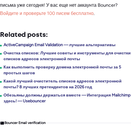
письма уже сегодня! У вас еще нет аккаунта Bouncer?
Войдите и проверьте 100 писем бесплатно
.
Related posts:
ActiveCampaign Email Validation — лучшие альтернативы
Очистка списков: Лучшие советы и инструменты для очистки
списков адресов электронной почты
Как выполнить проверку домена электронной почты за 5
простых шагов
Какой лучший очиститель списков адресов электронной
почты? 8 лучших претендентов на 2026 год
Обезьяны должны держаться вместе — Интеграция Mailchimp
здесь! — Usebouncer
Bouncer Email verification