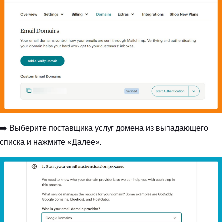
➡️ Выберите поставщика услуг домена из выпадающего
списка и нажмите «Далее».