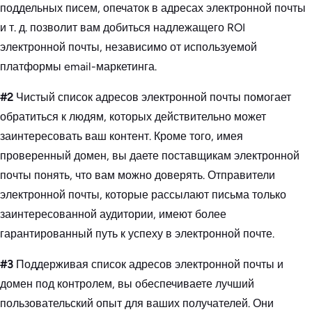
поддельных писем, опечаток в адресах электронной почты
и т. д. позволит вам добиться надлежащего ROI
электронной почты, независимо от используемой
платформы email-маркетинга.
#2
Чистый список адресов электронной почты помогает
обратиться к людям, которых действительно может
заинтересовать ваш контент. Кроме того, имея
проверенный домен, вы даете поставщикам электронной
почты понять, что вам можно доверять. Отправители
электронной почты, которые рассылают письма только
заинтересованной аудитории, имеют более
гарантированный путь к успеху в электронной почте.
#3
Поддерживая список адресов электронной почты и
домен под контролем, вы обеспечиваете лучший
пользовательский опыт для ваших получателей. Они