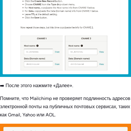
➡️ После этого нажмите «Далее».
Помните, что Mailchimp не проверяет подлинность адресов
электронной почты на публичных почтовых сервисах, таких
как Gmail, Yahoo или AOL.