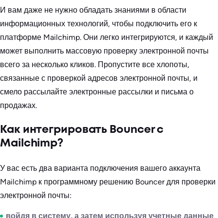
И вам даже не нужно обладать знаниями в области
информационных технологий, чтобы подключить его к
платформе Mailchimp. Они легко интегрируются, и каждый
может выполнить массовую проверку электронной почты
всего за несколько кликов. Пропустите все хлопоты,
связанные с проверкой адресов электронной почты, и
смело рассылайте электронные рассылки и письма о
продажах.
Как интегрировать Bouncer с
Mailchimp?
У вас есть два варианта подключения вашего аккаунта
Mailchimp к программному решению Bouncer для проверки
электронной почты:
войдя в систему, а затем используя учетные данные