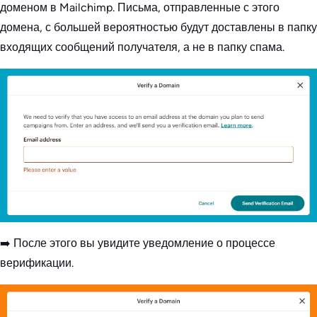
доменом в Mailchimp. Письма, отправленные с этого
домена, с большей вероятностью будут доставлены в папку
входящих сообщений получателя, а не в папку спама.
➡️ После этого вы увидите уведомление о процессе
верификации.