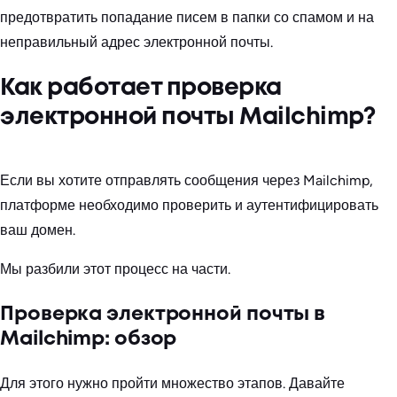
предотвратить попадание писем в папки со спамом и на
неправильный адрес электронной почты.
Как работает проверка
электронной почты Mailchimp?
Если вы хотите отправлять сообщения через Mailchimp,
платформе необходимо проверить и аутентифицировать
ваш домен.
Мы разбили этот процесс на части.
Проверка электронной почты в
Mailchimp: обзор
Для этого нужно пройти множество этапов. Давайте