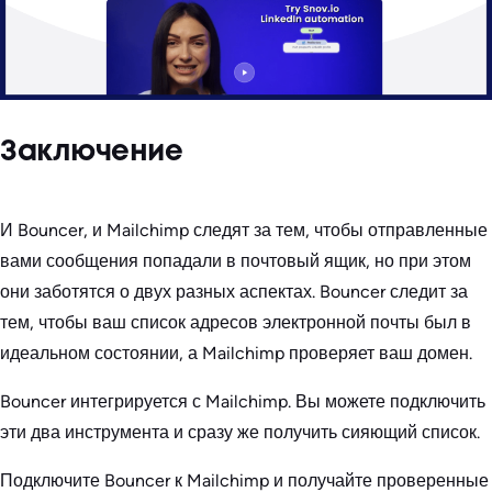
Заключение
И Bouncer, и Mailchimp следят за тем, чтобы отправленные
вами сообщения попадали в почтовый ящик, но при этом
они заботятся о двух разных аспектах. Bouncer следит за
тем, чтобы ваш список адресов электронной почты был в
идеальном состоянии, а Mailchimp проверяет ваш домен.
Bouncer интегрируется с Mailchimp. Вы можете подключить
эти два инструмента и сразу же получить сияющий список.
Подключите Bouncer к Mailchimp и получайте проверенные