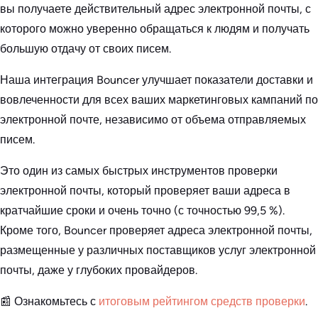
вы получаете действительный адрес электронной почты, с
которого можно уверенно обращаться к людям и получать
большую отдачу от своих писем.
Наша интеграция Bouncer улучшает показатели доставки и
вовлеченности для всех ваших маркетинговых кампаний по
электронной почте, независимо от объема отправляемых
писем.
Это один из самых быстрых инструментов проверки
электронной почты, который проверяет ваши адреса в
кратчайшие сроки и очень точно (с точностью 99,5 %).
Кроме того, Bouncer проверяет адреса электронной почты,
размещенные у различных поставщиков услуг электронной
почты, даже у глубоких провайдеров.
📰 Ознакомьтесь с
итоговым рейтингом средств проверки
.