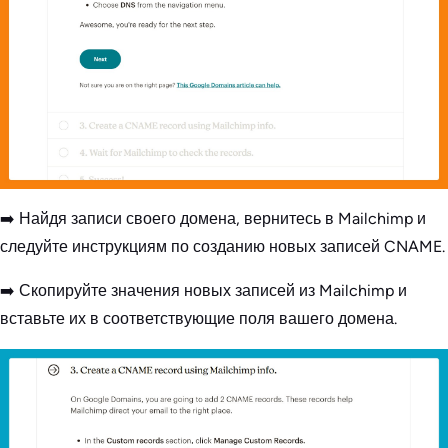
➡️ Найдя записи своего домена, вернитесь в Mailchimp и
следуйте инструкциям по созданию новых записей CNAME.
➡️ Скопируйте значения новых записей из Mailchimp и
вставьте их в соответствующие поля вашего домена.