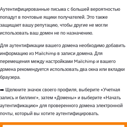
Аутентифицированные письма с большей вероятностью
попадут в почтовые ящики получателей. Это также
защищает вашу репутацию, чтобы другие не могли
использовать ваш домен не по назначению.
Для аутентификации вашего домена необходимо добавить
информацию из Mailchimp в записи домена. Для
перемещения между настройками Mailchimp и вашего
домена рекомендуется использовать два окна или вкладки
браузера.
➡️ Щелкните значок своего профиля, выберите «Учетная
запись и биллинг», затем «Домены» и выберите «Начать
аутентификацию» для проверенного домена электронной
почты, который вы хотите аутентифицировать.