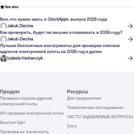
See also
Все, что нужно знать о GlockApps: выпуск 2026 года
Jakub Ziecina
Как проверить, будет ли письмо отскакивать в 2026 году?
Jakub Ziecina
Лучшие бесплатные инструменты для проверки списков
адресов электронной почты на 2026 год и далее
Izabela Harbarczyk
Продукт
Ресурсы
Проверка списков адресов
Для предприятия
электронной почты
Тематические исследования
API проверки электронной почты
ЧАСТО ЗАДАВАЕМЫЕ ВОПРОСЫ
Bouncer Щит
Docs
Проверка на токсичность