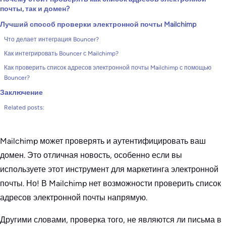
почты, так и домен?
Лучший способ проверки электронной почты Mailchimp
Что делает интеграция Bouncer?
Как интегрировать Bouncer с Mailchimp?
Как проверить список адресов электронной почты Mailchimp с помощью
Bouncer?
Заключение
Related posts:
Mailchimp может проверять и аутентифицировать ваш
домен. Это отличная новость, особенно если вы
используете этот инструмент для маркетинга электронной
почты. Но! В Mailchimp нет возможности проверить список
адресов электронной почты напрямую.
Другими словами, проверка того, не являются ли письма в