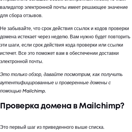
валидатор электронной почты имеет решающее значение
для сбора отзывов.
Не забывайте, что срок действия ссылок и кодов проверки
домена истекает через неделю. Вам нужно будет повторить
эти шаги, если срок действия кода проверки или ссылки
истечет. Все это поможет вам в обеспечении доставки
электронной почты.
Это только обзор, давайте посмотрим, как получить
аутентифицированные и проверенные домены с
помощью Mailchimp.
Проверка домена в Mailchimp?
Это первый шаг из приведенного выше списка.