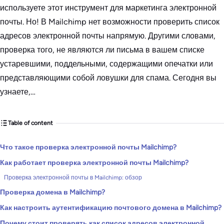
используете этот инструмент для маркетинга электронной
почты. Но! В Mailchimp нет возможности проверить список
адресов электронной почты напрямую. Другими словами,
проверка того, не являются ли письма в вашем списке
устаревшими, поддельными, содержащими опечатки или
представляющими собой ловушки для спама. Сегодня вы
узнаете,…
Table of content
Что такое проверка электронной почты Mailchimp?
Как работает проверка электронной почты Mailchimp?
Проверка электронной почты в Mailchimp: обзор
Проверка домена в Mailchimp?
Как настроить аутентификацию почтового домена в Mailchimp?
Почему стоит проверять как список адресов электронной