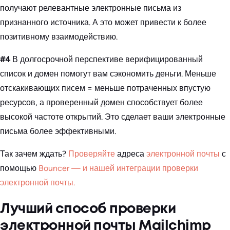
получают релевантные электронные письма из
признанного источника. А это может привести к более
позитивному взаимодействию.
#4
В долгосрочной перспективе верифицированный
список и домен помогут вам сэкономить деньги. Меньше
отскакивающих писем = меньше потраченных впустую
ресурсов, а проверенный домен способствует более
высокой частоте открытий. Это сделает ваши электронные
письма более эффективными.
Так зачем ждать?
Проверяйте
адреса
электронной почты
с
помощью
Bouncer — и нашей интеграции проверки
электронной почты.
Лучший способ проверки
электронной почты Mailchimp