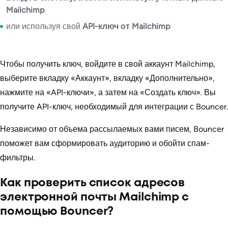
Mailchimp
или используя свой
API-ключ от Mailchimp
Чтобы получить ключ, войдите в свой аккаунт Mailchimp,
выберите вкладку «Аккаунт», вкладку «Дополнительно»,
нажмите на «API-ключи», а затем на «Создать ключ». Вы
получите API-ключ, необходимый для интеграции с Bouncer.
Независимо от объема рассылаемых вами писем, Bouncer
поможет вам сформировать аудиторию и обойти спам-
фильтры.
Как проверить список адресов
электронной почты Mailchimp с
помощью Bouncer?