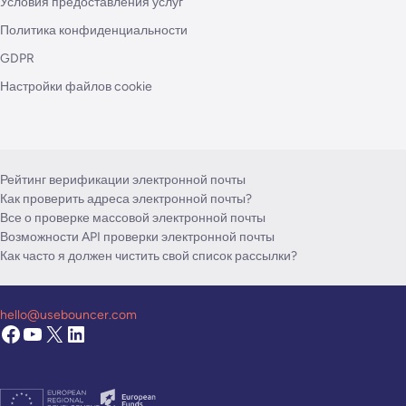
Условия предоставления услуг
Политика конфиденциальности
GDPR
Настройки файлов cookie
Рейтинг верификации электронной почты
Как проверить адреса электронной почты?
Все о проверке массовой электронной почты
Возможности API проверки электронной почты
Как часто я должен чистить свой список рассылки?
hello@usebouncer.com