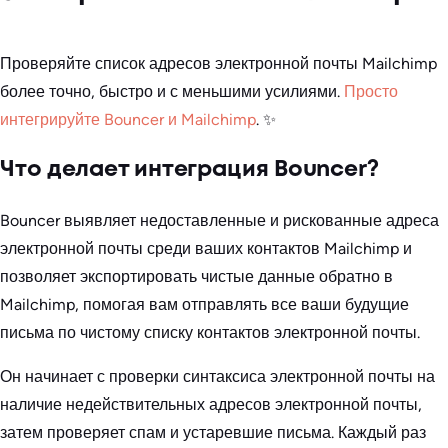
Проверяйте список адресов электронной почты Mailchimp
более точно, быстро и с меньшими усилиями.
Просто
интегрируйте Bouncer и Mailchimp
. ✨
Что делает интеграция Bouncer?
Bouncer выявляет недоставленные и рискованные адреса
электронной почты среди ваших контактов Mailchimp и
позволяет экспортировать чистые данные обратно в
Mailchimp, помогая вам отправлять все ваши будущие
письма по чистому списку контактов электронной почты.
Он начинает с проверки синтаксиса электронной почты на
наличие недействительных адресов электронной почты,
затем проверяет спам и устаревшие письма. Каждый раз