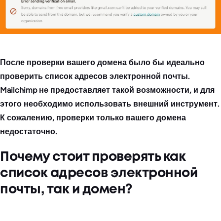
После проверки вашего домена было бы идеально
проверить список адресов электронной почты.
Mailchimp не предоставляет такой возможности, и для
этого необходимо использовать внешний инструмент.
К сожалению, проверки только вашего домена
недостаточно.
Почему стоит проверять как
список адресов электронной
почты, так и домен?