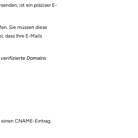
enden, ist ein präziser E-
fen. Sie müssen diese
i, dass Ihre E-Mails
 verifizierte Domains
at einen CNAME-Eintrag.