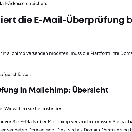
ail-Adresse erreichen.
iert die E-Mail-Überprüfung b
 Mailchimp versenden möchten, muss die Plattform Ihre Domai
ufgeschlüsselt.
fung in Mailchimp: Übersicht
e. Wir wollen sie herausfinden.
bevor Sie E-Mails über Mailchimp versenden, müssen Sie nach
verwendeten Domain sind. Dies wird als Domain-Verifizierung 