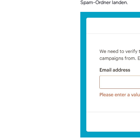
Spam-Ordner landen.