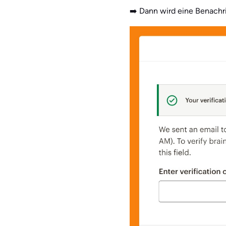
➡️ Dann wird eine Benachri