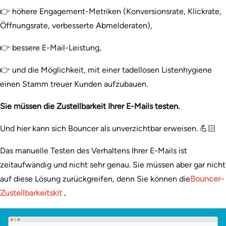
👉 höhere Engagement-Metriken (Konversionsrate, Klickrate,
Öffnungsrate, verbesserte Abmelderaten),
👉 bessere E-Mail-Leistung,
👉 und die Möglichkeit, mit einer tadellosen Listenhygiene
einen Stamm treuer Kunden aufzubauen.
Sie müssen die Zustellbarkeit Ihrer E-Mails testen.
Und hier kann sich Bouncer als unverzichtbar erweisen. 💪🏻
Das manuelle Testen des Verhaltens Ihrer E-Mails ist
zeitaufwändig und nicht sehr genau. Sie müssen aber gar nicht
auf diese Lösung zurückgreifen, denn Sie können die
Bouncer-
Zustellbarkeitskit
.