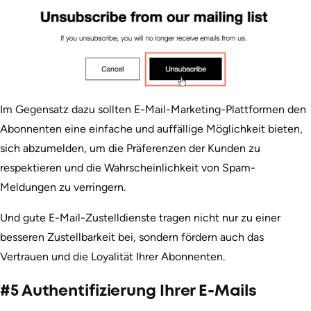
Im Gegensatz dazu sollten E-Mail-Marketing-Plattformen den
Abonnenten eine einfache und auffällige Möglichkeit bieten,
sich abzumelden, um die Präferenzen der Kunden zu
respektieren und die Wahrscheinlichkeit von Spam-
Meldungen zu verringern.
Und gute E-Mail-Zustelldienste tragen nicht nur zu einer
besseren Zustellbarkeit bei, sondern fördern auch das
Vertrauen und die Loyalität Ihrer Abonnenten.
#5 Authentifizierung Ihrer E-Mails