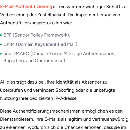
E-Mail-Authentifizierung
ist ein weiterer wichtiger Schritt zur
Verbesserung der Zustellbarkeit. Die Implementierung von
Authentifizierungsprotokollen wie:
SPF (Sender Policy Framework),
DKIM (Domain Keys Identified Mail),
und DMARC (Domain-based Message Authentication,
Reporting, and Conformance)
All dies trägt dazu bei, Ihre Identität als Absender zu
überprüfen und verhindert Spoofing oder die unbefugte
Nutzung Ihrer dedizierten IP-Adresse.
Diese Authentifizierungsmechanismen ermöglichen es den
Dienstanbietern, Ihre E-Mails als legitim und vertrauenswürdig
zu erkennen, wodurch sich die Chancen erhöhen, dass sie im