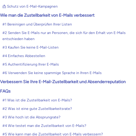
📩 Schutz von E-Mail-Kampagnen
Wie man die Zustellbarkeit von E-Mails verbessert
#1 Bereinigen und Überprüfen Ihrer Listen
#2 Senden Sie E-Mails nur an Personen, die sich für den Erhalt von E-Mails
entschieden haben
#3 Kaufen Sie keine E-Mail-Listen
#4 Einfaches Abbestellen
#5 Authentifizierung Ihrer E-Mails
#6 Verwenden Sie keine spammige Sprache in Ihren E-Mails
Verbessern Sie Ihre E-Mail-Zustellbarkeit und Absenderreputation
FAQs
#1 Was ist die Zustellbarkeit von E-Mails?
#2 Was ist eine gute Zustellbarkeitsrate?
#3 Wie hoch ist die Absprungrate?
#4 Wie testet man die Zustellbarkeit von E-Mails?
#5 Wie kann man die Zustellbarkeit von E-Mails verbessern?