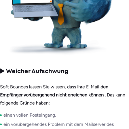
▶️ Weicher Aufschwung
Soft Bounces lassen Sie wissen, dass Ihre E-Mail
den
Empfänger vorübergehend nicht erreichen können
. Das kann
folgende Gründe haben:
einen vollen Posteingang,
ein vorübergehendes Problem mit dem Mailserver des