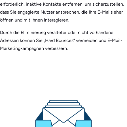
erforderlich, inaktive Kontakte entfernen, um sicherzustellen,
dass Sie engagierte Nutzer ansprechen, die Ihre E-Mails eher
öffnen und mit ihnen interagieren.
Durch die Eliminierung veralteter oder nicht vorhandener
Adressen können Sie „Hard Bounces“ vermeiden und E-Mail-
Marketingkampagnen verbessern.