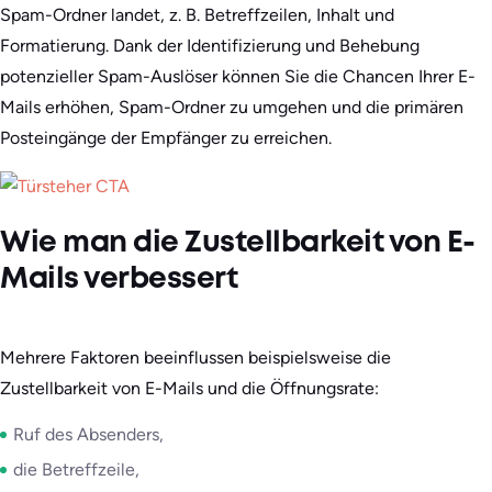
Spam-Ordner landet, z. B. Betreffzeilen, Inhalt und
Formatierung. Dank der Identifizierung und Behebung
potenzieller Spam-Auslöser können Sie die Chancen Ihrer E-
Mails erhöhen, Spam-Ordner zu umgehen und die primären
Posteingänge der Empfänger zu erreichen.
Wie man die Zustellbarkeit von E-
Mails verbessert
Mehrere Faktoren beeinflussen beispielsweise die
Zustellbarkeit von E-Mails und die Öffnungsrate:
Ruf des Absenders,
die Betreffzeile,