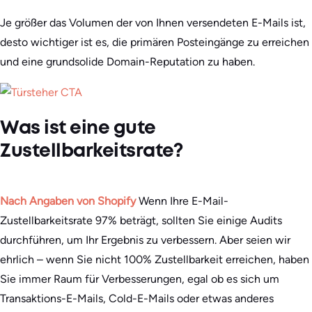
Je größer das Volumen der von Ihnen versendeten E-Mails ist,
desto wichtiger ist es, die primären Posteingänge zu erreichen
und eine grundsolide Domain-Reputation zu haben.
Was ist eine gute
Zustellbarkeitsrate?
Nach Angaben von Shopify
Wenn Ihre E-Mail-
Zustellbarkeitsrate 97% beträgt, sollten Sie einige Audits
durchführen, um Ihr Ergebnis zu verbessern. Aber seien wir
ehrlich – wenn Sie nicht 100% Zustellbarkeit erreichen, haben
Sie immer Raum für Verbesserungen, egal ob es sich um
Transaktions-E-Mails, Cold-E-Mails oder etwas anderes