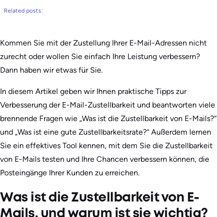
Related posts:
Kommen Sie mit der Zustellung Ihrer E-Mail-Adressen nicht
zurecht oder wollen Sie einfach Ihre Leistung verbessern?
Dann haben wir etwas für Sie.
In diesem Artikel geben wir Ihnen praktische Tipps zur
Verbesserung der E-Mail-Zustellbarkeit und beantworten viele
brennende Fragen wie „Was ist die Zustellbarkeit von E-Mails?“
und „Was ist eine gute Zustellbarkeitsrate?“ Außerdem lernen
Sie ein effektives Tool kennen, mit dem Sie die Zustellbarkeit
von E-Mails testen und Ihre Chancen verbessern können, die
Posteingänge Ihrer Kunden zu erreichen.
Was ist die Zustellbarkeit von E-
Mails, und warum ist sie wichtig?