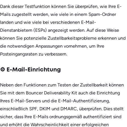
Dank dieser Testfunktion können Sie überprüfen, wie Ihre E-
Mails zugestellt werden, wie viele in einem Spam-Ordner
landen und wie viele bei verschiedenen E-Mail-
Dienstanbietern (ESPs) angezeigt werden. Auf diese Weise
können Sie potenzielle Zustellbarkeitsprobleme erkennen und
die notwendigen Anpassungen vornehmen, um Ihre
Posteingangsraten zu verbessern.
⚙️ E-Mail-Einrichtung
Neben den Funktionen zum Testen der Zustellbarkeit können
Sie mit dem Bouncer Deliverability Kit auch die Einrichtung
Ihres E-Mail-Servers und die E-Mail-Authentifizierung,
einschließlich SPF, DKIM und DMARC, überprüfen. Dies stellt
sicher, dass Ihre E-Mails ordnungsgemäß authentifiziert sind
und erhöht die Wahrscheinlichkeit einer erfolgreichen