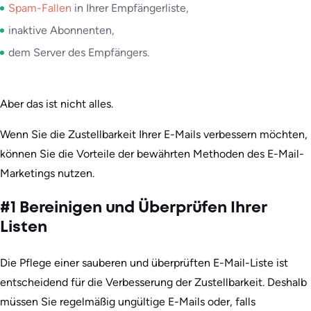
Spam-Fallen
in Ihrer Empfängerliste,
inaktive Abonnenten,
dem Server des Empfängers.
Aber das ist nicht alles.
Wenn Sie die Zustellbarkeit Ihrer E-Mails verbessern möchten,
können Sie die Vorteile der bewährten Methoden des E-Mail-
Marketings nutzen.
#1 Bereinigen und Überprüfen Ihrer
Listen
Die Pflege einer sauberen und überprüften E-Mail-Liste ist
entscheidend für die Verbesserung der Zustellbarkeit. Deshalb
müssen Sie regelmäßig ungültige E-Mails oder, falls