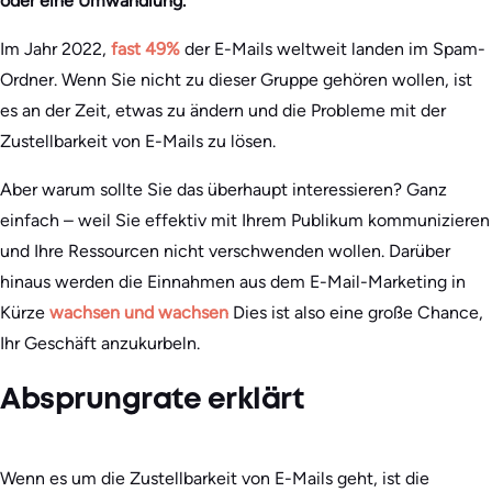
oder eine Umwandlung.
Im Jahr 2022,
fast 49%
der E-Mails weltweit landen im Spam-
Ordner. Wenn Sie nicht zu dieser Gruppe gehören wollen, ist
es an der Zeit, etwas zu ändern und die Probleme mit der
Zustellbarkeit von E-Mails zu lösen.
Aber warum sollte Sie das überhaupt interessieren? Ganz
einfach – weil Sie effektiv mit Ihrem Publikum kommunizieren
und Ihre Ressourcen nicht verschwenden wollen. Darüber
hinaus werden die Einnahmen aus dem E-Mail-Marketing in
Kürze
wachsen und wachsen
Dies ist also eine große Chance,
Ihr Geschäft anzukurbeln.
Absprungrate erklärt
Wenn es um die Zustellbarkeit von E-Mails geht, ist die