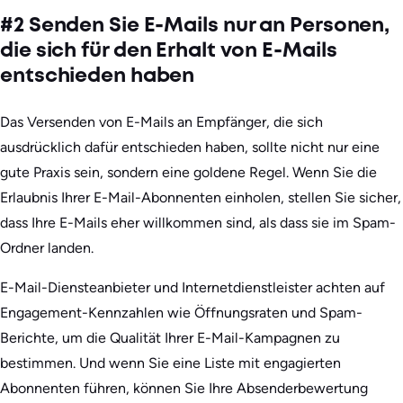
#2 Senden Sie E-Mails nur an Personen,
die sich für den Erhalt von E-Mails
entschieden haben
Das Versenden von E-Mails an Empfänger, die sich
ausdrücklich dafür entschieden haben, sollte nicht nur eine
gute Praxis sein, sondern eine goldene Regel. Wenn Sie die
Erlaubnis Ihrer E-Mail-Abonnenten einholen, stellen Sie sicher,
dass Ihre E-Mails eher willkommen sind, als dass sie im Spam-
Ordner landen.
E-Mail-Diensteanbieter und Internetdienstleister achten auf
Engagement-Kennzahlen wie Öffnungsraten und Spam-
Berichte, um die Qualität Ihrer E-Mail-Kampagnen zu
bestimmen. Und wenn Sie eine Liste mit engagierten
Abonnenten führen, können Sie Ihre Absenderbewertung