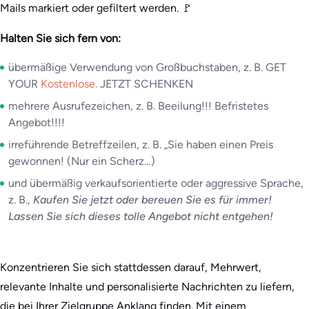
Mails markiert oder gefiltert werden. 🚩
Halten Sie sich fern von:
übermäßige Verwendung von Großbuchstaben, z. B. GET
YOUR
Kostenlose.
JETZT SCHENKEN
mehrere Ausrufezeichen, z. B. Beeilung!!! Befristetes
Angebot!!!!
irreführende Betreffzeilen, z. B. „Sie haben einen Preis
gewonnen! (Nur ein Scherz…)
und übermäßig verkaufsorientierte oder aggressive Sprache,
z. B.,
Kaufen Sie jetzt oder bereuen Sie es für immer!
Lassen Sie sich dieses tolle Angebot nicht entgehen!
Konzentrieren Sie sich stattdessen darauf, Mehrwert,
relevante Inhalte und personalisierte Nachrichten zu liefern,
die bei Ihrer Zielgruppe Anklang finden. Mit einem