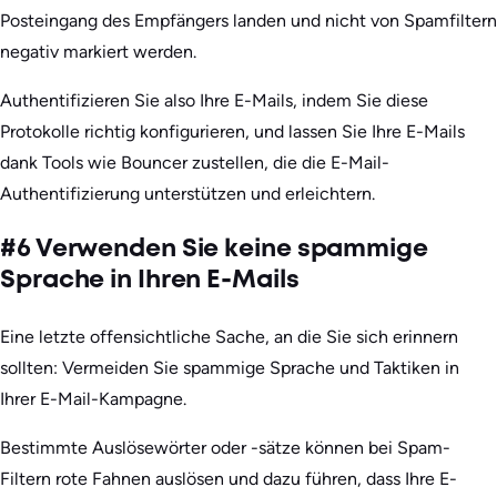
Posteingang des Empfängers landen und nicht von Spamfiltern
negativ markiert werden.
Authentifizieren Sie also Ihre E-Mails, indem Sie diese
Protokolle richtig konfigurieren, und lassen Sie Ihre E-Mails
dank Tools wie Bouncer zustellen, die die E-Mail-
Authentifizierung unterstützen und erleichtern.
#6 Verwenden Sie keine spammige
Sprache in Ihren E-Mails
Eine letzte offensichtliche Sache, an die Sie sich erinnern
sollten: Vermeiden Sie spammige Sprache und Taktiken in
Ihrer E-Mail-Kampagne.
Bestimmte Auslösewörter oder -sätze können bei Spam-
Filtern rote Fahnen auslösen und dazu führen, dass Ihre E-