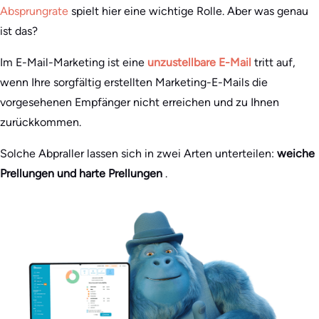
Absprungrate
spielt hier eine wichtige Rolle. Aber was genau
ist das?
Im E-Mail-Marketing ist eine
unzustellbare E-Mail
tritt auf,
wenn Ihre sorgfältig erstellten Marketing-E-Mails die
vorgesehenen Empfänger nicht erreichen und zu Ihnen
zurückkommen.
Solche Abpraller lassen sich in zwei Arten unterteilen:
weiche
Prellungen und harte Prellungen
.