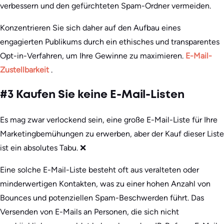
verbessern und den gefürchteten Spam-Ordner vermeiden.
Konzentrieren Sie sich daher auf den Aufbau eines
engagierten Publikums durch ein ethisches und transparentes
Opt-in-Verfahren, um Ihre Gewinne zu maximieren.
E-Mail-
Zustellbarkeit
.
#3 Kaufen Sie keine E-Mail-Listen
Es mag zwar verlockend sein, eine große E-Mail-Liste für Ihre
Marketingbemühungen zu erwerben, aber der Kauf dieser Liste
ist ein absolutes Tabu. ❌
Eine solche E-Mail-Liste besteht oft aus veralteten oder
minderwertigen Kontakten, was zu einer hohen Anzahl von
Bounces und potenziellen Spam-Beschwerden führt. Das
Versenden von E-Mails an Personen, die sich nicht