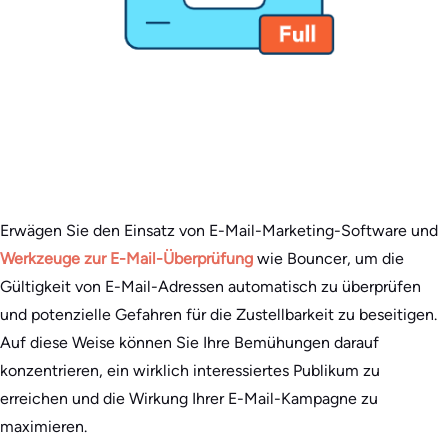
Erwägen Sie den Einsatz von E-Mail-Marketing-Software und
Werkzeuge zur E-Mail-Überprüfung
wie Bouncer, um die
Gültigkeit von E-Mail-Adressen automatisch zu überprüfen
und potenzielle Gefahren für die Zustellbarkeit zu beseitigen.
Auf diese Weise können Sie Ihre Bemühungen darauf
konzentrieren, ein wirklich interessiertes Publikum zu
erreichen und die Wirkung Ihrer E-Mail-Kampagne zu
maximieren.