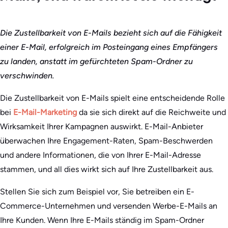
Die Zustellbarkeit von E-Mails bezieht sich auf die Fähigkeit
einer E-Mail, erfolgreich im Posteingang eines Empfängers
zu landen, anstatt im gefürchteten Spam-Ordner zu
verschwinden.
Die Zustellbarkeit von E-Mails spielt eine entscheidende Rolle
bei
E-Mail-Marketing
da sie sich direkt auf die Reichweite und
Wirksamkeit Ihrer Kampagnen auswirkt. E-Mail-Anbieter
überwachen Ihre Engagement-Raten, Spam-Beschwerden
und andere Informationen, die von Ihrer E-Mail-Adresse
stammen, und all dies wirkt sich auf Ihre Zustellbarkeit aus.
Stellen Sie sich zum Beispiel vor, Sie betreiben ein E-
Commerce-Unternehmen und versenden Werbe-E-Mails an
Ihre Kunden. Wenn Ihre E-Mails ständig im Spam-Ordner