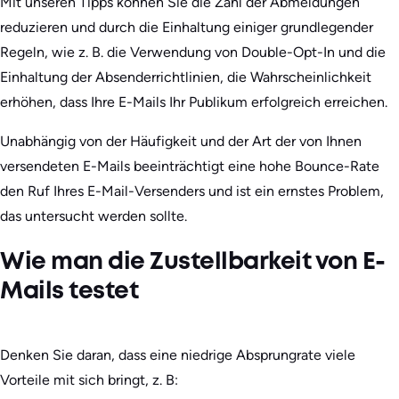
Mit unseren Tipps können Sie die Zahl der Abmeldungen
reduzieren und durch die Einhaltung einiger grundlegender
Regeln, wie z. B. die Verwendung von Double-Opt-In und die
Einhaltung der Absenderrichtlinien, die Wahrscheinlichkeit
erhöhen, dass Ihre E-Mails Ihr Publikum erfolgreich erreichen.
Unabhängig von der Häufigkeit und der Art der von Ihnen
versendeten E-Mails beeinträchtigt eine hohe Bounce-Rate
den Ruf Ihres E-Mail-Versenders und ist ein ernstes Problem,
das untersucht werden sollte.
Wie man die Zustellbarkeit von E-
Mails testet
Denken Sie daran, dass eine niedrige Absprungrate viele
Vorteile mit sich bringt, z. B: