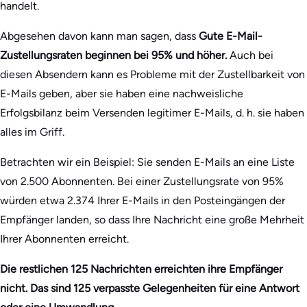
handelt.
Abgesehen davon kann man sagen, dass
Gute E-Mail-
Zustellungsraten beginnen bei 95% und höher.
Auch bei
diesen Absendern kann es Probleme mit der Zustellbarkeit von
E-Mails geben, aber sie haben eine nachweisliche
Erfolgsbilanz beim Versenden legitimer E-Mails, d. h. sie haben
alles im Griff.
Betrachten wir ein Beispiel: Sie senden E-Mails an eine Liste
von 2.500 Abonnenten. Bei einer Zustellungsrate von 95%
würden etwa 2.374 Ihrer E-Mails in den Posteingängen der
Empfänger landen, so dass Ihre Nachricht eine große Mehrheit
Ihrer Abonnenten erreicht.
Die restlichen 125 Nachrichten erreichten ihre Empfänger
nicht. Das sind 125 verpasste Gelegenheiten für eine Antwort