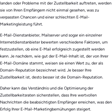
landen oder Probleme mit der Zustellbarkeit auftreten, werden
sie von Ihren Empfängern nicht einmal gesehen, was zu
verpassten Chancen und einer schlechten E-Mail-
Marketingleistung führt.
E-Mail-Dienstanbieter, Mailserver und sogar ein einzelner
Internetdienstanbieter bewerten verschiedene Faktoren, um
festzustellen, ob eine E-Mail erfolgreich zugestellt werden
kann. Je nachdem, wie gut der E-Mail-Inhalt ist, der von Ihrer
E-Mail-Domäne stammt, weisen sie einen Wert zu, der als
Domain-Reputation bezeichnet wird. Je besser Ihre
Zustellbarkeit ist, desto besser ist die Domain-Reputation.
Daher kann das Verständnis und die Optimierung der
Zustellbarkeitsraten sicherstellen, dass Ihre wertvollen
Nachrichten die beabsichtigten Empfänger erreichen, was den
Erfolg Ihrer E-Mail-Marketingbemühungen steigert.