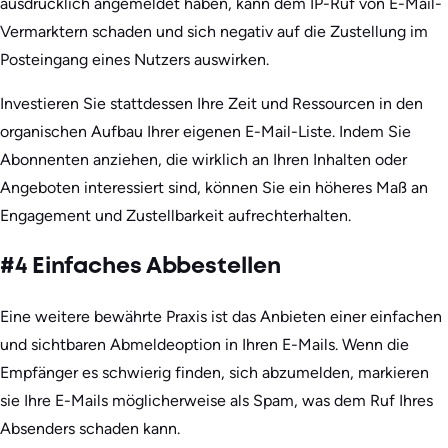
ausdrücklich angemeldet haben, kann dem IP-Ruf von E-Mail-
Vermarktern schaden und sich negativ auf die Zustellung im
Posteingang eines Nutzers auswirken.
Investieren Sie stattdessen Ihre Zeit und Ressourcen in den
organischen Aufbau Ihrer eigenen E-Mail-Liste. Indem Sie
Abonnenten anziehen, die wirklich an Ihren Inhalten oder
Angeboten interessiert sind, können Sie ein höheres Maß an
Engagement und Zustellbarkeit aufrechterhalten.
#4 Einfaches Abbestellen
Eine weitere bewährte Praxis ist das Anbieten einer einfachen
und sichtbaren Abmeldeoption in Ihren E-Mails. Wenn die
Empfänger es schwierig finden, sich abzumelden, markieren
sie Ihre E-Mails möglicherweise als Spam, was dem Ruf Ihres
Absenders schaden kann.