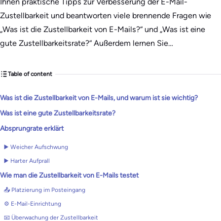
Ihnen praktische Tipps zur Verbesserung der E-Mail-
Zustellbarkeit und beantworten viele brennende Fragen wie
„Was ist die Zustellbarkeit von E-Mails?“ und „Was ist eine
gute Zustellbarkeitsrate?“ Außerdem lernen Sie…
Table of content
Was ist die Zustellbarkeit von E-Mails, und warum ist sie wichtig?
Was ist eine gute Zustellbarkeitsrate?
Absprungrate erklärt
▶️ Weicher Aufschwung
▶️ Harter Aufprall
Wie man die Zustellbarkeit von E-Mails testet
📤 Platzierung im Posteingang
⚙️ E-Mail-Einrichtung
📧 Überwachung der Zustellbarkeit