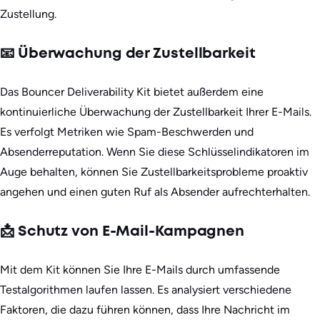
Zustellung.
📧 Überwachung der Zustellbarkeit
Das Bouncer Deliverability Kit bietet außerdem eine
kontinuierliche Überwachung der Zustellbarkeit Ihrer E-Mails.
Es verfolgt Metriken wie Spam-Beschwerden und
Absenderreputation. Wenn Sie diese Schlüsselindikatoren im
Auge behalten, können Sie Zustellbarkeitsprobleme proaktiv
angehen und einen guten Ruf als Absender aufrechterhalten.
📩 Schutz von E-Mail-Kampagnen
Mit dem Kit können Sie Ihre E-Mails durch umfassende
Testalgorithmen laufen lassen. Es analysiert verschiedene
Faktoren, die dazu führen können, dass Ihre Nachricht im