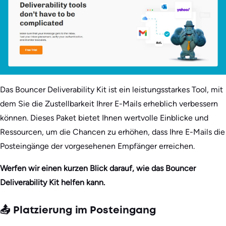
Das Bouncer Deliverability Kit ist ein leistungsstarkes Tool, mit
dem Sie die Zustellbarkeit Ihrer E-Mails erheblich verbessern
können. Dieses Paket bietet Ihnen wertvolle Einblicke und
Ressourcen, um die Chancen zu erhöhen, dass Ihre E-Mails die
Posteingänge der vorgesehenen Empfänger erreichen.
Werfen wir einen kurzen Blick darauf, wie das Bouncer
Deliverability Kit helfen kann.
📤 Platzierung im Posteingang