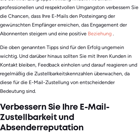
professionellen und respektvollen Umgangston verbessern Sie
die Chancen, dass Ihre E-Mails den Posteingang der
gewünschten Empfänger erreichen, das Engagement der
Abonnenten steigern und eine positive
Beziehung
.
Die oben genannten Tipps sind für den Erfolg ungemein
wichtig. Und darüber hinaus sollten Sie mit Ihren Kunden in
Kontakt bleiben, Feedback einholen und darauf reagieren und
regelmäßig die Zustellbarkeitskennzahlen überwachen, da
diese für die E-Mail-Zustellung von entscheidender
Bedeutung sind.
Verbessern Sie Ihre E-Mail-
Zustellbarkeit und
Absenderreputation