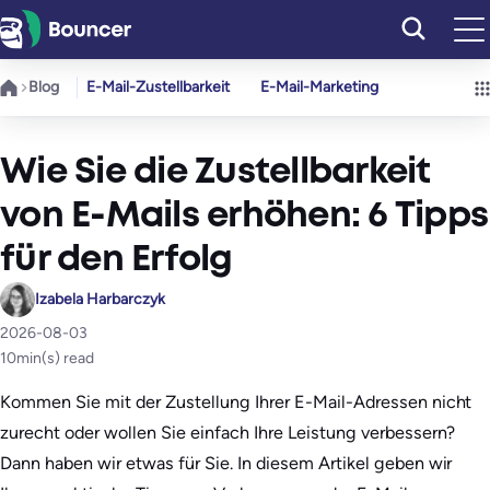
Zum
Inhalt
springen
Blog
E-Mail-Zustellbarkeit
E-Mail-Marketing
Wie Sie die Zustellbarkeit
von E-Mails erhöhen: 6 Tipps
für den Erfolg
Izabela Harbarczyk
2026-08-03
10
min(s) read
Kommen Sie mit der Zustellung Ihrer E-Mail-Adressen nicht
zurecht oder wollen Sie einfach Ihre Leistung verbessern?
Dann haben wir etwas für Sie. In diesem Artikel geben wir