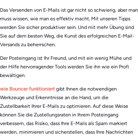
Das Versenden von E-Mails ist gar nicht so schwierig, aber man
muss wissen, wie man es effektiv macht. Mit unseren Tipps
werden Sie sicher produktiver sein. Und mit mehr Übung sind
Sie auf dem besten Weg, die Kunst des erfolgreichen E-Mail-
Versands zu beherrschen.
Der Posteingang ist Ihr Freund, und mit ein wenig Mühe und
der Hilfe hervorragender Tools werden Sie ihn wie ein Profi
bewältigen.
wie Bouncer funktioniert
gibt Ihnen die notwendigen
Werkzeuge und Erkenntnisse an die Hand, um die
Zustellbarkeit Ihrer E-Mails zu optimieren. Auf diese Weise
können Sie die Zustellungsraten in Ihrem Posteingang
verbessern, das Risiko, dass Ihre E-Mails als Spam markiert
werden, minimieren und sicherstellen, dass Ihre Nachrichten