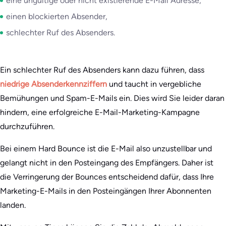
eine ungültige oder nicht existierende E-Mail Adresse,
einen blockierten Absender,
schlechter Ruf des Absenders.
Ein schlechter Ruf des Absenders kann dazu führen, dass
niedrige Absenderkennziffern
und taucht in vergebliche
Bemühungen und Spam-E-Mails ein. Dies wird Sie leider daran
hindern, eine erfolgreiche E-Mail-Marketing-Kampagne
durchzuführen.
Bei einem Hard Bounce ist die E-Mail also unzustellbar und
gelangt nicht in den Posteingang des Empfängers. Daher ist
die Verringerung der Bounces entscheidend dafür, dass Ihre
Marketing-E-Mails in den Posteingängen Ihrer Abonnenten
landen.