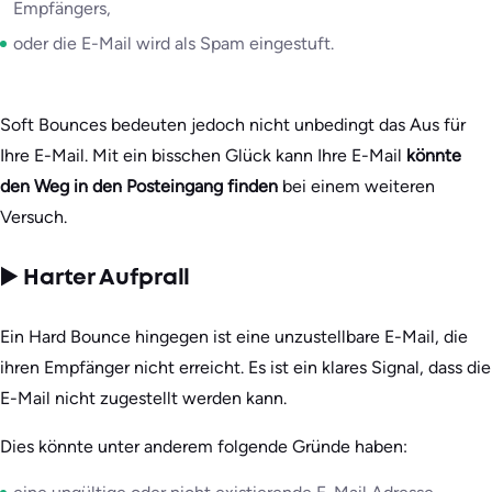
Empfängers,
oder die E-Mail wird als Spam eingestuft.
Soft Bounces bedeuten jedoch nicht unbedingt das Aus für
Ihre E-Mail. Mit ein bisschen Glück kann Ihre E-Mail
könnte
den Weg in den Posteingang finden
bei einem weiteren
Versuch.
▶️ Harter Aufprall
Ein Hard Bounce hingegen ist eine unzustellbare E-Mail, die
ihren Empfänger nicht erreicht. Es ist ein klares Signal, dass die
E-Mail nicht zugestellt werden kann.
Dies könnte unter anderem folgende Gründe haben: