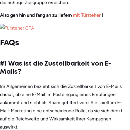
die richtige Zielgruppe erreichen.
Also geh hin und fang an zu liefern
mit Türsteher
!
FAQs
#1 Was ist die Zustellbarkeit von E-
Mails?
Im Allgemeinen bezieht sich die Zustellbarkeit von E-Mails
darauf, ob eine E-Mail im Posteingang eines Empfängers
ankommt und nicht als Spam gefiltert wird. Sie spielt im E-
Mail-Marketing eine entscheidende Rolle, da sie sich direkt
auf die Reichweite und Wirksamkeit Ihrer Kampagnen
auswirkt.