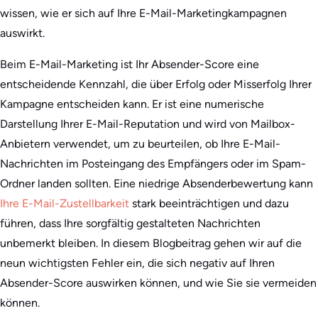
wissen, wie er sich auf Ihre E-Mail-Marketingkampagnen
auswirkt.
Beim E-Mail-Marketing ist Ihr Absender-Score eine
entscheidende Kennzahl, die über Erfolg oder Misserfolg Ihrer
Kampagne entscheiden kann. Er ist eine numerische
Darstellung Ihrer E-Mail-Reputation und wird von Mailbox-
Anbietern verwendet, um zu beurteilen, ob Ihre E-Mail-
Nachrichten im Posteingang des Empfängers oder im Spam-
Ordner landen sollten. Eine niedrige Absenderbewertung kann
Ihre E-Mail-Zustellbarkeit
stark beeinträchtigen und dazu
führen, dass Ihre sorgfältig gestalteten Nachrichten
unbemerkt bleiben. In diesem Blogbeitrag gehen wir auf die
neun wichtigsten Fehler ein, die sich negativ auf Ihren
Absender-Score auswirken können, und wie Sie sie vermeiden
können.