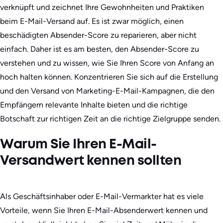
verknüpft und zeichnet Ihre Gewohnheiten und Praktiken
beim E-Mail-Versand auf. Es ist zwar möglich, einen
beschädigten Absender-Score zu reparieren, aber nicht
einfach. Daher ist es am besten, den Absender-Score zu
verstehen und zu wissen, wie Sie Ihren Score von Anfang an
hoch halten können. Konzentrieren Sie sich auf die Erstellung
und den Versand von Marketing-E-Mail-Kampagnen, die den
Empfängern relevante Inhalte bieten und die richtige
Botschaft zur richtigen Zeit an die richtige Zielgruppe senden.
Warum Sie Ihren E-Mail-
Versandwert kennen sollten
Als Geschäftsinhaber oder E-Mail-Vermarkter hat es viele
Vorteile, wenn Sie Ihren E-Mail-Absenderwert kennen und