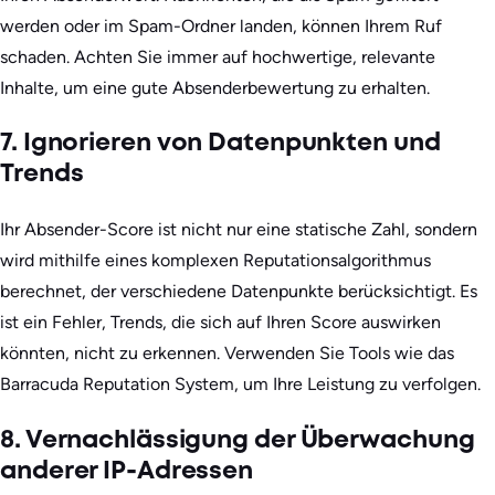
werden oder im Spam-Ordner landen, können Ihrem Ruf
schaden. Achten Sie immer auf hochwertige, relevante
Inhalte, um eine gute Absenderbewertung zu erhalten.
7. Ignorieren von Datenpunkten und
Trends
Ihr Absender-Score ist nicht nur eine statische Zahl, sondern
wird mithilfe eines komplexen Reputationsalgorithmus
berechnet, der verschiedene Datenpunkte berücksichtigt. Es
ist ein Fehler, Trends, die sich auf Ihren Score auswirken
könnten, nicht zu erkennen. Verwenden Sie Tools wie das
Barracuda Reputation System, um Ihre Leistung zu verfolgen.
8. Vernachlässigung der Überwachung
anderer IP-Adressen