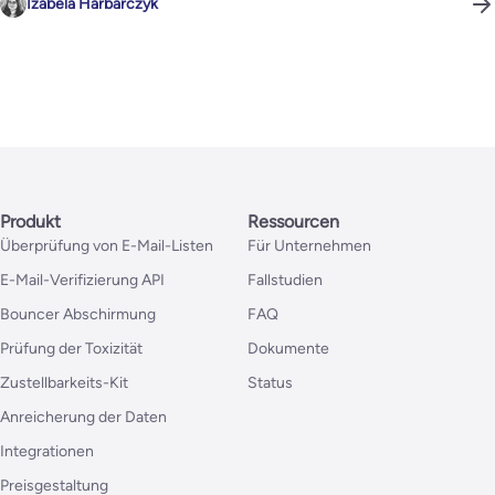
Izabela Harbarczyk
Produkt
Ressourcen
Überprüfung von E-Mail-Listen
Für Unternehmen
E-Mail-Verifizierung API
Fallstudien
Bouncer Abschirmung
FAQ
Prüfung der Toxizität
Dokumente
Zustellbarkeits-Kit
Status
Anreicherung der Daten
Integrationen
Preisgestaltung