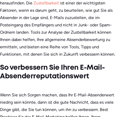
herausfinden. Die
Zustellbarkeit
ist einer der wichtigsten
Faktoren, wenn es darum geht, zu beurteilen, wie gut Sie als
Absender in der Lage sind, E-Mails zuzustellen, die im
Posteingang des Empfängers und nicht in Junk- oder Spam-
Ordnern landen. Tools zur Analyse der Zustellbarkeit können
Ihnen dabei helfen, Ihre allgemeine Absenderbewertung zu
ermitteln, und bieten eine Reihe von Tools, Tipps und
Funktionen, mit denen Sie sich in Zukunft verbessern können.
So verbessern Sie Ihren E-Mail-
Absenderreputationswert
Wenn Sie sich Sorgen machen, dass Ihr E-Mail-Absenderwert
niedrig sein könnte, dann ist die gute Nachricht, dass es viele
Dinge gibt, die Sie tun können, um ihn zu verbessern. Best
Practices für das E-Mail-Marketing helfen Ihnen, Ihren