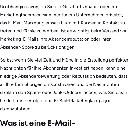
Unabhängig davon, ob Sie ein Geschäftsinhaber oder ein
Marketingfachmann sind, der für ein Unternehmen arbeitet,
das E-Mail-Marketing einsetzt, um mit Kunden in Kontakt zu
treten und für sie zu werben, ist es wichtig, beim Versand von
Marketing-E-Mails Ihre Absenderreputation oder Ihren
Absender-Score zu berücksichtigen.
Selbst wenn Sie viel Zeit und Mühe in die Erstellung perfekter
Nachrichten für Ihre Abonnenten investiert haben, kann eine
niedrige Absenderbewertung oder Reputation bedeuten, dass
all Ihre Bemühungen umsonst waren und die Nachrichten
direkt in den Spam- oder Junk-Ordnern landen, was Sie daran
hindert, eine erfolgreiche E-Mail-Marketingkampagne
durchzuführen.
Was ist eine E-Mail-