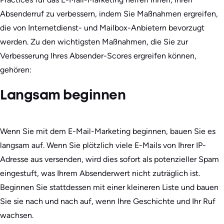
Absenderruf zu verbessern, indem Sie Maßnahmen ergreifen,
die von Internetdienst- und Mailbox-Anbietern bevorzugt
werden. Zu den wichtigsten Maßnahmen, die Sie zur
Verbesserung Ihres Absender-Scores ergreifen können,
gehören:
Langsam beginnen
Wenn Sie mit dem E-Mail-Marketing beginnen, bauen Sie es
langsam auf. Wenn Sie plötzlich viele E-Mails von Ihrer IP-
Adresse aus versenden, wird dies sofort als potenzieller Spam
eingestuft, was Ihrem Absenderwert nicht zuträglich ist.
Beginnen Sie stattdessen mit einer kleineren Liste und bauen
Sie sie nach und nach auf, wenn Ihre Geschichte und Ihr Ruf
wachsen.