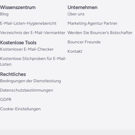
Wissenszentrum
Unternehmen
Blog
Über uns
E-Mail-Listen-Hygienebericht
Marketing Agentur Partner
Verzeichnis der E-Mail-Vermarkter
Werden Sie Bouncer’s Botschafter
Bouncer Freunde
Kostenlose Tools
Kostenloser E-Mail-Checker
Kontakt
Kostenlose Stichproben für E-Mail-
Listen
Rechtliches
Bedingungen der Dienstleistung
Datenschutzbestimmungen
GDPR
Cookie-Einstellungen