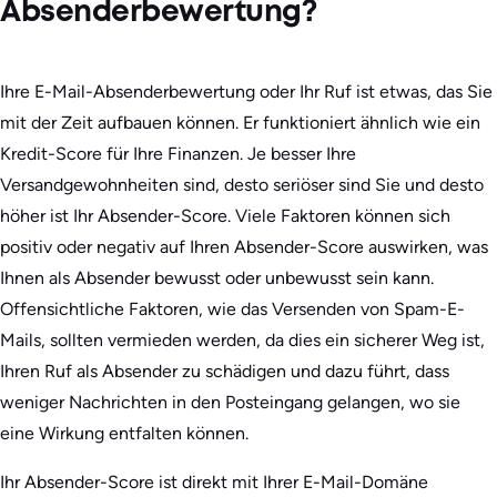
Absenderbewertung?
Ihre E-Mail-Absenderbewertung oder Ihr Ruf ist etwas, das Sie
mit der Zeit aufbauen können. Er funktioniert ähnlich wie ein
Kredit-Score für Ihre Finanzen. Je besser Ihre
Versandgewohnheiten sind, desto seriöser sind Sie und desto
höher ist Ihr Absender-Score. Viele Faktoren können sich
positiv oder negativ auf Ihren Absender-Score auswirken, was
Ihnen als Absender bewusst oder unbewusst sein kann.
Offensichtliche Faktoren, wie das Versenden von Spam-E-
Mails, sollten vermieden werden, da dies ein sicherer Weg ist,
Ihren Ruf als Absender zu schädigen und dazu führt, dass
weniger Nachrichten in den Posteingang gelangen, wo sie
eine Wirkung entfalten können.
Ihr Absender-Score ist direkt mit Ihrer E-Mail-Domäne