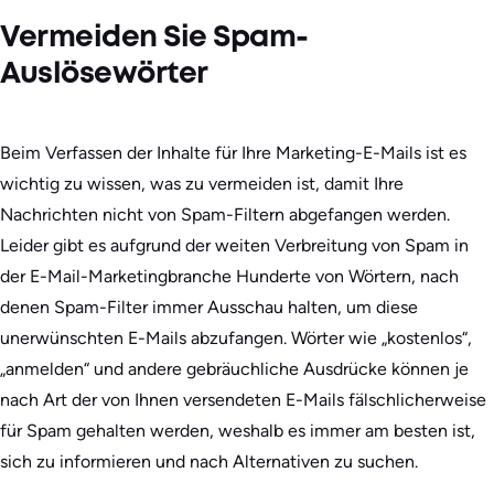
Vermeiden Sie Spam-
Auslösewörter
Beim Verfassen der Inhalte für Ihre Marketing-E-Mails ist es
wichtig zu wissen, was zu vermeiden ist, damit Ihre
Nachrichten nicht von Spam-Filtern abgefangen werden.
Leider gibt es aufgrund der weiten Verbreitung von Spam in
der E-Mail-Marketingbranche Hunderte von Wörtern, nach
denen Spam-Filter immer Ausschau halten, um diese
unerwünschten E-Mails abzufangen. Wörter wie „kostenlos“,
„anmelden“ und andere gebräuchliche Ausdrücke können je
nach Art der von Ihnen versendeten E-Mails fälschlicherweise
für Spam gehalten werden, weshalb es immer am besten ist,
sich zu informieren und nach Alternativen zu suchen.