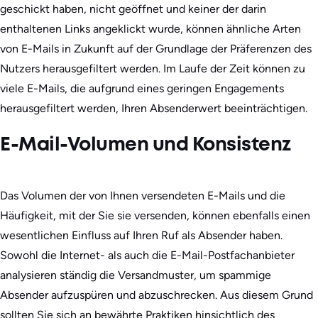
geschickt haben, nicht geöffnet und keiner der darin
enthaltenen Links angeklickt wurde, können ähnliche Arten
von E-Mails in Zukunft auf der Grundlage der Präferenzen des
Nutzers herausgefiltert werden. Im Laufe der Zeit können zu
viele E-Mails, die aufgrund eines geringen Engagements
herausgefiltert werden, Ihren Absenderwert beeinträchtigen.
E-Mail-Volumen und Konsistenz
Das Volumen der von Ihnen versendeten E-Mails und die
Häufigkeit, mit der Sie sie versenden, können ebenfalls einen
wesentlichen Einfluss auf Ihren Ruf als Absender haben.
Sowohl die Internet- als auch die E-Mail-Postfachanbieter
analysieren ständig die Versandmuster, um spammige
Absender aufzuspüren und abzuschrecken. Aus diesem Grund
sollten Sie sich an bewährte Praktiken hinsichtlich des