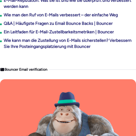
E-Mail-Reputation: Was sie ist und wie sie überprüft und verbessert
werden kann
Wie man den Ruf von E-Mails verbessert – der einfache Weg
Q&A | Häufigste Fragen zu Email Bounce Backs | Bouncer
Ein Leitfaden für E-Mail-Zustellbarkeitsmetriken | Bouncer
Wie kann man die Zustellung von E-Mails sicherstellen? Verbessern
Sie Ihre Posteingangsplatzierung mit Bouncer
Bouncer Email verification