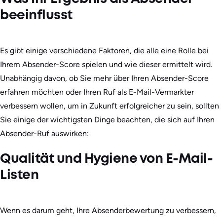
beeinflusst
Es gibt einige verschiedene Faktoren, die alle eine Rolle bei
Ihrem Absender-Score spielen und wie dieser ermittelt wird.
Unabhängig davon, ob Sie mehr über Ihren Absender-Score
erfahren möchten oder Ihren Ruf als E-Mail-Vermarkter
verbessern wollen, um in Zukunft erfolgreicher zu sein, sollten
Sie einige der wichtigsten Dinge beachten, die sich auf Ihren
Absender-Ruf auswirken:
Qualität und Hygiene von E-Mail-
Listen
Wenn es darum geht, Ihre Absenderbewertung zu verbessern,