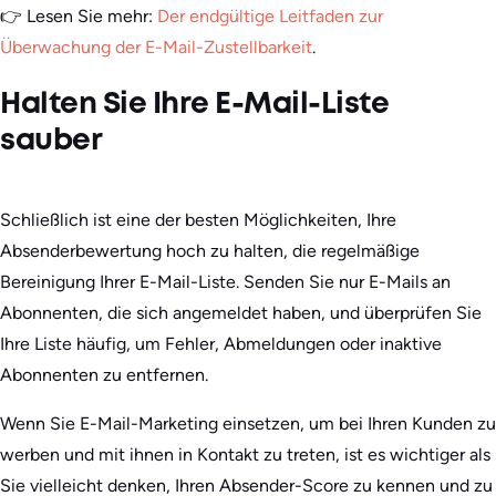
👉 Lesen Sie mehr:
Der endgültige Leitfaden zur
Überwachung der E-Mail-Zustellbarkeit
.
Halten Sie Ihre E-Mail-Liste
sauber
Schließlich ist eine der besten Möglichkeiten, Ihre
Absenderbewertung hoch zu halten, die regelmäßige
Bereinigung Ihrer E-Mail-Liste. Senden Sie nur E-Mails an
Abonnenten, die sich angemeldet haben, und überprüfen Sie
Ihre Liste häufig, um Fehler, Abmeldungen oder inaktive
Abonnenten zu entfernen.
Wenn Sie E-Mail-Marketing einsetzen, um bei Ihren Kunden zu
werben und mit ihnen in Kontakt zu treten, ist es wichtiger als
Sie vielleicht denken, Ihren Absender-Score zu kennen und zu