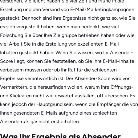
verstehen. Vielleicht haben Sie viel Zeit und Mühe in die
Erstellung und den Versand von E-Mail-Marketingkampagnen
gesteckt. Dennoch sind Ihre Ergebnisse nicht ganz so, wie Sie
es sich vorgestellt haben, wenn man bedenkt, wie viel
Forschung Sie über Ihre Zielgruppe betrieben haben oder wie
viel Arbeit Sie in die Erstellung von exzellenten E-Mail-
Inhalten gesteckt haben. Wenn Sie wissen, wo Ihr Absender-
Score liegt, können Sie feststellen, ob Sie Ihre E-Mail-Inhalte
verbessern müssen oder ob Ihr Ruf für die schlechten
Ergebnisse verantwortlich ist. Der Absender-Score wird von
Vermarktern, die herausfinden wollen, warum ihre Öffnungs-
und Klickraten nicht wie erwartet ausfallen, oft übersehen. Es
kann jedoch der Hauptgrund sein, wenn die Empfänger die von
Ihnen gesendeten E-Mails aufgrund eines schlechten
Absenderrufs gar nicht erst erhalten.
Was Ihr Ergebnis als Absender