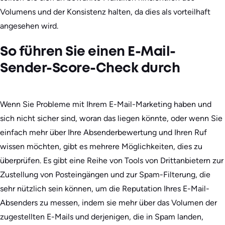
Volumens und der Konsistenz halten, da dies als vorteilhaft
angesehen wird.
So führen Sie einen E-Mail-
Sender-Score-Check durch
Wenn Sie Probleme mit Ihrem E-Mail-Marketing haben und
sich nicht sicher sind, woran das liegen könnte, oder wenn Sie
einfach mehr über Ihre Absenderbewertung und Ihren Ruf
wissen möchten, gibt es mehrere Möglichkeiten, dies zu
überprüfen. Es gibt eine Reihe von Tools von Drittanbietern zur
Zustellung von Posteingängen und zur Spam-Filterung, die
sehr nützlich sein können, um die Reputation Ihres E-Mail-
Absenders zu messen, indem sie mehr über das Volumen der
zugestellten E-Mails und derjenigen, die in Spam landen,