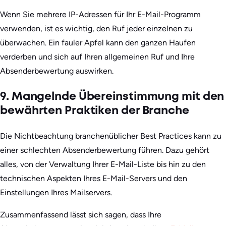
Wenn Sie mehrere IP-Adressen für Ihr E-Mail-Programm
verwenden, ist es wichtig, den Ruf jeder einzelnen zu
überwachen. Ein fauler Apfel kann den ganzen Haufen
verderben und sich auf Ihren allgemeinen Ruf und Ihre
Absenderbewertung auswirken.
9. Mangelnde Übereinstimmung mit den
bewährten Praktiken der Branche
Die Nichtbeachtung branchenüblicher Best Practices kann zu
einer schlechten Absenderbewertung führen. Dazu gehört
alles, von der Verwaltung Ihrer E-Mail-Liste bis hin zu den
technischen Aspekten Ihres E-Mail-Servers und den
Einstellungen Ihres Mailservers.
Zusammenfassend lässt sich sagen, dass Ihre