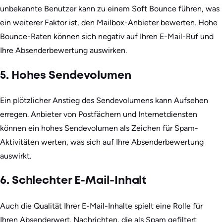
unbekannte Benutzer kann zu einem Soft Bounce führen, was
ein weiterer Faktor ist, den Mailbox-Anbieter bewerten. Hohe
Bounce-Raten können sich negativ auf Ihren E-Mail-Ruf und
Ihre Absenderbewertung auswirken.
5. Hohes Sendevolumen
Ein plötzlicher Anstieg des Sendevolumens kann Aufsehen
erregen. Anbieter von Postfächern und Internetdiensten
können ein hohes Sendevolumen als Zeichen für Spam-
Aktivitäten werten, was sich auf Ihre Absenderbewertung
auswirkt.
6. Schlechter E-Mail-Inhalt
Auch die Qualität Ihrer E-Mail-Inhalte spielt eine Rolle für
Ihren Absenderwert. Nachrichten, die als Spam gefiltert