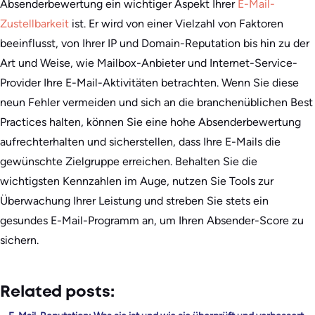
Absenderbewertung ein wichtiger Aspekt Ihrer
E-Mail-
Zustellbarkeit
ist. Er wird von einer Vielzahl von Faktoren
beeinflusst, von Ihrer IP und Domain-Reputation bis hin zu der
Art und Weise, wie Mailbox-Anbieter und Internet-Service-
Provider Ihre E-Mail-Aktivitäten betrachten. Wenn Sie diese
neun Fehler vermeiden und sich an die branchenüblichen Best
Practices halten, können Sie eine hohe Absenderbewertung
aufrechterhalten und sicherstellen, dass Ihre E-Mails die
gewünschte Zielgruppe erreichen. Behalten Sie die
wichtigsten Kennzahlen im Auge, nutzen Sie Tools zur
Überwachung Ihrer Leistung und streben Sie stets ein
gesundes E-Mail-Programm an, um Ihren Absender-Score zu
sichern.
Related posts: