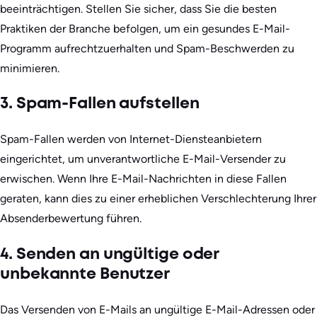
beeinträchtigen. Stellen Sie sicher, dass Sie die besten
Praktiken der Branche befolgen, um ein gesundes E-Mail-
Programm aufrechtzuerhalten und Spam-Beschwerden zu
minimieren.
3. Spam-Fallen aufstellen
Spam-Fallen werden von Internet-Diensteanbietern
eingerichtet, um unverantwortliche E-Mail-Versender zu
erwischen. Wenn Ihre E-Mail-Nachrichten in diese Fallen
geraten, kann dies zu einer erheblichen Verschlechterung Ihrer
Absenderbewertung führen.
4. Senden an ungültige oder
unbekannte Benutzer
Das Versenden von E-Mails an ungültige E-Mail-Adressen oder