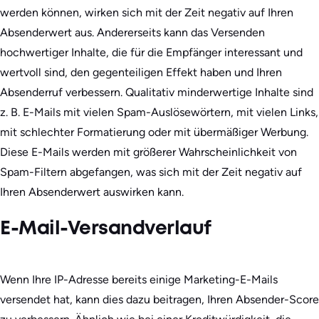
werden können, wirken sich mit der Zeit negativ auf Ihren
Absenderwert aus. Andererseits kann das Versenden
hochwertiger Inhalte, die für die Empfänger interessant und
wertvoll sind, den gegenteiligen Effekt haben und Ihren
Absenderruf verbessern. Qualitativ minderwertige Inhalte sind
z. B. E-Mails mit vielen Spam-Auslösewörtern, mit vielen Links,
mit schlechter Formatierung oder mit übermäßiger Werbung.
Diese E-Mails werden mit größerer Wahrscheinlichkeit von
Spam-Filtern abgefangen, was sich mit der Zeit negativ auf
Ihren Absenderwert auswirken kann.
E-Mail-Versandverlauf
Wenn Ihre IP-Adresse bereits einige Marketing-E-Mails
versendet hat, kann dies dazu beitragen, Ihren Absender-Score