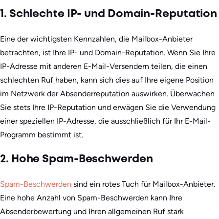
1. Schlechte IP- und Domain-Reputation
Eine der wichtigsten Kennzahlen, die Mailbox-Anbieter
betrachten, ist Ihre IP- und Domain-Reputation. Wenn Sie Ihre
IP-Adresse mit anderen E-Mail-Versendern teilen, die einen
schlechten Ruf haben, kann sich dies auf Ihre eigene Position
im Netzwerk der Absenderreputation auswirken. Überwachen
Sie stets Ihre IP-Reputation und erwägen Sie die Verwendung
einer speziellen IP-Adresse, die ausschließlich für Ihr E-Mail-
Programm bestimmt ist.
2. Hohe Spam-Beschwerden
Spam-Beschwerden
sind ein rotes Tuch für Mailbox-Anbieter.
Eine hohe Anzahl von Spam-Beschwerden kann Ihre
Absenderbewertung und Ihren allgemeinen Ruf stark