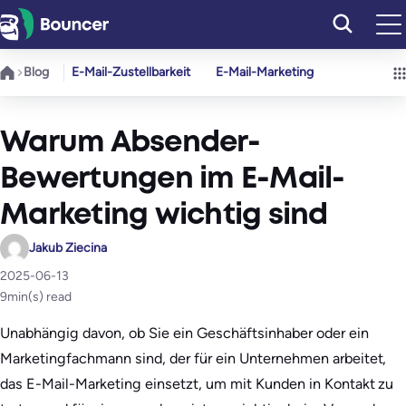
Zum
Inhalt
springen
Blog
E-Mail-Zustellbarkeit
E-Mail-Marketing
Warum Absender-
Bewertungen im E-Mail-
Marketing wichtig sind
Jakub Ziecina
2025-06-13
9
min(s) read
Unabhängig davon, ob Sie ein Geschäftsinhaber oder ein
Marketingfachmann sind, der für ein Unternehmen arbeitet,
das E-Mail-Marketing einsetzt, um mit Kunden in Kontakt zu