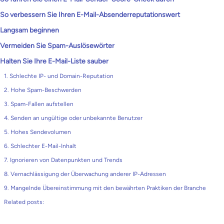
So verbessern Sie Ihren E-Mail-Absenderreputationswert
Langsam beginnen
Vermeiden Sie Spam-Auslösewörter
Halten Sie Ihre E-Mail-Liste sauber
1. Schlechte IP- und Domain-Reputation
2. Hohe Spam-Beschwerden
3. Spam-Fallen aufstellen
4. Senden an ungültige oder unbekannte Benutzer
5. Hohes Sendevolumen
6. Schlechter E-Mail-Inhalt
7. Ignorieren von Datenpunkten und Trends
8. Vernachlässigung der Überwachung anderer IP-Adressen
9. Mangelnde Übereinstimmung mit den bewährten Praktiken der Branche
Related posts: