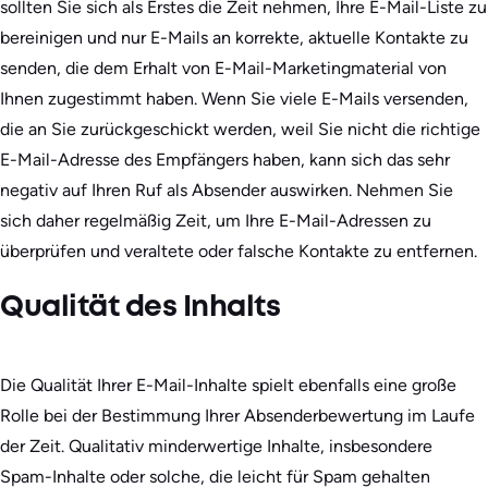
sollten Sie sich als Erstes die Zeit nehmen, Ihre E-Mail-Liste zu
bereinigen und nur E-Mails an korrekte, aktuelle Kontakte zu
senden, die dem Erhalt von E-Mail-Marketingmaterial von
Ihnen zugestimmt haben. Wenn Sie viele E-Mails versenden,
die an Sie zurückgeschickt werden, weil Sie nicht die richtige
E-Mail-Adresse des Empfängers haben, kann sich das sehr
negativ auf Ihren Ruf als Absender auswirken. Nehmen Sie
sich daher regelmäßig Zeit, um Ihre E-Mail-Adressen zu
überprüfen und veraltete oder falsche Kontakte zu entfernen.
Qualität des Inhalts
Die Qualität Ihrer E-Mail-Inhalte spielt ebenfalls eine große
Rolle bei der Bestimmung Ihrer Absenderbewertung im Laufe
der Zeit. Qualitativ minderwertige Inhalte, insbesondere
Spam-Inhalte oder solche, die leicht für Spam gehalten