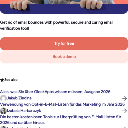
Get rid of email bounces with powerful, secure and caring email
verification tool!
Try for free
Book a demo
See also
Alles, was Sie über GlockApps wissen müssen: Ausgabe 2026
Jakub Ziecina
Verwendung von Opt-in-E-Mail-Listen für das Marketing im Jahr 2026
Izabela Harbarczyk
Die besten kostenlosen Tools zur Überprüfung von E-Mail-Listen für
2026 und darüber hinaus