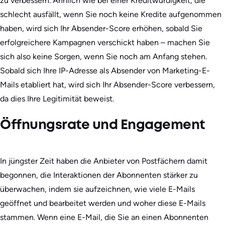
zu verbessern. Ähnlich wie bei einer Kreditwürdigkeit, die
schlecht ausfällt, wenn Sie noch keine Kredite aufgenommen
haben, wird sich Ihr Absender-Score erhöhen, sobald Sie
erfolgreichere Kampagnen verschickt haben – machen Sie
sich also keine Sorgen, wenn Sie noch am Anfang stehen.
Sobald sich Ihre IP-Adresse als Absender von Marketing-E-
Mails etabliert hat, wird sich Ihr Absender-Score verbessern,
da dies Ihre Legitimität beweist.
Öffnungsrate und Engagement
In jüngster Zeit haben die Anbieter von Postfächern damit
begonnen, die Interaktionen der Abonnenten stärker zu
überwachen, indem sie aufzeichnen, wie viele E-Mails
geöffnet und bearbeitet werden und woher diese E-Mails
stammen. Wenn eine E-Mail, die Sie an einen Abonnenten