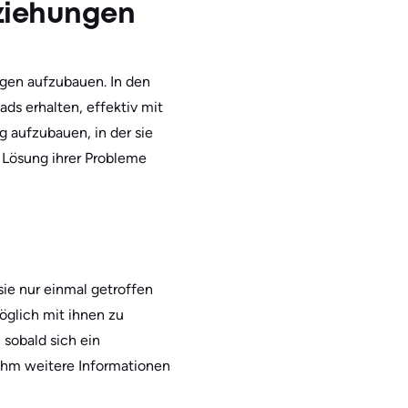
eziehungen
gen aufzubauen. In den
ds erhalten, effektiv mit
 aufzubauen, in der sie
 Lösung ihrer Probleme
ie nur einmal getroffen
öglich mit ihnen zu
 sobald sich ein
 ihm weitere Informationen