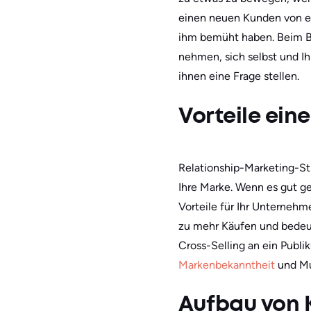
einen neuen Kunden von e
ihm bemüht haben. Beim Be
nehmen, sich selbst und Ih
ihnen eine Frage stellen.
Vorteile ei
Relationship-Marketing-St
Ihre Marke. Wenn es gut 
Vorteile für Ihr Unterneh
zu mehr Käufen und bedeut
Cross-Selling an ein Publi
Markenbekanntheit
und Mu
Aufbau von 