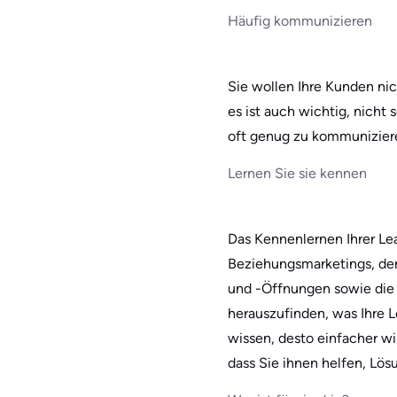
Häufig kommunizieren
Sie wollen Ihre Kunden nic
es ist auch wichtig, nicht 
oft genug zu kommunizieren
Lernen Sie sie kennen
Das Kennenlernen Ihrer Lea
Beziehungsmarketings, der
und -Öffnungen sowie die
herauszufinden, was Ihre 
wissen, desto einfacher wi
dass Sie ihnen helfen, Lös