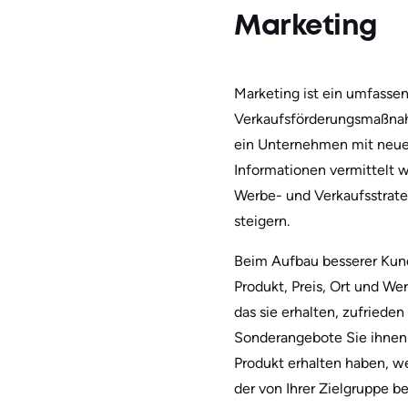
Marketing
Marketing ist ein umfassen
Verkaufsförderungsmaßnah
ein Unternehmen mit neuen
Informationen vermittelt w
Werbe- und Verkaufsstrate
steigern.
Beim Aufbau besserer Kund
Produkt, Preis, Ort und 
das sie erhalten, zufriede
Sonderangebote Sie ihnen 
Produkt erhalten haben, wer
der von Ihrer Zielgruppe b