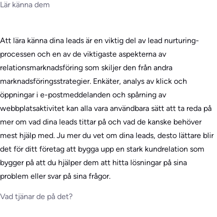
Lär känna dem
Att lära känna dina leads är en viktig del av lead nurturing-
processen och en av de viktigaste aspekterna av
relationsmarknadsföring som skiljer den från andra
marknadsföringsstrategier. Enkäter, analys av klick och
öppningar i e-postmeddelanden och spårning av
webbplatsaktivitet kan alla vara användbara sätt att ta reda på
mer om vad dina leads tittar på och vad de kanske behöver
mest hjälp med. Ju mer du vet om dina leads, desto lättare blir
det för ditt företag att bygga upp en stark kundrelation som
bygger på att du hjälper dem att hitta lösningar på sina
problem eller svar på sina frågor.
Vad tjänar de på det?