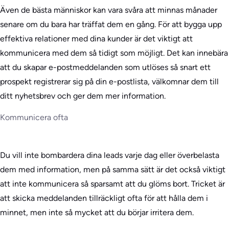
Även de bästa människor kan vara svåra att minnas månader
senare om du bara har träffat dem en gång. För att bygga upp
effektiva relationer med dina kunder är det viktigt att
kommunicera med dem så tidigt som möjligt. Det kan innebära
att du skapar e-postmeddelanden som utlöses så snart ett
prospekt registrerar sig på din e-postlista, välkomnar dem till
ditt nyhetsbrev och ger dem mer information.
Kommunicera ofta
Du vill inte bombardera dina leads varje dag eller överbelasta
dem med information, men på samma sätt är det också viktigt
att inte kommunicera så sparsamt att du glöms bort. Tricket är
att skicka meddelanden tillräckligt ofta för att hålla dem i
minnet, men inte så mycket att du börjar irritera dem.