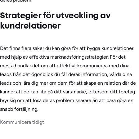
Strategier för utveckling av
kundrelationer
Det finns flera saker du kan göra för att bygga kundrelationer
med hjälp av effektiva marknadsföringsstrategier. För det
mesta handlar det om att effektivt kommunicera med dina
leads från det ögonblick du får deras information, vårda dina
leads och lära dig mer om dem för att skapa en relation där de
känner att de kan lita på ditt varumärke, eftersom ditt företag
bryr sig om att lösa deras problem snarare än att bara göra en
snabb försäljning.
Kommunicera tidigt