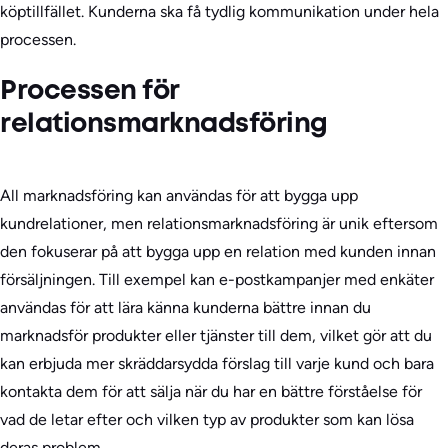
köptillfället. Kunderna ska få tydlig kommunikation under hela
processen.
Processen för
relationsmarknadsföring
All marknadsföring kan användas för att bygga upp
kundrelationer, men relationsmarknadsföring är unik eftersom
den fokuserar på att bygga upp en relation med kunden innan
försäljningen. Till exempel kan e-postkampanjer med enkäter
användas för att lära känna kunderna bättre innan du
marknadsför produkter eller tjänster till dem, vilket gör att du
kan erbjuda mer skräddarsydda förslag till varje kund och bara
kontakta dem för att sälja när du har en bättre förståelse för
vad de letar efter och vilken typ av produkter som kan lösa
deras problem.