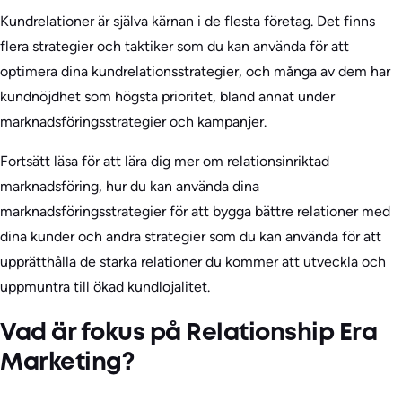
Kundrelationer är själva kärnan i de flesta företag. Det finns
flera strategier och taktiker som du kan använda för att
optimera dina kundrelationsstrategier, och många av dem har
kundnöjdhet som högsta prioritet, bland annat under
marknadsföringsstrategier och kampanjer.
Fortsätt läsa för att lära dig mer om relationsinriktad
marknadsföring, hur du kan använda dina
marknadsföringsstrategier för att bygga bättre relationer med
dina kunder och andra strategier som du kan använda för att
upprätthålla de starka relationer du kommer att utveckla och
uppmuntra till ökad kundlojalitet.
Vad är fokus på Relationship Era
Marketing?