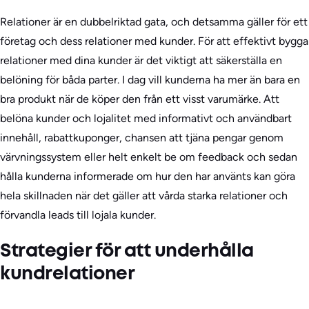
Relationer är en dubbelriktad gata, och detsamma gäller för ett
företag och dess relationer med kunder. För att effektivt bygga
relationer med dina kunder är det viktigt att säkerställa en
belöning för båda parter. I dag vill kunderna ha mer än bara en
bra produkt när de köper den från ett visst varumärke. Att
belöna kunder och lojalitet med informativt och användbart
innehåll, rabattkuponger, chansen att tjäna pengar genom
värvningssystem eller helt enkelt be om feedback och sedan
hålla kunderna informerade om hur den har använts kan göra
hela skillnaden när det gäller att vårda starka relationer och
förvandla leads till lojala kunder.
Strategier för att underhålla
kundrelationer