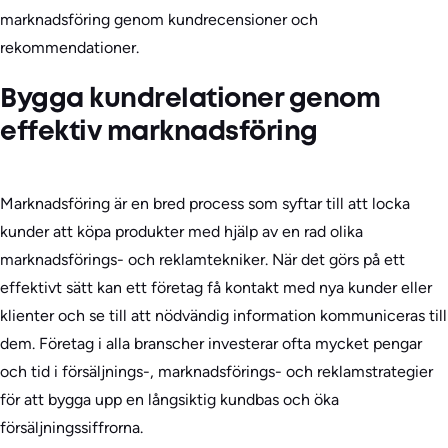
marknadsföring genom kundrecensioner och
rekommendationer.
Bygga kundrelationer genom
effektiv marknadsföring
Marknadsföring är en bred process som syftar till att locka
kunder att köpa produkter med hjälp av en rad olika
marknadsförings- och reklamtekniker. När det görs på ett
effektivt sätt kan ett företag få kontakt med nya kunder eller
klienter och se till att nödvändig information kommuniceras till
dem. Företag i alla branscher investerar ofta mycket pengar
och tid i försäljnings-, marknadsförings- och reklamstrategier
för att bygga upp en långsiktig kundbas och öka
försäljningssiffrorna.