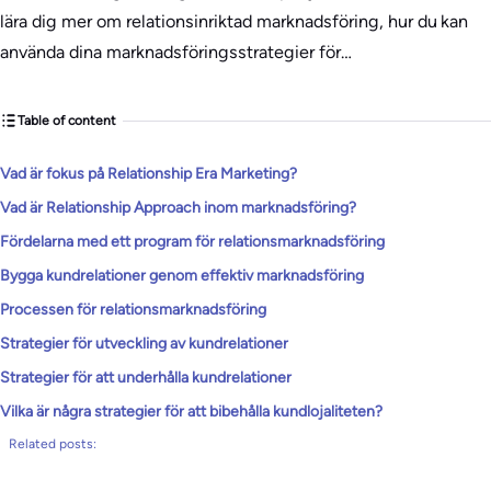
lära dig mer om relationsinriktad marknadsföring, hur du kan
använda dina marknadsföringsstrategier för…
Table of content
Vad är fokus på Relationship Era Marketing?
Vad är Relationship Approach inom marknadsföring?
Fördelarna med ett program för relationsmarknadsföring
Bygga kundrelationer genom effektiv marknadsföring
Processen för relationsmarknadsföring
Strategier för utveckling av kundrelationer
Strategier för att underhålla kundrelationer
Vilka är några strategier för att bibehålla kundlojaliteten?
Related posts: