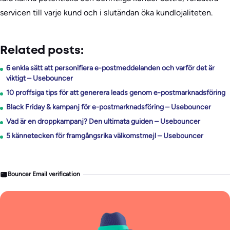
servicen till varje kund och i slutändan öka kundlojaliteten.
Related posts:
6 enkla sätt att personifiera e-postmeddelanden och varför det är
viktigt – Usebouncer
10 proffsiga tips för att generera leads genom e-postmarknadsföring
Black Friday & kampanj för e-postmarknadsföring – Usebouncer
Vad är en droppkampanj? Den ultimata guiden – Usebouncer
5 kännetecken för framgångsrika välkomstmejl – Usebouncer
Bouncer Email verification