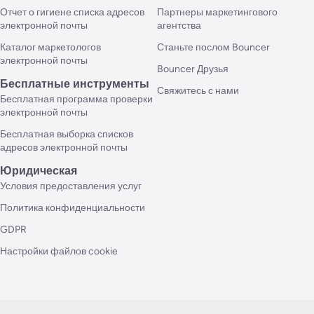
Отчет о гигиене списка адресов
Партнеры маркетингового
электронной почты
агентства
Каталог маркетологов
Станьте послом Bouncer
электронной почты
Bouncer Друзья
Бесплатные инструменты
Свяжитесь с нами
Бесплатная программа проверки
электронной почты
Бесплатная выборка списков
адресов электронной почты
Юридическая
Условия предоставления услуг
Политика конфиденциальности
GDPR
Настройки файлов cookie