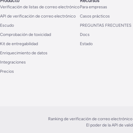
Producto
Recursos
Verificación de listas de correo electrónico
Para empresas
API de verificación de correo electrónico
Casos prácticos
Escudo
PREGUNTAS FRECUENTES
Comprobación de toxicidad
Docs
Kit de entregabilidad
Estado
Enriquecimiento de datos
Integraciones
Precios
Ranking de verificación de correo electrónico
El poder de la API de val