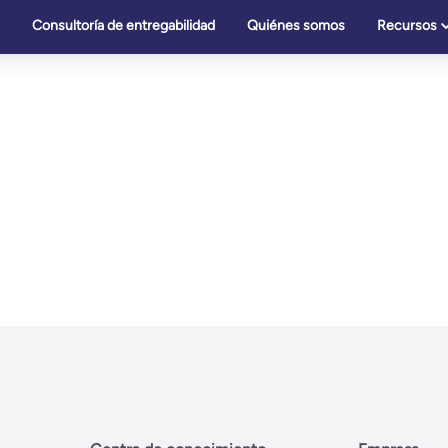
Consultoría de entregabilidad
Quiénes somos
Recursos