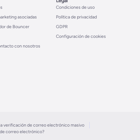
Legal
os
Condiciones de uso
arketing asociadas
Política de privacidad
dor de Bouncer
GDPR
Configuración de cookies
ntacto con nosotros
a verificación de correo electrónico masivo
 de correo electrónico?