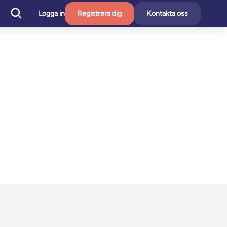
Logga in
Registrera dig
Kontakta oss