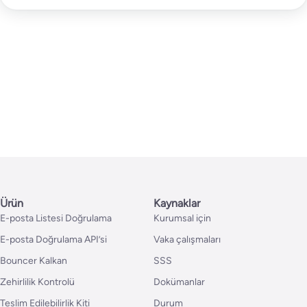
Ürün
Kaynaklar
E-posta Listesi Doğrulama
Kurumsal için
E-posta Doğrulama API’si
Vaka çalışmaları
Bouncer Kalkan
SSS
Zehirlilik Kontrolü
Dokümanlar
Teslim Edilebilirlik Kiti
Durum