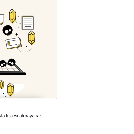
sta listesi almayacak