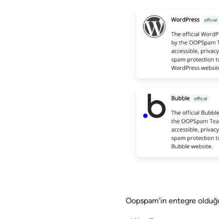
Oopspam’in entegre olduğu 