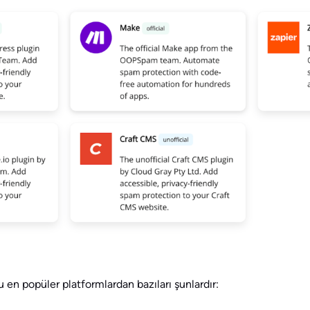
en popüler platformlardan bazıları şunlardır: