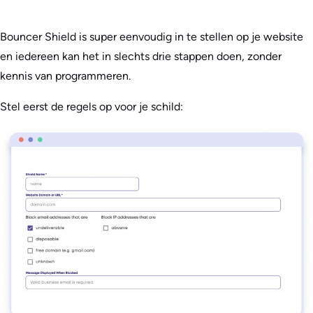
Bouncer Shield is super eenvoudig in te stellen op je website
en iedereen kan het in slechts drie stappen doen, zonder
kennis van programmeren.
Stel eerst de regels op voor je schild: