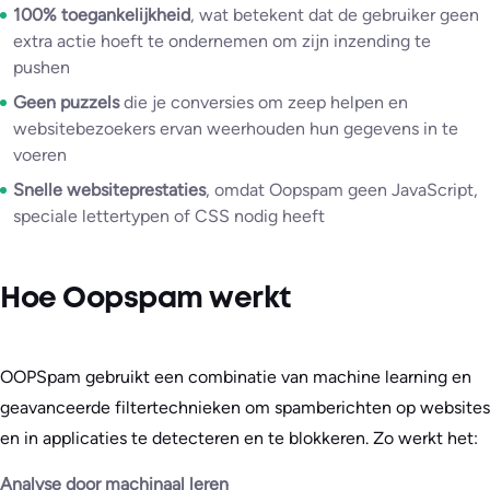
100% toegankelijkheid
, wat betekent dat de gebruiker geen
extra actie hoeft te ondernemen om zijn inzending te
pushen
Geen puzzels
die je conversies om zeep helpen en
websitebezoekers ervan weerhouden hun gegevens in te
voeren
Snelle websiteprestaties
, omdat Oopspam geen JavaScript,
speciale lettertypen of CSS nodig heeft
Hoe Oopspam werkt
OOPSpam gebruikt een combinatie van machine learning en
geavanceerde filtertechnieken om spamberichten op websites
en in applicaties te detecteren en te blokkeren. Zo werkt het:
Analyse door machinaal leren