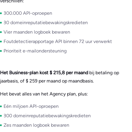
verschillen:
300.000 API-oproepen
30 domeinreputatiebewakingskredieten
Vier maanden logboek bewaren
Foutdetectierapportage API binnen 72 uur verwerkt
Prioriteit e-mailondersteuning
Het Business-plan kost $ 215,8 per maand
bij betaling op
jaarbasis, of $ 259 per maand op maandbasis.
Het bevat alles van het Agency plan, plus:
Eén miljoen API-oproepen
300 domeinreputatiebewakingskredieten
Zes maanden logboek bewaren