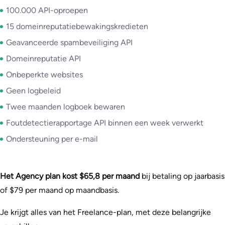
100.000 API-oproepen
15 domeinreputatiebewakingskredieten
Geavanceerde spambeveiliging API
Domeinreputatie API
Onbeperkte websites
Geen logbeleid
Twee maanden logboek bewaren
Foutdetectierapportage API binnen een week verwerkt
Ondersteuning per e-mail
Het Agency plan kost $65,8 per maand
bij betaling op jaarbasis
of $79 per maand op maandbasis.
Je krijgt alles van het Freelance-plan, met deze belangrijke