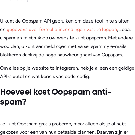
U kunt de Oopspam API gebruiken om deze tool in te sluiten
en
gegevens over formulierinzendingen vast te leggen
, zodat
u spam en misbruik op uw website kunt opsporen. Met andere
woorden, u kunt aanmeldingen met valse, spammy e-mails
blokkeren dankzij de hoge nauwkeurigheid van Oopspam.
Om alles op je website te integreren, heb je alleen een geldige
API-sleutel en wat kennis van code nodig.
Hoeveel kost Oopspam anti-
spam?
Je kunt Oopspam gratis proberen, maar alleen als je al hebt
gekozen voor een van hun betaalde plannen. Daarvan zijn er