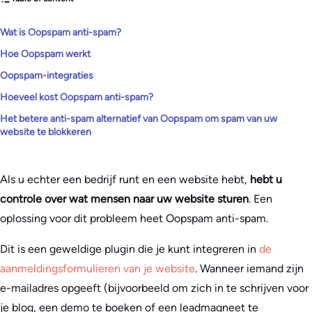
Wat is Oopspam anti-spam?
Hoe Oopspam werkt
Oopspam-integraties
Hoeveel kost Oopspam anti-spam?
Het betere anti-spam alternatief van Oopspam om spam van uw
website te blokkeren
Als u echter een bedrijf runt en een website hebt,
hebt u
controle over wat mensen naar uw website sturen
. Een
oplossing voor dit probleem heet Oopspam anti-spam.
Dit is een geweldige plugin die je kunt integreren in
de
aanmeldingsformulieren van je website
. Wanneer iemand zijn
e-mailadres opgeeft (bijvoorbeeld om zich in te schrijven voor
je blog, een demo te boeken of een leadmagneet te