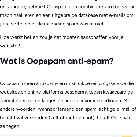
ontvangen), gebruikt Oopspam een combinatie van tools voor
machinaal leren en een uitgebreide database met e-mails om
je te vertellen of de inzending spam was of niet.
Hoe werkt het en zou je het moeten aanschaffen voor je
website?
Wat is Oopspam anti-spam?
Oopspam is een antispam- en misbruikbeveiligingsservice die
websites en online platforms beschermt tegen kwaadaardige
formulieren, opmerkingen en andere invoerinzendingen. Met
andere woorden, wanneer iemand een spam-achtige e-mail of
bericht wil verzenden (zelf of met een bot), houdt Oopspam
ze tegen.