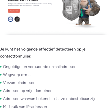
Je kunt het volgende effectief detecteren op je
contactformulier:
Ongeldige en verouderde e-mailadressen
Wegwerp e-mails
Verzameladressen
Adressen op vrije domeinen
Adressen waarvan bekend is dat ze onbestelbaar zijn
Misbruik van IP-adressen