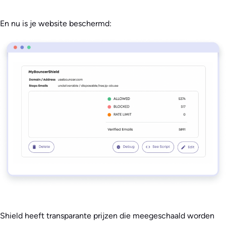
En nu is je website beschermd:
Shield heeft transparante prijzen die meegeschaald worden