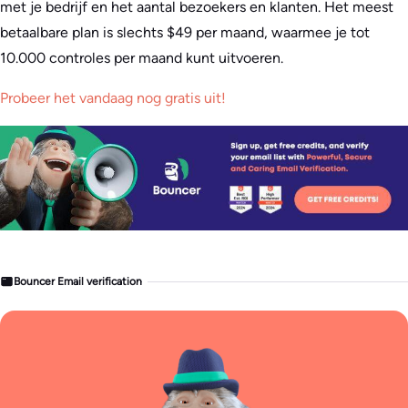
met je bedrijf en het aantal bezoekers en klanten. Het meest
betaalbare plan is slechts $49 per maand, waarmee je tot
10.000 controles per maand kunt uitvoeren.
Probeer het vandaag nog gratis uit!
Bouncer Email verification