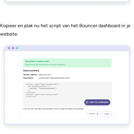
Kopieer en plak nu het script van het Bouncer dashboard in je
website: