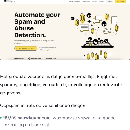
Het grootste voordeel is dat je geen e-maillijst krijgt met
spammy, ongeldige, verouderde, onvolledige en irrelevante
gegevens.
Oopspam is trots op verschillende dingen:
99,9% nauwkeurigheid
, waardoor je vrijwel elke goede
inzending erdoor krijgt