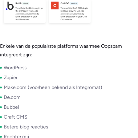
Enkele van de populairste platforms waarmee Oopspam
integreert zijn:
WordPress
Zapier
Make.com (voorheen bekend als Integromat)
De.com
Bubbel
Craft CMS
Betere blog reacties
Rechter.mij