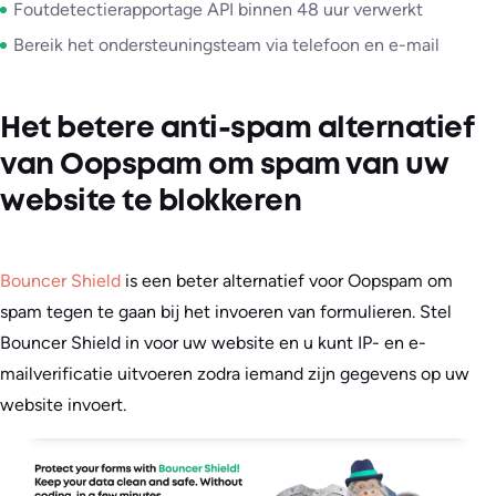
Foutdetectierapportage API binnen 48 uur verwerkt
Bereik het ondersteuningsteam via telefoon en e-mail
Het betere anti-spam alternatief
van Oopspam om spam van uw
website te blokkeren
Bouncer Shield
is een beter alternatief voor Oopspam om
spam tegen te gaan bij het invoeren van formulieren. Stel
Bouncer Shield in voor uw website en u kunt IP- en e-
mailverificatie uitvoeren zodra iemand zijn gegevens op uw
website invoert.