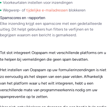
Voorkeurtalen instellen voor inzendingen
Wegwerp- of
tijdelijke e-mailadressen
blokkeren
Spamscores en -rapporten
Elke inzending krijgt een spamscore met een gedetailleerde
uitleg. Dit helpt gebruikers hun filters te verfijnen en te
begrijpen waarom een bericht is gemarkeerd.
Tot slot integreert Oopspam met verschillende platforms om u
te helpen bij vermeldingen die geen spam bevatten.
Het instellen van Oopspam op uw formulierinzendingen is niet
zo eenvoudig als het slepen van een paar velden. Afhankelijk
van het platform waar u het wilt integreren, hebt u een
verschillende mate van programmeerkennis nodig om uw
spampreventie op te zetten.