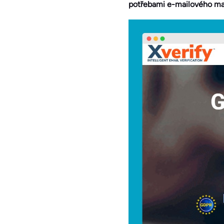
potřebami e-mailového ma