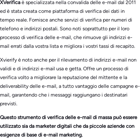
XVerifica
è specializzata nella convalida delle e-mail dal 2011
ed è stata creata come piattaforma di verifica dei dati in
tempo reale. Fornisce anche servizi di verifica per numeri di
telefono e indirizzi postali. Sono noti soprattutto per il loro
processo di verifica delle e-mail, che rimuove gli indirizzi e-
mail errati dalla vostra lista e migliora i vostri tassi di recapito.
Xvierify è noto anche per il rilevamento di indirizzi e-mail non
validi e di indirizzi e-mail usa e getta. Offre un processo di
verifica volto a migliorare la reputazione del mittente e la
deliverability delle e-mail, a tutto vantaggio delle campagne e-
mail, garantendo che i messaggi raggiungano i destinatari
previsti.
Questo strumento di verifica delle e-mail di massa può essere
utilizzato sia da marketer digitali che da piccole aziende con
esigenze di base di e-mail marketing.