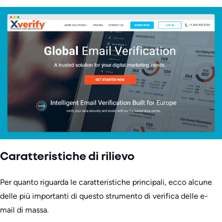
Caratteristiche di rilievo
Per quanto riguarda le caratteristiche principali, ecco alcune
delle più importanti di questo strumento di verifica delle e-
mail di massa.