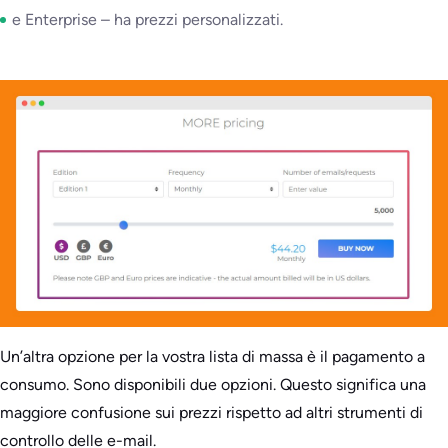
e Enterprise – ha prezzi personalizzati.
Un’altra opzione per la vostra lista di massa è il pagamento a
consumo. Sono disponibili due opzioni. Questo significa una
maggiore confusione sui prezzi rispetto ad altri strumenti di
controllo delle e-mail.