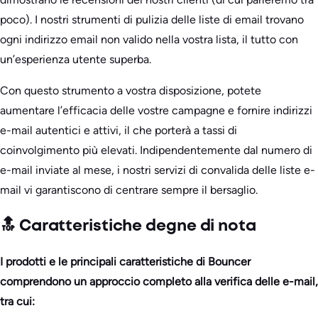
poco). I nostri strumenti di pulizia delle liste di email trovano
ogni indirizzo email non valido nella vostra lista, il tutto con
un’esperienza utente superba.
Con questo strumento a vostra disposizione, potete
aumentare l’efficacia delle vostre campagne e fornire indirizzi
e-mail autentici e attivi, il che porterà a tassi di
coinvolgimento più elevati. Indipendentemente dal numero di
e-mail inviate al mese, i nostri servizi di convalida delle liste e-
mail vi garantiscono di centrare sempre il bersaglio.
🔝 Caratteristiche degne di nota
I prodotti e le principali caratteristiche di Bouncer
comprendono un approccio completo alla verifica delle e-mail,
tra cui: