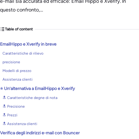
e-mail sia accurata ed efficace: Email Hippo e Xverify. In
questo confronto,…
Table of content
​EmailHippo e Xverify in breve
Caratteristiche di rilievo
precisione
Modelli di prezzo
Assistenza clienti
⭐ Un’alternativa a EmailHippo e Xverify
🔝 Caratteristiche degne di nota
🔝 Precisione
🔝 Prezzi
🔝 Assistenza clienti
Verifica degli indirizzi e-mail con Bouncer