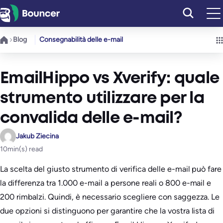
Vai
al
contenuto
Blog
Consegnabilità delle e-mail
EmailHippo vs Xverify: quale
strumento utilizzare per la
convalida delle e-mail?
Jakub Ziecina
10
min(s) read
La scelta del giusto strumento di verifica delle e-mail può fare
la differenza tra 1.000 e-mail a persone reali o 800 e-mail e
200 rimbalzi. Quindi, è necessario scegliere con saggezza. Le
due opzioni si distinguono per garantire che la vostra lista di