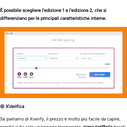
È possibile scegliere l’edizione 1 e l’edizione 2, che si
differenziano per le principali caratteristiche interne.
🔵
XVerifica
Se parliamo di Xverify, il prezzo è molto più facile da capire,
perché si ha solo un’opzione trasparente.
piano tariffario
basati