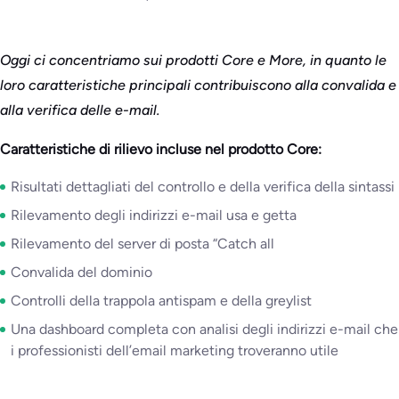
Oggi ci concentriamo sui prodotti Core e More, in quanto le
loro caratteristiche principali contribuiscono alla convalida e
alla verifica delle e-mail.
Caratteristiche di rilievo incluse nel prodotto Core:
Risultati dettagliati del controllo e della verifica della sintassi
Rilevamento degli indirizzi e-mail usa e getta
Rilevamento del server di posta “Catch all
Convalida del dominio
Controlli della trappola antispam e della greylist
Una dashboard completa con analisi degli indirizzi e-mail che
i professionisti dell’email marketing troveranno utile