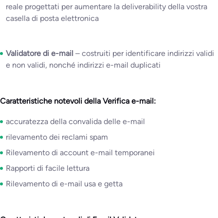
reale progettati per aumentare la deliverability della vostra
casella di posta elettronica
Validatore di e-mail
– costruiti per identificare indirizzi validi
e non validi, nonché indirizzi e-mail duplicati
Caratteristiche notevoli della Verifica e-mail:
accuratezza della convalida delle e-mail
rilevamento dei reclami spam
Rilevamento di account e-mail temporanei
Rapporti di facile lettura
Rilevamento di e-mail usa e getta