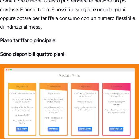
come Core e More. Questo può rendere le persone un po’
confuse. E non è tutto. È possibile scegliere uno dei piani
oppure optare per tariffe a consumo con un numero flessibile
di indirizzi al mese.
Piano tariffario principale:
Sono disponibili quattro piani: