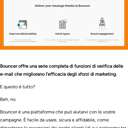
Bouncer offre una serie completa di funzioni di verifica delle
e-mail che migliorano l’efficacia degli sforzi di marketing.
E questo è tutto?
Beh, no.
Bouncer è una piattaforma che può aiutarvi con le vostre
campagne. È facile da usare, sicura e affidabile, come
dimostrano le recensioni dei nostri clienti (di cui parleremo tra