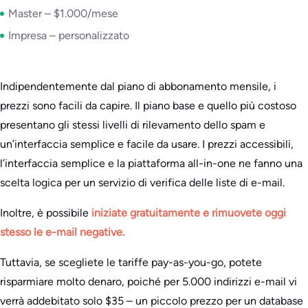
Master – $1.000/mese
Impresa – personalizzato
Indipendentemente dal piano di abbonamento mensile, i
prezzi sono facili da capire. Il piano base e quello più costoso
presentano gli stessi livelli di rilevamento dello spam e
un’interfaccia semplice e facile da usare. I prezzi accessibili,
l’interfaccia semplice e la piattaforma all-in-one ne fanno una
scelta logica per un servizio di verifica delle liste di e-mail.
Inoltre, è possibile
iniziate gratuitamente e rimuovete oggi
stesso le e-mail negative.
Tuttavia, se scegliete le tariffe pay-as-you-go, potete
risparmiare molto denaro, poiché per 5.000 indirizzi e-mail vi
verrà addebitato solo $35 – un piccolo prezzo per un database