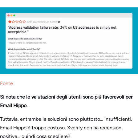
Fonte
Si nota che le valutazioni degli utenti sono più favorevoli per
Email Hippo.
Tuttavia, entrambe le soluzioni sono piuttosto… insufficienti.
Email Hippo è troppo costoso, Xverify non ha recensioni
positive… quindi cosa scegliere?