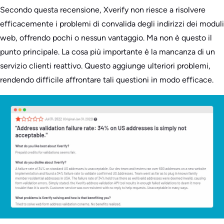
Secondo questa recensione, Xverify non riesce a risolvere
efficacemente i problemi di convalida degli indirizzi dei moduli
web, offrendo pochi o nessun vantaggio. Ma non è questo il
punto principale. La cosa più importante è la mancanza di un
servizio clienti reattivo. Questo aggiunge ulteriori problemi,
rendendo difficile affrontare tali questioni in modo efficace.