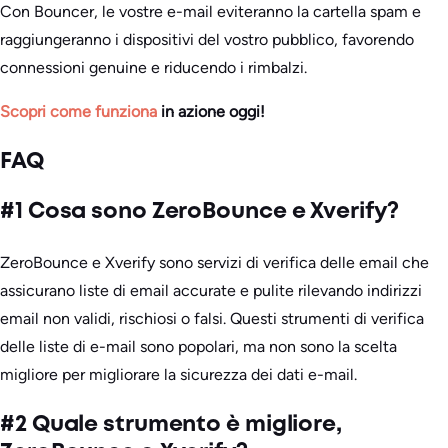
Con Bouncer, le vostre e-mail eviteranno la cartella spam e
raggiungeranno i dispositivi del vostro pubblico, favorendo
connessioni genuine e riducendo i rimbalzi.
Scopri come funziona
in azione oggi!
FAQ
#1 Cosa sono ZeroBounce e Xverify?
ZeroBounce e Xverify sono servizi di verifica delle email che
assicurano liste di email accurate e pulite rilevando indirizzi
email non validi, rischiosi o falsi. Questi strumenti di verifica
delle liste di e-mail sono popolari, ma non sono la scelta
migliore per migliorare la sicurezza dei dati e-mail.
#2 Quale strumento è migliore,