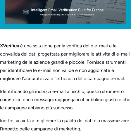
XVerifica
è una soluzione per la verifica delle e-mail e la
convalida dei dati progettata per migliorare le attività di e-mail
marketing delle aziende grandi e piccole. Fornisce strumenti
per identificare le e-mail non valide e non aggiornate e
migliorare l’accuratezza e l’efficacia delle campagne e-mail.
Identificando gli indirizzi e-mail a rischio, questo strumento
garantisce che i messaggi raggiungano il pubblico giusto e che
le campagne abbiano più successo.
Inoltre, vi aiuta a migliorare la qualità dei dati e a massimizzare
l’impatto delle campagne di marketing.