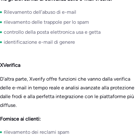
Rilevamento dell’abuso di e-mail
rilevamento delle trappole per lo spam
controllo della posta elettronica usa e getta
identificazione e-mail di genere
XVerifica
D’altra parte, Xverify offre funzioni che vanno dalla verifica
delle e-mail in tempo reale e analisi avanzate alla protezione
dalle frodi e alla perfetta integrazione con le piattaforme più
diffuse.
Fornisce ai clienti:
rilevamento dei reclami spam