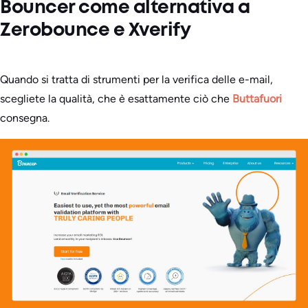
Bouncer come alternativa a
Zerobounce e Xverify
Quando si tratta di strumenti per la verifica delle e-mail,
scegliete la qualità, che è esattamente ciò che
Buttafuori
consegna.