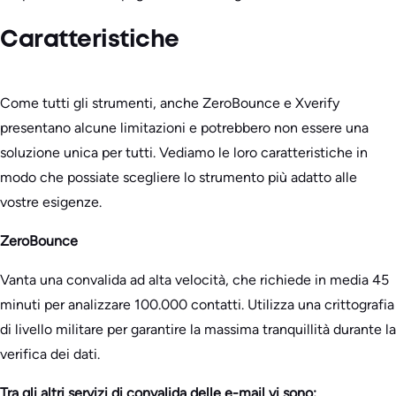
Caratteristiche
Come tutti gli strumenti, anche ZeroBounce e Xverify
presentano alcune limitazioni e potrebbero non essere una
soluzione unica per tutti. Vediamo le loro caratteristiche in
modo che possiate scegliere lo strumento più adatto alle
vostre esigenze.
ZeroBounce
Vanta una convalida ad alta velocità, che richiede in media 45
minuti per analizzare 100.000 contatti. Utilizza una crittografia
di livello militare per garantire la massima tranquillità durante la
verifica dei dati.
Tra gli altri servizi di convalida delle e-mail vi sono: