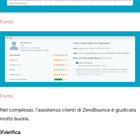
Fonte
Fonte
Nel complesso, l’assistenza clienti di ZeroBounce è giudicata
molto buona.
XVerifica