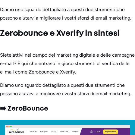
Diamo uno sguardo dettagliato a questi due strumenti che
possono aiutarvi a migliorare i vostri sforzi di email marketing.
Zerobounce e Xverify in sintesi
Siete attivi nel campo del marketing digitale e delle campagne
e-mail? È qui che entrano in gioco strumenti di verifica delle
e-mail come Zerobounce e Xverify.
Diamo uno sguardo dettagliato a questi due strumenti che
possono aiutarvi a migliorare i vostri sforzi di email marketing.
➡️ ZeroBounce