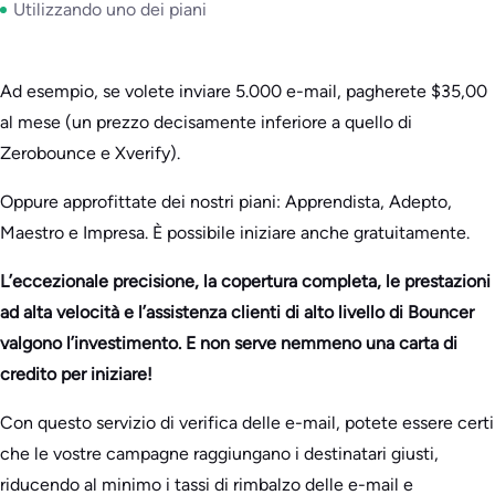
Utilizzando uno dei piani
Ad esempio, se volete inviare 5.000 e-mail, pagherete $35,00
al mese (un prezzo decisamente inferiore a quello di
Zerobounce e Xverify).
Oppure approfittate dei nostri piani: Apprendista, Adepto,
Maestro e Impresa. È possibile iniziare anche gratuitamente.
L’eccezionale precisione, la copertura completa, le prestazioni
ad alta velocità e l’assistenza clienti di alto livello di Bouncer
valgono l’investimento. E non serve nemmeno una carta di
credito per iniziare!
Con questo servizio di verifica delle e-mail, potete essere certi
che le vostre campagne raggiungano i destinatari giusti,
riducendo al minimo i tassi di rimbalzo delle e-mail e