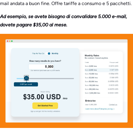
mail andata a buon fine. Offre tariffe a consumo e 5 pacchetti.
Ad esempio, se avete bisogno di convalidare 5.000 e-mail,
dovete pagare $35,00 al mese.