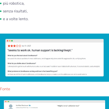
più robotica,
senza risultati,
e a volte lento.
Fonte