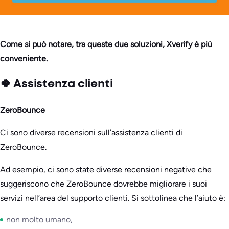
Come si può notare, tra queste due soluzioni, Xverify è più
conveniente.
🍀 Assistenza clienti
ZeroBounce
Ci sono diverse recensioni sull’assistenza clienti di
ZeroBounce.
Ad esempio, ci sono state diverse recensioni negative che
suggeriscono che ZeroBounce dovrebbe migliorare i suoi
servizi nell’area del supporto clienti. Si sottolinea che l’aiuto è:
non molto umano,