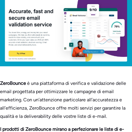
ZeroBounce
è una piattaforma di verifica e validazione delle
email progettata per ottimizzare le campagne di email
marketing. Con un’attenzione particolare all’accuratezza e
all’efficienza, ZeroBounce offre molti servizi per garantire la
qualità e la deliverability delle vostre liste di e-mail.
I prodotti di ZeroBounce mirano a perfezionare le liste di e-