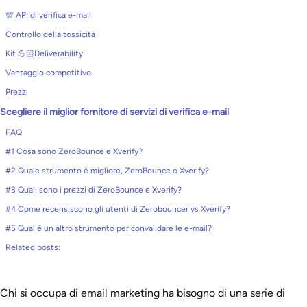
💯 API di verifica e-mail
Controllo della tossicità
Kit 💪🏻Deliverability
Vantaggio competitivo
Prezzi
Scegliere il miglior fornitore di servizi di verifica e-mail
FAQ
#1 Cosa sono ZeroBounce e Xverify?
#2 Quale strumento è migliore, ZeroBounce o Xverify?
#3 Quali sono i prezzi di ZeroBounce e Xverify?
#4 Come recensiscono gli utenti di Zerobouncer vs Xverify?
#5 Qual è un altro strumento per convalidare le e-mail?
Related posts:
Chi si occupa di email marketing ha bisogno di una serie di