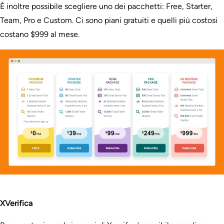
È inoltre possibile scegliere uno dei pacchetti: Free, Starter,
Team, Pro e Custom. Ci sono piani gratuiti e quelli più costosi
costano $999 al mese.
XVerifica