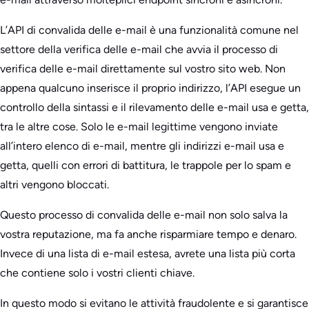
L’API di convalida delle e-mail è una funzionalità comune nel
settore della verifica delle e-mail che avvia il processo di
verifica delle e-mail direttamente sul vostro sito web. Non
appena qualcuno inserisce il proprio indirizzo, l’API esegue un
controllo della sintassi e il rilevamento delle e-mail usa e getta,
tra le altre cose. Solo le e-mail legittime vengono inviate
all’intero elenco di e-mail, mentre gli indirizzi e-mail usa e
getta, quelli con errori di battitura, le trappole per lo spam e
altri vengono bloccati.
Questo processo di convalida delle e-mail non solo salva la
vostra reputazione, ma fa anche risparmiare tempo e denaro.
Invece di una lista di e-mail estesa, avrete una lista più corta
che contiene solo i vostri clienti chiave.
In questo modo si evitano le attività fraudolente e si garantisce