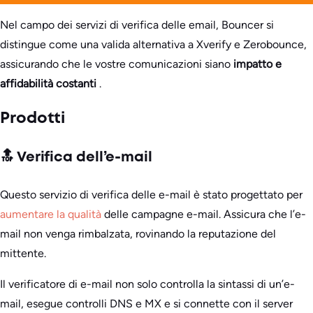
Nel campo dei servizi di verifica delle email, Bouncer si
distingue come una valida alternativa a Xverify e Zerobounce,
assicurando che le vostre comunicazioni siano
impatto e
affidabilità costanti
.
Prodotti
🔝 Verifica dell’e-mail
Questo servizio di verifica delle e-mail è stato progettato per
aumentare la qualità
delle campagne e-mail. Assicura che l’e-
mail non venga rimbalzata, rovinando la reputazione del
mittente.
Il verificatore di e-mail non solo controlla la sintassi di un’e-
mail, esegue controlli DNS e MX e si connette con il server