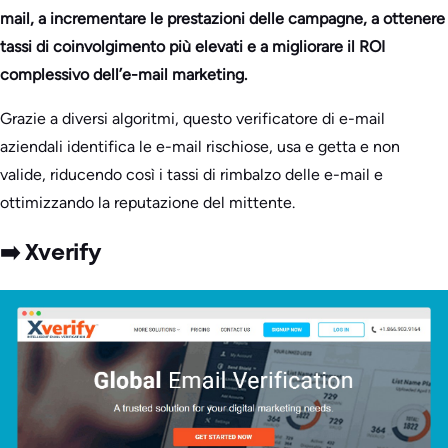
mail, a incrementare le prestazioni delle campagne, a ottenere
tassi di coinvolgimento più elevati e a migliorare il ROI
complessivo dell’e-mail marketing.
Grazie a diversi algoritmi, questo verificatore di e-mail
aziendali identifica le e-mail rischiose, usa e getta e non
valide, riducendo così i tassi di rimbalzo delle e-mail e
ottimizzando la reputazione del mittente.
➡️ Xverify