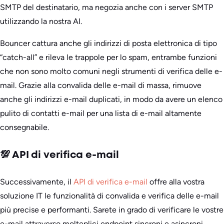
SMTP del destinatario, ma negozia anche con i server SMTP
utilizzando la nostra AI.
Bouncer cattura anche gli indirizzi di posta elettronica di tipo
“catch-all” e rileva le trappole per lo spam, entrambe funzioni
che non sono molto comuni negli strumenti di verifica delle e-
mail. Grazie alla convalida delle e-mail di massa, rimuove
anche gli indirizzi e-mail duplicati, in modo da avere un elenco
pulito di contatti e-mail per una lista di e-mail altamente
consegnabile.
💯 API di verifica e-mail
Successivamente, il
API di verifica e-mail
offre alla vostra
soluzione IT le funzionalità di convalida e verifica delle e-mail
più precise e performanti. Sarete in grado di verificare le vostre
e-mail attraverso molteplici endpoint sincroni e asincroni.