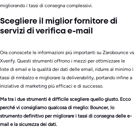
migliorando i tassi di consegna complessivi.
Scegliere il miglior fornitore di
servizi di verifica e-mail
Ora conoscete le informazioni più importanti su Zarobounce vs
Xverify. Questi strumenti offrono i mezzi per ottimizzare le
liste di email e la qualità dei dati delle email, ridurre al minimo i
tassi di rimbalzo e migliorare la deliverability, portando infine a
iniziative di marketing più efficaci e di successo.
Ma tra i due strumenti è difficile scegliere quello giusto. Ecco
perché vi consigliamo qualcosa di meglio: Bouncer, lo
strumento definitivo per migliorare i tassi di consegna delle e-
mail e la sicurezza dei dati.