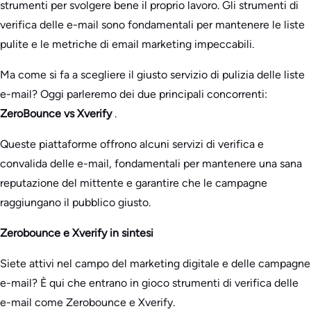
strumenti per svolgere bene il proprio lavoro. Gli strumenti di
verifica delle e-mail sono fondamentali per mantenere le liste
pulite e le metriche di email marketing impeccabili.
Ma come si fa a scegliere il giusto servizio di pulizia delle liste
e-mail? Oggi parleremo dei due principali concorrenti:
ZeroBounce vs Xverify
.
Queste piattaforme offrono alcuni servizi di verifica e
convalida delle e-mail, fondamentali per mantenere una sana
reputazione del mittente e garantire che le campagne
raggiungano il pubblico giusto.
Zerobounce e Xverify in sintesi
Siete attivi nel campo del marketing digitale e delle campagne
e-mail? È qui che entrano in gioco strumenti di verifica delle
e-mail come Zerobounce e Xverify.