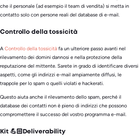
che il personale (ad esempio il team di vendita) si metta in
contatto solo con persone reali del database di e-mail.
Controllo della tossicità
A
Controllo della tossicità
fa un ulteriore passo avanti nel
rilevamento dei domini dannosi e nella protezione della
reputazione del mittente. Sarete in grado di identificare diversi
aspetti, come gli indirizzi e-mail ampiamente diffusi, le
trappole per lo spam o quelli violati e hackerati.
Questo aiuta anche il rilevamento dello spam, perché il
database dei contatti non è pieno di indirizzi che possono
compromettere il successo del vostro programma e-mail.
Kit 💪🏻Deliverability