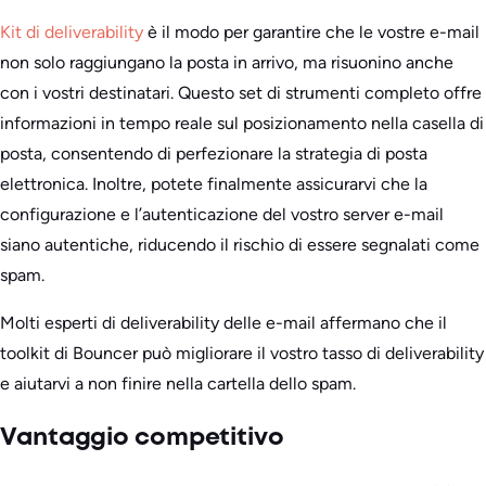
Kit di deliverability
è il modo per garantire che le vostre e-mail
non solo raggiungano la posta in arrivo, ma risuonino anche
con i vostri destinatari. Questo set di strumenti completo offre
informazioni in tempo reale sul posizionamento nella casella di
posta, consentendo di perfezionare la strategia di posta
elettronica. Inoltre, potete finalmente assicurarvi che la
configurazione e l’autenticazione del vostro server e-mail
siano autentiche, riducendo il rischio di essere segnalati come
spam.
Molti esperti di deliverability delle e-mail affermano che il
toolkit di Bouncer può migliorare il vostro tasso di deliverability
e aiutarvi a non finire nella cartella dello spam.
Vantaggio competitivo