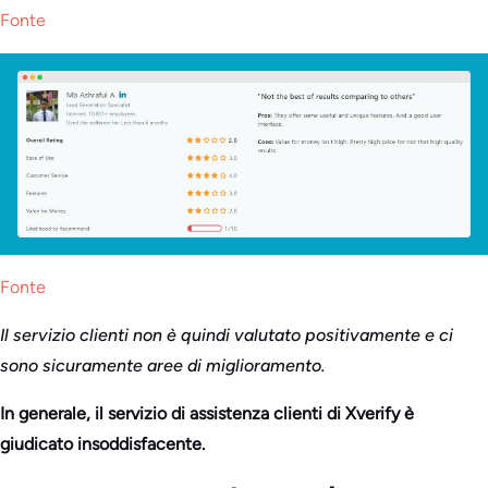
Fonte
Fonte
Il servizio clienti non è quindi valutato positivamente e ci
sono sicuramente aree di miglioramento.
In generale, il servizio di assistenza clienti di Xverify è
giudicato insoddisfacente.