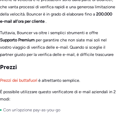
che vanta processi di verifica rapidi e una generosa limitazione
della velocità. Bouncer è in grado di elaborare fino a
200.000
e-mail all’ora per cliente
.
Tuttavia, Bouncer va oltre i semplici strumenti e offre
Supporto Premium
per garantire che non siate mai soli nel
vostro viaggio di verifica delle e-mail. Quando si sceglie il
partner giusto per la verifica delle e-mail, è difficile trascurare
Prezzi
Prezzi dei buttafuori
è altrettanto semplice.
È possibile utilizzare questo verificatore di e-mail aziendali in 2
modi:
Con un’opzione pay-as-you-go