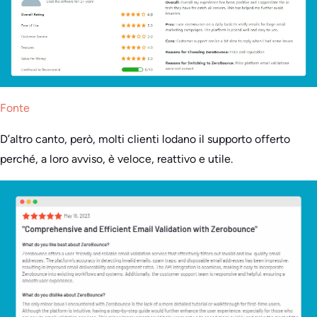
Fonte
D’altro canto, però, molti clienti lodano il supporto offerto
perché, a loro avviso, è veloce, reattivo e utile.