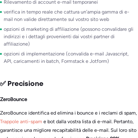
Rilevamento di account e-mail temporanei
verifica in tempo reale che cattura un’ampia gamma di e-
mail non valide direttamente sul vostro sito web
opzioni di marketing di affiliazione (possono convalidare gli
indirizzi e i dettagli provenienti dai vostri partner di
affiliazione)
opzioni di implementazione (convalida e-mail Javascript,
API, caricamenti in batch, Formstack e Jotform)
✅ Precisione
ZeroBounce
ZeroBounce identifica ed elimina i bounce e i reclami di spam,
Trappole anti-spam
e bot dalla vostra lista di e-mail. Pertanto,
garantisce una migliore recapitabilità delle e-mail. Sul loro sito