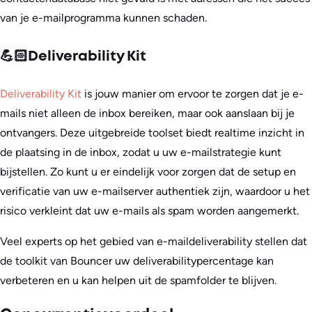
van je e-mailprogramma kunnen schaden.
💪🏻Deliverability Kit
Deliverability Kit
is jouw manier om ervoor te zorgen dat je e-
mails niet alleen de inbox bereiken, maar ook aanslaan bij je
ontvangers. Deze uitgebreide toolset biedt realtime inzicht in
de plaatsing in de inbox, zodat u uw e-mailstrategie kunt
bijstellen. Zo kunt u er eindelijk voor zorgen dat de setup en
verificatie van uw e-mailserver authentiek zijn, waardoor u het
risico verkleint dat uw e-mails als spam worden aangemerkt.
Veel experts op het gebied van e-maildeliverability stellen dat
de toolkit van Bouncer uw deliverabilitypercentage kan
verbeteren en u kan helpen uit de spamfolder te blijven.