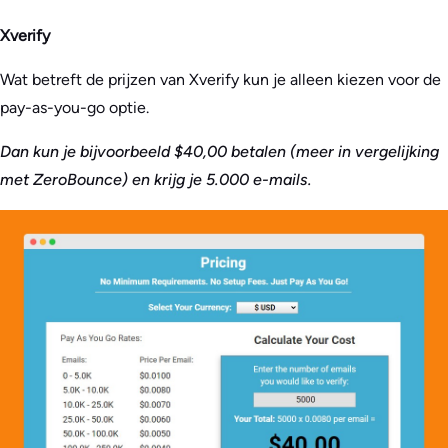
Xverify
Wat betreft de prijzen van Xverify kun je alleen kiezen voor de
pay-as-you-go optie.
Dan kun je bijvoorbeeld $40,00 betalen (meer in vergelijking
met ZeroBounce) en krijg je 5.000 e-mails.