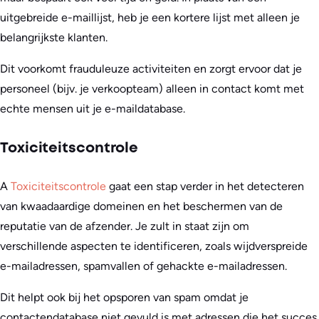
uitgebreide e-maillijst, heb je een kortere lijst met alleen je
belangrijkste klanten.
Dit voorkomt frauduleuze activiteiten en zorgt ervoor dat je
personeel (bijv. je verkoopteam) alleen in contact komt met
echte mensen uit je e-maildatabase.
Toxiciteitscontrole
A
Toxiciteitscontrole
gaat een stap verder in het detecteren
van kwaadaardige domeinen en het beschermen van de
reputatie van de afzender. Je zult in staat zijn om
verschillende aspecten te identificeren, zoals wijdverspreide
e-mailadressen, spamvallen of gehackte e-mailadressen.
Dit helpt ook bij het opsporen van spam omdat je
contactendatabase niet gevuld is met adressen die het succes