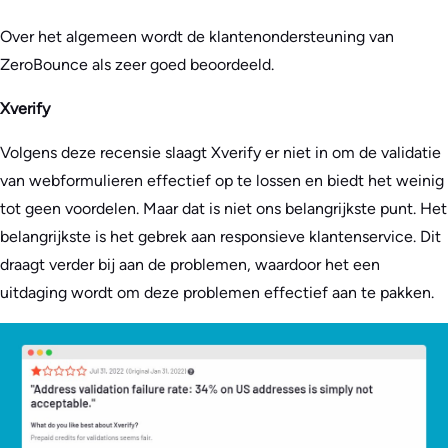
Over het algemeen wordt de klantenondersteuning van
ZeroBounce als zeer goed beoordeeld.
Xverify
Volgens deze recensie slaagt Xverify er niet in om de validatie
van webformulieren effectief op te lossen en biedt het weinig
tot geen voordelen. Maar dat is niet ons belangrijkste punt. Het
belangrijkste is het gebrek aan responsieve klantenservice. Dit
draagt verder bij aan de problemen, waardoor het een
uitdaging wordt om deze problemen effectief aan te pakken.