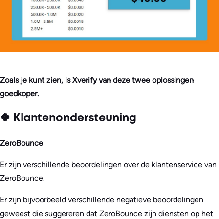
Zoals je kunt zien, is Xverify van deze twee oplossingen
goedkoper.
🍀 Klantenondersteuning
ZeroBounce
Er zijn verschillende beoordelingen over de klantenservice van
ZeroBounce.
Er zijn bijvoorbeeld verschillende negatieve beoordelingen
geweest die suggereren dat ZeroBounce zijn diensten op het