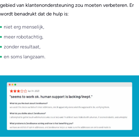
gebied van klantenondersteuning zou moeten verbeteren. Er
wordt benadrukt dat de hulp is:
niet erg menselijk,
meer robotachtig,
zonder resultaat,
en soms langzaam.