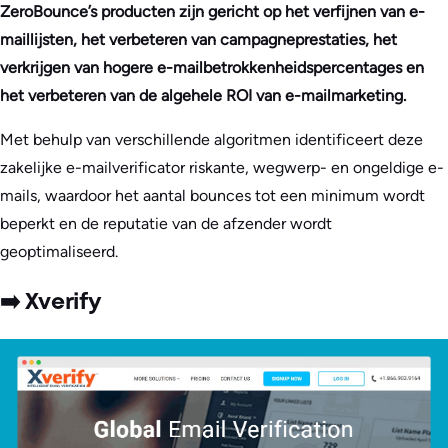
ZeroBounce’s producten zijn gericht op het verfijnen van e-
maillijsten, het verbeteren van campagneprestaties, het
verkrijgen van hogere e-mailbetrokkenheidspercentages en
het verbeteren van de algehele ROI van e-mailmarketing.
Met behulp van verschillende algoritmen identificeert deze
zakelijke e-mailverificator riskante, wegwerp- en ongeldige e-
mails, waardoor het aantal bounces tot een minimum wordt
beperkt en de reputatie van de afzender wordt
geoptimaliseerd.
➡️ Xverify