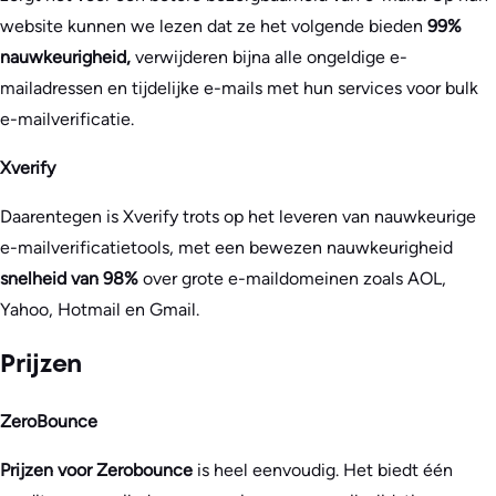
website kunnen we lezen dat ze het volgende bieden
99%
nauwkeurigheid,
verwijderen bijna alle ongeldige e-
mailadressen en tijdelijke e-mails met hun services voor bulk
e-mailverificatie.
Xverify
Daarentegen is Xverify trots op het leveren van nauwkeurige
e-mailverificatietools, met een bewezen nauwkeurigheid
snelheid van 98%
over grote e-maildomeinen zoals AOL,
Yahoo, Hotmail en Gmail.
Prijzen
ZeroBounce
Prijzen voor Zerobounce
is heel eenvoudig. Het biedt één