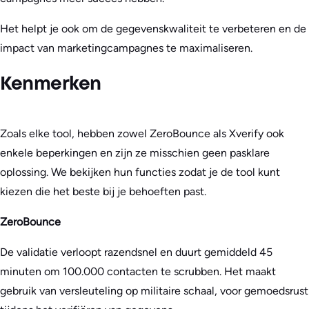
Het helpt je ook om de gegevenskwaliteit te verbeteren en de
impact van marketingcampagnes te maximaliseren.
Kenmerken
Zoals elke tool, hebben zowel ZeroBounce als Xverify ook
enkele beperkingen en zijn ze misschien geen pasklare
oplossing. We bekijken hun functies zodat je de tool kunt
kiezen die het beste bij je behoeften past.
ZeroBounce
De validatie verloopt razendsnel en duurt gemiddeld 45
minuten om 100.000 contacten te scrubben. Het maakt
gebruik van versleuteling op militaire schaal, voor gemoedsrust