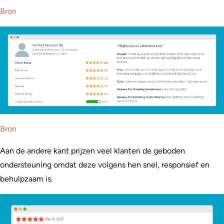
Bron
Bron
Aan de andere kant prijzen veel klanten de geboden
ondersteuning omdat deze volgens hen snel, responsief en
behulpzaam is.