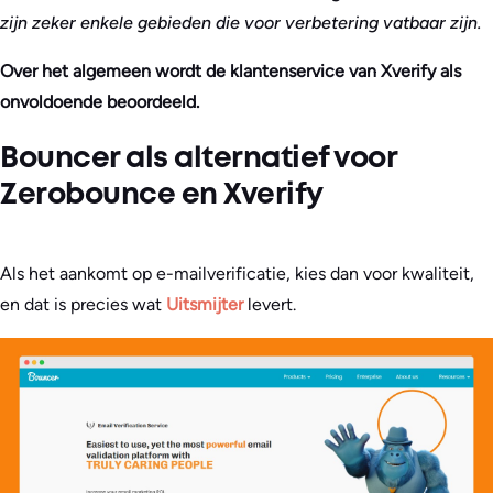
zijn zeker enkele gebieden die voor verbetering vatbaar zijn.
Over het algemeen wordt de klantenservice van Xverify als
onvoldoende beoordeeld.
Bouncer als alternatief voor
Zerobounce en Xverify
Als het aankomt op e-mailverificatie, kies dan voor kwaliteit,
en dat is precies wat
Uitsmijter
levert.