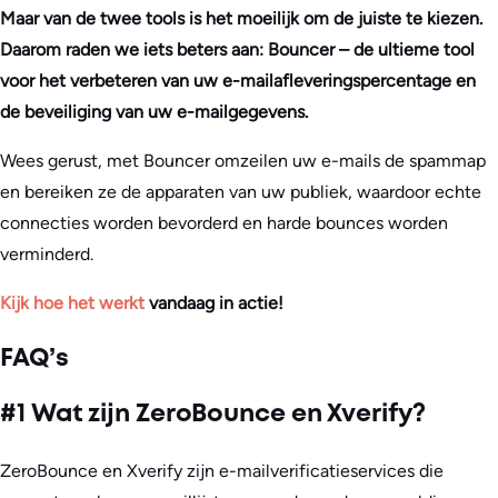
Maar van de twee tools is het moeilijk om de juiste te kiezen.
Daarom raden we iets beters aan: Bouncer – de ultieme tool
voor het verbeteren van uw e-mailafleveringspercentage en
de beveiliging van uw e-mailgegevens.
Wees gerust, met Bouncer omzeilen uw e-mails de spammap
en bereiken ze de apparaten van uw publiek, waardoor echte
connecties worden bevorderd en harde bounces worden
verminderd.
Kijk hoe het werkt
vandaag in actie!
FAQ’s
#1 Wat zijn ZeroBounce en Xverify?
ZeroBounce en Xverify zijn e-mailverificatieservices die