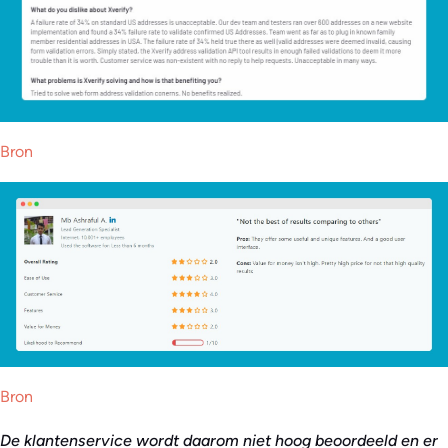
Bron
Bron
De klantenservice wordt daarom niet hoog beoordeeld en er