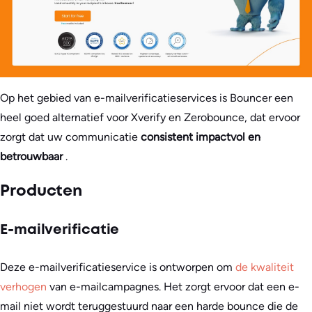
Op het gebied van e-mailverificatieservices is Bouncer een
heel goed alternatief voor Xverify en Zerobounce, dat ervoor
zorgt dat uw communicatie
consistent impactvol en
betrouwbaar
.
Producten
E-mailverificatie
Deze e-mailverificatieservice is ontworpen om
de kwaliteit
verhogen
van e-mailcampagnes. Het zorgt ervoor dat een e-
mail niet wordt teruggestuurd naar een harde bounce die de