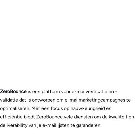
ZeroBounce
is een platform voor e-mailverificatie en -
validatie dat is ontworpen om e-mailmarketingcampagnes te
optimaliseren. Met een focus op nauwkeurigheid en
efficiëntie biedt ZeroBounce vele diensten om de kwaliteit en
deliverability van je e-maillijsten te garanderen.