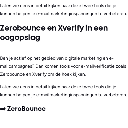
Laten we eens in detail kijken naar deze twee tools die je
kunnen helpen je e-mailmarketinginspanningen te verbeteren.
Zerobounce en Xverify in een
oogopslag
Ben je actief op het gebied van digitale marketing en e-
mailcampagnes? Dan komen tools voor e-mailverificatie zoals
Zerobounce en Xverify om de hoek kijken.
Laten we eens in detail kijken naar deze twee tools die je
kunnen helpen je e-mailmarketinginspanningen te verbeteren.
➡️ ZeroBounce