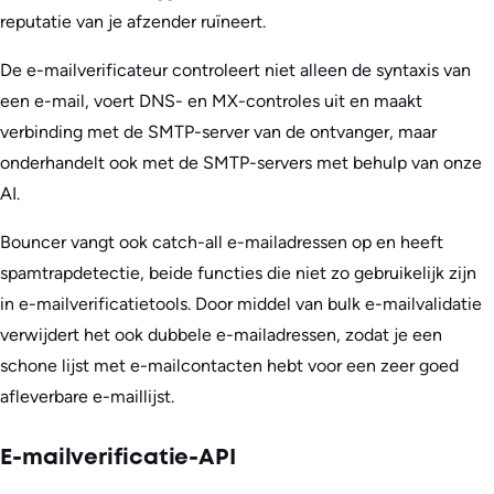
reputatie van je afzender ruïneert.
De e-mailverificateur controleert niet alleen de syntaxis van
een e-mail, voert DNS- en MX-controles uit en maakt
verbinding met de SMTP-server van de ontvanger, maar
onderhandelt ook met de SMTP-servers met behulp van onze
AI.
Bouncer vangt ook catch-all e-mailadressen op en heeft
spamtrapdetectie, beide functies die niet zo gebruikelijk zijn
in e-mailverificatietools. Door middel van bulk e-mailvalidatie
verwijdert het ook dubbele e-mailadressen, zodat je een
schone lijst met e-mailcontacten hebt voor een zeer goed
afleverbare e-maillijst.
E-mailverificatie-API