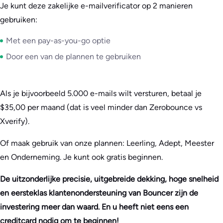
Je kunt deze zakelijke e-mailverificator op 2 manieren
gebruiken:
Met een pay-as-you-go optie
Door een van de plannen te gebruiken
Als je bijvoorbeeld 5.000 e-mails wilt versturen, betaal je
$35,00 per maand (dat is veel minder dan Zerobounce vs
Xverify).
Of maak gebruik van onze plannen: Leerling, Adept, Meester
en Onderneming. Je kunt ook gratis beginnen.
De uitzonderlijke precisie, uitgebreide dekking, hoge snelheid
en eersteklas klantenondersteuning van Bouncer zijn de
investering meer dan waard. En u heeft niet eens een
creditcard nodig om te beginnen!