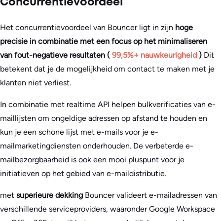
Concurrentievoordeel
Het concurrentievoordeel van Bouncer ligt in zijn
hoge
precisie in combinatie met een focus op het minimaliseren
van fout-negatieve resultaten (
99,5%+ nauwkeurigheid
)
Dit
betekent dat je de mogelijkheid om contact te maken met je
klanten niet verliest.
In combinatie met realtime API helpen bulkverificaties van e-
maillijsten om ongeldige adressen op afstand te houden en
kun je een schone lijst met e-mails voor je e-
mailmarketingdiensten onderhouden. De verbeterde e-
mailbezorgbaarheid is ook een mooi pluspunt voor je
initiatieven op het gebied van e-maildistributie.
met
superieure dekking
Bouncer valideert e-mailadressen van
verschillende serviceproviders, waaronder Google Workspace