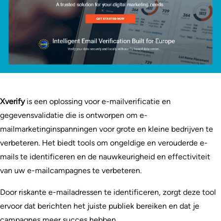
Xverify
is een oplossing voor e-mailverificatie en
gegevensvalidatie die is ontworpen om e-
mailmarketinginspanningen voor grote en kleine bedrijven te
verbeteren. Het biedt tools om ongeldige en verouderde e-
mails te identificeren en de nauwkeurigheid en effectiviteit
van uw e-mailcampagnes te verbeteren.
Door riskante e-mailadressen te identificeren, zorgt deze tool
ervoor dat berichten het juiste publiek bereiken en dat je
campagnes meer succes hebben.