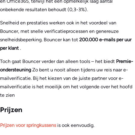
en Office365, terwijl het een opmerkelijk laag aantal
onbekende resultaten behoudt (0,3-3%).
Snelheid en prestaties werken ook in het voordeel van
Bouncer, met snelle verificatieprocessen en genereuze
snelheidsbeperking. Bouncer kan tot
200.000 e-mails per uur
per klant
.
Toch gaat Bouncer verder dan alleen tools – het biedt
Premie-
ondersteuning
Zo bent u nooit alleen tijdens uw reis naar e-
mailverificatie. Bij het kiezen van de juiste partner voor e-
mailverificatie is het moeilijk om het volgende over het hoofd
te zien
Prijzen
Prijzen voor springkussens
is ook eenvoudig.