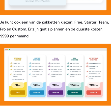
Je kunt ook een van de pakketten kiezen: Free, Starter, Team,
Pro en Custom. Er zijn gratis plannen en de duurste kosten
$999 per maand.