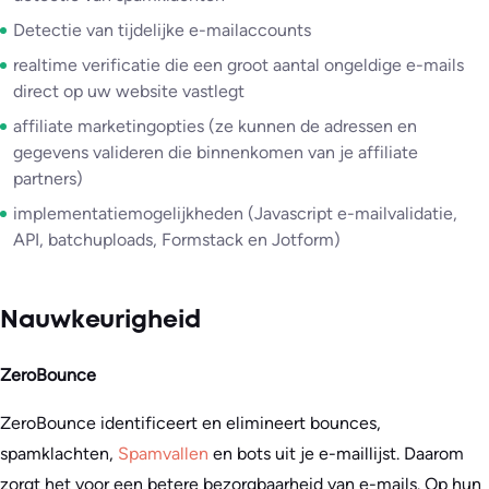
Detectie van tijdelijke e-mailaccounts
realtime verificatie die een groot aantal ongeldige e-mails
direct op uw website vastlegt
affiliate marketingopties (ze kunnen de adressen en
gegevens valideren die binnenkomen van je affiliate
partners)
implementatiemogelijkheden (Javascript e-mailvalidatie,
API, batchuploads, Formstack en Jotform)
Nauwkeurigheid
ZeroBounce
ZeroBounce identificeert en elimineert bounces,
spamklachten,
Spamvallen
en bots uit je e-maillijst. Daarom
zorgt het voor een betere bezorgbaarheid van e-mails. Op hun