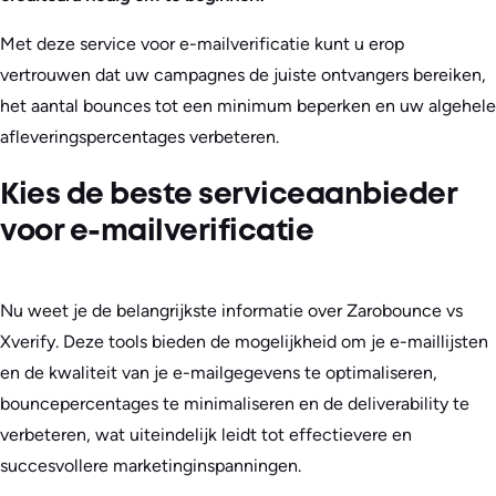
Met deze service voor e-mailverificatie kunt u erop
vertrouwen dat uw campagnes de juiste ontvangers bereiken,
het aantal bounces tot een minimum beperken en uw algehele
afleveringspercentages verbeteren.
Kies de beste serviceaanbieder
voor e-mailverificatie
Nu weet je de belangrijkste informatie over Zarobounce vs
Xverify. Deze tools bieden de mogelijkheid om je e-maillijsten
en de kwaliteit van je e-mailgegevens te optimaliseren,
bouncepercentages te minimaliseren en de deliverability te
verbeteren, wat uiteindelijk leidt tot effectievere en
succesvollere marketinginspanningen.