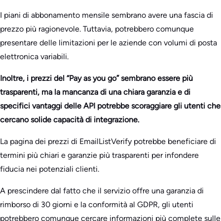
I piani di abbonamento mensile sembrano avere una fascia di
prezzo più ragionevole. Tuttavia, potrebbero comunque
presentare delle limitazioni per le aziende con volumi di posta
elettronica variabili.
Inoltre, i prezzi del “Pay as you go” sembrano essere più
trasparenti, ma la mancanza di una chiara garanzia e di
specifici vantaggi delle API potrebbe scoraggiare gli utenti che
cercano solide capacità di integrazione.
La pagina dei prezzi di EmailListVerify potrebbe beneficiare di
termini più chiari e garanzie più trasparenti per infondere
fiducia nei potenziali clienti.
A prescindere dal fatto che il servizio offre una garanzia di
rimborso di 30 giorni e la conformità al GDPR, gli utenti
potrebbero comunque cercare informazioni più complete sulle