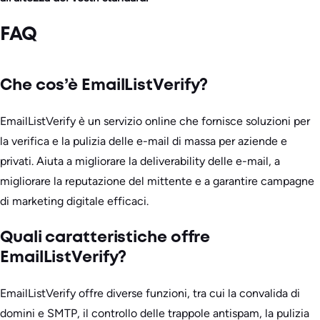
FAQ
Che cos’è EmailListVerify?
EmailListVerify è un servizio online che fornisce soluzioni per
la verifica e la pulizia delle e-mail di massa per aziende e
privati. Aiuta a migliorare la deliverability delle e-mail, a
migliorare la reputazione del mittente e a garantire campagne
di marketing digitale efficaci.
Quali caratteristiche offre
EmailListVerify?
EmailListVerify offre diverse funzioni, tra cui la convalida di
domini e SMTP, il controllo delle trappole antispam, la pulizia