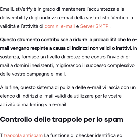
EmailListVerify è in grado di mantenere l’accuratezza e la
deliverability degli indirizzi e-mail della vostra lista. Verifica la
validità e l’attività di
domini e-mail
e
Server SMTP
.
Questo strumento contribuisce a ridurre la probabilità che le e-
mail vengano respinte a causa di indirizzi non validi o inattivi.
In
sostanza, fornisce un livello di protezione contro l’invio di e-
mail a domini inesistenti, migliorando il successo complessivo
delle vostre campagne e-mail.
Alla fine, questo sistema di pulizia delle e-mail vi lascia con un
elenco di indirizzi e-mail validi da utilizzare per le vostre
attività di marketing via e-mail.
Controllo delle trappole per lo spam
T
trappola antispam
La funzione di checker identifica ed