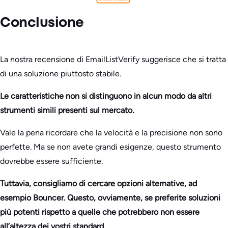
Conclusione
La nostra recensione di EmailListVerify suggerisce che si tratta
di una soluzione piuttosto stabile.
Le caratteristiche non si distinguono in alcun modo da altri
strumenti simili presenti sul mercato.
Vale la pena ricordare che la velocità e la precisione non sono
perfette. Ma se non avete grandi esigenze, questo strumento
dovrebbe essere sufficiente.
Tuttavia, consigliamo di cercare opzioni alternative, ad
esempio Bouncer. Questo, ovviamente, se preferite soluzioni
più potenti rispetto a quelle che potrebbero non essere
all’altezza dei vostri standard.