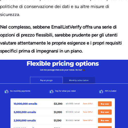
politiche di conservazione dei dati e su altre misure di
sicurezza.
Nel complesso, sebbene EmailListVerify offra una serie di
opzioni di prezzo flessibili, sarebbe prudente per gli utenti
valutare attentamente le proprie esigenze e i propri requisiti
specifici prima di impegnarsi in un piano.