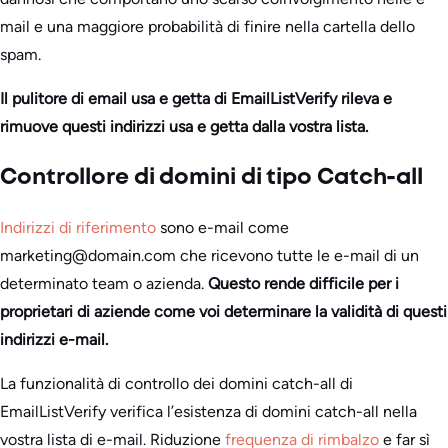
mail e una maggiore probabilità di finire nella cartella dello
spam.
Il pulitore di email usa e getta di EmailListVerify rileva e
rimuove questi indirizzi usa e getta dalla vostra lista.
Controllore di domini di tipo Catch-all
Indirizzi di riferimento
sono e-mail come
marketing@domain.com che ricevono tutte le e-mail di un
determinato team o azienda.
Questo rende difficile per i
proprietari di aziende come voi determinare la validità di questi
indirizzi e-mail.
La funzionalità di controllo dei domini catch-all di
EmailListVerify verifica l’esistenza di domini catch-all nella
vostra lista di e-mail. Riduzione
frequenza di rimbalzo
e far sì