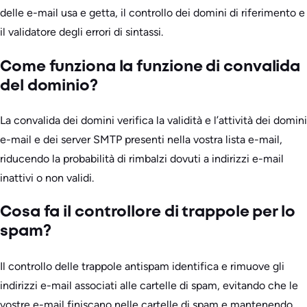
delle e-mail usa e getta, il controllo dei domini di riferimento e
il validatore degli errori di sintassi.
Come funziona la funzione di convalida
del dominio?
La convalida dei domini verifica la validità e l’attività dei domini
e-mail e dei server SMTP presenti nella vostra lista e-mail,
riducendo la probabilità di rimbalzi dovuti a indirizzi e-mail
inattivi o non validi.
Cosa fa il controllore di trappole per lo
spam?
Il controllo delle trappole antispam identifica e rimuove gli
indirizzi e-mail associati alle cartelle di spam, evitando che le
vostre e-mail finiscano nelle cartelle di spam e mantenendo