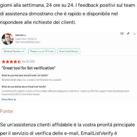
giorni alla settimana, 24 ore su 24. I feedback positivi sul team
di assistenza dimostrano che è rapido e disponibile nel
rispondere alle richieste dei clienti.
Fonte
Se un’assistenza clienti affidabile è la vostra priorità principale
per il servizio di verifica delle e-mail, EmailListVerify è