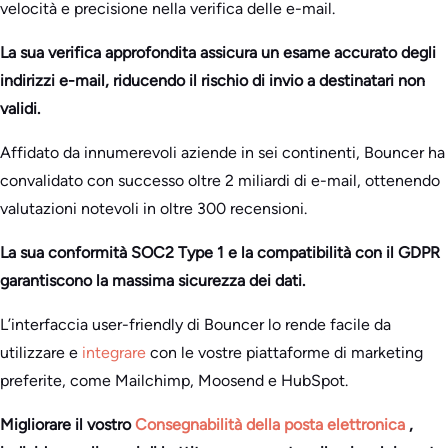
velocità e precisione nella verifica delle e-mail.
La sua verifica approfondita assicura un esame accurato degli
indirizzi e-mail, riducendo il rischio di invio a destinatari non
validi.
Affidato da innumerevoli aziende in sei continenti, Bouncer ha
convalidato con successo oltre 2 miliardi di e-mail, ottenendo
valutazioni notevoli in oltre 300 recensioni.
La sua conformità SOC2 Type 1 e la compatibilità con il GDPR
garantiscono la massima sicurezza dei dati.
L’interfaccia user-friendly di Bouncer lo rende facile da
utilizzare e
integrare
con le vostre piattaforme di marketing
preferite, come Mailchimp, Moosend e HubSpot.
Migliorare il vostro
Consegnabilità della posta elettronica
,