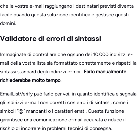
che le vostre e-mail raggiungano i destinatari previsti diventa
facile quando questa soluzione identifica e gestisce questi
domini.
Validatore di errori di sintassi
Immaginate di controllare che ognuno dei 10.000 indirizzi e-
mail della vostra lista sia formattato correttamente e rispetti la
sintassi standard degli indirizzi e-mail.
Farlo manualmente
richiederebbe molto tempo.
EmailListVerify può farlo per voi, in quanto identifica e segnala
gli indirizzi e-mail non corretti con errori di sintassi, come i
simboli “@” mancanti o i caratteri errati. Questa funzione
garantisce una comunicazione e-mail accurata e riduce il
rischio di incorrere in problemi tecnici di consegna.