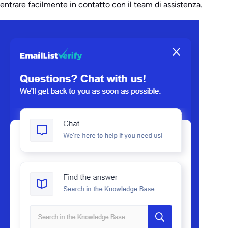
entrare facilmente in contatto con il team di assistenza.