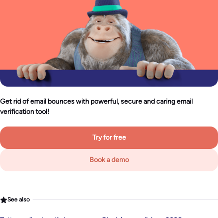
Get rid of email bounces with powerful, secure and caring email
verification tool!
Try for free
Book a demo
See also