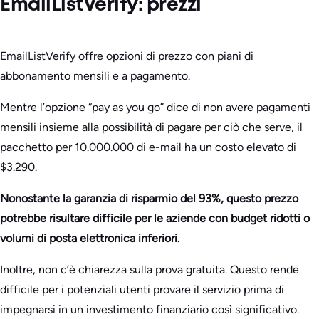
EmailListVerify: prezzi
EmailListVerify offre opzioni di prezzo con piani di
abbonamento mensili e a pagamento.
Mentre l’opzione “pay as you go” dice di non avere pagamenti
mensili insieme alla possibilità di pagare per ciò che serve, il
pacchetto per 10.000.000 di e-mail ha un costo elevato di
$3.290.
Nonostante la garanzia di risparmio del 93%, questo prezzo
potrebbe risultare difficile per le aziende con budget ridotti o
volumi di posta elettronica inferiori.
Inoltre, non c’è chiarezza sulla prova gratuita. Questo rende
difficile per i potenziali utenti provare il servizio prima di
impegnarsi in un investimento finanziario così significativo.