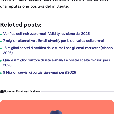
una reputazione positiva del mittente.
Related posts:
Verifica dell’indirizzo e-mail: Validity revisione del 2026
7 migliori alternative a Emaillistverify per la convalida delle e-mail
13 Migliori servizi di verifica delle e-mail per gli email marketer (elenco
2026)
Qual è il miglior pulitore di liste e-mail? Le nostre scelte migliori per il
2026
9 Migliori servizi di pulizia via e-mail per il 2026
Bouncer Email verification