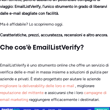
viaggio: EmailListVerify, l’unico strumento in grado di liberarvi
dalle e-mail sbagliate con facilità.
Ma è affidabile? Lo scopriremo oggi.
Caratteristiche, prezzi, accuratezza, recensioni e altro ancora.
Che cos’è EmailListVerify?
EmailListVerify è uno strumento online che offre un servizio di
verifica delle e-mail in massa insieme a soluzioni di pulizia per
aziende e privati. È stato progettato per aiutare le aziende
migliorare la deliverability delle loro e-mail
, migliorare
reputazione del mittente
e assicurarsi che i loro
campagne di
email marketing
raggiungere efficacemente i destinatari.