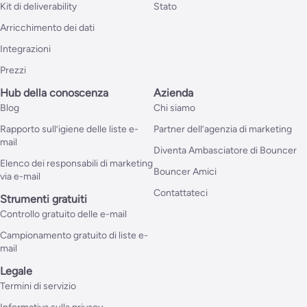
Kit di deliverability
Stato
Arricchimento dei dati
Integrazioni
Prezzi
Hub della conoscenza
Azienda
Blog
Chi siamo
Rapporto sull’igiene delle liste e-
Partner dell’agenzia di marketing
mail
Diventa Ambasciatore di Bouncer
Elenco dei responsabili di marketing
Bouncer Amici
via e-mail
Contattateci
Strumenti gratuiti
Controllo gratuito delle e-mail
Campionamento gratuito di liste e-
mail
Legale
Termini di servizio