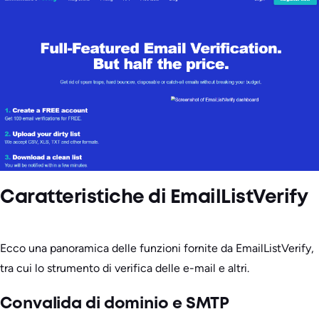
Caratteristiche di EmailListVerify
Ecco una panoramica delle funzioni fornite da EmailListVerify,
tra cui lo strumento di verifica delle e-mail e altri.
Convalida di dominio e SMTP