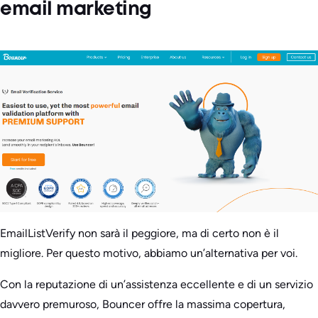
email marketing
EmailListVerify non sarà il peggiore, ma di certo non è il
migliore. Per questo motivo, abbiamo un’alternativa per voi.
Con la reputazione di un’assistenza eccellente e di un servizio
davvero premuroso, Bouncer offre la massima copertura,