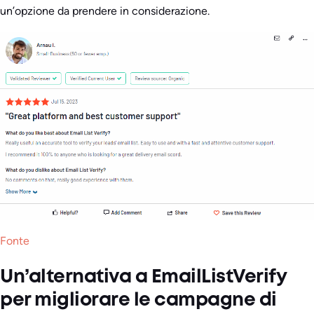
un’opzione da prendere in considerazione.
Fonte
Un’alternativa a EmailListVerify
per migliorare le campagne di