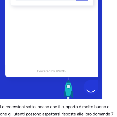
Le recensioni sottolineano che il supporto è molto buono e
che gli utenti possono aspettarsi risposte alle loro domande 7