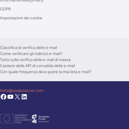
Informativa sulla privacy
GDPR
Impostazioni dei cookie
Classifica di verifica delle e-mail
Come verificare gli indirizzi e-mail?
Tutto sulla verifica delle e-mail di massa
Il potere delle API di convalida delle e-mail
Con quale frequenza devo pulire la mia lista e-mail?
hello@usebouncer.com