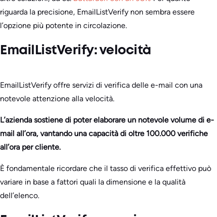
riguarda la precisione, EmailListVerify non sembra essere
l’opzione più potente in circolazione.
EmailListVerify: velocità
EmailListVerify offre servizi di verifica delle e-mail con una
notevole attenzione alla velocità.
L’azienda sostiene di poter elaborare un notevole volume di e-
mail all’ora, vantando una capacità di oltre 100.000 verifiche
all’ora per cliente.
È fondamentale ricordare che il tasso di verifica effettivo può
variare in base a fattori quali la dimensione e la qualità
dell’elenco.