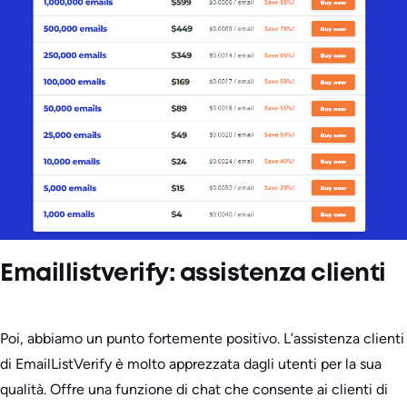
Emaillistverify: assistenza clienti
Poi, abbiamo un punto fortemente positivo. L’assistenza clienti
di EmailListVerify è molto apprezzata dagli utenti per la sua
qualità. Offre una funzione di chat che consente ai clienti di