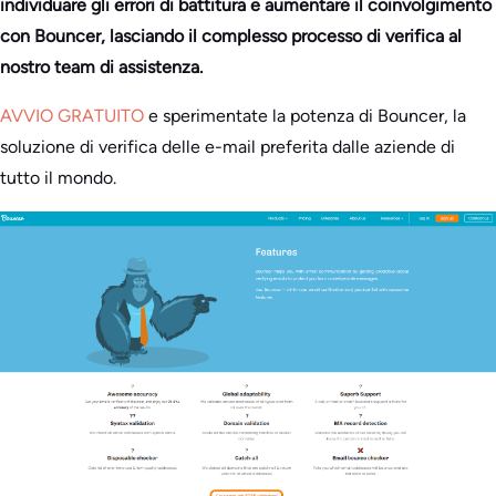
individuare gli errori di battitura e aumentare il coinvolgimento
con Bouncer, lasciando il complesso processo di verifica al
nostro team di assistenza.
AVVIO GRATUITO
e sperimentate la potenza di Bouncer, la
soluzione di verifica delle e-mail preferita dalle aziende di
tutto il mondo.