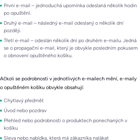
První e-mail – jednoduchá upomínka odeslaná několik hodin
po opuštění.
Druhý e-mail – následný e-mail odeslaný o několik dní
později.
Třetí e-mail – odeslán několik dní po druhém e-mailu. Jedná
se o propagační e-mail, který je obvykle posledním pokusem
o obnovení opuštěného košíku.
Ačkoli se podrobnosti v jednotlivých e-mailech mění, e-maily
o opuštěném košíku obvykle obsahují:
Chytlavý předmět
Úvod nebo pozdrav
Přehled nebo podrobnosti o produktech ponechaných v
košíku
Sleva nebo nabídka, která má zákazníka nalákat