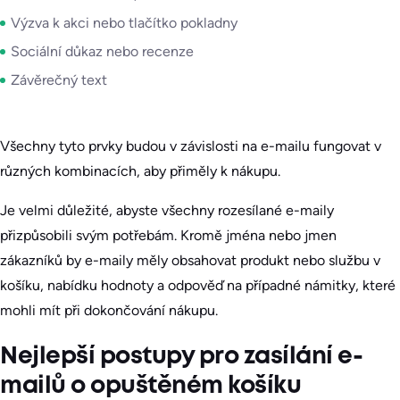
Výzva k akci nebo tlačítko pokladny
Sociální důkaz nebo recenze
Závěrečný text
Všechny tyto prvky budou v závislosti na e-mailu fungovat v
různých kombinacích, aby přiměly k nákupu.
Je velmi důležité, abyste všechny rozesílané e-maily
přizpůsobili svým potřebám. Kromě jména nebo jmen
zákazníků by e-maily měly obsahovat produkt nebo službu v
košíku, nabídku hodnoty a odpověď na případné námitky, které
mohli mít při dokončování nákupu.
Nejlepší postupy pro zasílání e-
mailů o opuštěném košíku