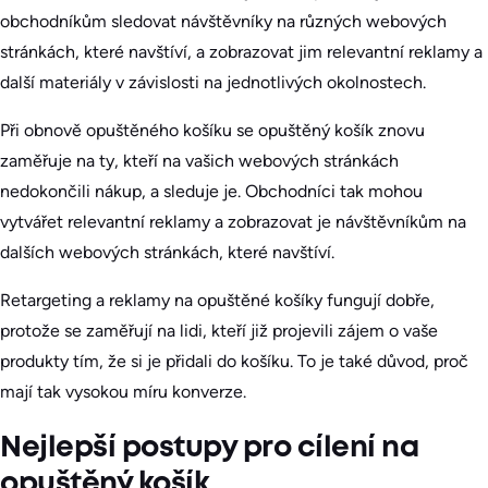
obchodníkům sledovat návštěvníky na různých webových
stránkách, které navštíví, a zobrazovat jim relevantní reklamy a
další materiály v závislosti na jednotlivých okolnostech.
Při obnově opuštěného košíku se opuštěný košík znovu
zaměřuje na ty, kteří na vašich webových stránkách
nedokončili nákup, a sleduje je. Obchodníci tak mohou
vytvářet relevantní reklamy a zobrazovat je návštěvníkům na
dalších webových stránkách, které navštíví.
Retargeting a reklamy na opuštěné košíky fungují dobře,
protože se zaměřují na lidi, kteří již projevili zájem o vaše
produkty tím, že si je přidali do košíku. To je také důvod, proč
mají tak vysokou míru konverze.
Nejlepší postupy pro cílení na
opuštěný košík