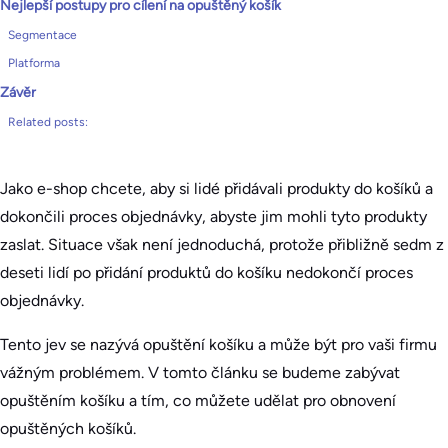
Nejlepší postupy pro cílení na opuštěný košík
Segmentace
Platforma
Závěr
Related posts:
Jako e-shop chcete, aby si lidé přidávali produkty do košíků a
dokončili proces objednávky, abyste jim mohli tyto produkty
zaslat. Situace však není jednoduchá, protože přibližně sedm z
deseti lidí po přidání produktů do košíku nedokončí proces
objednávky.
Tento jev se nazývá opuštění košíku a může být pro vaši firmu
vážným problémem. V tomto článku se budeme zabývat
opuštěním košíku a tím, co můžete udělat pro obnovení
opuštěných košíků.