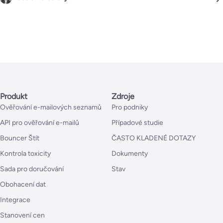
Produkt
Zdroje
Ověřování e-mailových seznamů
Pro podniky
API pro ověřování e-mailů
Případové studie
Bouncer Štít
ČASTO KLADENÉ DOTAZY
Kontrola toxicity
Dokumenty
Sada pro doručování
Stav
Obohacení dat
Integrace
Stanovení cen