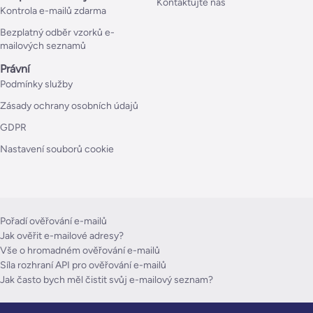
Kontaktujte nás
Kontrola e-mailů zdarma
Bezplatný odběr vzorků e-
mailových seznamů
Právní
Podmínky služby
Zásady ochrany osobních údajů
GDPR
Nastavení souborů cookie
Pořadí ověřování e-mailů
Jak ověřit e-mailové adresy?
Vše o hromadném ověřování e-mailů
Síla rozhraní API pro ověřování e-mailů
Jak často bych měl čistit svůj e-mailový seznam?