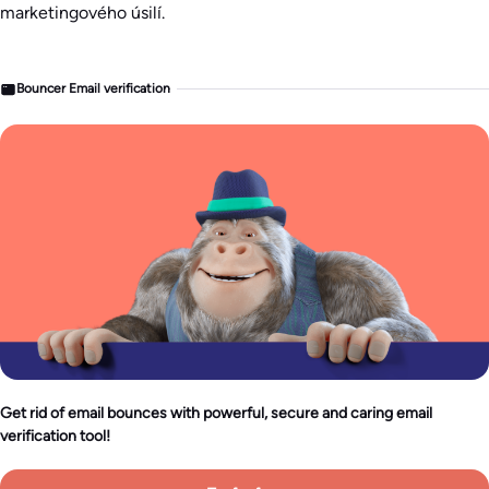
marketingového úsilí.
Bouncer Email verification
Get rid of email bounces with powerful, secure and caring email
verification tool!