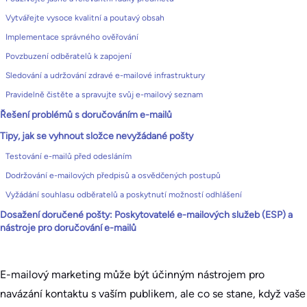
Vytvářejte vysoce kvalitní a poutavý obsah
Implementace správného ověřování
Povzbuzení odběratelů k zapojení
Sledování a udržování zdravé e-mailové infrastruktury
Pravidelně čistěte a spravujte svůj e-mailový seznam
Řešení problémů s doručováním e-mailů
Tipy, jak se vyhnout složce nevyžádané pošty
Testování e-mailů před odesláním
Dodržování e-mailových předpisů a osvědčených postupů
Vyžádání souhlasu odběratelů a poskytnutí možností odhlášení
Dosažení doručené pošty: Poskytovatelé e-mailových služeb (ESP) a
nástroje pro doručování e-mailů
E-mailový marketing může být účinným nástrojem pro
navázání kontaktu s vaším publikem, ale co se stane, když vaše