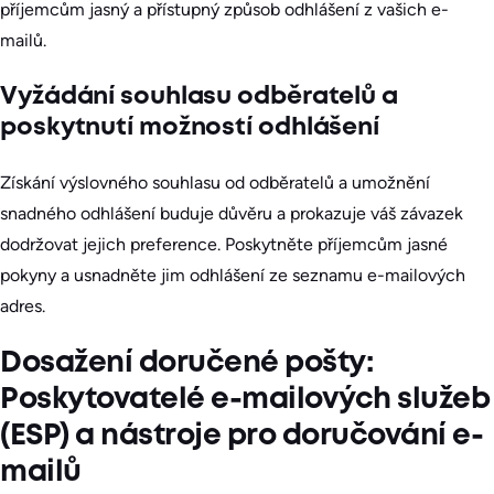
příjemcům jasný a přístupný způsob odhlášení z vašich e-
mailů.
Vyžádání souhlasu odběratelů a
poskytnutí možností odhlášení
Získání výslovného souhlasu od odběratelů a umožnění
snadného odhlášení buduje důvěru a prokazuje váš závazek
dodržovat jejich preference. Poskytněte příjemcům jasné
pokyny a usnadněte jim odhlášení ze seznamu e-mailových
adres.
Dosažení doručené pošty:
Poskytovatelé e-mailových služeb
(ESP) a nástroje pro doručování e-
mailů