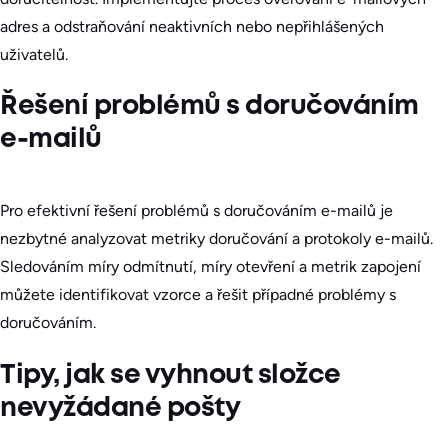
adres a odstraňování neaktivních nebo nepřihlášených
uživatelů.
Řešení problémů s doručováním
e-mailů
Pro efektivní řešení problémů s doručováním e-mailů je
nezbytné analyzovat metriky doručování a protokoly e-mailů.
Sledováním míry odmítnutí, míry otevření a metrik zapojení
můžete identifikovat vzorce a řešit případné problémy s
doručováním.
Tipy, jak se vyhnout složce
nevyžádané pošty