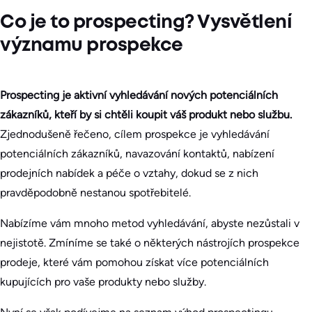
Co je to prospecting? Vysvětlení
významu prospekce
Prospecting je aktivní vyhledávání nových potenciálních
zákazníků, kteří by si chtěli koupit váš produkt nebo službu.
Zjednodušeně řečeno, cílem prospekce je vyhledávání
potenciálních zákazníků, navazování kontaktů, nabízení
prodejních nabídek a péče o vztahy, dokud se z nich
pravděpodobně nestanou spotřebitelé.
Nabízíme vám mnoho metod vyhledávání, abyste nezůstali v
nejistotě. Zmíníme se také o některých nástrojích prospekce
prodeje, které vám pomohou získat více potenciálních
kupujících pro vaše produkty nebo služby.