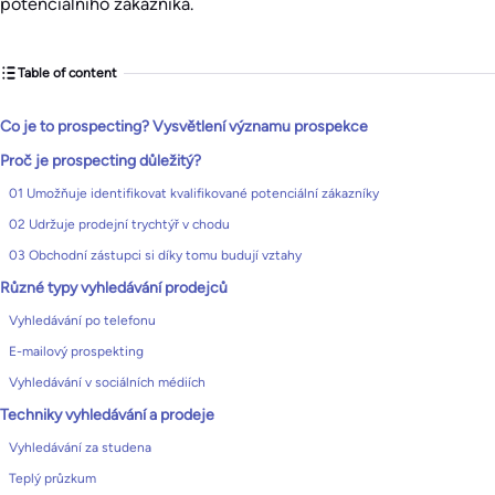
potenciálního zákazníka.
Table of content
Co je to prospecting? Vysvětlení významu prospekce
Proč je prospecting důležitý?
01 Umožňuje identifikovat kvalifikované potenciální zákazníky
02 Udržuje prodejní trychtýř v chodu
03 Obchodní zástupci si díky tomu budují vztahy
Různé typy vyhledávání prodejců
Vyhledávání po telefonu
E-mailový prospekting
Vyhledávání v sociálních médiích
Techniky vyhledávání a prodeje
Vyhledávání za studena
Teplý průzkum