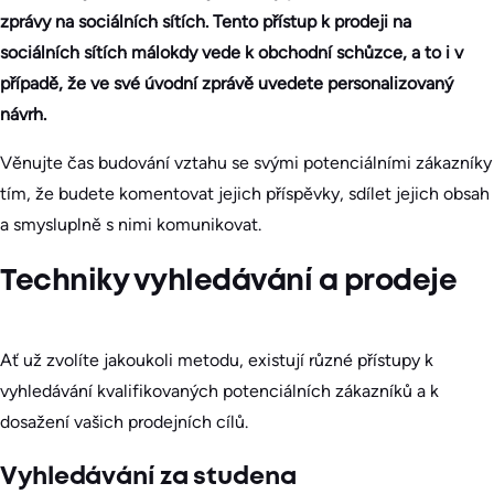
zprávy na sociálních sítích. Tento přístup k prodeji na
sociálních sítích málokdy vede k obchodní schůzce, a to i v
případě, že ve své úvodní zprávě uvedete personalizovaný
návrh.
Věnujte čas budování vztahu se svými potenciálními zákazníky
tím, že budete komentovat jejich příspěvky, sdílet jejich obsah
a smysluplně s nimi komunikovat.
Techniky vyhledávání a prodeje
Ať už zvolíte jakoukoli metodu, existují různé přístupy k
vyhledávání kvalifikovaných potenciálních zákazníků a k
dosažení vašich prodejních cílů.
Vyhledávání za studena