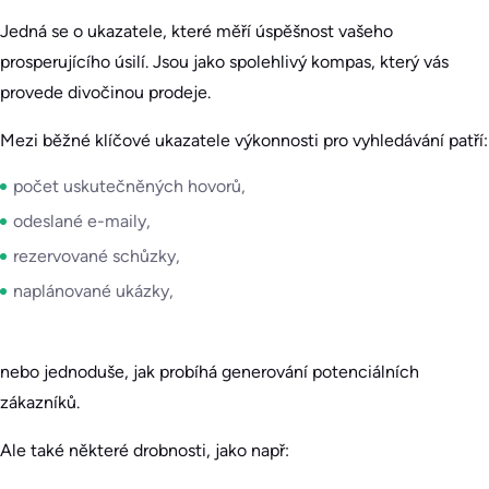
Jedná se o ukazatele, které měří úspěšnost vašeho
prosperujícího úsilí. Jsou jako spolehlivý kompas, který vás
provede divočinou prodeje.
Mezi běžné klíčové ukazatele výkonnosti pro vyhledávání patří:
počet uskutečněných hovorů,
odeslané e-maily,
rezervované schůzky,
naplánované ukázky,
nebo jednoduše, jak probíhá generování potenciálních
zákazníků.
Ale také některé drobnosti, jako např: