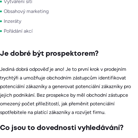
Vytváření sítí
Obsahový marketing
Inzeráty
Pořádání akcí
Je dobré být prospektorem?
Jediná dobrá odpověď je ano! Je to první krok v prodejním
trychtýři a umožňuje obchodním zástupcům identifikovat
potenciální zákazníky a generovat potenciální zákazníky pro
jejich podnikání. Bez prospekce by měl obchodní zástupce
omezený počet příležitostí, jak přeměnit potenciální
spotřebitele na platící zákazníky a rozvíjet firmu.
Co jsou to dovednosti vyhledávání?