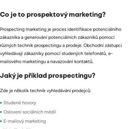
Co je to prospektový marketing?
Prospecting marketing je proces identifikace potenciálního
zákazníka a generování potenciálních zákazníků pomocí
různých technik prospectingu a prodeje. Obchodní zástupci
vyhledávají zákazníky pomocí studených telefonátů, e-
mailového marketingu a navazování kontaktů.
Jaký je příklad prospectingu?
Zde je několik technik vyhledávání prodejců:
Studené hovory
Oslovení sociálních médií
E-mailový marketing