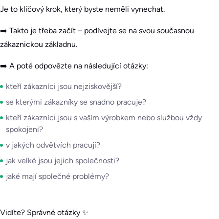
Je to klíčový krok, který byste neměli vynechat.
➡️ Takto je třeba začít – podívejte se na svou současnou
zákaznickou základnu.
➡️ A poté odpovězte na následující otázky:
kteří zákazníci jsou nejziskovější?
se kterými zákazníky se snadno pracuje?
kteří zákazníci jsou s vaším výrobkem nebo službou vždy
spokojeni?
v jakých odvětvích pracují?
jak velké jsou jejich společnosti?
jaké mají společné problémy?
Vidíte? Správné otázky ✨