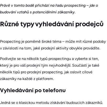
Právě v tomto bodě přichází na řadu prospecting – jde o
budování vztahů s potenciálními zákazníky.
Různé typy vyhledávání prodejců
Prospecting je poměrně široké téma – může mít různé podoby
v závislosti na tom, jaké prodejní aktivity obvykle provádíte.
Podívejte se na několik typů prospectingu a vyberte si ten,
který je pro váš prodejní tým nejvhodnější. Součástí je také
několik tipů pro prodejní prospecting, jak oslovit cílové
zákazníky na každé z platforem.
Vyhledávání po telefonu
Jedná se o klasickou metodu získávání budoucích zákazníků.