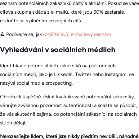
seznam potenciálních zákazníků čistý a aktuální. Pokud se vaše
cílová skupina skládá z e-mailů, které jsou 50% zastaralé,
rozlučte se s plněním prodejních cílů.
📰 Podívejte se, jak
rozšiřte svůj e-mailový seznam
.
Vyhledávání v sociálních médiích
Identifikace potenciálních zákazníků na platformách
sociálních médií, jako je LinkedIn, Twitter nebo Instagram, se
nazývá social media prospecting.
Chcete-li úspěšně získat kvalifikované potenciální zákazníky,
věnujte zvýšenou pozornost autentičnosti a snažte se působit,
že vás skutečně zajímá, co potenciální zákazníci na sociálních
sítích dělají.
Nerozesílejte lidem, které jste nikdy předtím neviděli, náhodné