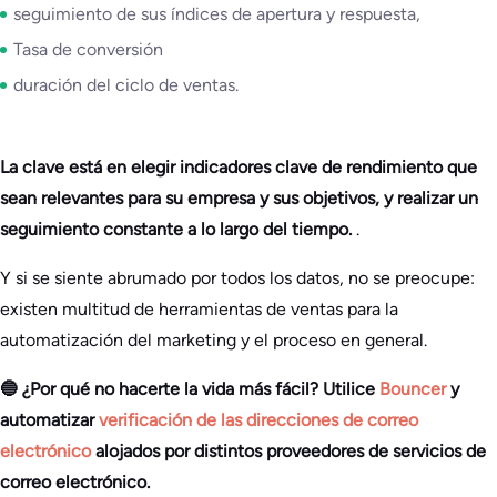
seguimiento de sus índices de apertura y respuesta,
Tasa de conversión
duración del ciclo de ventas.
La clave está en elegir indicadores clave de rendimiento que
sean relevantes para su empresa y sus objetivos, y realizar un
seguimiento constante a lo largo del tiempo.
.
Y si se siente abrumado por todos los datos, no se preocupe:
existen multitud de herramientas de ventas para la
automatización del marketing y el proceso en general.
🔵 ¿Por qué no hacerte la vida más fácil?
Utilice
Bouncer
y
automatizar
verificación de las direcciones de correo
electrónico
alojados por distintos proveedores de servicios de
correo electrónico.