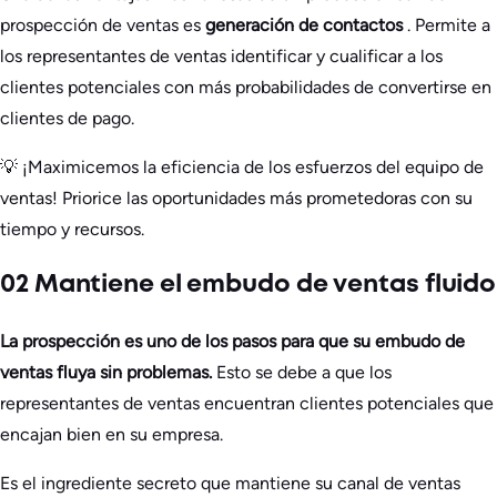
prospección de ventas es
generación de contactos
. Permite a
los representantes de ventas identificar y cualificar a los
clientes potenciales con más probabilidades de convertirse en
clientes de pago.
💡 ¡Maximicemos la eficiencia de los esfuerzos del equipo de
ventas! Priorice las oportunidades más prometedoras con su
tiempo y recursos.
02 Mantiene el embudo de ventas fluido
La prospección es uno de los pasos para que su embudo de
ventas fluya sin problemas.
Esto se debe a que los
representantes de ventas encuentran clientes potenciales que
encajan bien en su empresa.
Es el ingrediente secreto que mantiene su canal de ventas