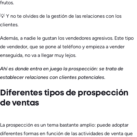
frutos.
💡 Y no te olvides de la gestión de las relaciones con los
clientes.
Además, a nadie le gustan los vendedores agresivos. Este tipo
de vendedor, que se pone al teléfono y empieza a vender
enseguida, no va a llegar muy lejos.
Ahí es donde entra en juego la prospección: se trata de
establecer relaciones con clientes potenciales.
Diferentes tipos de prospección
de ventas
La prospección es un tema bastante amplio: puede adoptar
diferentes formas en función de las actividades de venta que