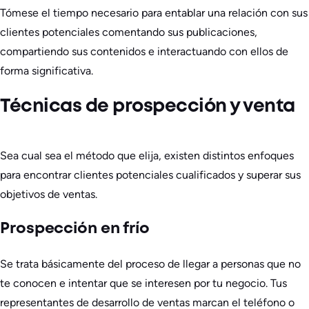
Tómese el tiempo necesario para entablar una relación con sus
clientes potenciales comentando sus publicaciones,
compartiendo sus contenidos e interactuando con ellos de
forma significativa.
Técnicas de prospección y venta
Sea cual sea el método que elija, existen distintos enfoques
para encontrar clientes potenciales cualificados y superar sus
objetivos de ventas.
Prospección en frío
Se trata básicamente del proceso de llegar a personas que no
te conocen e intentar que se interesen por tu negocio. Tus
representantes de desarrollo de ventas marcan el teléfono o