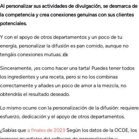
Al personalizar sus actividades de divulgación, se desmarca de
la competencia y crea conexiones genuinas con sus clientes
potenciales.
Y con el apoyo de otros departamentos y un poco de tu
energía, personalizar la difusión es pan comido, aunque no
tengáis conexiones mutuas. 🍰
Sinceramente, ¡es como hacer una tarta! Puedes tener todos
los ingredientes y una receta, pero si no los combinas
correctamente y añades un poco de amor a la mezcla, no
obtendrás el resultado deseado.
Lo mismo ocurre con la personalización de la difusión: requiere
esfuerzo, dedicación y el apoyo de otros departamentos.
¿Sabías que
a finales de 2023
Según los datos de la OCDE, los
ingresos mundiales del software de personalización y