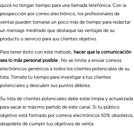
quizá no tengan tiempo para una llamada telefónica. Con la
prospección por correo electrónico, los profesionales de
ventas pueden tomarse un poco más de tiempo para redactar
un mensaje meditado que destaque las ventajas de su
producto o servicio para sus clientes objetivo.
Para tener éxito con este método,
hacer que la comunicación
sea lo más personal posible
. No se limite a enviar correos
electrónicos genéricos a todos los clientes potenciales de su
lista. Tómate tu tiempo para investigar a tus clientes
potenciales y descubrir sus puntos débiles.
Su lista de clientes potenciales debe estar limpia y actualizada
para sacar el máximo partido de este canal. Si tu público
objetivo está formado por correos electrónicos 50% obsoletos,
despídete de cumplir tus objetivos de venta.