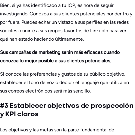
Bien, si ya has identificado a tu ICP, es hora de seguir
investigando. Conozca a sus clientes potenciales por dentro y
por fuera. Puedes echar un vistazo a sus perfiles en las redes
sociales o unirte a sus grupos favoritos de LinkedIn para ver
qué han estado haciendo últimamente.
Sus campañas de marketing serán más eficaces cuando
conozca lo mejor posible a sus clientes potenciales.
Si conoce las preferencias y gustos de su público objetivo,
establecer el tono de voz o decidir el lenguaje que utiliza en
sus correos electrónicos será más sencillo.
#3 Establecer objetivos de prospección
y KPI claros
Los objetivos y las metas son la parte fundamental de