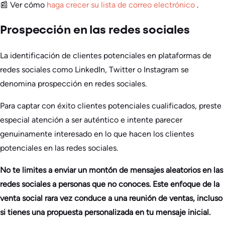
📰 Ver cómo
haga crecer su lista de correo electrónico
.
Prospección en las redes sociales
La identificación de clientes potenciales en plataformas de
redes sociales como LinkedIn, Twitter o Instagram se
denomina prospección en redes sociales.
Para captar con éxito clientes potenciales cualificados, preste
especial atención a ser auténtico e intente parecer
genuinamente interesado en lo que hacen los clientes
potenciales en las redes sociales.
No te limites a enviar un montón de mensajes aleatorios en las
redes sociales a personas que no conoces. Este enfoque de la
venta social rara vez conduce a una reunión de ventas, incluso
si tienes una propuesta personalizada en tu mensaje inicial.