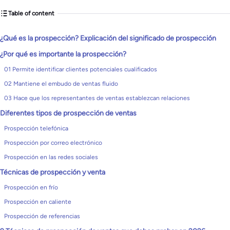
Table of content
¿Qué es la prospección? Explicación del significado de prospección
¿Por qué es importante la prospección?
01 Permite identificar clientes potenciales cualificados
02 Mantiene el embudo de ventas fluido
03 Hace que los representantes de ventas establezcan relaciones
Diferentes tipos de prospección de ventas
Prospección telefónica
Prospección por correo electrónico
Prospección en las redes sociales
Técnicas de prospección y venta
Prospección en frío
Prospección en caliente
Prospección de referencias