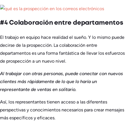
#4 Colaboración entre departamentos
El trabajo en equipo hace realidad el sueño. Y lo mismo puede
decirse de la prospección. La colaboración entre
departamentos es una forma fantástica de llevar los esfuerzos
de prospección a un nuevo nivel.
Al trabajar con otras personas, puede conectar con nuevos
clientes más rápidamente de lo que lo haría un
representante de ventas en solitario.
Así, los representantes tienen acceso a las diferentes
perspectivas y conocimientos necesarios para crear mensajes
más específicos y eficaces.