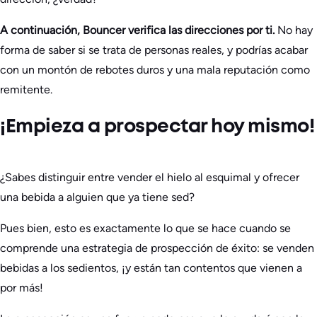
A continuación, Bouncer verifica las direcciones por ti.
No hay
forma de saber si se trata de personas reales, y podrías acabar
con un montón de rebotes duros y una mala reputación como
remitente.
¡Empieza a prospectar hoy mismo!
¿Sabes distinguir entre vender el hielo al esquimal y ofrecer
una bebida a alguien que ya tiene sed?
Pues bien, esto es exactamente lo que se hace cuando se
comprende una estrategia de prospección de éxito: se venden
bebidas a los sedientos, ¡y están tan contentos que vienen a
por más!