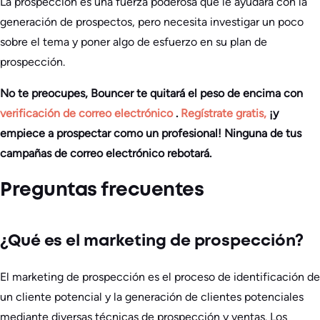
La prospección es una fuerza poderosa que le ayudará con la
generación de prospectos, pero necesita investigar un poco
sobre el tema y poner algo de esfuerzo en su plan de
prospección.
No te preocupes, Bouncer te quitará el peso de encima con
verificación de correo electrónico
.
Regístrate gratis,
¡y
empiece a prospectar como un profesional! Ninguna de tus
campañas de correo electrónico rebotará.
Preguntas frecuentes
¿Qué es el marketing de prospección?
El marketing de prospección es el proceso de identificación de
un cliente potencial y la generación de clientes potenciales
mediante diversas técnicas de prospección y ventas. Los