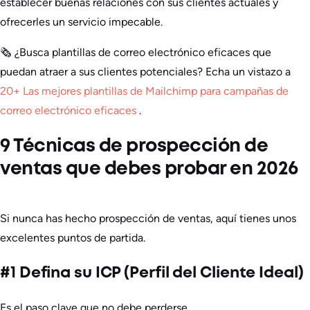
establecer buenas relaciones con sus clientes actuales y
ofrecerles un servicio impecable.
🗞️ ¿Busca plantillas de correo electrónico eficaces que
puedan atraer a sus clientes potenciales? Echa un vistazo a
20+ Las mejores plantillas de Mailchimp para campañas de
correo electrónico eficaces
.
9 Técnicas de prospección de
ventas que debes probar en 2026
Si nunca has hecho prospección de ventas, aquí tienes unos
excelentes puntos de partida.
#1 Defina su ICP (Perfil del Cliente Ideal)
Es el paso clave que no debe perderse.