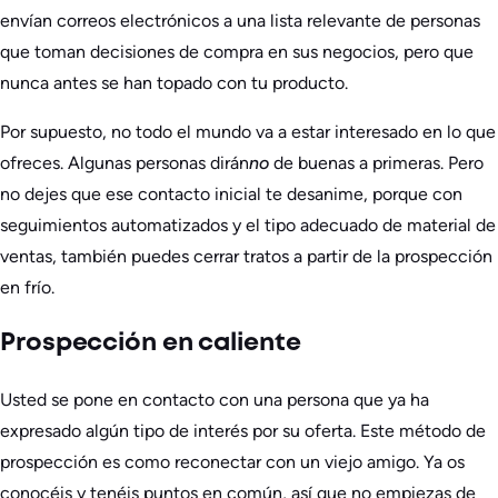
envían correos electrónicos a una lista relevante de personas
que toman decisiones de compra en sus negocios, pero que
nunca antes se han topado con tu producto.
Por supuesto, no todo el mundo va a estar interesado en lo que
ofreces. Algunas personas dirán
no
de buenas a primeras. Pero
no dejes que ese contacto inicial te desanime, porque con
seguimientos automatizados y el tipo adecuado de material de
ventas, también puedes cerrar tratos a partir de la prospección
en frío.
Prospección en caliente
Usted se pone en contacto con una persona que ya ha
expresado algún tipo de interés por su oferta. Este método de
prospección es como reconectar con un viejo amigo. Ya os
conocéis y tenéis puntos en común, así que no empiezas de