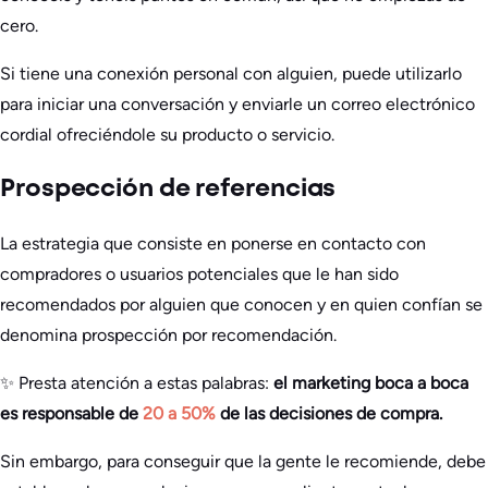
cero.
Si tiene una conexión personal con alguien, puede utilizarlo
para iniciar una conversación y enviarle un correo electrónico
cordial ofreciéndole su producto o servicio.
Prospección de referencias
La estrategia que consiste en ponerse en contacto con
compradores o usuarios potenciales que le han sido
recomendados por alguien que conocen y en quien confían se
denomina prospección por recomendación.
✨ Presta atención a estas palabras:
el marketing boca a boca
es responsable de
20 a 50%
de las decisiones de compra.
Sin embargo, para conseguir que la gente le recomiende, debe