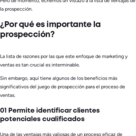
Pero de momento, echemos un vistazo a la lista de ventajas de
la prospección.
¿Por qué es importante la
prospección?
La lista de razones por las que este enfoque de marketing y
ventas es tan crucial es interminable.
Sin embargo, aquí tiene algunos de los beneficios más
significativos del juego de prospección para el proceso de
ventas.
01 Permite identificar clientes
potenciales cualificados
Una de las ventajas más valiosas de un proceso eficaz de