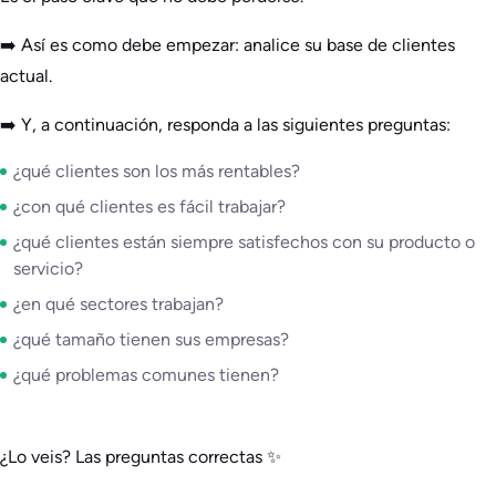
➡️ Así es como debe empezar: analice su base de clientes
actual.
➡️ Y, a continuación, responda a las siguientes preguntas:
¿qué clientes son los más rentables?
¿con qué clientes es fácil trabajar?
¿qué clientes están siempre satisfechos con su producto o
servicio?
¿en qué sectores trabajan?
¿qué tamaño tienen sus empresas?
¿qué problemas comunes tienen?
¿Lo veis? Las preguntas correctas ✨