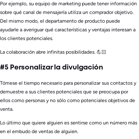
Por ejemplo, su equipo de marketing puede tener información
sobre qué canal de mensajería utiliza un comprador objetivo.
Del mismo modo, el departamento de producto puede
ayudarle a averiguar qué características y ventajas interesan a
los clientes potenciales.
La colaboración abre infinitas posibilidades. 💪🏻
#5 Personalizar la divulgación
Tómese el tiempo necesario para personalizar sus contactos y
demuestre a sus clientes potenciales que se preocupa por
ellos como personas y no sólo como potenciales objetivos de
venta.
Lo último que quiere alguien es sentirse como un número más
en el embudo de ventas de alguien.