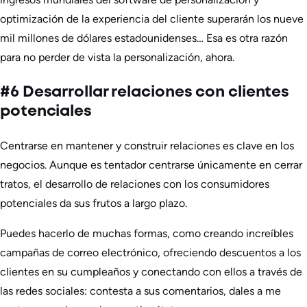
optimización de la experiencia del cliente superarán los nueve
mil millones de dólares estadounidenses… Esa es otra razón
para no perder de vista la personalización, ahora.
#6 Desarrollar relaciones con clientes
potenciales
Centrarse en mantener y construir relaciones es clave en los
negocios. Aunque es tentador centrarse únicamente en cerrar
tratos, el desarrollo de relaciones con los consumidores
potenciales da sus frutos a largo plazo.
Puedes hacerlo de muchas formas, como creando increíbles
campañas de correo electrónico, ofreciendo descuentos a los
clientes en su cumpleaños y conectando con ellos a través de
las redes sociales: contesta a sus comentarios, dales a me