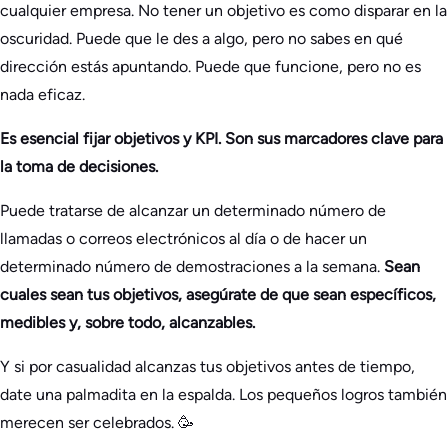
cualquier empresa. No tener un objetivo es como disparar en la
oscuridad. Puede que le des a algo, pero no sabes en qué
dirección estás apuntando. Puede que funcione, pero no es
nada eficaz.
Es esencial fijar objetivos y KPI. Son sus marcadores clave para
la toma de decisiones.
Puede tratarse de alcanzar un determinado número de
llamadas o correos electrónicos al día o de hacer un
determinado número de demostraciones a la semana.
Sean
cuales sean tus objetivos, asegúrate de que sean específicos,
medibles y, sobre todo, alcanzables.
Y si por casualidad alcanzas tus objetivos antes de tiempo,
date una palmadita en la espalda. Los pequeños logros también
merecen ser celebrados. 🥳