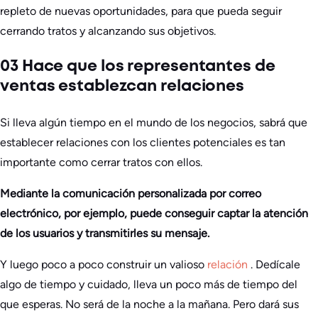
repleto de nuevas oportunidades, para que pueda seguir
cerrando tratos y alcanzando sus objetivos.
03 Hace que los representantes de
ventas establezcan relaciones
Si lleva algún tiempo en el mundo de los negocios, sabrá que
establecer relaciones con los clientes potenciales es tan
importante como cerrar tratos con ellos.
Mediante la comunicación personalizada por correo
electrónico, por ejemplo, puede conseguir captar la atención
de los usuarios y transmitirles su mensaje.
Y luego poco a poco construir un valioso
relación
. Dedícale
algo de tiempo y cuidado, lleva un poco más de tiempo del
que esperas. No será de la noche a la mañana. Pero dará sus