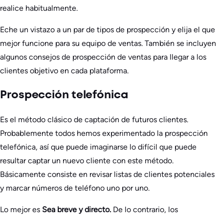
realice habitualmente.
Eche un vistazo a un par de tipos de prospección y elija el que
mejor funcione para su equipo de ventas. También se incluyen
algunos consejos de prospección de ventas para llegar a los
clientes objetivo en cada plataforma.
Prospección telefónica
Es el método clásico de captación de futuros clientes.
Probablemente todos hemos experimentado la prospección
telefónica, así que puede imaginarse lo difícil que puede
resultar captar un nuevo cliente con este método.
Básicamente consiste en revisar listas de clientes potenciales
y marcar números de teléfono uno por uno.
Lo mejor es
Sea breve y directo.
De lo contrario, los