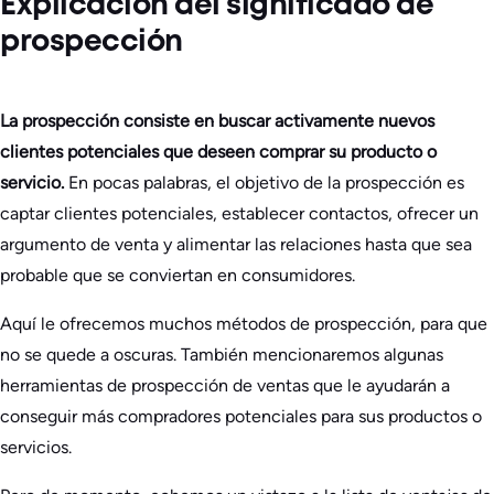
Explicación del significado de
prospección
La prospección consiste en buscar activamente nuevos
clientes potenciales que deseen comprar su producto o
servicio.
En pocas palabras, el objetivo de la prospección es
captar clientes potenciales, establecer contactos, ofrecer un
argumento de venta y alimentar las relaciones hasta que sea
probable que se conviertan en consumidores.
Aquí le ofrecemos muchos métodos de prospección, para que
no se quede a oscuras. También mencionaremos algunas
herramientas de prospección de ventas que le ayudarán a
conseguir más compradores potenciales para sus productos o
servicios.