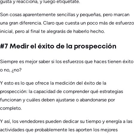
gusta y reacciona, y luego etiquétate.
Son cosas aparentemente sencillas y pequeñas, pero marcan
una gran diferencia. Claro que cuesta un poco más de esfuerzo
inicial, pero al final te alegrarás de haberlo hecho.
#7 Medir el éxito de la prospección
Siempre es mejor saber si los esfuerzos que haces tienen éxito
o no, ¿no?
Y esto es lo que ofrece la medición del éxito de la
prospección: la capacidad de comprender qué estrategias
funcionan y cuáles deben ajustarse o abandonarse por
completo.
Y así, los vendedores pueden dedicar su tiempo y energía a las
actividades que probablemente les aporten los mejores