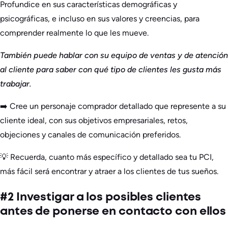
Profundice en sus características demográficas y
psicográficas, e incluso en sus valores y creencias, para
comprender realmente lo que les mueve.
También puede hablar con su equipo de ventas y de atención
al cliente para saber con qué tipo de clientes les gusta más
trabajar.
➡️ Cree un personaje comprador detallado que represente a su
cliente ideal, con sus objetivos empresariales, retos,
objeciones y canales de comunicación preferidos.
💡 Recuerda, cuanto más específico y detallado sea tu PCI,
más fácil será encontrar y atraer a los clientes de tus sueños.
#2 Investigar a los posibles clientes
antes de ponerse en contacto con ellos