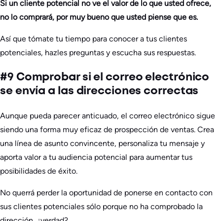
Si un cliente potencial no ve el valor de lo que usted ofrece,
no lo comprará, por muy bueno que usted piense que es.
Así que tómate tu tiempo para conocer a tus clientes
potenciales, hazles preguntas y escucha sus respuestas.
#9 Comprobar si el correo electrónico
se envía a las direcciones correctas
Aunque pueda parecer anticuado, el correo electrónico sigue
siendo una forma muy eficaz de prospección de ventas. Crea
una línea de asunto convincente, personaliza tu mensaje y
aporta valor a tu audiencia potencial para aumentar tus
posibilidades de éxito.
No querrá perder la oportunidad de ponerse en contacto con
sus clientes potenciales sólo porque no ha comprobado la
dirección, ¿verdad?