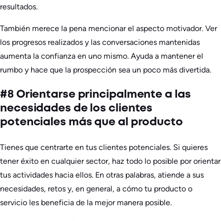
resultados.
También merece la pena mencionar el aspecto motivador. Ver
los progresos realizados y las conversaciones mantenidas
aumenta la confianza en uno mismo. Ayuda a mantener el
rumbo y hace que la prospección sea un poco más divertida.
#8 Orientarse principalmente a las
necesidades de los clientes
potenciales más que al producto
Tienes que centrarte en tus clientes potenciales. Si quieres
tener éxito en cualquier sector, haz todo lo posible por orientar
tus actividades hacia ellos. En otras palabras, atiende a sus
necesidades, retos y, en general, a cómo tu producto o
servicio les beneficia de la mejor manera posible.