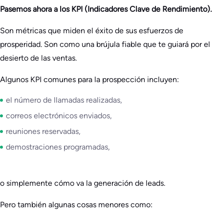
Pasemos ahora a los KPI (Indicadores Clave de Rendimiento).
Son métricas que miden el éxito de sus esfuerzos de
prosperidad. Son como una brújula fiable que te guiará por el
desierto de las ventas.
Algunos KPI comunes para la prospección incluyen:
el número de llamadas realizadas,
correos electrónicos enviados,
reuniones reservadas,
demostraciones programadas,
o simplemente cómo va la generación de leads.
Pero también algunas cosas menores como: