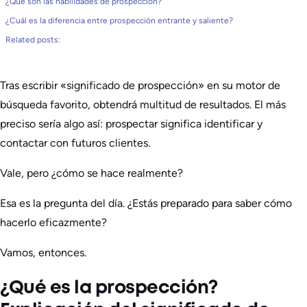
¿Qué son las habilidades de prospección?
¿Cuál es la diferencia entre prospección entrante y saliente?
Related posts:
Tras escribir «significado de prospección» en su motor de
búsqueda favorito, obtendrá multitud de resultados. El más
preciso sería algo así: prospectar significa identificar y
contactar con futuros clientes.
Vale, pero ¿cómo se hace realmente?
Esa es la pregunta del día. ¿Estás preparado para saber cómo
hacerlo eficazmente?
Vamos, entonces.
¿Qué es la prospección?