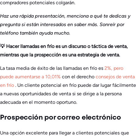
compradores potenciales colgarán.
Haz una rápida presentación, menciona a qué te dedicas y
pregunta si están interesados en saber más. Sonreír por
teléfono también ayuda mucho.
💡 Hacer llamadas en frío es un discurso o táctica de venta,
mientras que la prospección es una estrategia de venta.
La tasa media de éxito de las llamadas en frío es
2%, pero
puede aumentarse a 10,01%
con el derecho
consejos de venta
en frío
. Un cliente potencial en frío puede dar lugar fácilmente
a nuevas oportunidades de venta si se dirige a la persona
adecuada en el momento oportuno.
Prospección por correo electrónico
Una opción excelente para llegar a clientes potenciales que