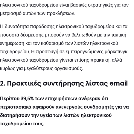
ηλεκτρονικού ταχυδρομείου είναι βασικές στρατηγικές για τον
μετριασμό αυτών των προκλήσεων.
Η δυνατότητα παράδοσης ηλεκτρονικού ταχυδρομείου και τα
ποσοστά δέσμευσης μπορούν να βελτιωθούν με την τακτική
ενημέρωση και τον καθαρισμό των λιστών ηλεκτρονικού
ταχυδρομείου. Η προσφυγή σε εμπειρογνώμονες μάρκετινγκ
ηλεκτρονικού ταχυδρομείου γίνεται επίσης πρακτική, αλλά
κυρίως για μεγαλύτερους οργανισμούς.
2. Πρακτικές συντήρησης λίστας email
Περίπου 39,5% των επιχειρήσεων ανέφεραν ότι
περιστασιακά αφαιρούν ανενεργούς συνδρομητές για να
διατηρήσουν την υγεία των λιστών ηλεκτρονικού
ταχυδρομείου τους.