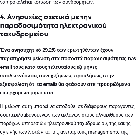
να προκαλείται κόπωση των συνδρομητών.
4. Ανησυχίες σχετικά με την
παραδοσιμότητα ηλεκτρονικού
ταχυδρομείου
Ένα ανησυχητικό 29,2% των ερωτηθέντων έχουν
παρατηρήσει μείωση στα ποσοστά παραδοσιμότητας των
email τους κατά τους τελευταίους έξι μήνες,
υποδεικνύοντας συνεχιζόμενες προκλήσεις στην
εξασφάλιση ότι τα emails θα φτάσουν στα προοριζόμενα
εισερχόμενα μηνύματα.
Η μείωση αυτή μπορεί να αποδοθεί σε διάφορους παράγοντες,
συμπεριλαμβανομένων των αλλαγών στους αλγόριθμους των
παρόχων υπηρεσιών ηλεκτρονικού ταχυδρομείου, της κακής
υγιεινής των λιστών και της ανεπαρκούς managementς της