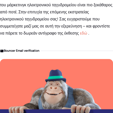
του μάρκετινγκ ηλεκτρονικού ταχυδρομείου είναι πιο ξεκάθαρος
από ποτέ. Στην επιτυχία της επόμενης εκστρατείας
ηλεκτρονικού ταχυδρομείου σας! Σας ευχαριστούμε που
συμμετείχατε μαζί μας σε αυτή την εξερεύνηση – και φροντίστε
να πάρετε το δωρεάν αντίγραφο της έκθεσης
εδώ
.
Bouncer Email verification