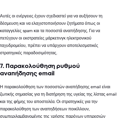
Αυτές οι ενέργειες έχουν σχεδιαστεί για να αυξήσουν τη
δέσμευση και να ελαχιστοποιήσουν ζητήματα όπως οι
καταγγελίες spam και τα ποσοστά αναπήδησης. Για να
πετύχουν οι εκστρατείες μάρκετινγκ ηλεκτρονικού
ταχυδρομείου, πρέπει να υπάρχουν αποτελεσματικές
στρατηγικές παραδοσιμότητας.
7. Παρακολούθηση ρυθμού
αναπήδησης email
Η παρακολούθηση των ποσοστών αναπήδησης email είναι
ζωτικής σημασίας για τη διατήρηση της υγείας της λίστας email
και της φήμης του αποστολέα. Οι στρατηγικές για την
παρακολούθηση των αναπηδήσεων ποικίλλουν,
συμπεριλαμβανομένης της χρήσης παρόχων υπηρεσιών