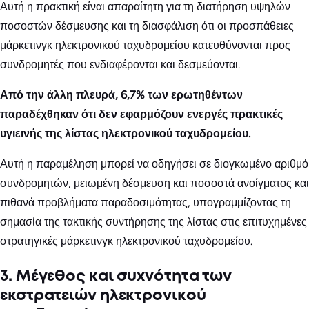
Αυτή η πρακτική είναι απαραίτητη για τη διατήρηση υψηλών
ποσοστών δέσμευσης και τη διασφάλιση ότι οι προσπάθειες
μάρκετινγκ ηλεκτρονικού ταχυδρομείου κατευθύνονται προς
συνδρομητές που ενδιαφέρονται και δεσμεύονται.
Από την άλλη πλευρά, 6,7% των ερωτηθέντων
παραδέχθηκαν ότι δεν εφαρμόζουν ενεργές πρακτικές
υγιεινής της λίστας ηλεκτρονικού ταχυδρομείου.
Αυτή η παραμέληση μπορεί να οδηγήσει σε διογκωμένο αριθμό
συνδρομητών, μειωμένη δέσμευση και ποσοστά ανοίγματος και
πιθανά προβλήματα παραδοσιμότητας, υπογραμμίζοντας τη
σημασία της τακτικής συντήρησης της λίστας στις επιτυχημένες
στρατηγικές μάρκετινγκ ηλεκτρονικού ταχυδρομείου.
3. Μέγεθος και συχνότητα των
εκστρατειών ηλεκτρονικού