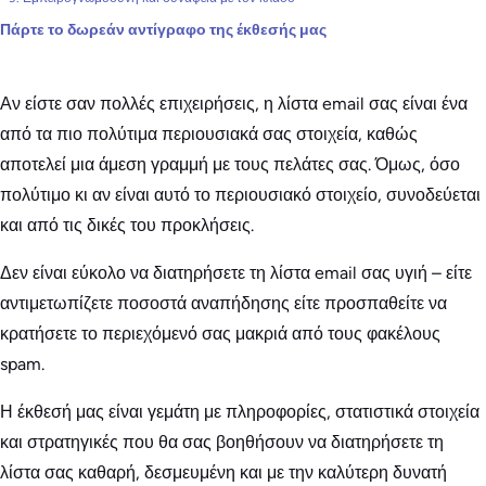
Πάρτε το δωρεάν αντίγραφο της έκθεσής μας
Αν είστε σαν πολλές επιχειρήσεις, η λίστα email σας είναι ένα
από τα πιο πολύτιμα περιουσιακά σας στοιχεία, καθώς
αποτελεί μια άμεση γραμμή με τους πελάτες σας. Όμως, όσο
πολύτιμο κι αν είναι αυτό το περιουσιακό στοιχείο, συνοδεύεται
και από τις δικές του προκλήσεις.
Δεν είναι εύκολο να διατηρήσετε τη λίστα email σας υγιή – είτε
αντιμετωπίζετε ποσοστά αναπήδησης είτε προσπαθείτε να
κρατήσετε το περιεχόμενό σας μακριά από τους φακέλους
spam.
Η έκθεσή μας είναι γεμάτη με πληροφορίες, στατιστικά στοιχεία
και στρατηγικές που θα σας βοηθήσουν να διατηρήσετε τη
λίστα σας καθαρή, δεσμευμένη και με την καλύτερη δυνατή