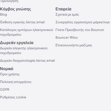
Τιμολόγηση
Κόμβος γνώσης
Εταιρεία
Blog
Σχετικά με εμάς
Έκθεση υγιεινής λίστας email
Συνεργάτες οργανισμού μάρκετινγκ
Κατάλογος εμπόρων ηλεκτρονικού
Γίνετε Πρεσβευτής του Bouncer
ταχυδρομείου
Bouncer Φίλοι
Δωρεάν εργαλεία
Επικοινωνήστε μαζί μας
Δωρεάν ελεγκτής ηλεκτρονικού
ταχυδρομείου
Δωρεάν δειγματοληψία λίστας email
Νομικό
Όροι χρήσης
Πολιτική απορρήτου
GDPR
Ρυθμίσεις cookie