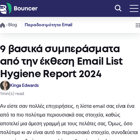
Μετάβαση
στο
περιεχόμενο
Blog
Παραδοσιμότητα Email
9 βασικά συμπεράσματα
από την έκθεση Email List
Hygiene Report 2024
Kinga Edwards
1
min(s) read
Αν είστε σαν πολλές επιχειρήσεις, η λίστα email σας είναι ένα
από τα πιο πολύτιμα περιουσιακά σας στοιχεία, καθώς
αποτελεί μια άμεση γραμμή με τους πελάτες σας. Όμως, όσο
πολύτιμο κι αν είναι αυτό το περιουσιακό στοιχείο, συνοδεύεται