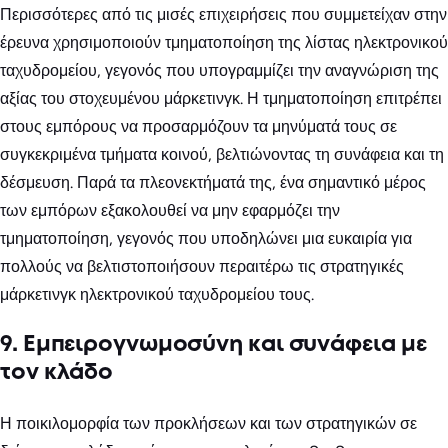
Περισσότερες από τις μισές επιχειρήσεις που συμμετείχαν στην
έρευνα χρησιμοποιούν τμηματοποίηση της λίστας ηλεκτρονικού
ταχυδρομείου, γεγονός που υπογραμμίζει την αναγνώριση της
αξίας του στοχευμένου μάρκετινγκ. Η τμηματοποίηση επιτρέπει
στους εμπόρους να προσαρμόζουν τα μηνύματά τους σε
συγκεκριμένα τμήματα κοινού, βελτιώνοντας τη συνάφεια και τη
δέσμευση. Παρά τα πλεονεκτήματά της, ένα σημαντικό μέρος
των εμπόρων εξακολουθεί να μην εφαρμόζει την
τμηματοποίηση, γεγονός που υποδηλώνει μια ευκαιρία για
πολλούς να βελτιστοποιήσουν περαιτέρω τις στρατηγικές
μάρκετινγκ ηλεκτρονικού ταχυδρομείου τους.
9. Εμπειρογνωμοσύνη και συνάφεια με
τον κλάδο
Η ποικιλομορφία των προκλήσεων και των στρατηγικών σε