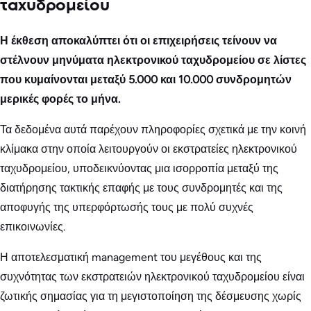
ταχυδρομείου
Η έκθεση αποκαλύπτει ότι οι επιχειρήσεις τείνουν να
στέλνουν μηνύματα ηλεκτρονικού ταχυδρομείου σε λίστες
που κυμαίνονται μεταξύ 5.000 και 10.000 συνδρομητών
μερικές φορές το μήνα.
Τα δεδομένα αυτά παρέχουν πληροφορίες σχετικά με την κοινή
κλίμακα στην οποία λειτουργούν οι εκστρατείες ηλεκτρονικού
ταχυδρομείου, υποδεικνύοντας μια ισορροπία μεταξύ της
διατήρησης τακτικής επαφής με τους συνδρομητές και της
αποφυγής της υπερφόρτωσής τους με πολύ συχνές
επικοινωνίες.
Η αποτελεσματική management του μεγέθους και της
συχνότητας των εκστρατειών ηλεκτρονικού ταχυδρομείου είναι
ζωτικής σημασίας για τη μεγιστοποίηση της δέσμευσης χωρίς