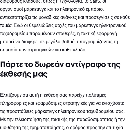
διάφορους κλάδους, όπως η τεχνολογία, το SaaS, οι
οργανισμοί μάρκετινγκ και το ηλεκτρονικό εμπόριο,
αντικατοπτρίζει τις μοναδικές ανάγκες και προσεγγίσεις σε κάθε
τομέα. Ενώ οι θεμελιώδεις αρχές του μάρκετινγκ ηλεκτρονικού
ταχυδρομείου παραμένουν σταθερές, η τακτική εφαρμογή
μπορεί να διαφέρει σε μεγάλο βαθμό, υπογραμμίζοντας τη
σημασία των στρατηγικών για κάθε κλάδο.
Πάρτε το δωρεάν αντίγραφο της
έκθεσής μας
Ελπίζουμε ότι αυτή η έκθεση σας παρείχε πολύτιμες
πληροφορίες και εφαρμόσιμες στρατηγικές για να ενισχύσετε
τις προσπάθειες μάρκετινγκ ηλεκτρονικού ταχυδρομείου σας.
Με την τελειοποίηση της τακτικής της παραδοσιμότητας ή την
υιοθέτηση της τμηματοποίησης, ο δρόμος προς την επιτυχία