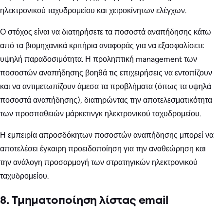
ηλεκτρονικού ταχυδρομείου και χειροκίνητων ελέγχων.
Ο στόχος είναι να διατηρήσετε τα ποσοστά αναπήδησης κάτω
από τα βιομηχανικά κριτήρια αναφοράς για να εξασφαλίσετε
υψηλή παραδοσιμότητα. Η προληπτική management των
ποσοστών αναπήδησης βοηθά τις επιχειρήσεις να εντοπίζουν
και να αντιμετωπίζουν άμεσα τα προβλήματα (όπως τα υψηλά
ποσοστά αναπήδησης), διατηρώντας την αποτελεσματικότητα
των προσπαθειών μάρκετινγκ ηλεκτρονικού ταχυδρομείου.
Η εμπειρία απροσδόκητων ποσοστών αναπήδησης μπορεί να
αποτελέσει έγκαιρη προειδοποίηση για την αναθεώρηση και
την ανάλογη προσαρμογή των στρατηγικών ηλεκτρονικού
ταχυδρομείου.
8. Τμηματοποίηση λίστας email