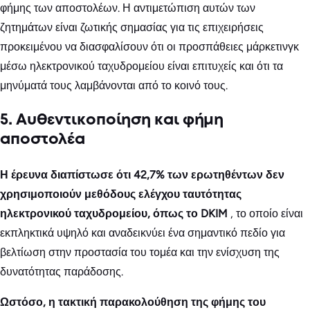
φήμης των αποστολέων. Η αντιμετώπιση αυτών των
ζητημάτων είναι ζωτικής σημασίας για τις επιχειρήσεις
προκειμένου να διασφαλίσουν ότι οι προσπάθειες μάρκετινγκ
μέσω ηλεκτρονικού ταχυδρομείου είναι επιτυχείς και ότι τα
μηνύματά τους λαμβάνονται από το κοινό τους.
5. Αυθεντικοποίηση και φήμη
αποστολέα
Η έρευνα διαπίστωσε ότι 42,7% των ερωτηθέντων δεν
χρησιμοποιούν μεθόδους ελέγχου ταυτότητας
ηλεκτρονικού ταχυδρομείου, όπως το DKIM
, το οποίο είναι
εκπληκτικά υψηλό και αναδεικνύει ένα σημαντικό πεδίο για
βελτίωση στην προστασία του τομέα και την ενίσχυση της
δυνατότητας παράδοσης.
Ωστόσο, η τακτική παρακολούθηση της φήμης του