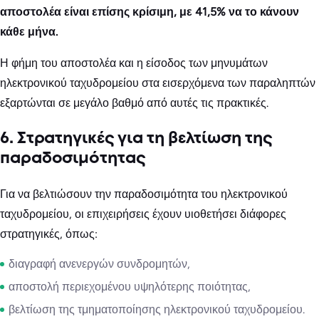
αποστολέα είναι επίσης κρίσιμη, με 41,5% να το κάνουν
κάθε μήνα.
Η φήμη του αποστολέα και η είσοδος των μηνυμάτων
ηλεκτρονικού ταχυδρομείου στα εισερχόμενα των παραληπτών
εξαρτώνται σε μεγάλο βαθμό από αυτές τις πρακτικές.
6. Στρατηγικές για τη βελτίωση της
παραδοσιμότητας
Για να βελτιώσουν την παραδοσιμότητα του ηλεκτρονικού
ταχυδρομείου, οι επιχειρήσεις έχουν υιοθετήσει διάφορες
στρατηγικές, όπως:
διαγραφή ανενεργών συνδρομητών,
αποστολή περιεχομένου υψηλότερης ποιότητας,
βελτίωση της τμηματοποίησης ηλεκτρονικού ταχυδρομείου.