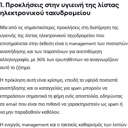
1. Προκλήσεις στην υγιεινή της λίστας
ηλεκτρονικού ταχυδρομείου
Μία από τις σημαντικότερες προκλήσεις στη διατήρηση της
υγιεινής της λίστας ηλεκτρονικού ταχυδρομείου που
επισημαίνεται στην έκθεση είναι η management των ποσοστών
αναπήδησης και των παραπόνων για ανεπιθύμητη
αλληλογραφία, με 36% των ερωτηθέντων να αναγνωρίζουν
αυτό το ζήτημα.
Η πρόκληση αυτή είναι κρίσιμη, επειδή τα υψηλά ποσοστά
αναπήδησης και οι καταγγελίες για spam μπορούν να
επηρεάσουν σημαντικά τη φήμη ενός αποστολέα, οδηγώντας
σε email που είναι πιο πιθανό να χαρακτηριστούν ως spam ή
να μην παραδοθούν καθόλου.
Η ενεργός management και ο τακτικός καθαρισμός των λιστών