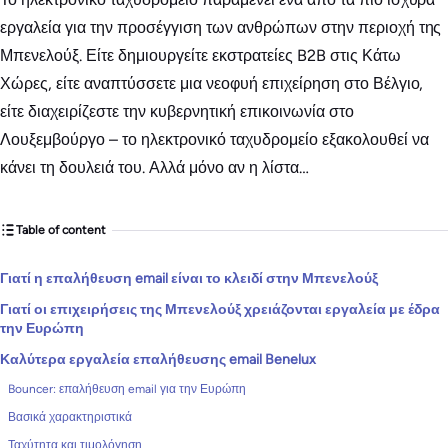
εργαλεία για την προσέγγιση των ανθρώπων στην περιοχή της
Μπενελούξ. Είτε δημιουργείτε εκστρατείες B2B στις Κάτω
Χώρες, είτε αναπτύσσετε μια νεοφυή επιχείρηση στο Βέλγιο,
είτε διαχειρίζεστε την κυβερνητική επικοινωνία στο
Λουξεμβούργο – το ηλεκτρονικό ταχυδρομείο εξακολουθεί να
κάνει τη δουλειά του. Αλλά μόνο αν η λίστα…
Table of content
Γιατί η επαλήθευση email είναι το κλειδί στην Μπενελούξ
Γιατί οι επιχειρήσεις της Μπενελούξ χρειάζονται εργαλεία με έδρα
την Ευρώπη
Καλύτερα εργαλεία επαλήθευσης email Benelux
Bouncer: επαλήθευση email για την Ευρώπη
Βασικά χαρακτηριστικά
Ταχύτητα και τιμολόγηση