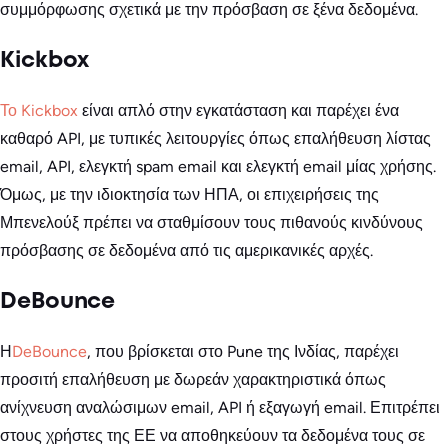
συμμόρφωσης σχετικά με την πρόσβαση σε ξένα δεδομένα.
Kickbox
Το Kickbox
είναι απλό στην εγκατάσταση και παρέχει ένα
καθαρό API, με τυπικές λειτουργίες όπως επαλήθευση λίστας
email, API, ελεγκτή spam email και ελεγκτή email μίας χρήσης.
Όμως, με την ιδιοκτησία των ΗΠΑ, οι επιχειρήσεις της
Μπενελούξ πρέπει να σταθμίσουν τους πιθανούς κινδύνους
πρόσβασης σε δεδομένα από τις αμερικανικές αρχές.
DeBounce
Η
DeBounce
, που βρίσκεται στο Pune της Ινδίας, παρέχει
προσιτή επαλήθευση με δωρεάν χαρακτηριστικά όπως
ανίχνευση αναλώσιμων email, API ή εξαγωγή email. Επιτρέπει
στους χρήστες της ΕΕ να αποθηκεύουν τα δεδομένα τους σε