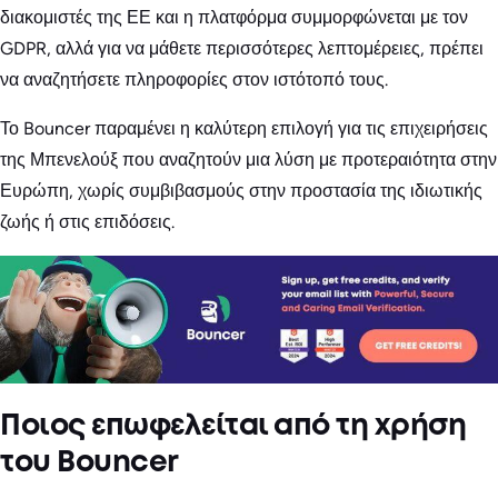
διακομιστές της ΕΕ και η πλατφόρμα συμμορφώνεται με τον
GDPR, αλλά για να μάθετε περισσότερες λεπτομέρειες, πρέπει
να αναζητήσετε πληροφορίες στον ιστότοπό τους.
Το Bouncer παραμένει η καλύτερη επιλογή για τις επιχειρήσεις
της Μπενελούξ που αναζητούν μια λύση με προτεραιότητα στην
Ευρώπη, χωρίς συμβιβασμούς στην προστασία της ιδιωτικής
ζωής ή στις επιδόσεις.
Ποιος επωφελείται από τη χρήση
του Bouncer