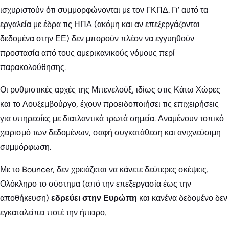
ισχυριστούν ότι συμμορφώνονται με τον ΓΚΠΔ. Γι’ αυτό τα
εργαλεία με έδρα τις ΗΠΑ (ακόμη και αν επεξεργάζονται
δεδομένα στην ΕΕ) δεν μπορούν πλέον να εγγυηθούν
προστασία από τους αμερικανικούς νόμους περί
παρακολούθησης.
Οι ρυθμιστικές αρχές της Μπενελούξ, ιδίως στις Κάτω Χώρες
και το Λουξεμβούργο, έχουν προειδοποιήσει τις επιχειρήσεις
για υπηρεσίες με διατλαντικά τρωτά σημεία. Αναμένουν τοπικό
χειρισμό των δεδομένων, σαφή συγκατάθεση και ανιχνεύσιμη
συμμόρφωση.
Με το Bouncer, δεν χρειάζεται να κάνετε δεύτερες σκέψεις.
Ολόκληρο το σύστημα (από την επεξεργασία έως την
αποθήκευση)
εδρεύει στην Ευρώπη
και κανένα δεδομένο δεν
εγκαταλείπει ποτέ την ήπειρο.