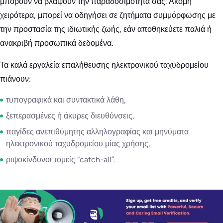
μπορούν να βλάψουν την παραδοσιμότητά σας. Ακόμη
χειρότερα, μπορεί να οδηγήσει σε ζητήματα συμμόρφωσης με
την προστασία της ιδιωτικής ζωής, εάν αποθηκεύετε παλιά ή
ανακριβή προσωπικά δεδομένα.
Τα καλά εργαλεία επαλήθευσης ηλεκτρονικού ταχυδρομείου
πιάνουν:
τυπογραφικά και συντακτικά λάθη,
ξεπερασμένες ή άκυρες διευθύνσεις,
παγίδες ανεπιθύμητης αλληλογραφίας και μηνύματα
ηλεκτρονικού ταχυδρομείου μίας χρήσης,
ριψοκίνδυνοι τομείς “catch-all”.