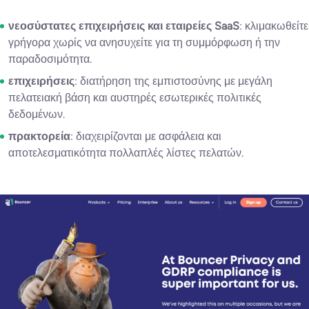
νεοσύστατες επιχειρήσεις και εταιρείες SaaS
: κλιμακωθείτε
γρήγορα χωρίς να ανησυχείτε για τη συμμόρφωση ή την
παραδοσιμότητα.
επιχειρήσεις
: διατήρηση της εμπιστοσύνης με μεγάλη
πελατειακή βάση και αυστηρές εσωτερικές πολιτικές
δεδομένων.
πρακτορεία
: διαχειρίζονται με ασφάλεια και
αποτελεσματικότητα πολλαπλές λίστες πελατών.