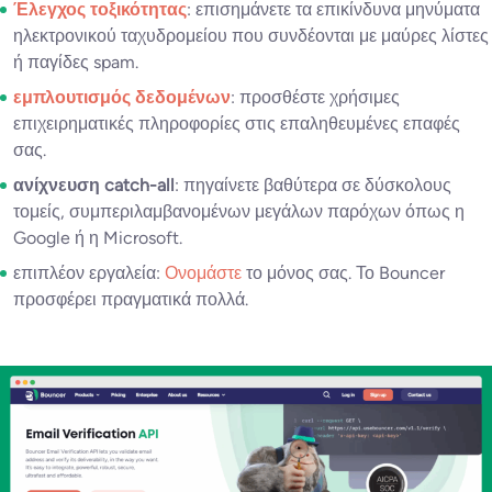
Έλεγχος τοξικότητας
: επισημάνετε τα επικίνδυνα μηνύματα
ηλεκτρονικού ταχυδρομείου που συνδέονται με μαύρες λίστες
ή παγίδες spam.
εμπλουτισμός δεδομένων
: προσθέστε χρήσιμες
επιχειρηματικές πληροφορίες στις επαληθευμένες επαφές
σας.
ανίχνευση catch-all
: πηγαίνετε βαθύτερα σε δύσκολους
τομείς, συμπεριλαμβανομένων μεγάλων παρόχων όπως η
Google ή η Microsoft.
επιπλέον εργαλεία:
Ονομάστε
το μόνος σας. Το Bouncer
προσφέρει πραγματικά πολλά.