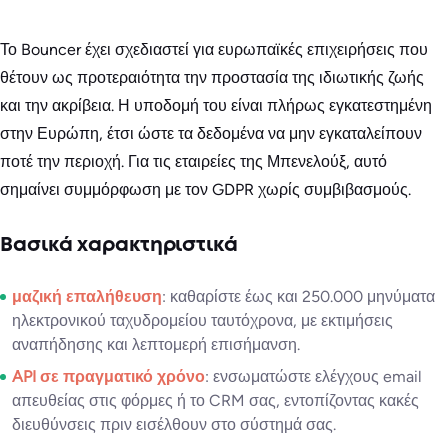
Το Bouncer έχει σχεδιαστεί για ευρωπαϊκές επιχειρήσεις που
θέτουν ως προτεραιότητα την προστασία της ιδιωτικής ζωής
και την ακρίβεια. Η υποδομή του είναι πλήρως εγκατεστημένη
στην Ευρώπη, έτσι ώστε τα δεδομένα να μην εγκαταλείπουν
ποτέ την περιοχή. Για τις εταιρείες της Μπενελούξ, αυτό
σημαίνει συμμόρφωση με τον GDPR χωρίς συμβιβασμούς.
Βασικά χαρακτηριστικά
μαζική επαλήθευση
: καθαρίστε έως και 250.000 μηνύματα
ηλεκτρονικού ταχυδρομείου ταυτόχρονα, με εκτιμήσεις
αναπήδησης και λεπτομερή επισήμανση.
API σε πραγματικό χρόνο
: ενσωματώστε ελέγχους email
απευθείας στις φόρμες ή το CRM σας, εντοπίζοντας κακές
διευθύνσεις πριν εισέλθουν στο σύστημά σας.