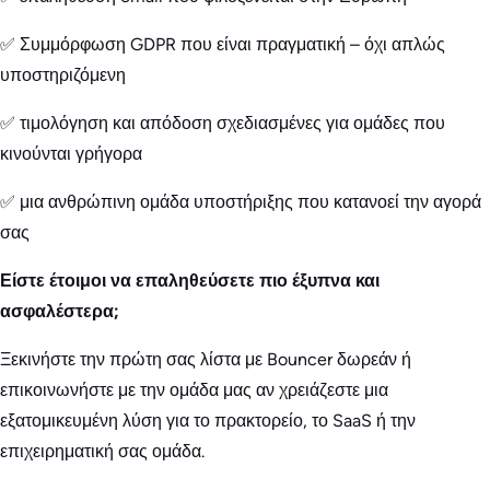
✅ Συμμόρφωση GDPR που είναι πραγματική – όχι απλώς
υποστηριζόμενη
✅ τιμολόγηση και απόδοση σχεδιασμένες για ομάδες που
κινούνται γρήγορα
✅ μια ανθρώπινη ομάδα υποστήριξης που κατανοεί την αγορά
σας
Είστε έτοιμοι να επαληθεύσετε πιο έξυπνα και
ασφαλέστερα;
Ξεκινήστε την πρώτη σας λίστα με Bouncer δωρεάν ή
επικοινωνήστε με την ομάδα μας αν χρειάζεστε μια
εξατομικευμένη λύση για το πρακτορείο, το SaaS ή την
επιχειρηματική σας ομάδα.