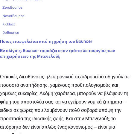
ZeroBounce
NeverBounce
Kickbox
DeBounce
Ποιος επωφελείται από τη χρήση του Bouncer
Εν ολίγοις: Bouncer ταιριάζει στον τρόπο λειτουργίας των
επιχειρήσεων της Μπενελούξ
Οι κακές διευθύνσεις ηλεκτρονικού ταχυδρομείου οδηγούν σε
ποσοστά αναπήδησης, χαμένους προϋπολογισμούς και
χαμένες ευκαιρίες. Ακόμη χειρότερα, μπορούν να βλάψουν τη
φήμη του αποστολέα σας και να εγείρουν νομικά ζητήματα –
ειδικά σε χώρες που λαμβάνουν πολύ σοβαρά υπόψη την
προστασία της ιδιωτικής ζωής. Και στην Μπενελούξ, το
απόρρητο δεν είναι απλώς ένας κανονισμός – είναι μια