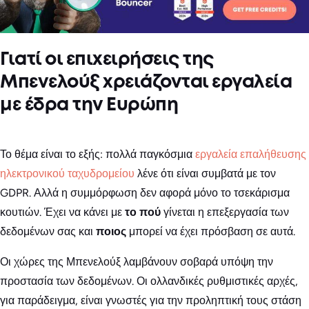
Γιατί οι επιχειρήσεις της
Μπενελούξ χρειάζονται εργαλεία
με έδρα την Ευρώπη
Το θέμα είναι το εξής: πολλά παγκόσμια
εργαλεία επαλήθευσης
ηλεκτρονικού ταχυδρομείου
λένε ότι είναι συμβατά με τον
GDPR. Αλλά η συμμόρφωση δεν αφορά μόνο το τσεκάρισμα
κουτιών. Έχει να κάνει με
το πού
γίνεται η επεξεργασία των
δεδομένων σας και
ποιος
μπορεί να έχει πρόσβαση σε αυτά.
Οι χώρες της Μπενελούξ λαμβάνουν σοβαρά υπόψη την
προστασία των δεδομένων. Οι ολλανδικές ρυθμιστικές αρχές,
για παράδειγμα, είναι γνωστές για την προληπτική τους στάση