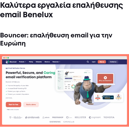
Καλύτερα εργαλεία επαλήθευσης
email Benelux
Bouncer: επαλήθευση email για την
Ευρώπη