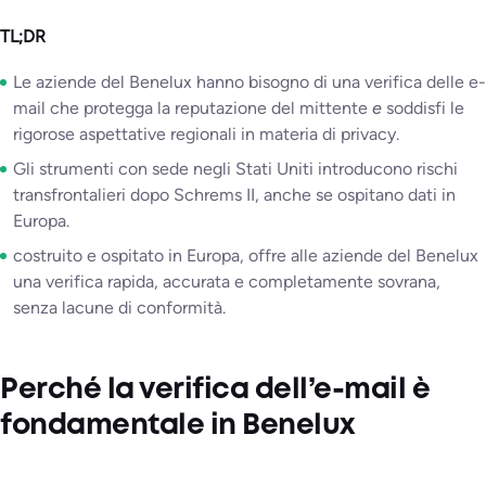
TL;DR
Le aziende del Benelux hanno bisogno di una verifica delle e-
mail che protegga la reputazione del mittente
e
soddisfi le
rigorose aspettative regionali in materia di privacy.
Gli strumenti con sede negli Stati Uniti introducono rischi
transfrontalieri dopo Schrems II, anche se ospitano dati in
Europa.
costruito e ospitato in Europa, offre alle aziende del Benelux
una verifica rapida, accurata e completamente sovrana,
senza lacune di conformità.
Perché la verifica dell’e-mail è
fondamentale in Benelux