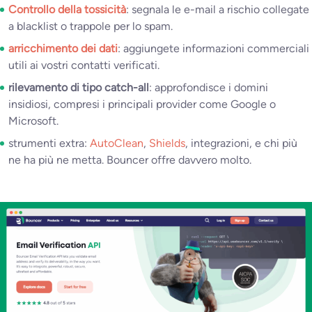
Controllo della tossicità
: segnala le e-mail a rischio collegate
a blacklist o trappole per lo spam.
arricchimento dei dati
: aggiungete informazioni commerciali
utili ai vostri contatti verificati.
rilevamento di tipo catch-all
: approfondisce i domini
insidiosi, compresi i principali provider come Google o
Microsoft.
strumenti extra:
AutoClean
,
Shields
, integrazioni, e chi più
ne ha più ne metta. Bouncer offre davvero molto.