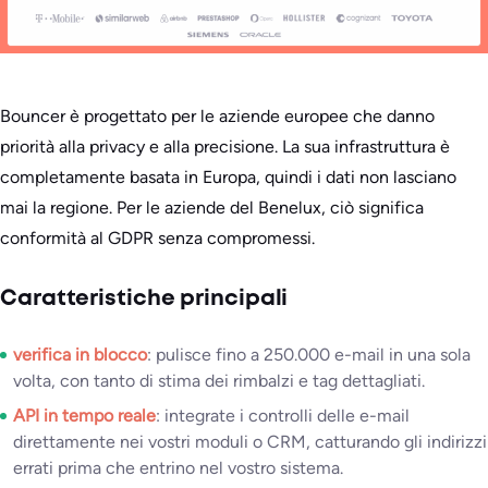
Bouncer è progettato per le aziende europee che danno
priorità alla privacy e alla precisione. La sua infrastruttura è
completamente basata in Europa, quindi i dati non lasciano
mai la regione. Per le aziende del Benelux, ciò significa
conformità al GDPR senza compromessi.
Caratteristiche principali
verifica in blocco
: pulisce fino a 250.000 e-mail in una sola
volta, con tanto di stima dei rimbalzi e tag dettagliati.
API in tempo reale
: integrate i controlli delle e-mail
direttamente nei vostri moduli o CRM, catturando gli indirizzi
errati prima che entrino nel vostro sistema.