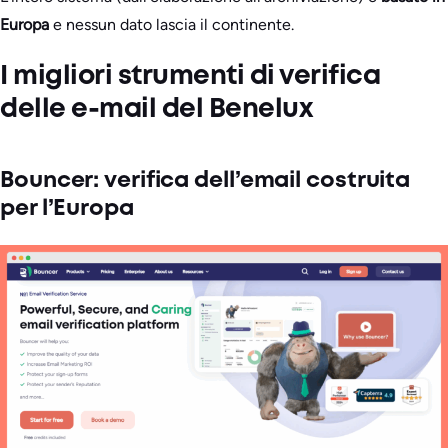
Europa
e nessun dato lascia il continente.
I migliori strumenti di verifica
delle e-mail del Benelux
Bouncer: verifica dell’email costruita
per l’Europa