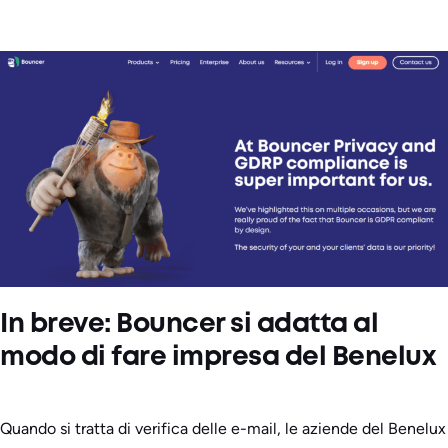
In breve: Bouncer si adatta al
modo di fare impresa del Benelux
Quando si tratta di verifica delle e-mail, le aziende del Benelux