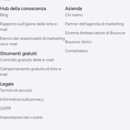
Hub della conoscenza
Azienda
Blog
Chi siamo
Rapporto sull’igiene delle liste e-
Partner dell’agenzia di marketing
mail
Diventa Ambasciatore di Bouncer
Elenco dei responsabili di marketing
Bouncer Amici
via e-mail
Contattateci
Strumenti gratuiti
Controllo gratuito delle e-mail
Campionamento gratuito di liste e-
mail
Legale
Termini di servizio
Informativa sulla privacy
GDPR
Impostazioni dei cookie