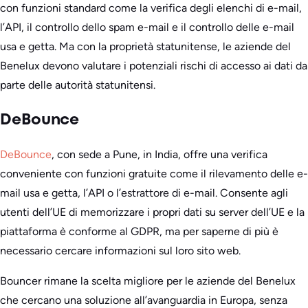
con funzioni standard come la verifica degli elenchi di e-mail,
l’API, il controllo dello spam e-mail e il controllo delle e-mail
usa e getta. Ma con la proprietà statunitense, le aziende del
Benelux devono valutare i potenziali rischi di accesso ai dati da
parte delle autorità statunitensi.
DeBounce
DeBounce
, con sede a Pune, in India, offre una verifica
conveniente con funzioni gratuite come il rilevamento delle e-
mail usa e getta, l’API o l’estrattore di e-mail. Consente agli
utenti dell’UE di memorizzare i propri dati su server dell’UE e la
piattaforma è conforme al GDPR, ma per saperne di più è
necessario cercare informazioni sul loro sito web.
Bouncer rimane la scelta migliore per le aziende del Benelux
che cercano una soluzione all’avanguardia in Europa, senza