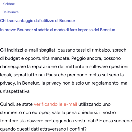
Kickbox
DeBounce
Chi trae vantaggio dall’utilizzo di Bouncer
In breve: Bouncer si adatta al modo di fare impresa del Benelux
Gli indirizzi e-mail sbagliati causano tassi di rimbalzo, sprechi
di budget e opportunità mancate. Peggio ancora, possono
danneggiare la reputazione del mittente e sollevare questioni
legali, soprattutto nei Paesi che prendono molto sul serio la
privacy. In Benelux, la privacy non è solo un regolamento, ma
un’aspettativa.
Quindi, se state
verificando le e-mail
utilizzando uno
strumento non europeo, vale la pena chiedersi: il vostro
fornitore sta davvero proteggendo i vostri dati? E cosa succede
quando questi dati attraversano i confini?