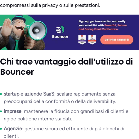
compromessi sulla privacy o sulle prestazioni.
Chi trae vantaggio dall’utilizzo di
Bouncer
startup e aziende SaaS
: scalare rapidamente senza
preoccuparsi della conformità o della deliverability.
imprese
: mantenere la fiducia con grandi basi di clienti e
rigide politiche interne sui dati.
Agenzie
: gestione sicura ed efficiente di più elenchi di
clienti.