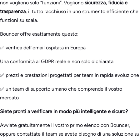
non vogliono solo “funzioni”. Vogliono
sicurezza, fiducia e
trasparenza
, il tutto racchiuso in uno strumento efficiente che
funzioni su scala.
Bouncer offre esattamente questo:
✅ verifica dell’email ospitata in Europa
Una conformità al GDPR reale e non solo dichiarata
✅ prezzi e prestazioni progettati per team in rapida evoluzione
✅ un team di supporto umano che comprende il vostro
mercato
Siete pronti a verificare in modo più intelligente e sicuro?
Avviate gratuitamente il vostro primo elenco con Bouncer,
oppure contattate il team se avete bisogno di una soluzione su