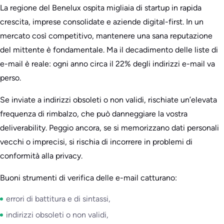
La regione del Benelux ospita migliaia di startup in rapida
crescita, imprese consolidate e aziende digital-first. In un
mercato così competitivo, mantenere una sana reputazione
del mittente è fondamentale. Ma il decadimento delle liste di
e-mail è reale: ogni anno circa il 22% degli indirizzi e-mail va
perso.
Se inviate a indirizzi obsoleti o non validi, rischiate un’elevata
frequenza di rimbalzo, che può danneggiare la vostra
deliverability. Peggio ancora, se si memorizzano dati personali
vecchi o imprecisi, si rischia di incorrere in problemi di
conformità alla privacy.
Buoni strumenti di verifica delle e-mail catturano:
errori di battitura e di sintassi,
indirizzi obsoleti o non validi,