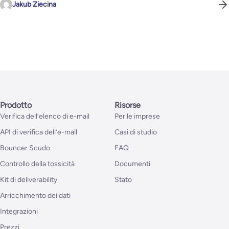
Jakub Ziecina
Prodotto
Risorse
Verifica dell’elenco di e-mail
Per le imprese
API di verifica dell’e-mail
Casi di studio
Bouncer Scudo
FAQ
Controllo della tossicità
Documenti
Kit di deliverability
Stato
Arricchimento dei dati
Integrazioni
Prezzi