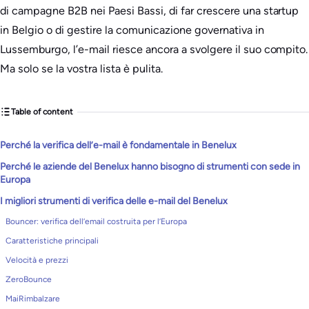
di campagne B2B nei Paesi Bassi, di far crescere una startup
in Belgio o di gestire la comunicazione governativa in
Lussemburgo, l’e-mail riesce ancora a svolgere il suo compito.
Ma solo se la vostra lista è pulita.
Table of content
Perché la verifica dell’e-mail è fondamentale in Benelux
Perché le aziende del Benelux hanno bisogno di strumenti con sede in
Europa
I migliori strumenti di verifica delle e-mail del Benelux
Bouncer: verifica dell’email costruita per l’Europa
Caratteristiche principali
Velocità e prezzi
ZeroBounce
MaiRimbalzare