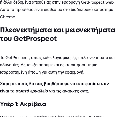
ή άλλα δεδομένα απευθείας στην εφαρμογή GetProspect web.
Αυτό το πρόσθετο είναι διαθέσιμο στο διαδικτυακό κατάστημα
Chrome.
Πλεονεκτήματα και μειονεκτήματα
του GetProspect
Το GetProspect, όπως κάθε λογισμικό, έχει πλεονεκτήματα και
αδυναμίες. Ας τα εξετάσουμε και ας αποκτήσουμε μια
ισορροπημένη άποψη για αυτή την εφαρμογή.
Χάρη σε αυτό, θα σας βοηθήσουμε να αποφασίσετε αν
είναι
το σωστό εργαλείο για τις ανάγκες σας
.
Υπέρ 1: Ακρίβεια