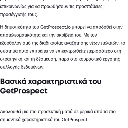
επικοινωνίας για να προωθήσουν τις προσπάθειες
προσέγγισής τους.
Η δημοτικότητα του GetProspect.io μπορεί να αποδοθεί στην
αποτελεσματικότητα και την ακρίβειά του. Με τον
εξορθολογισμό της διαδικασίας αναζήτησης νέων πελατών, το
σύστημα αυτό επιτρέπει να επικεντρωθείτε περισσότερο στη
στρατηγική και τη δέσμευση, παρά στο κουραστικό έργο της
συλλογής δεδομένων.
Βασικά χαρακτηριστικά του
GetProspect
Ακολουθεί μια πιο προσεκτική ματιά σε μερικά από τα πιο
σημαντικά χαρακτηριστικά του GetProspect: