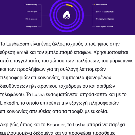
Το Lusha.com είναι ένας άλλος ισχυρός υποψήφιος στην
εύρεση email και τον εμπλουτισμό επαφών. Χρησιμοποιείται
από επαγγελματίες του χώρου των πωλήσεων, του μάρκετινγκ
και των προσλήψεων για τη συλλογή λεπτομερών
πληροφοριών επικοινωνίας, συμπεριλαμβανομένων
διευθύνσεων ηλεκτρονικού ταχυδρομείου και αριθμών
τηλεφώνου. Το Lusha ενσωματώνεται απρόσκοπτα και με το
LinkedIn, το οποίο επιτρέπει την εξαγωγή πληροφοριών
επικοινωνίας απευθείας από τα προφίλ με ευκολία.
Ακριβώς όπως και το Bouncer, το Lusha μπορεί να παρέχει
εμπλουτισμένα δεδομένα και να προσφέρει πρόσθετες