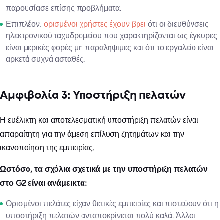
παρουσίασε επίσης προβλήματα.
Επιπλέον,
ορισμένοι χρήστες έχουν βρει
ότι οι διευθύνσεις
ηλεκτρονικού ταχυδρομείου που χαρακτηρίζονται ως έγκυρες
είναι μερικές φορές μη παραλήψιμες και ότι το εργαλείο είναι
αρκετά συχνά ασταθές.
Αμφιβολία 3: Υποστήριξη πελατών
Η ευέλικτη και αποτελεσματική υποστήριξη πελατών είναι
απαραίτητη για την άμεση επίλυση ζητημάτων και την
ικανοποίηση της εμπειρίας.
Ωστόσο, τα σχόλια σχετικά με την υποστήριξη πελατών
στο G2 είναι ανάμεικτα:
Ορισμένοι πελάτες είχαν θετικές εμπειρίες και πιστεύουν ότι η
υποστήριξη πελατών ανταποκρίνεται πολύ καλά. Άλλοι