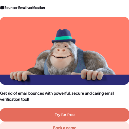
Bouncer Email verification
Get rid of email bounces with powerful, secure and caring email
verification tool!
Try for free
Book a demo