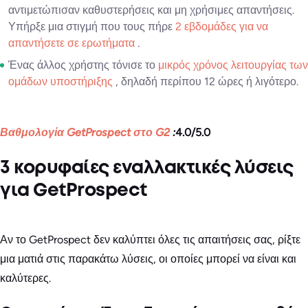
αντιμετώπισαν καθυστερήσεις και μη χρήσιμες απαντήσεις.
Υπήρξε μια στιγμή που τους πήρε
2 εβδομάδες για να
απαντήσετε σε ερωτήματα
.
Ένας άλλος χρήστης τόνισε το
μικρός χρόνος λειτουργίας των
ομάδων υποστήριξης
, δηλαδή περίπου 12 ώρες ή λιγότερο.
Βαθμολογία GetProspect στο G2
:
4.0/5.0
3 κορυφαίες εναλλακτικές λύσεις
για GetProspect
Αν το GetProspect δεν καλύπτει όλες τις απαιτήσεις σας, ρίξτε
μια ματιά στις παρακάτω λύσεις, οι οποίες μπορεί να είναι και
καλύτερες.