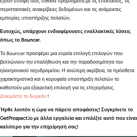
έχουν υπόψη τους πιθανά προβλήματα με τις επεκτάσεις, τις
περιστασιακές ανακρίβειες δεδομένων και τις ανάμεικτες
εμπειρίες υποστήριξης πελατών.
Ευτυχώς, υπάρχουν ενδιαφέρουσες εναλλακτικές λύσεις
όπως το Bouncer.
Το Bouncer προσφέρει μια ευρεία επιλογή επιλογών που
βελτιώνουν την επαλήθευση και την παραδοσιμότητα του
ηλεκτρονικού ταχυδρομείου. Η ανώτερη ακρίβεια, τα πρόσθετα
χαρακτηριστικά και η κορυφαία υποστήριξη πελατών το
καθιστούν μια εξαιρετική επιλογή για τις επιχειρήσεις.
Δοκιμάστε το δωρεάν
!
Ήρθε λοιπόν η ώρα να πάρετε αποφάσεις! Συγκρίνετε το
GetProspect.io με άλλα εργαλεία και επιλέξτε αυτό που είναι
καλύτερο για την επιχείρησή σας!