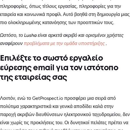
πληροφορίες, όπως τίτλους εργασίας, πληροφορίες για την
εταιρεία και κοινωνικά προφίλ. Αυτό βοηθά στη δημιουργία μιας
πιο ολοκληρωμένης κατανόησης των προοπτικών τους.
Ωστόσο, το Lusha είναι αρκετά ακριβό και ορισμένοι χρήστες
αναφέρουν
προβλήματα με την ομάδα υποστήριξης
.
Επιλέξτε το σωστό εργαλείο
εύρεσης email για τον ιστότοπο
της εταιρείας σας
Λοιπόν, ενώ το GetProspect.io προσφέρει μια σειρά από
πολύτιμα χαρακτηριστικά και γενικά αποδίδει καλά στην
παροχή ακριβών διευθύνσεων ηλεκτρονικού ταχυδρομείου, δεν
είναι χωρίς τις προκλήσεις του. Οι δυνητικοί πελάτες πρέπει να