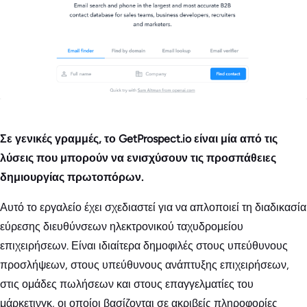
Σε γενικές γραμμές, το GetProspect.io είναι μία από τις
λύσεις που μπορούν να ενισχύσουν τις προσπάθειες
δημιουργίας πρωτοπόρων.
Αυτό το εργαλείο έχει σχεδιαστεί για να απλοποιεί τη διαδικασία
εύρεσης διευθύνσεων ηλεκτρονικού ταχυδρομείου
επιχειρήσεων. Είναι ιδιαίτερα δημοφιλές στους υπεύθυνους
προσλήψεων, στους υπεύθυνους ανάπτυξης επιχειρήσεων,
στις ομάδες πωλήσεων και στους επαγγελματίες του
μάρκετινγκ, οι οποίοι βασίζονται σε ακριβείς πληροφορίες