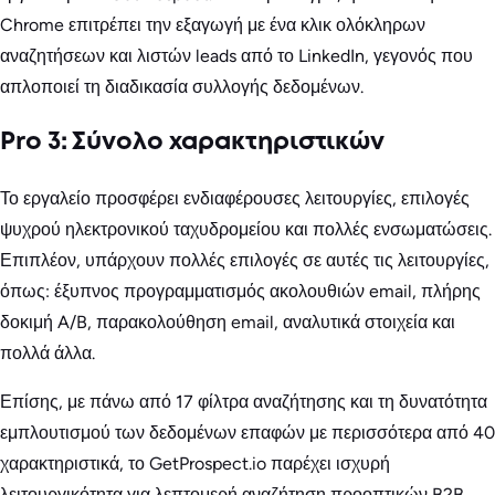
Chrome επιτρέπει την εξαγωγή με ένα κλικ ολόκληρων
αναζητήσεων και λιστών leads από το LinkedIn, γεγονός που
απλοποιεί τη διαδικασία συλλογής δεδομένων.
Pro 3: Σύνολο χαρακτηριστικών
Το εργαλείο προσφέρει ενδιαφέρουσες λειτουργίες, επιλογές
ψυχρού ηλεκτρονικού ταχυδρομείου και πολλές ενσωματώσεις.
Επιπλέον, υπάρχουν πολλές επιλογές σε αυτές τις λειτουργίες,
όπως: έξυπνος προγραμματισμός ακολουθιών email, πλήρης
δοκιμή A/B, παρακολούθηση email, αναλυτικά στοιχεία και
πολλά άλλα.
Επίσης, με πάνω από 17 φίλτρα αναζήτησης και τη δυνατότητα
εμπλουτισμού των δεδομένων επαφών με περισσότερα από 40
χαρακτηριστικά, το GetProspect.io παρέχει ισχυρή
λειτουργικότητα για λεπτομερή αναζήτηση προοπτικών B2B.