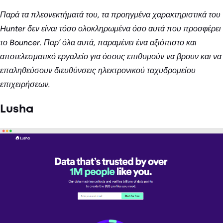
Παρά τα πλεονεκτήματά του, τα προηγμένα χαρακτηριστικά του
Hunter δεν είναι τόσο ολοκληρωμένα όσο αυτά που προσφέρει
το Bouncer. Παρ’ όλα αυτά, παραμένει ένα αξιόπιστο και
αποτελεσματικό εργαλείο για όσους επιθυμούν να βρουν και να
επαληθεύσουν διευθύνσεις ηλεκτρονικού ταχυδρομείου
επιχειρήσεων.
Lusha