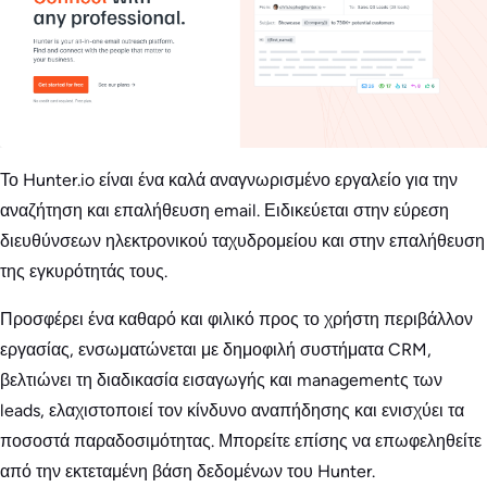
Το Hunter.io είναι ένα καλά αναγνωρισμένο εργαλείο για την
αναζήτηση και επαλήθευση email. Ειδικεύεται στην εύρεση
διευθύνσεων ηλεκτρονικού ταχυδρομείου και στην επαλήθευση
της εγκυρότητάς τους.
Προσφέρει ένα καθαρό και φιλικό προς το χρήστη περιβάλλον
εργασίας, ενσωματώνεται με δημοφιλή συστήματα CRM,
βελτιώνει τη διαδικασία εισαγωγής και managementς των
leads, ελαχιστοποιεί τον κίνδυνο αναπήδησης και ενισχύει τα
ποσοστά παραδοσιμότητας. Μπορείτε επίσης να επωφεληθείτε
από την εκτεταμένη βάση δεδομένων του Hunter.