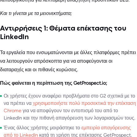
Και τι γίνεται με τα μειονεκτήματα;
Αντιρρήσεις 1: Θέματα επέκτασης του
LinkedIn
Τα εργαλεία που ενσωματώνονται με άλλες πλατφόρμες πρέπει
να λειτουργούν απρόσκοπτα για να αποφεύγονται οι
διαταραχές και οι πιθανές κυρώσεις.
Πώς φαίνεται η περίπτωση της GetProspect.io;
Οι χρήστες έχουν αναφέρει προβλήματα στο G2 σχετικά με το
να πρέπει να
χρησιμοποιήστε πολύ προσεκτικά την επέκταση
Chrome
για να αποφύγουν τον εντοπισμό του από το
LinkedIn και την πιθανή απαγόρευση των λογαριασμών τους.
Ένας άλλος χρήστης μοιράστηκε το
εμπειρία απαγόρευσης
από το LinkedIn
κατά τη χρήση της επέκτασης GetProspect.