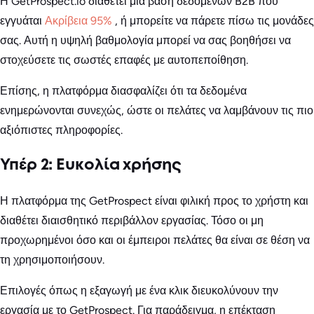
Η GetProspect.io διαθέτει μια βάση δεδομένων B2B που
εγγυάται
Ακρίβεια 95%
, ή μπορείτε να πάρετε πίσω τις μονάδες
σας. Αυτή η υψηλή βαθμολογία μπορεί να σας βοηθήσει να
στοχεύσετε τις σωστές επαφές με αυτοπεποίθηση.
Επίσης, η πλατφόρμα διασφαλίζει ότι τα δεδομένα
ενημερώνονται συνεχώς, ώστε οι πελάτες να λαμβάνουν τις πιο
αξιόπιστες πληροφορίες.
Υπέρ 2: Ευκολία χρήσης
Η πλατφόρμα της GetProspect είναι φιλική προς το χρήστη και
διαθέτει διαισθητικό περιβάλλον εργασίας. Τόσο οι μη
προχωρημένοι όσο και οι έμπειροι πελάτες θα είναι σε θέση να
τη χρησιμοποιήσουν.
Επιλογές όπως η εξαγωγή με ένα κλικ διευκολύνουν την
εργασία με το GetProspect. Για παράδειγμα, η επέκταση