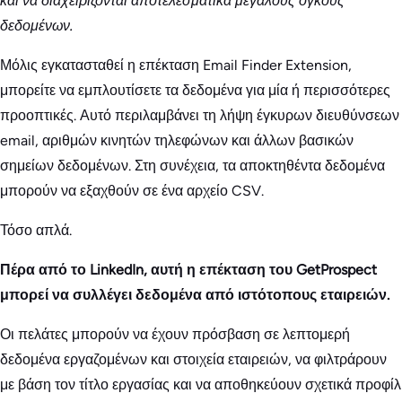
και να διαχειρίζονται αποτελεσματικά μεγάλους όγκους
δεδομένων.
Μόλις εγκατασταθεί η επέκταση Email Finder Extension,
μπορείτε να εμπλουτίσετε τα δεδομένα για μία ή περισσότερες
προοπτικές. Αυτό περιλαμβάνει τη λήψη έγκυρων διευθύνσεων
email, αριθμών κινητών τηλεφώνων και άλλων βασικών
σημείων δεδομένων. Στη συνέχεια, τα αποκτηθέντα δεδομένα
μπορούν να εξαχθούν σε ένα αρχείο CSV.
Τόσο απλά.
Πέρα από το LinkedIn, αυτή η επέκταση του GetProspect
μπορεί να συλλέγει δεδομένα από ιστότοπους εταιρειών.
Οι πελάτες μπορούν να έχουν πρόσβαση σε λεπτομερή
δεδομένα εργαζομένων και στοιχεία εταιρειών, να φιλτράρουν
με βάση τον τίτλο εργασίας και να αποθηκεύουν σχετικά προφίλ