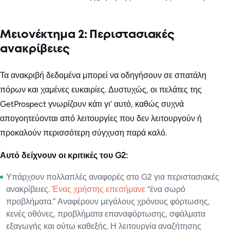
Μειονέκτημα 2: Περιστασιακές
ανακρίβειες
Τα ανακριβή δεδομένα μπορεί να οδηγήσουν σε σπατάλη
πόρων και χαμένες ευκαιρίες. Δυστυχώς, οι πελάτες της
GetProspect γνωρίζουν κάτι γι’ αυτό, καθώς συχνά
απογοητεύονται από λειτουργίες που δεν λειτουργούν ή
προκαλούν περισσότερη σύγχυση παρά καλό.
Αυτό δείχνουν οι κριτικές του G2:
Υπάρχουν πολλαπλές αναφορές στο G2 για περιστασιακές
ανακρίβειες.
Ένας χρήστης επεσήμανε
“ένα σωρό
προβλήματα.” Αναφέρουν μεγάλους χρόνους φόρτωσης,
κενές οθόνες, προβλήματα επαναφόρτωσης, σφάλματα
εξαγωγής και ούτω καθεξής. Η λειτουργία αναζήτησης