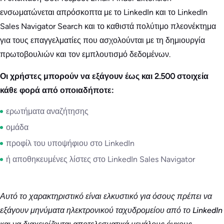
ενσωματώνεται απρόσκοπτα με το LinkedIn και το LinkedIn
Sales Navigator Search και το καθιστά πολύτιμο πλεονέκτημα
για τους επαγγελματίες που ασχολούνται με τη δημιουργία
πρωτοβουλιών και τον εμπλουτισμό δεδομένων.
Οι χρήστες μπορούν να εξάγουν έως και 2.500 στοιχεία
κάθε φορά από οποιαδήποτε:
ερωτήματα αναζήτησης
ομάδα
προφίλ του υποψήφιου στο LinkedIn
ή αποθηκευμένες λίστες στο LinkedIn Sales Navigator
Αυτό το χαρακτηριστικό είναι ελκυστικό για όσους πρέπει να
εξάγουν μηνύματα ηλεκτρονικού ταχυδρομείου από το LinkedIn