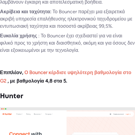
λαμβάνουν έγκαιρη και αποτελεσματική βοήθεια.
Ακρίβεια και ταχύτητα:
Το Bouncer παρέχει μια εξαιρετικά
ακριβή υπηρεσία επαλήθευσης ηλεκτρονικού ταχυδρομείου με
εντυπωσιακή ταχύτητα και ποσοστό ακρίβειας 99,5%.
Ευκολία χρήσης
: Το Bouncer έχει σχεδιαστεί για να είναι
φιλικό προς το χρήστη και διαισθητικό, ακόμη και για όσους δεν
είναι εξοικειωμένοι με την τεχνολογία.
Επιπλέον,
Ο Bouncer κέρδισε υψηλότερη βαθμολογία στο
G2
, με βαθμολογία 4,8 στα 5.
Hunter