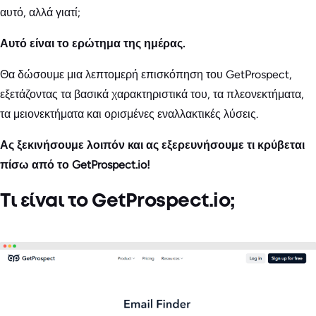
αυτό, αλλά γιατί;
Αυτό είναι το ερώτημα της ημέρας.
Θα δώσουμε μια λεπτομερή επισκόπηση του GetProspect,
εξετάζοντας τα βασικά χαρακτηριστικά του, τα πλεονεκτήματα,
τα μειονεκτήματα και ορισμένες εναλλακτικές λύσεις.
Ας ξεκινήσουμε λοιπόν και ας εξερευνήσουμε τι κρύβεται
πίσω από το GetProspect.io!
Τι είναι το GetProspect.io;