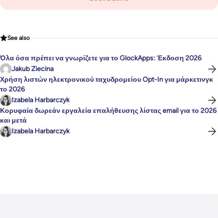
See also
Όλα όσα πρέπει να γνωρίζετε για το GlockApps: Έκδοση 2026
Jakub Ziecina
Χρήση λιστών ηλεκτρονικού ταχυδρομείου Opt-In για μάρκετινγκ
το 2026
Izabela Harbarczyk
Κορυφαία δωρεάν εργαλεία επαλήθευσης λίστας email για το 2026
και μετά
Izabela Harbarczyk