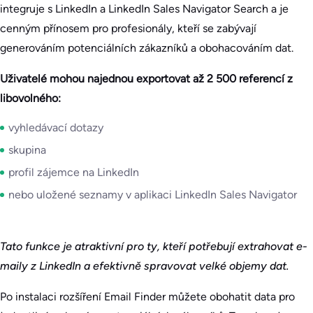
integruje s LinkedIn a LinkedIn Sales Navigator Search a je
cenným přínosem pro profesionály, kteří se zabývají
generováním potenciálních zákazníků a obohacováním dat.
Uživatelé mohou najednou exportovat až 2 500 referencí z
libovolného:
vyhledávací dotazy
skupina
profil zájemce na LinkedIn
nebo uložené seznamy v aplikaci LinkedIn Sales Navigator
Tato funkce je atraktivní pro ty, kteří potřebují extrahovat e-
maily z LinkedIn a efektivně spravovat velké objemy dat.
Po instalaci rozšíření Email Finder můžete obohatit data pro