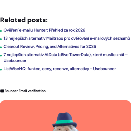
Related posts:
Ověření e-mailu Hunter: Přehled za rok 2026
13 nejlepších alternativ Mailtrapu pro ověřování e-mailových seznamů
Clearout Review, Pricing, and Alternatives for 2026
7 nejlepších alternativ AtData (dříve TowerData), které musíte znát –
Usebouncer
ListWiseHQ: funkce, ceny, recenze, alternativy – Usebouncer
Bouncer Email verification