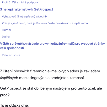
Proti 3: Zákaznická podpora
3 nejlepší alternativy k GetProspect
Vyhazovač: Silný a přesný závodník
Zde je vysvětleno, proč je Bouncer často považován za lepší volbu:
Hunter
Lusha
Výběr správného nástroje pro vyhledávání e-mailů pro webové stránky
vaší společnosti
Related posts:
Zjištění přesných firemních e-mailových adres je základem
úspěšných marketingových a prodejních kampaní.
GetProspect se stal oblíbeným nástrojem pro tento účel, ale
proč?
To je otázka dne.