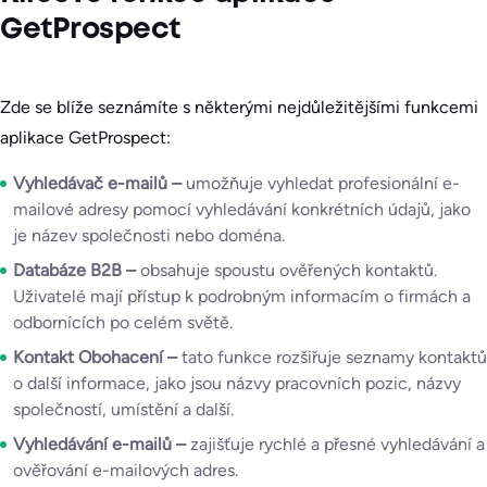
GetProspect
Zde se blíže seznámíte s některými nejdůležitějšími funkcemi
aplikace GetProspect:
Vyhledávač e-mailů –
umožňuje vyhledat profesionální e-
mailové adresy pomocí vyhledávání konkrétních údajů, jako
je název společnosti nebo doména.
Databáze B2B –
obsahuje spoustu ověřených kontaktů.
Uživatelé mají přístup k podrobným informacím o firmách a
odbornících po celém světě.
Kontakt Obohacení –
tato funkce rozšiřuje seznamy kontaktů
o další informace, jako jsou názvy pracovních pozic, názvy
společností, umístění a další.
Vyhledávání e-mailů –
zajišťuje rychlé a přesné vyhledávání a
ověřování e-mailových adres.