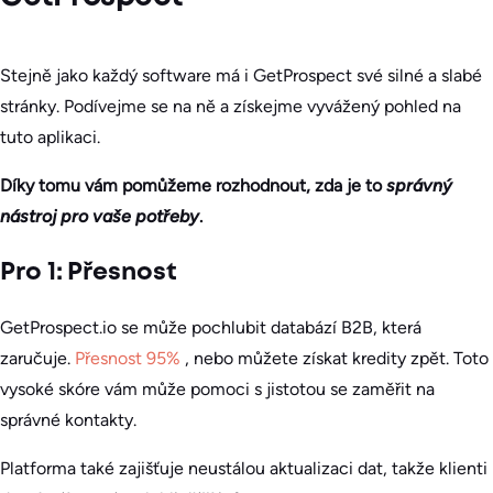
Stejně jako každý software má i GetProspect své silné a slabé
stránky. Podívejme se na ně a získejme vyvážený pohled na
tuto aplikaci.
Díky tomu vám pomůžeme rozhodnout, zda je to
správný
nástroj pro vaše potřeby
.
Pro 1: Přesnost
GetProspect.io se může pochlubit databází B2B, která
zaručuje.
Přesnost 95%
, nebo můžete získat kredity zpět. Toto
vysoké skóre vám může pomoci s jistotou se zaměřit na
správné kontakty.
Platforma také zajišťuje neustálou aktualizaci dat, takže klienti