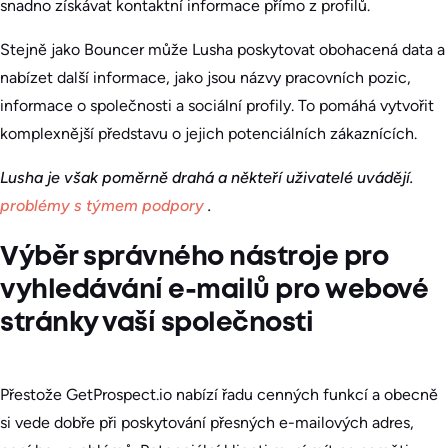
snadno získávat kontaktní informace přímo z profilů.
Stejně jako Bouncer může Lusha poskytovat obohacená data a
nabízet další informace, jako jsou názvy pracovních pozic,
informace o společnosti a sociální profily. To pomáhá vytvořit
komplexnější představu o jejich potenciálních zákaznících.
Lusha je však poměrně drahá a někteří uživatelé uvádějí.
problémy s týmem podpory
.
Výběr správného nástroje pro
vyhledávání e-mailů pro webové
stránky vaší společnosti
Přestože GetProspect.io nabízí řadu cenných funkcí a obecně
si vede dobře při poskytování přesných e-mailových adres,