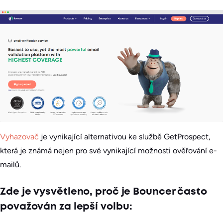
Vyhazovač
je vynikající alternativou ke službě GetProspect,
která je známá nejen pro své vynikající možnosti ověřování e-
mailů.
Zde je vysvětleno, proč je Bouncer často
považován za lepší volbu: