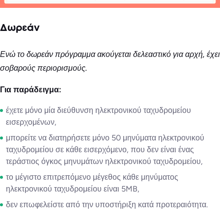
Δωρεάν
Ενώ το δωρεάν πρόγραμμα ακούγεται δελεαστικό για αρχή, έχει
σοβαρούς περιορισμούς.
Για παράδειγμα:
έχετε μόνο μία διεύθυνση ηλεκτρονικού ταχυδρομείου
εισερχομένων,
μπορείτε να διατηρήσετε μόνο 50 μηνύματα ηλεκτρονικού
ταχυδρομείου σε κάθε εισερχόμενο, που δεν είναι ένας
τεράστιος όγκος μηνυμάτων ηλεκτρονικού ταχυδρομείου,
το μέγιστο επιτρεπόμενο μέγεθος κάθε μηνύματος
ηλεκτρονικού ταχυδρομείου είναι 5MB,
δεν επωφελείστε από την υποστήριξη κατά προτεραιότητα.