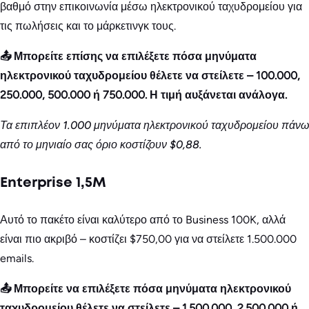
βαθμό στην επικοινωνία μέσω ηλεκτρονικού ταχυδρομείου για
τις πωλήσεις και το μάρκετινγκ τους.
📤 Μπορείτε επίσης να επιλέξετε πόσα μηνύματα
ηλεκτρονικού ταχυδρομείου θέλετε να στείλετε – 100.000,
250.000, 500.000 ή 750.000. Η τιμή αυξάνεται ανάλογα.
Τα επιπλέον 1.000 μηνύματα ηλεκτρονικού ταχυδρομείου πάνω
από το μηνιαίο σας όριο κοστίζουν $0,88.
Enterprise 1,5M
Αυτό το πακέτο είναι καλύτερο από το Business 100K, αλλά
είναι πιο ακριβό – κοστίζει $750,00 για να στείλετε 1.500.000
emails.
📤 Μπορείτε να επιλέξετε πόσα μηνύματα ηλεκτρονικού
ταχυδρομείου θέλετε να στείλετε – 1.500.000, 2.500.000 ή