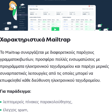
Χαρακτηριστικά Mailtrap
Το Mailtrap συνεργάζεται με διαφορετικούς παρόχους
γραμματοκιβωτίων, προσφέρει πολλές ενσωματώσεις με
προγράμματα ηλεκτρονικού ταχυδρομείου και παρέχει μερικές
συναρπαστικές λειτουργίες από τις οποίες μπορεί να
επωφεληθεί κάθε διεύθυνση ηλεκτρονικού ταχυδρομείου.
Για παράδειγμα:
λεπτομερείς πίνακες παρακολούθησης,
έλεγχος spam,