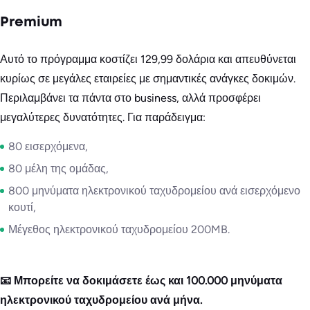
Premium
Αυτό το πρόγραμμα κοστίζει 129,99 δολάρια και απευθύνεται
κυρίως σε μεγάλες εταιρείες με σημαντικές ανάγκες δοκιμών.
Περιλαμβάνει τα πάντα στο business, αλλά προσφέρει
μεγαλύτερες δυνατότητες. Για παράδειγμα:
80 εισερχόμενα,
80 μέλη της ομάδας,
800 μηνύματα ηλεκτρονικού ταχυδρομείου ανά εισερχόμενο
κουτί,
Μέγεθος ηλεκτρονικού ταχυδρομείου 200MB.
📧 Μπορείτε να δοκιμάσετε έως και 100.000 μηνύματα
ηλεκτρονικού ταχυδρομείου ανά μήνα.