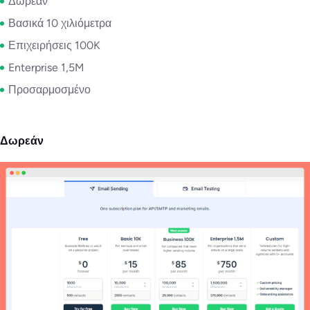
Δωρεάν
Βασικά 10 χιλιόμετρα
Επιχειρήσεις 100K
Enterprise 1,5M
Προσαρμοσμένο
Δωρεάν