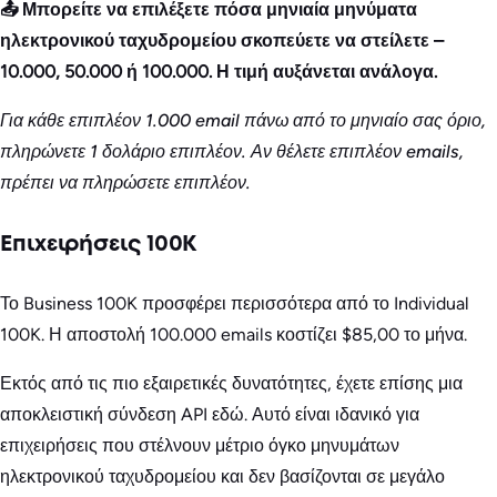
📤 Μπορείτε να επιλέξετε πόσα μηνιαία μηνύματα
ηλεκτρονικού ταχυδρομείου σκοπεύετε να στείλετε –
10.000, 50.000 ή 100.000. Η τιμή αυξάνεται ανάλογα.
Για κάθε επιπλέον 1.000 email πάνω από το μηνιαίο σας όριο,
πληρώνετε 1 δολάριο επιπλέον. Αν θέλετε επιπλέον emails,
πρέπει να πληρώσετε επιπλέον.
Επιχειρήσεις 100K
Το Business 100K προσφέρει περισσότερα από το Individual
100K. Η αποστολή 100.000 emails κοστίζει $85,00 το μήνα.
Εκτός από τις πιο εξαιρετικές δυνατότητες, έχετε επίσης μια
αποκλειστική σύνδεση API εδώ. Αυτό είναι ιδανικό για
επιχειρήσεις που στέλνουν μέτριο όγκο μηνυμάτων
ηλεκτρονικού ταχυδρομείου και δεν βασίζονται σε μεγάλο