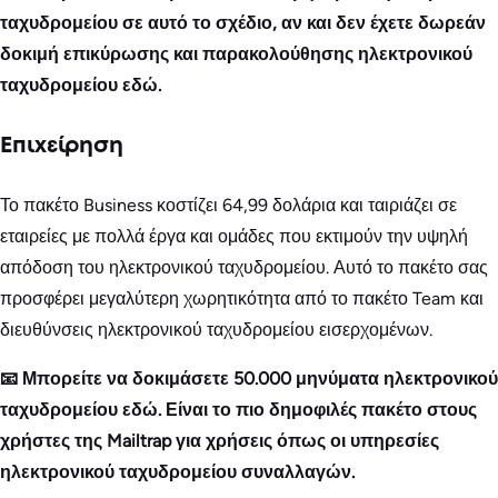
ταχυδρομείου σε αυτό το σχέδιο, αν και δεν έχετε δωρεάν
δοκιμή επικύρωσης και παρακολούθησης ηλεκτρονικού
ταχυδρομείου εδώ.
Επιχείρηση
Το πακέτο Business κοστίζει 64,99 δολάρια και ταιριάζει σε
εταιρείες με πολλά έργα και ομάδες που εκτιμούν την υψηλή
απόδοση του ηλεκτρονικού ταχυδρομείου. Αυτό το πακέτο σας
προσφέρει μεγαλύτερη χωρητικότητα από το πακέτο Team και
διευθύνσεις ηλεκτρονικού ταχυδρομείου εισερχομένων.
📧 Μπορείτε να δοκιμάσετε 50.000 μηνύματα ηλεκτρονικού
ταχυδρομείου εδώ. Είναι το πιο δημοφιλές πακέτο στους
χρήστες της Mailtrap για χρήσεις όπως οι υπηρεσίες
ηλεκτρονικού ταχυδρομείου συναλλαγών.