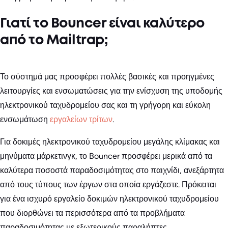
Γιατί το Bouncer είναι καλύτερο
από το Mailtrap;
Το σύστημά μας προσφέρει πολλές βασικές και προηγμένες
λειτουργίες και ενσωματώσεις για την ενίσχυση της υποδομής
ηλεκτρονικού ταχυδρομείου σας και τη γρήγορη και εύκολη
ενσωμάτωση
εργαλείων τρίτων
.
Για δοκιμές ηλεκτρονικού ταχυδρομείου μεγάλης κλίμακας και
μηνύματα μάρκετινγκ, το Bouncer προσφέρει μερικά από τα
καλύτερα ποσοστά παραδοσιμότητας στο παιχνίδι, ανεξάρτητα
από τους τύπους των έργων στα οποία εργάζεστε. Πρόκειται
για ένα ισχυρό εργαλείο δοκιμών ηλεκτρονικού ταχυδρομείου
που διορθώνει τα περισσότερα από τα προβλήματα
παραδοσιμότητας με εξωτερικούς παραλήπτες.