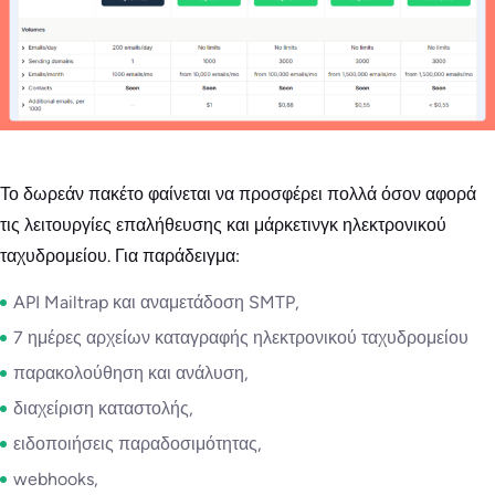
Το δωρεάν πακέτο φαίνεται να προσφέρει πολλά όσον αφορά
τις λειτουργίες επαλήθευσης και μάρκετινγκ ηλεκτρονικού
ταχυδρομείου. Για παράδειγμα:
API Mailtrap και αναμετάδοση SMTP,
7 ημέρες αρχείων καταγραφής ηλεκτρονικού ταχυδρομείου
παρακολούθηση και ανάλυση,
διαχείριση καταστολής,
ειδοποιήσεις παραδοσιμότητας,
webhooks,