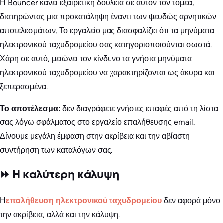
Η Bouncer κάνει εξαιρετική δουλειά σε αυτόν τον τομέα,
διατηρώντας μια προκατάληψη έναντι των ψευδώς αρνητικών
αποτελεσμάτων. Το εργαλείο μας διασφαλίζει ότι τα μηνύματα
ηλεκτρονικού ταχυδρομείου σας κατηγοριοποιούνται σωστά.
Χάρη σε αυτό, μειώνει τον κίνδυνο τα γνήσια μηνύματα
ηλεκτρονικού ταχυδρομείου να χαρακτηρίζονται ως άκυρα και
ξεπερασμένα.
Το αποτέλεσμα:
δεν διαγράφετε γνήσιες επαφές από τη λίστα
σας λόγω σφάλματος στο εργαλείο επαλήθευσης email.
Δίνουμε μεγάλη έμφαση στην ακρίβεια και την αβίαστη
συντήρηση των καταλόγων σας.
⏩ Η καλύτερη κάλυψη
Η
επαλήθευση ηλεκτρονικού ταχυδρομείου
δεν αφορά μόνο
την ακρίβεια, αλλά και την κάλυψη.