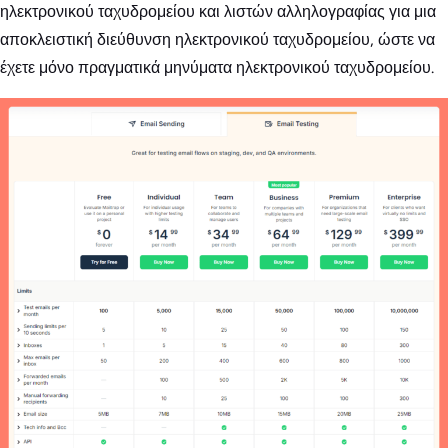
ηλεκτρονικού ταχυδρομείου και λιστών αλληλογραφίας για μια
αποκλειστική διεύθυνση ηλεκτρονικού ταχυδρομείου, ώστε να
έχετε μόνο πραγματικά μηνύματα ηλεκτρονικού ταχυδρομείου.