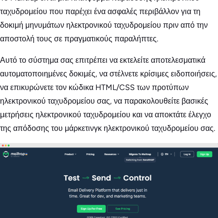
ταχυδρομείου που παρέχει ένα ασφαλές περιβάλλον για τη
δοκιμή μηνυμάτων ηλεκτρονικού ταχυδρομείου πριν από την
αποστολή τους σε πραγματικούς παραλήπτες.
Αυτό το σύστημα σας επιτρέπει να εκτελείτε αποτελεσματικά
αυτοματοποιημένες δοκιμές, να στέλνετε κρίσιμες ειδοποιήσεις,
να επικυρώνετε τον κώδικα HTML/CSS των προτύπων
ηλεκτρονικού ταχυδρομείου σας, να παρακολουθείτε βασικές
μετρήσεις ηλεκτρονικού ταχυδρομείου και να αποκτάτε έλεγχο
της απόδοσης του μάρκετινγκ ηλεκτρονικού ταχυδρομείου σας.