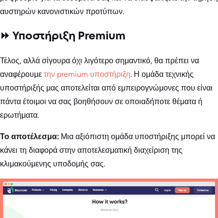
αυστηρών κανονιστικών προτύπων.
⏩ Υποστήριξη Premium
Τέλος, αλλά σίγουρα όχι λιγότερο σημαντικό, θα πρέπει να
αναφέρουμε
την premium υποστήριξη
. Η ομάδα τεχνικής
υποστήριξής μας αποτελείται από εμπειρογνώμονες που είναι
πάντα έτοιμοι να σας βοηθήσουν σε οποιαδήποτε θέματα ή
ερωτήματα.
Το αποτέλεσμα:
Μια αξιόπιστη ομάδα υποστήριξης μπορεί να
κάνει τη διαφορά στην αποτελεσματική διαχείριση της
κλιμακούμενης υποδομής σας.