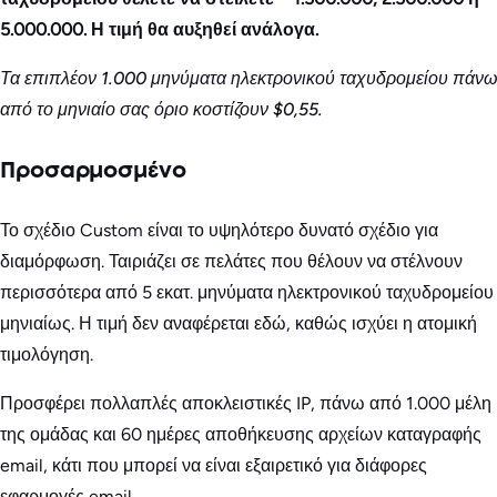
5.000.000. Η τιμή θα αυξηθεί ανάλογα.
Τα επιπλέον 1.000 μηνύματα ηλεκτρονικού ταχυδρομείου πάνω
από το μηνιαίο σας όριο κοστίζουν $0,55.
Προσαρμοσμένο
Το σχέδιο Custom είναι το υψηλότερο δυνατό σχέδιο για
διαμόρφωση. Ταιριάζει σε πελάτες που θέλουν να στέλνουν
περισσότερα από 5 εκατ. μηνύματα ηλεκτρονικού ταχυδρομείου
μηνιαίως. Η τιμή δεν αναφέρεται εδώ, καθώς ισχύει η ατομική
τιμολόγηση.
Προσφέρει πολλαπλές αποκλειστικές IP, πάνω από 1.000 μέλη
της ομάδας και 60 ημέρες αποθήκευσης αρχείων καταγραφής
email, κάτι που μπορεί να είναι εξαιρετικό για διάφορες
εφαρμογές email.