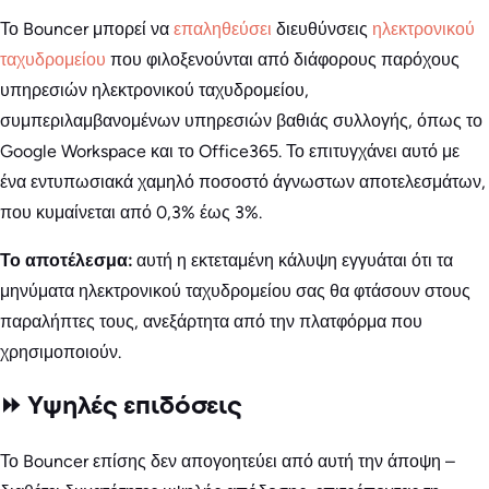
Το Bouncer μπορεί να
επαληθεύσει
διευθύνσεις
ηλεκτρονικού
ταχυδρομείου
που φιλοξενούνται από διάφορους παρόχους
υπηρεσιών ηλεκτρονικού ταχυδρομείου,
συμπεριλαμβανομένων υπηρεσιών βαθιάς συλλογής, όπως το
Google Workspace και το Office365. Το επιτυγχάνει αυτό με
ένα εντυπωσιακά χαμηλό ποσοστό άγνωστων αποτελεσμάτων,
που κυμαίνεται από 0,3% έως 3%.
Το αποτέλεσμα:
αυτή η εκτεταμένη κάλυψη εγγυάται ότι τα
μηνύματα ηλεκτρονικού ταχυδρομείου σας θα φτάσουν στους
παραλήπτες τους, ανεξάρτητα από την πλατφόρμα που
χρησιμοποιούν.
⏩ Υψηλές επιδόσεις
Το Bouncer επίσης δεν απογοητεύει από αυτή την άποψη –