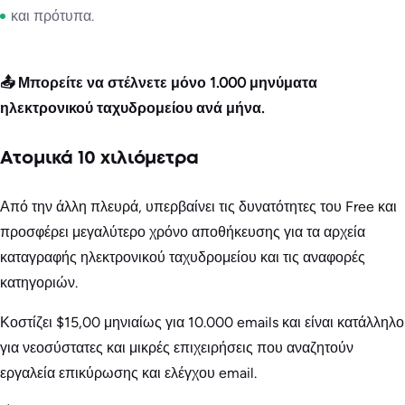
και πρότυπα.
📤 Μπορείτε να στέλνετε μόνο 1.000 μηνύματα
ηλεκτρονικού ταχυδρομείου ανά μήνα.
Ατομικά 10 χιλιόμετρα
Από την άλλη πλευρά, υπερβαίνει τις δυνατότητες του Free και
προσφέρει μεγαλύτερο χρόνο αποθήκευσης για τα αρχεία
καταγραφής ηλεκτρονικού ταχυδρομείου και τις αναφορές
κατηγοριών.
Κοστίζει $15,00 μηνιαίως για 10.000 emails και είναι κατάλληλο
για νεοσύστατες και μικρές επιχειρήσεις που αναζητούν
εργαλεία επικύρωσης και ελέγχου email.