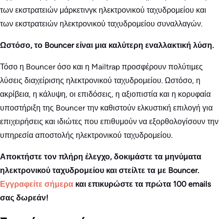
των εκστρατειών μάρκετινγκ ηλεκτρονικού ταχυδρομείου και
των εκστρατειών ηλεκτρονικού ταχυδρομείου συναλλαγών.
Ωστόσο, το Bouncer είναι μια καλύτερη εναλλακτική λύση.
Τόσο η Bouncer όσο και η Mailtrap προσφέρουν πολύτιμες
λύσεις διαχείρισης ηλεκτρονικού ταχυδρομείου. Ωστόσο, η
ακρίβεια, η κάλυψη, οι επιδόσεις, η αξιοπιστία και η κορυφαία
υποστήριξη της Bouncer την καθιστούν ελκυστική επιλογή για
επιχειρήσεις και ιδιώτες που επιθυμούν να εξορθολογίσουν την
υπηρεσία αποστολής ηλεκτρονικού ταχυδρομείου.
Αποκτήστε τον πλήρη έλεγχο, δοκιμάστε τα μηνύματα
ηλεκτρονικού ταχυδρομείου και στείλτε τα με Bouncer.
Εγγραφείτε σήμερα
και επικυρώστε τα πρώτα 100 emails
σας δωρεάν!