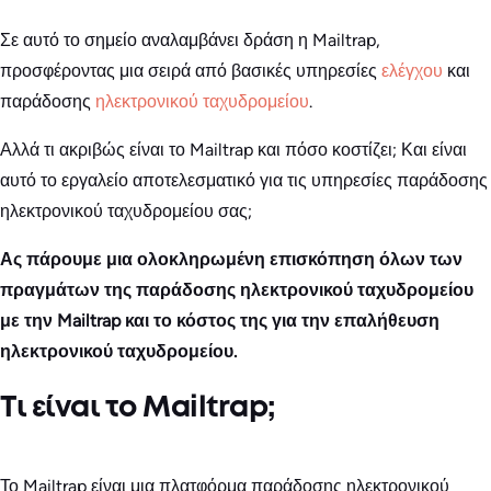
Σε αυτό το σημείο αναλαμβάνει δράση η Mailtrap,
προσφέροντας μια σειρά από βασικές υπηρεσίες
ελέγχου
και
παράδοσης
ηλεκτρονικού ταχυδρομείου
.
Αλλά τι ακριβώς είναι το Mailtrap και πόσο κοστίζει; Και είναι
αυτό το εργαλείο αποτελεσματικό για τις υπηρεσίες παράδοσης
ηλεκτρονικού ταχυδρομείου σας;
Ας πάρουμε μια ολοκληρωμένη επισκόπηση όλων των
πραγμάτων της παράδοσης ηλεκτρονικού ταχυδρομείου
με την Mailtrap και το κόστος της για την επαλήθευση
ηλεκτρονικού ταχυδρομείου.
Τι είναι το Mailtrap;
Το Mailtrap είναι μια πλατφόρμα παράδοσης ηλεκτρονικού