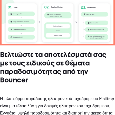
Βελτιώστε τα αποτελέσματά σας
με τους ειδικούς σε θέματα
παραδοσιμότητας από την
Bouncer
Η πλατφόρμα παράδοσης ηλεκτρονικού ταχυδρομείου Mailtrap
είναι μια τέλεια λύση για δοκιμές ηλεκτρονικού ταχυδρομείου.
Εγγυάται υψηλή παραδοσιμότητα και διατηρεί την ακεραιότητα