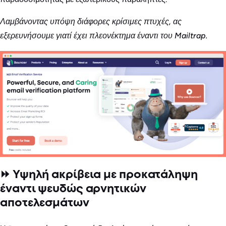
Λαμβάνοντας υπόψη διάφορες κρίσιμες πτυχές, ας
εξερευνήσουμε γιατί έχει πλεονέκτημα έναντι του Mailtrap.
⏩ Υψηλή ακρίβεια με προκατάληψη
έναντι ψευδώς αρνητικών
αποτελεσμάτων