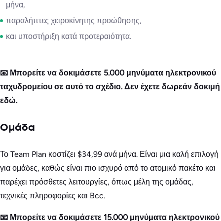
μήνα,
παραλήπτες χειροκίνητης προώθησης,
και υποστήριξη κατά προτεραιότητα.
📧 Μπορείτε να δοκιμάσετε 5.000 μηνύματα ηλεκτρονικού
ταχυδρομείου σε αυτό το σχέδιο. Δεν έχετε δωρεάν δοκιμή
εδώ.
Ομάδα
Το Team Plan κοστίζει $34,99 ανά μήνα. Είναι μια καλή επιλογή
για ομάδες, καθώς είναι πιο ισχυρό από το ατομικό πακέτο και
παρέχει πρόσθετες λειτουργίες, όπως μέλη της ομάδας,
τεχνικές πληροφορίες και Bcc.
📧 Μπορείτε να δοκιμάσετε 15.000 μηνύματα ηλεκτρονικού