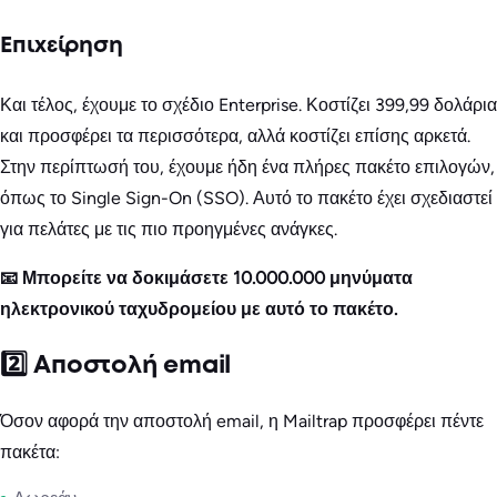
Επιχείρηση
Και τέλος, έχουμε το σχέδιο Enterprise. Κοστίζει 399,99 δολάρια
και προσφέρει τα περισσότερα, αλλά κοστίζει επίσης αρκετά.
Στην περίπτωσή του, έχουμε ήδη ένα πλήρες πακέτο επιλογών,
όπως το Single Sign-On (SSO). Αυτό το πακέτο έχει σχεδιαστεί
για πελάτες με τις πιο προηγμένες ανάγκες.
📧 Μπορείτε να δοκιμάσετε 10.000.000 μηνύματα
ηλεκτρονικού ταχυδρομείου με αυτό το πακέτο.
2️⃣ Αποστολή email
Όσον αφορά την αποστολή email, η Mailtrap προσφέρει πέντε
πακέτα: