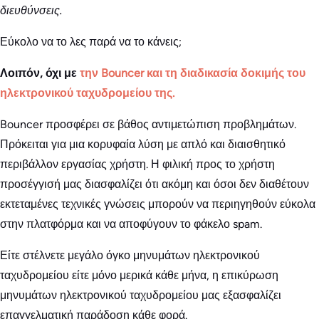
διευθύνσεις.
Εύκολο να το λες παρά να το κάνεις;
Λοιπόν, όχι με
την Bouncer και τη διαδικασία δοκιμής του
ηλεκτρονικού ταχυδρομείου της.
Bouncer προσφέρει σε βάθος αντιμετώπιση προβλημάτων.
Πρόκειται για μια κορυφαία λύση με απλό και διαισθητικό
περιβάλλον εργασίας χρήστη. Η φιλική προς το χρήστη
προσέγγισή μας διασφαλίζει ότι ακόμη και όσοι δεν διαθέτουν
εκτεταμένες τεχνικές γνώσεις μπορούν να περιηγηθούν εύκολα
στην πλατφόρμα και να αποφύγουν το φάκελο spam.
Είτε στέλνετε μεγάλο όγκο μηνυμάτων ηλεκτρονικού
ταχυδρομείου είτε μόνο μερικά κάθε μήνα, η επικύρωση
μηνυμάτων ηλεκτρονικού ταχυδρομείου μας εξασφαλίζει
επαγγελματική παράδοση κάθε φορά.