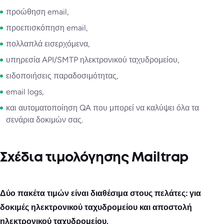
προώθηση email,
προεπισκόπηση email,
πολλαπλά εισερχόμενα,
υπηρεσία API/SMTP ηλεκτρονικού ταχυδρομείου,
ειδοποιήσεις παραδοσιμότητας,
email logs,
και αυτοματοποίηση QA που μπορεί να καλύψει όλα τα
σενάρια δοκιμών σας.
Σχέδια τιμολόγησης Mailtrap
Δύο πακέτα τιμών είναι διαθέσιμα στους πελάτες: για
δοκιμές ηλεκτρονικού ταχυδρομείου και αποστολή
ηλεκτρονικού ταχυδρομείου.