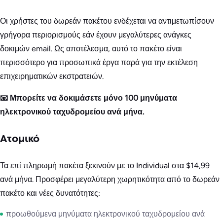
Οι χρήστες του δωρεάν πακέτου ενδέχεται να αντιμετωπίσουν
γρήγορα περιορισμούς εάν έχουν μεγαλύτερες ανάγκες
δοκιμών email. Ως αποτέλεσμα, αυτό το πακέτο είναι
περισσότερο για προσωπικά έργα παρά για την εκτέλεση
επιχειρηματικών εκστρατειών.
📧 Μπορείτε να δοκιμάσετε μόνο 100 μηνύματα
ηλεκτρονικού ταχυδρομείου ανά μήνα.
Ατομικό
Τα επί πληρωμή πακέτα ξεκινούν με το Individual στα $14,99
ανά μήνα. Προσφέρει μεγαλύτερη χωρητικότητα από το δωρεάν
πακέτο και νέες δυνατότητες:
προωθούμενα μηνύματα ηλεκτρονικού ταχυδρομείου ανά