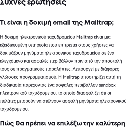
Συχνές ερωτήσεις
Τι είναι η δοκιμή email της Mailtrap;
Η δοκιμή ηλεκτρονικού ταχυδρομείου Mailtrap είναι μια
εξειδικευμένη υπηρεσία που επιτρέπει στους χρήστες να
δοκιμάζουν μηνύματα ηλεκτρονικού ταχυδρομείου σε ένα
ελεγχόμενο και ασφαλές περιβάλλον πριν από την αποστολή
τους σε πραγματικούς παραλήπτες. Λειτουργεί με διάφορες
γλώσσες προγραμματισμού. Η Mailtrap υποστηρίζει αυτή τη
διαδικασία παρέχοντας ένα ασφαλές περιβάλλον sandbox
ηλεκτρονικού ταχυδρομείου, το οποίο διασφαλίζει ότι οι
πελάτες μπορούν να στέλνουν ασφαλή μηνύματα ηλεκτρονικού
ταχυδρομείου.
Πώς θα πρέπει να επιλέξω την καλύτερη