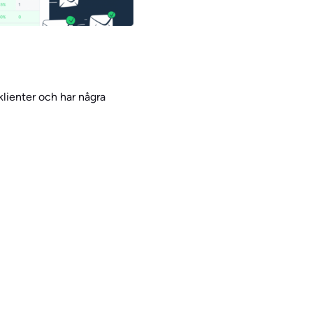
lienter och har några