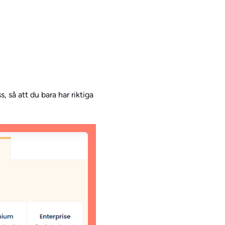
, så att du bara har riktiga