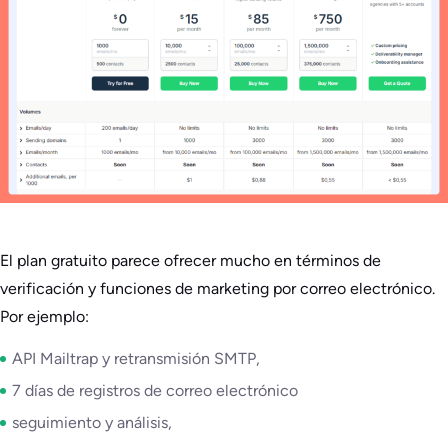
El plan gratuito parece ofrecer mucho en términos de
verificación y funciones de marketing por correo electrónico.
Por ejemplo:
API Mailtrap y retransmisión SMTP,
7 días de registros de correo electrónico
seguimiento y análisis,