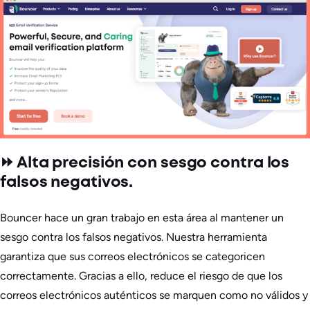
⏩ Alta precisión con sesgo contra los
falsos negativos.
Bouncer hace un gran trabajo en esta área al mantener un
sesgo contra los falsos negativos. Nuestra herramienta
garantiza que sus correos electrónicos se categoricen
correctamente. Gracias a ello, reduce el riesgo de que los
correos electrónicos auténticos se marquen como no válidos y