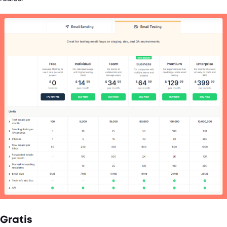
Gratis