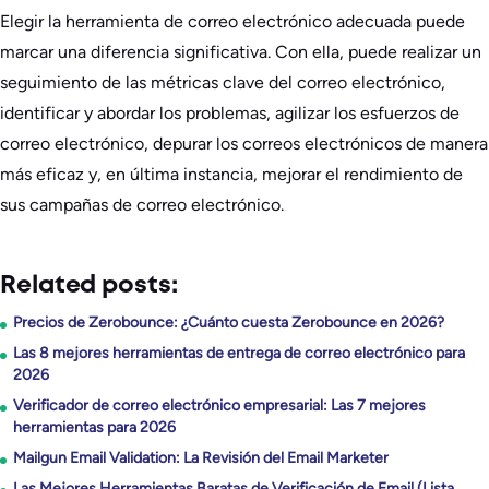
Elegir la herramienta de correo electrónico adecuada puede
marcar una diferencia significativa. Con ella, puede realizar un
seguimiento de las métricas clave del correo electrónico,
identificar y abordar los problemas, agilizar los esfuerzos de
correo electrónico, depurar los correos electrónicos de manera
más eficaz y, en última instancia, mejorar el rendimiento de
sus campañas de correo electrónico.
Related posts:
Precios de Zerobounce: ¿Cuánto cuesta Zerobounce en 2026?
Las 8 mejores herramientas de entrega de correo electrónico para
2026
Verificador de correo electrónico empresarial: Las 7 mejores
herramientas para 2026
Mailgun Email Validation: La Revisión del Email Marketer
Las Mejores Herramientas Baratas de Verificación de Email (Lista