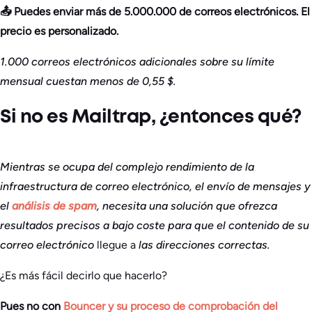
📤 Puedes enviar más de 5.000.000 de correos electrónicos. El
precio es personalizado.
1.000 correos electrónicos adicionales sobre su límite
mensual cuestan menos de 0,55 $.
Si no es Mailtrap, ¿entonces qué?
Mientras se ocupa del complejo rendimiento de la
infraestructura de correo electrónico, el envío de mensajes y
el
análisis de spam
, necesita una solución que ofrezca
resultados precisos a bajo coste para que el contenido de su
correo electrónico
llegue a
las direcciones correctas.
¿Es más fácil decirlo que hacerlo?
Pues no con
Bouncer y su proceso de comprobación del