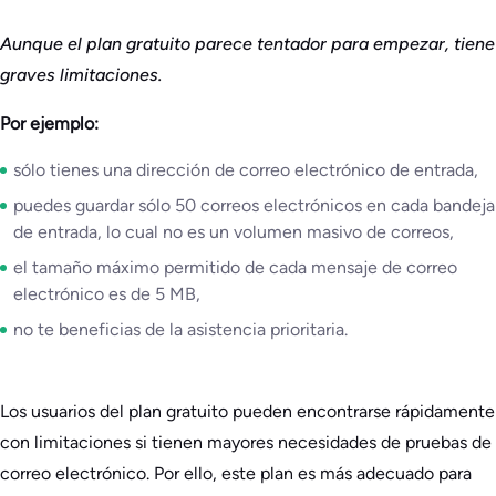
Aunque el plan gratuito parece tentador para empezar, tiene
graves limitaciones.
Por ejemplo:
sólo tienes una dirección de correo electrónico de entrada,
puedes guardar sólo 50 correos electrónicos en cada bandeja
de entrada, lo cual no es un volumen masivo de correos,
el tamaño máximo permitido de cada mensaje de correo
electrónico es de 5 MB,
no te beneficias de la asistencia prioritaria.
Los usuarios del plan gratuito pueden encontrarse rápidamente
con limitaciones si tienen mayores necesidades de pruebas de
correo electrónico. Por ello, este plan es más adecuado para