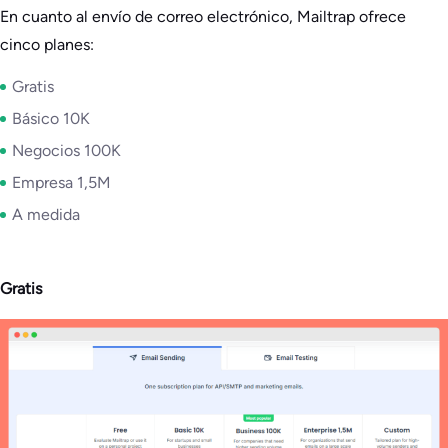
En cuanto al envío de correo electrónico, Mailtrap ofrece
cinco planes:
Gratis
Básico 10K
Negocios 100K
Empresa 1,5M
A medida
Gratis