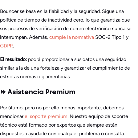
Bouncer se basa en la fiabilidad y la seguridad. Sigue una
política de tiempo de inactividad cero, lo que garantiza que
sus procesos de verificación de correo electrónico nunca se
interrumpan. Además,
cumple la normativa
SOC-2 Tipo 1 y
GDPR
.
El resultado:
podrá proporcionar a sus datos una seguridad
similar a la de una fortaleza y garantizar el cumplimiento de
estrictas normas reglamentarias.
⏩ Asistencia Premium
Por último, pero no por ello menos importante, debemos
mencionar
el soporte premium
. Nuestro equipo de soporte
técnico está formado por expertos que siempre están
dispuestos a ayudarle con cualquier problema o consulta.