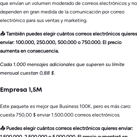
que envían un volumen moderado de correos electrónicos y no
dependen en gran medida de la comunicación por correo
electrónico para sus ventas y marketing.
📤 También puedes elegir cuántos correos electrónicos quieres
enviar: 100.000, 250.000, 500.000 o 750.000. El precio
aumenta en consecuencia.
Cada 1.000 mensajes adicionales que superen su límite
mensual cuestan 0,88 $.
Empresa 1,5M
Este paquete es mejor que Business 100K, pero es más caro:
cuesta 750,00 $ enviar 1.500.000 correos electrónicos.
📤 Puedes elegir cuántos correos electrónicos quieres enviar:
1.500.000, 2.500.000 o 5.000.000. El precio aumentará en