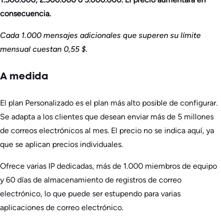
consecuencia.
Cada 1.000 mensajes adicionales que superen su límite
mensual cuestan 0,55 $.
A medida
El plan Personalizado es el plan más alto posible de configurar.
Se adapta a los clientes que desean enviar más de 5 millones
de correos electrónicos al mes. El precio no se indica aquí, ya
que se aplican precios individuales.
Ofrece varias IP dedicadas, más de 1.000 miembros de equipo
y 60 días de almacenamiento de registros de correo
electrónico, lo que puede ser estupendo para varias
aplicaciones de correo electrónico.