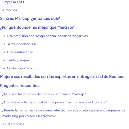
Empresa 1,5M
A medida
Si no es Mailtrap, ¿entonces qué?
¿Por qué Bouncer es mejor que Mailtrap?
⏩ Alta precisión con sesgo contra los falsos negativos.
⏩ La mejor cobertura
⏩ Alto rendimiento
⏩ Fiable y seguro
⏩ Asistencia Premium
Mejore sus resultados con los expertos en entregabilidad de Bouncer.
Preguntas frecuentes
¿Qué son las pruebas de correo electrónico Mailtrap?
¿Cómo elegir la mejor plataforma para enviar correos electrónicos?
¿Puede la herramienta de correo electrónico adecuada ayudar a los equipos de
marketing por correo electrónico?
Related posts: