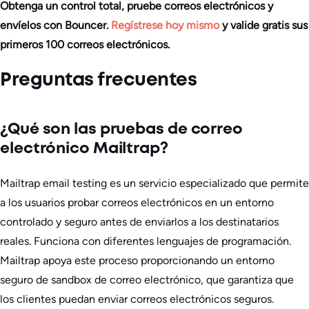
Obtenga un control total, pruebe correos electrónicos y
envíelos con Bouncer.
Regístrese hoy mismo
y valide gratis sus
primeros 100 correos electrónicos.
Preguntas frecuentes
¿Qué son las pruebas de correo
electrónico Mailtrap?
Mailtrap email testing es un servicio especializado que permite
a los usuarios probar correos electrónicos en un entorno
controlado y seguro antes de enviarlos a los destinatarios
reales. Funciona con diferentes lenguajes de programación.
Mailtrap apoya este proceso proporcionando un entorno
seguro de sandbox de correo electrónico, que garantiza que
los clientes puedan enviar correos electrónicos seguros.