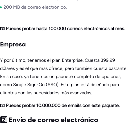
200 MB de correo electrónico.
📧 Puedes probar hasta 100.000 correos electrónicos al mes.
Empresa
Y por último, tenemos el plan Enterprise. Cuesta 399,99
dólares y es el que más ofrece, pero también cuesta bastante.
En su caso, ya tenemos un paquete completo de opciones,
como Single Sign-On (SSO). Este plan está diseñado para
clientes con las necesidades más avanzadas.
📧 Puedes probar 10.000.000 de emails con este paquete.
2️⃣ Envío de correo electrónico