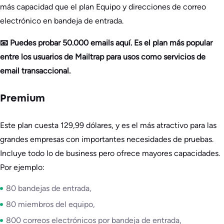
más capacidad que el plan Equipo y direcciones de correo
electrónico en bandeja de entrada.
📧 Puedes probar 50.000 emails aquí. Es el plan más popular
entre los usuarios de Mailtrap para usos como servicios de
email transaccional.
Premium
Este plan cuesta 129,99 dólares, y es el más atractivo para las
grandes empresas con importantes necesidades de pruebas.
Incluye todo lo de business pero ofrece mayores capacidades.
Por ejemplo:
80 bandejas de entrada,
80 miembros del equipo,
800 correos electrónicos por bandeja de entrada,