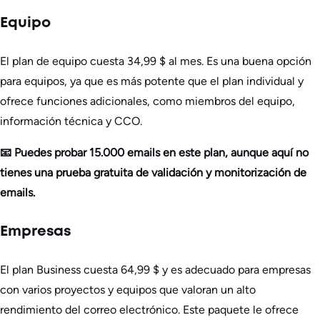
Equipo
El plan de equipo cuesta 34,99 $ al mes. Es una buena opción
para equipos, ya que es más potente que el plan individual y
ofrece funciones adicionales, como miembros del equipo,
información técnica y CCO.
📧 Puedes probar 15.000 emails en este plan, aunque aquí no
tienes una prueba gratuita de validación y monitorización de
emails.
Empresas
El plan Business cuesta 64,99 $ y es adecuado para empresas
con varios proyectos y equipos que valoran un alto
rendimiento del correo electrónico. Este paquete le ofrece