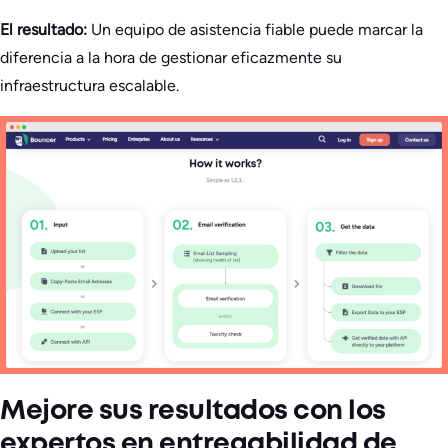
El resultado:
Un equipo de asistencia fiable puede marcar la
diferencia a la hora de gestionar eficazmente su
infraestructura escalable.
Mejore sus resultados con los
expertos en entregabilidad de