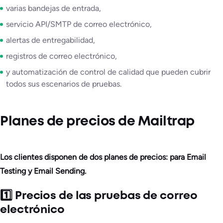
varias bandejas de entrada,
servicio API/SMTP de correo electrónico,
alertas de entregabilidad,
registros de correo electrónico,
y automatización de control de calidad que pueden cubrir
todos sus escenarios de pruebas.
Planes de precios de Mailtrap
Los clientes disponen de dos planes de precios: para Email
Testing y Email Sending.
1️⃣ Precios de las pruebas de correo
electrónico