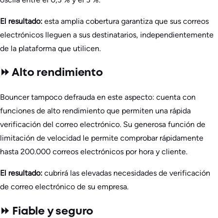
El resultado:
esta amplia cobertura garantiza que sus correos
electrónicos lleguen a sus destinatarios, independientemente
de la plataforma que utilicen.
⏩ Alto rendimiento
Bouncer tampoco defrauda en este aspecto: cuenta con
funciones de alto rendimiento que permiten una rápida
verificación del correo electrónico. Su generosa función de
limitación de velocidad le permite comprobar rápidamente
hasta 200.000 correos electrónicos por hora y cliente.
El resultado:
cubrirá las elevadas necesidades de verificación
de correo electrónico de su empresa.
⏩ Fiable y seguro