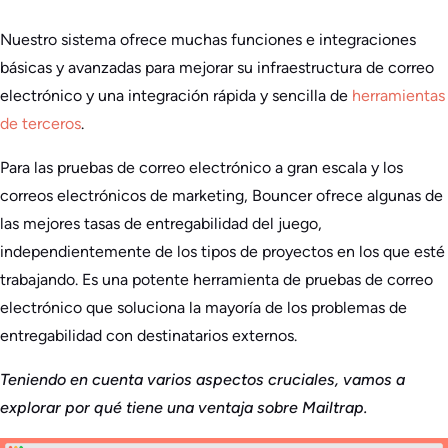
Nuestro sistema ofrece muchas funciones e integraciones
básicas y avanzadas para mejorar su infraestructura de correo
electrónico y una integración rápida y sencilla de
herramientas
de terceros
.
Para las pruebas de correo electrónico a gran escala y los
correos electrónicos de marketing, Bouncer ofrece algunas de
las mejores tasas de entregabilidad del juego,
independientemente de los tipos de proyectos en los que esté
trabajando. Es una potente herramienta de pruebas de correo
electrónico que soluciona la mayoría de los problemas de
entregabilidad con destinatarios externos.
Teniendo en cuenta varios aspectos cruciales, vamos a
explorar por qué tiene una ventaja sobre Mailtrap.