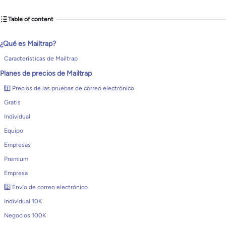
Table of content
¿Qué es Mailtrap?
Características de Mailtrap
Planes de precios de Mailtrap
1️⃣ Precios de las pruebas de correo electrónico
Gratis
Individual
Equipo
Empresas
Premium
Empresa
2️⃣ Envío de correo electrónico
Individual 10K
Negocios 100K