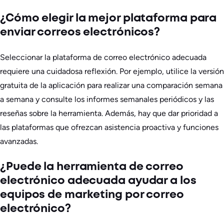
¿Cómo elegir la mejor plataforma para
enviar correos electrónicos?
Seleccionar la plataforma de correo electrónico adecuada
requiere una cuidadosa reflexión. Por ejemplo, utilice la versión
gratuita de la aplicación para realizar una comparación semana
a semana y consulte los informes semanales periódicos y las
reseñas sobre la herramienta. Además, hay que dar prioridad a
las plataformas que ofrezcan asistencia proactiva y funciones
avanzadas.
¿Puede la herramienta de correo
electrónico adecuada ayudar a los
equipos de marketing por correo
electrónico?