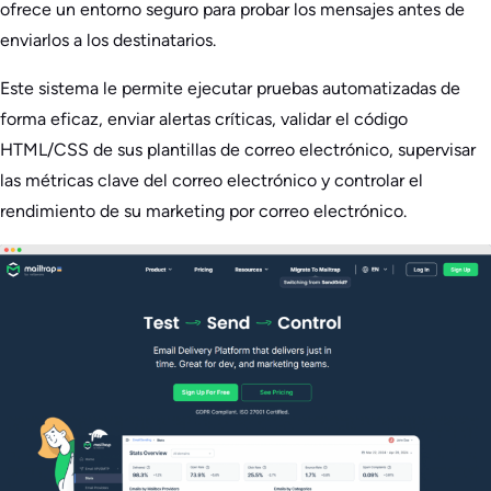
ofrece un entorno seguro para probar los mensajes antes de
enviarlos a los destinatarios.
Este sistema le permite ejecutar pruebas automatizadas de
forma eficaz, enviar alertas críticas, validar el código
HTML/CSS de sus plantillas de correo electrónico, supervisar
las métricas clave del correo electrónico y controlar el
rendimiento de su marketing por correo electrónico.