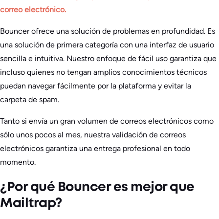
correo electrónico.
Bouncer ofrece una solución de problemas en profundidad. Es
una solución de primera categoría con una interfaz de usuario
sencilla e intuitiva. Nuestro enfoque de fácil uso garantiza que
incluso quienes no tengan amplios conocimientos técnicos
puedan navegar fácilmente por la plataforma y evitar la
carpeta de spam.
Tanto si envía un gran volumen de correos electrónicos como
sólo unos pocos al mes, nuestra validación de correos
electrónicos garantiza una entrega profesional en todo
momento.
¿Por qué Bouncer es mejor que
Mailtrap?