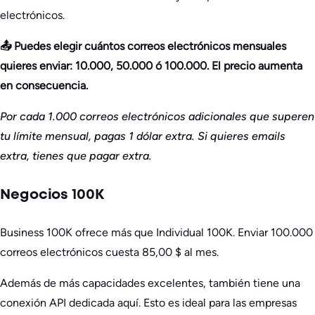
electrónicos.
📤 Puedes elegir cuántos correos electrónicos mensuales
quieres enviar: 10.000, 50.000 ó 100.000. El precio aumenta
en consecuencia.
Por cada 1.000 correos electrónicos adicionales que superen
tu límite mensual, pagas 1 dólar extra. Si quieres emails
extra, tienes que pagar extra.
Negocios 100K
Business 100K ofrece más que Individual 100K. Enviar 100.000
correos electrónicos cuesta 85,00 $ al mes.
Además de más capacidades excelentes, también tiene una
conexión API dedicada aquí. Esto es ideal para las empresas