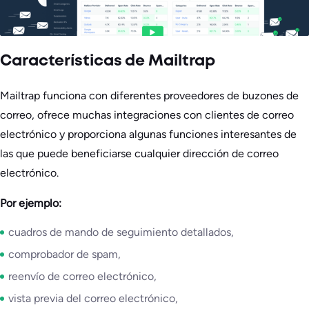
Características de Mailtrap
Mailtrap funciona con diferentes proveedores de buzones de
correo, ofrece muchas integraciones con clientes de correo
electrónico y proporciona algunas funciones interesantes de
las que puede beneficiarse cualquier dirección de correo
electrónico.
Por ejemplo:
cuadros de mando de seguimiento detallados,
comprobador de spam,
reenvío de correo electrónico,
vista previa del correo electrónico,