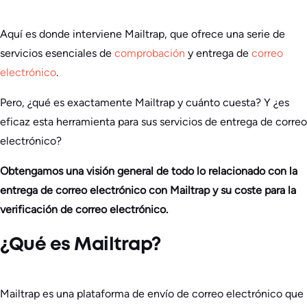
Aquí es donde interviene Mailtrap, que ofrece una serie de
servicios esenciales de
comprobación
y entrega de
correo
electrónico
.
Pero, ¿qué es exactamente Mailtrap y cuánto cuesta? Y ¿es
eficaz esta herramienta para sus servicios de entrega de correo
electrónico?
Obtengamos una visión general de todo lo relacionado con la
entrega de correo electrónico con Mailtrap y su coste para la
verificación de correo electrónico.
¿Qué es Mailtrap?
Mailtrap es una plataforma de envío de correo electrónico que