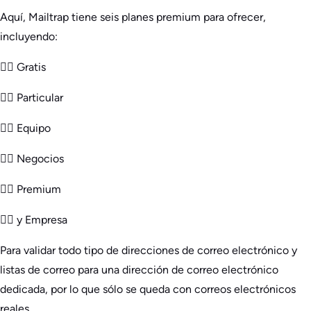
Aquí, Mailtrap tiene seis planes premium para ofrecer,
incluyendo:
👉🏻 Gratis
👉🏻 Particular
👉🏻 Equipo
👉🏻 Negocios
👉🏻 Premium
👉🏻 y Empresa
Para validar todo tipo de direcciones de correo electrónico y
listas de correo para una dirección de correo electrónico
dedicada, por lo que sólo se queda con correos electrónicos
reales.