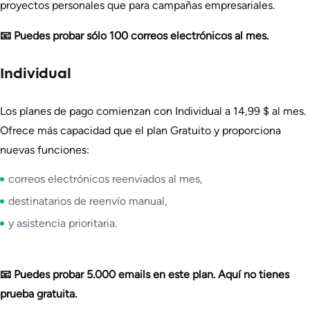
proyectos personales que para campañas empresariales.
📧 Puedes probar sólo 100 correos electrónicos al mes.
Individual
Los planes de pago comienzan con Individual a 14,99 $ al mes.
Ofrece más capacidad que el plan Gratuito y proporciona
nuevas funciones:
correos electrónicos reenviados al mes,
destinatarios de reenvío manual,
y asistencia prioritaria.
📧 Puedes probar 5.000 emails en este plan. Aquí no tienes
prueba gratuita.