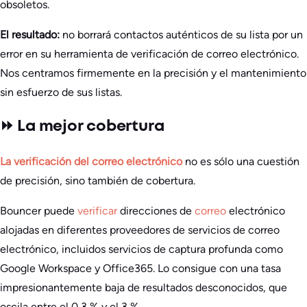
obsoletos.
El resultado:
no borrará contactos auténticos de su lista por un
error en su herramienta de verificación de correo electrónico.
Nos centramos firmemente en la precisión y el mantenimiento
sin esfuerzo de sus listas.
⏩ La mejor cobertura
La verificación del correo electrónico
no es sólo una cuestión
de precisión, sino también de cobertura.
Bouncer puede
verificar
direcciones de
correo
electrónico
alojadas en diferentes proveedores de servicios de correo
electrónico, incluidos servicios de captura profunda como
Google Workspace y Office365. Lo consigue con una tasa
impresionantemente baja de resultados desconocidos, que
oscila entre el 0,3 % y el 3 %.