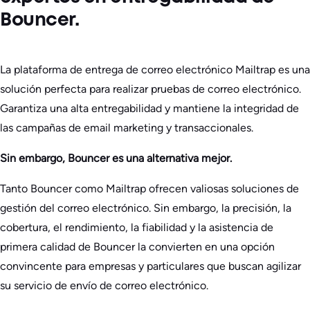
Bouncer.
La plataforma de entrega de correo electrónico Mailtrap es una
solución perfecta para realizar pruebas de correo electrónico.
Garantiza una alta entregabilidad y mantiene la integridad de
las campañas de email marketing y transaccionales.
Sin embargo, Bouncer es una alternativa mejor.
Tanto Bouncer como Mailtrap ofrecen valiosas soluciones de
gestión del correo electrónico. Sin embargo, la precisión, la
cobertura, el rendimiento, la fiabilidad y la asistencia de
primera calidad de Bouncer la convierten en una opción
convincente para empresas y particulares que buscan agilizar
su servicio de envío de correo electrónico.