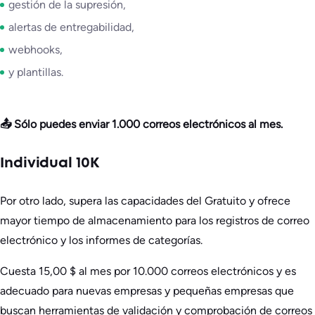
gestión de la supresión,
alertas de entregabilidad,
webhooks,
y plantillas.
📤 Sólo puedes enviar 1.000 correos electrónicos al mes.
Individual 10K
Por otro lado, supera las capacidades del Gratuito y ofrece
mayor tiempo de almacenamiento para los registros de correo
electrónico y los informes de categorías.
Cuesta 15,00 $ al mes por 10.000 correos electrónicos y es
adecuado para nuevas empresas y pequeñas empresas que
buscan herramientas de validación y comprobación de correos