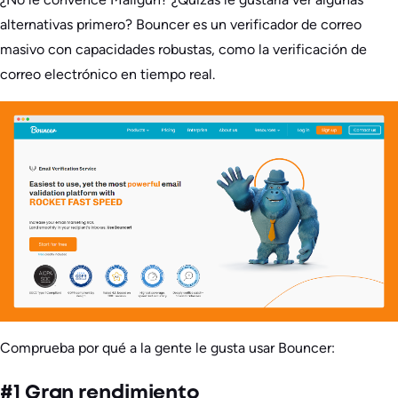
alternativas primero? Bouncer es un verificador de correo
masivo con capacidades robustas, como la verificación de
correo electrónico en tiempo real.
Comprueba por qué a la gente le gusta usar Bouncer:
#1 Gran rendimiento