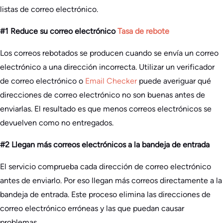
listas de correo electrónico.
#1 Reduce su correo electrónico
Tasa de rebote
Los correos rebotados se producen cuando se envía un correo
electrónico a una dirección incorrecta. Utilizar un verificador
de correo electrónico o
Email Checker
puede averiguar qué
direcciones de correo electrónico no son buenas antes de
enviarlas. El resultado es que menos correos electrónicos se
devuelven como no entregados.
#2 Llegan más correos electrónicos a la bandeja de entrada
El servicio comprueba cada dirección de correo electrónico
antes de enviarlo. Por eso llegan más correos directamente a la
bandeja de entrada. Este proceso elimina las direcciones de
correo electrónico erróneas y las que puedan causar
problemas.