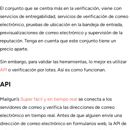
El conjunto que se centra más en la verificación, viene con
servicios de entregabilidad, servicios de verificación de correo
electrónico, pruebas de ubicación en la bandeja de entrada,
previsualizaciones de correo electrónico y supervisión de la
reputación. Tenga en cuenta que este conjunto tiene un
precio aparte.
Sin embargo, para validar las herramientas, lo mejor es utilizar
API
o verificación por lotes. Así es como funcionan.
API
Mailgun’s
Super fácil y en tiempo real
se conecta a los
servidores de correo y verifica las direcciones de correo
electrónico en tiempo real. Antes de que alguien envíe una
dirección de correo electrónico en formularios web, la API de