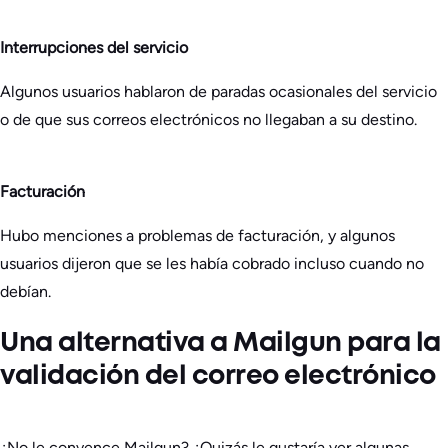
Interrupciones del servicio
Algunos usuarios hablaron de paradas ocasionales del servicio
o de que sus correos electrónicos no llegaban a su destino.
Facturación
Hubo menciones a problemas de facturación, y algunos
usuarios dijeron que se les había cobrado incluso cuando no
debían.
Una alternativa a Mailgun para la
validación del correo electrónico
¿No le convence Mailgun? ¿Quizás le gustaría ver algunas