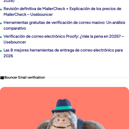
2026)
Revisión definitiva de MailerCheck + Explicación de los precios de
MailerCheck – Usebouncer
Herramientas gratuitas de verificación de correo masivo: Un análisis
comparativo
Verificación de correo electrónico Proofy: ¿Vale la pena en 2026? –
Usebouncer
Las 8 mejores herramientas de entrega de correo electrónico para
2026
Bouncer Email verification