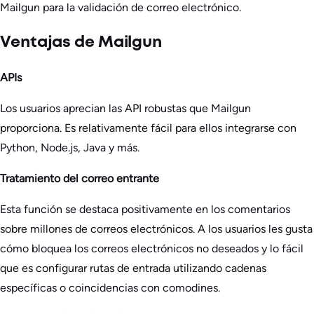
Mailgun para la validación de correo electrónico.
Ventajas de Mailgun
APIs
Los usuarios aprecian las API robustas que Mailgun
proporciona. Es relativamente fácil para ellos integrarse con
Python, Node.js, Java y más.
Tratamiento del correo entrante
Esta función se destaca positivamente en los comentarios
sobre millones de correos electrónicos. A los usuarios les gusta
cómo bloquea los correos electrónicos no deseados y lo fácil
que es configurar rutas de entrada utilizando cadenas
específicas o coincidencias con comodines.