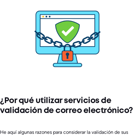
¿Por qué utilizar servicios de
validación de correo electrónico?
He aquí algunas razones para considerar la validación de sus