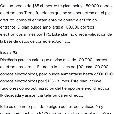
Con un precio de $35 al mes, este plan incluye 50.000 correos
electrónicos. Tiene funciones que no se encuentran en el plan
gratuito, como el enrutamiento de correo electrónico
entrante. El plan puede ampliarse a 100.000 correos
electrónicos al mes por $75. Este plan no ofrece validación de
la base de datos de correo electrónico.
Escala #3
Diseñado para usuarios que envían más de 100.000 correos
electrónicos al mes. El precio inicial es de $90 para 100.000
correos electrónicos, pero puede aumentarse hasta 2.500.000
correos electrónicos por $1250 al mes. Este plan incluye
funciones como optimización del tiempo de envío, dirección
IP dedicada y asistencia telefónica en directo.
Este es el primer plan de Mailgun que ofrece validación y
puede verificar hasta 5.000 correos electrónicos al mes. Si ya