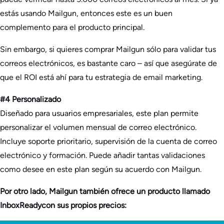
estás usando Mailgun, entonces este es un buen
complemento para el producto principal.
Sin embargo, si quieres comprar Mailgun sólo para validar tus
correos electrónicos, es bastante caro – así que asegúrate de
que el ROI está ahí para tu estrategia de email marketing.
#4 Personalizado
Diseñado para usuarios empresariales, este plan permite
personalizar el volumen mensual de correo electrónico.
Incluye soporte prioritario, supervisión de la cuenta de correo
electrónico y formación. Puede añadir tantas validaciones
como desee en este plan según su acuerdo con Mailgun.
Por otro lado, Mailgun también ofrece un producto llamado
InboxReadycon sus propios precios: