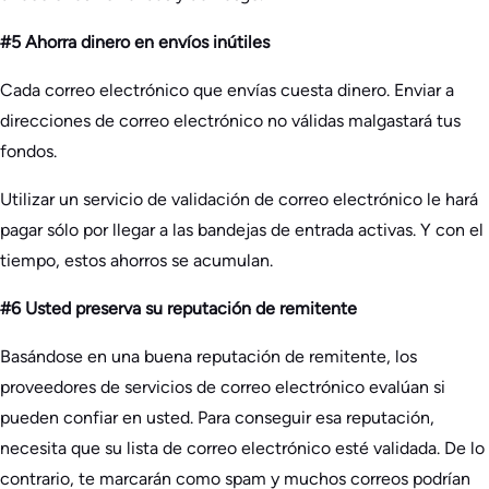
#5 Ahorra dinero en envíos inútiles
Cada correo electrónico que envías cuesta dinero. Enviar a
direcciones de correo electrónico no válidas malgastará tus
fondos.
Utilizar un servicio de validación de correo electrónico le hará
pagar sólo por llegar a las bandejas de entrada activas. Y con el
tiempo, estos ahorros se acumulan.
#6 Usted preserva su reputación de remitente
Basándose en una buena reputación de remitente, los
proveedores de servicios de correo electrónico evalúan si
pueden confiar en usted. Para conseguir esa reputación,
necesita que su lista de correo electrónico esté validada. De lo
contrario, te marcarán como spam y muchos correos podrían