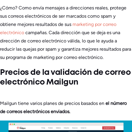
¿Cómo? Como envía mensajes a direcciones reales, protege
sus correos electrónicos de ser marcados como spam y
obtiene mejores resultados de sus
marketing por correo
electrónico
campañas. Cada dirección que se deja es una
dirección de correo electrónico válida, lo que le ayuda a
reducir las quejas por spam y garantiza mejores resultados para
su programa de marketing por correo electrónico.
Precios de la validación de correo
electrónico Mailgun
Mailgun tiene varios planes de precios basados en
el número
de correos electrónicos enviados.