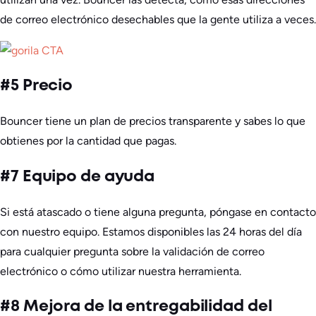
de correo electrónico desechables que la gente utiliza a veces.
#5 Precio
Bouncer tiene un plan de precios transparente y sabes lo que
obtienes por la cantidad que pagas.
#7 Equipo de ayuda
Si está atascado o tiene alguna pregunta, póngase en contacto
con nuestro equipo. Estamos disponibles las 24 horas del día
para cualquier pregunta sobre la validación de correo
electrónico o cómo utilizar nuestra herramienta.
#8 Mejora de la entregabilidad del