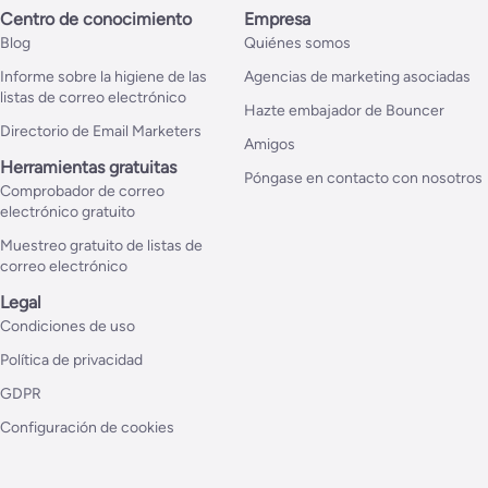
Centro de conocimiento
Empresa
Blog
Quiénes somos
Informe sobre la higiene de las
Agencias de marketing asociadas
listas de correo electrónico
Hazte embajador de Bouncer
Directorio de Email Marketers
Amigos
Herramientas gratuitas
Póngase en contacto con nosotros
Comprobador de correo
electrónico gratuito
Muestreo gratuito de listas de
correo electrónico
Legal
Condiciones de uso
Política de privacidad
GDPR
Configuración de cookies