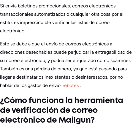
Si envía boletines promocionales, correos electrónicos
transaccionales automatizados o cualquier otra cosa por el
estilo, es imprescindible verificar las listas de correo
electrónico.
Esto se debe a que el envío de correos electrónicos a
direcciones desechables puede perjudicar la entregabilidad de
su correo electrónico, y podría ser etiquetado como spammer.
También es una pérdida de dinero, ya que está pagando para
llegar a destinatarios inexistentes o desinteresados, por no
hablar de los gastos de envío.
rebotes
.
¿Cómo funciona la herramienta
de verificación de correo
electrónico de Mailgun?