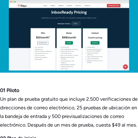
01 Piloto
Un plan de prueba gratuito que incluye 2.500 verificaciones de
direcciones de correo electrónico, 25 pruebas de ubicación en
la bandeja de entrada y 500 previsualizaciones de correo
electrónico. Después de un mes de prueba, cuesta $49 al mes.