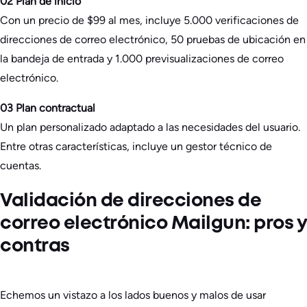
02 Plan de inicio
Con un precio de $99 al mes, incluye 5.000 verificaciones de
direcciones de correo electrónico, 50 pruebas de ubicación en
la bandeja de entrada y 1.000 previsualizaciones de correo
electrónico.
03 Plan contractual
Un plan personalizado adaptado a las necesidades del usuario.
Entre otras características, incluye un gestor técnico de
cuentas.
Validación de direcciones de
correo electrónico Mailgun: pros y
contras
Echemos un vistazo a los lados buenos y malos de usar