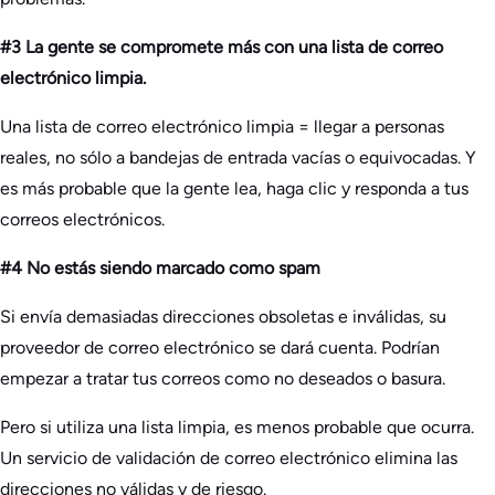
#3 La gente se compromete más con una lista de correo
electrónico limpia.
Una lista de correo electrónico limpia = llegar a personas
reales, no sólo a bandejas de entrada vacías o equivocadas. Y
es más probable que la gente lea, haga clic y responda a tus
correos electrónicos.
#4 No estás siendo marcado como spam
Si envía demasiadas direcciones obsoletas e inválidas, su
proveedor de correo electrónico se dará cuenta. Podrían
empezar a tratar tus correos como no deseados o basura.
Pero si utiliza una lista limpia, es menos probable que ocurra.
Un servicio de validación de correo electrónico elimina las
direcciones no válidas y de riesgo.