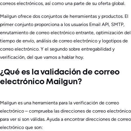
correos electrónicos, así como una parte de su oferta global.
Mailgun ofrece dos conjuntos de herramientas y productos. El
primer conjunto proporciona a los usuarios Email API, SMTP,
enrutamiento de correo electrónico entrante, optimización del
tiempo de envío, análisis de correo electrónico y logotipos de
correo electrónico. Y el segundo sobre entregabilidad y
verificación, del que vamos a hablar hoy.
¿Qué es la validación de correo
electrónico Mailgun?
Mailgun es una herramienta para la verificación de correo
electrónico – comprueba las direcciones de correo electrónico
para ver si son válidas. Ayuda a encontrar direcciones de correo
electrónico que son: