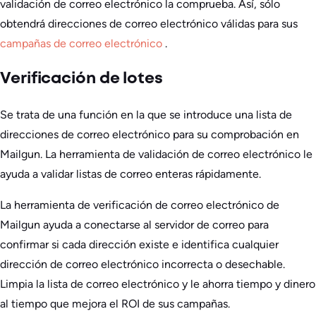
validación de correo electrónico la comprueba. Así, sólo
obtendrá direcciones de correo electrónico válidas para sus
campañas de correo electrónico
.
Verificación de lotes
Se trata de una función en la que se introduce una lista de
direcciones de correo electrónico para su comprobación en
Mailgun. La herramienta de validación de correo electrónico le
ayuda a validar listas de correo enteras rápidamente.
La herramienta de verificación de correo electrónico de
Mailgun ayuda a conectarse al servidor de correo para
confirmar si cada dirección existe e identifica cualquier
dirección de correo electrónico incorrecta o desechable.
Limpia la lista de correo electrónico y le ahorra tiempo y dinero
al tiempo que mejora el ROI de sus campañas.