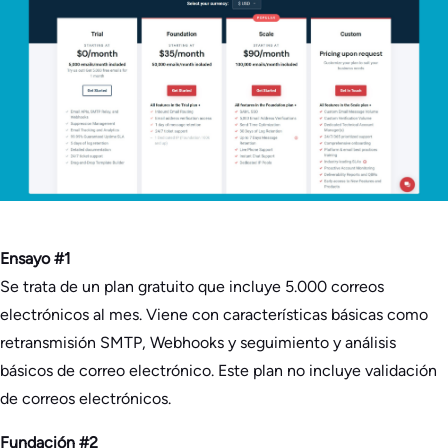
Ensayo #1
Se trata de un plan gratuito que incluye 5.000 correos
electrónicos al mes. Viene con características básicas como
retransmisión SMTP, Webhooks y seguimiento y análisis
básicos de correo electrónico. Este plan no incluye validación
de correos electrónicos.
Fundación #2