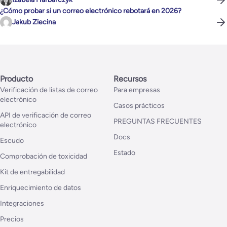
¿Cómo probar si un correo electrónico rebotará en 2026?
Jakub Ziecina
Producto
Recursos
Verificación de listas de correo
Para empresas
electrónico
Casos prácticos
API de verificación de correo
PREGUNTAS FRECUENTES
electrónico
Docs
Escudo
Estado
Comprobación de toxicidad
Kit de entregabilidad
Enriquecimiento de datos
Integraciones
Precios