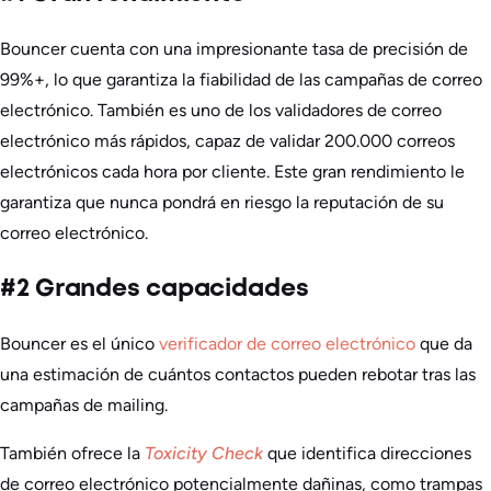
Bouncer cuenta con una impresionante tasa de precisión de
99%+, lo que garantiza la fiabilidad de las campañas de correo
electrónico. También es uno de los validadores de correo
electrónico más rápidos, capaz de validar 200.000 correos
electrónicos cada hora por cliente. Este gran rendimiento le
garantiza que nunca pondrá en riesgo la reputación de su
correo electrónico.
#2 Grandes capacidades
Bouncer es el único
verificador de correo electrónico
que da
una estimación de cuántos contactos pueden rebotar tras las
campañas de mailing.
También ofrece la
Toxicity Check
que identifica direcciones
de correo electrónico potencialmente dañinas, como trampas