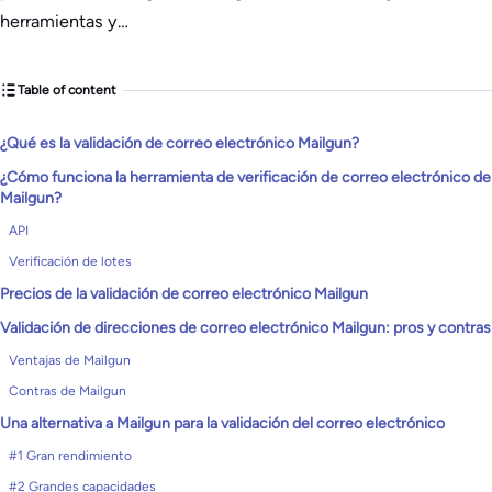
herramientas y…
Table of content
¿Qué es la validación de correo electrónico Mailgun?
¿Cómo funciona la herramienta de verificación de correo electrónico de
Mailgun?
API
Verificación de lotes
Precios de la validación de correo electrónico Mailgun
Validación de direcciones de correo electrónico Mailgun: pros y contras
Ventajas de Mailgun
Contras de Mailgun
Una alternativa a Mailgun para la validación del correo electrónico
#1 Gran rendimiento
#2 Grandes capacidades