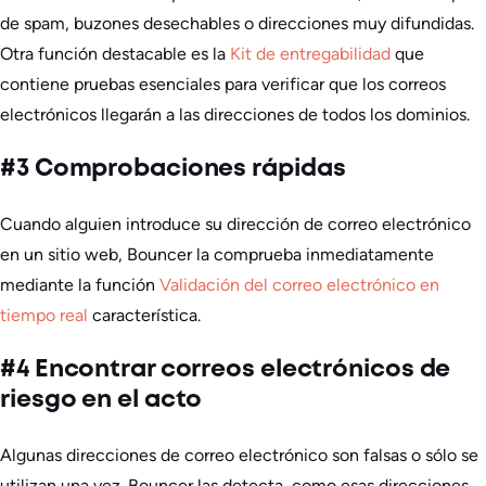
de spam, buzones desechables o direcciones muy difundidas.
Otra función destacable es la
Kit de entregabilidad
que
contiene pruebas esenciales para verificar que los correos
electrónicos llegarán a las direcciones de todos los dominios.
#3 Comprobaciones rápidas
Cuando alguien introduce su dirección de correo electrónico
en un sitio web, Bouncer la comprueba inmediatamente
mediante la función
Validación del correo electrónico en
tiempo real
característica.
#4 Encontrar correos electrónicos de
riesgo en el acto
Algunas direcciones de correo electrónico son falsas o sólo se
utilizan una vez. Bouncer las detecta, como esas direcciones