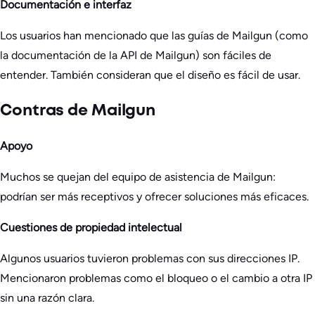
Documentación e interfaz
Los usuarios han mencionado que las guías de Mailgun (como
la documentación de la API de Mailgun) son fáciles de
entender. También consideran que el diseño es fácil de usar.
Contras de Mailgun
Apoyo
Muchos se quejan del equipo de asistencia de Mailgun:
podrían ser más receptivos y ofrecer soluciones más eficaces.
Cuestiones de propiedad intelectual
Algunos usuarios tuvieron problemas con sus direcciones IP.
Mencionaron problemas como el bloqueo o el cambio a otra IP
sin una razón clara.