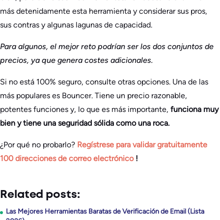
más detenidamente esta herramienta y considerar sus pros,
sus contras y algunas lagunas de capacidad.
Para algunos, el mejor reto podrían ser los dos conjuntos de
precios, ya que genera costes adicionales.
Si no está 100% seguro, consulte otras opciones. Una de las
más populares es Bouncer. Tiene un precio razonable,
potentes funciones y, lo que es más importante,
funciona muy
bien y tiene una seguridad sólida como una roca.
¿Por qué no probarlo?
Regístrese para validar gratuitamente
100 direcciones de correo electrónico
!
Related posts:
Las Mejores Herramientas Baratas de Verificación de Email (Lista