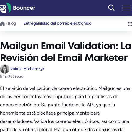
Saltar
al
contenido
Blog
Entregabilidad del correo electrónico
Mailgun Email Validation: La
Revisión del Email Marketer
Izabela Harbarczyk
9
min(s) read
El servicio de validación de correo electrónico Mailgun es una
de las herramientas más populares para limpiar listas de
correo electrónico. Su punto fuerte es la API, ya que la
herramienta está diseñada principalmente para
desarrolladores. Valida los correos electrónicos, así como una
parte de su oferta global. Mailgun ofrece dos conjuntos de