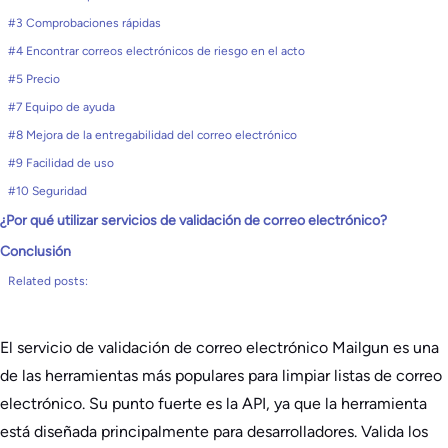
#3 Comprobaciones rápidas
#4 Encontrar correos electrónicos de riesgo en el acto
#5 Precio
#7 Equipo de ayuda
#8 Mejora de la entregabilidad del correo electrónico
#9 Facilidad de uso
#10 Seguridad
¿Por qué utilizar servicios de validación de correo electrónico?
Conclusión
Related posts:
El servicio de validación de correo electrónico Mailgun es una
de las herramientas más populares para limpiar listas de correo
electrónico. Su punto fuerte es la API, ya que la herramienta
está diseñada principalmente para desarrolladores. Valida los