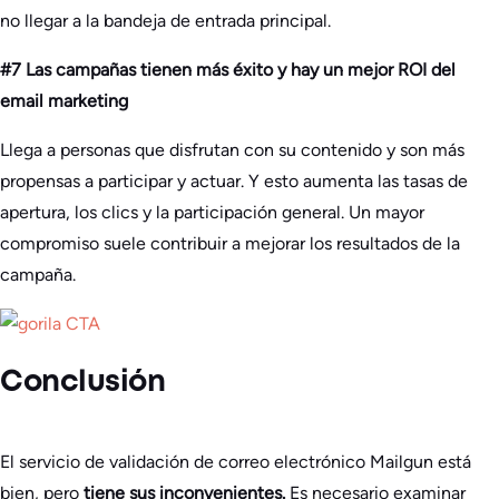
no llegar a la bandeja de entrada principal.
#7 Las campañas tienen más éxito y hay un mejor ROI del
email marketing
Llega a personas que disfrutan con su contenido y son más
propensas a participar y actuar. Y esto aumenta las tasas de
apertura, los clics y la participación general. Un mayor
compromiso suele contribuir a mejorar los resultados de la
campaña.
Conclusión
El servicio de validación de correo electrónico Mailgun está
bien, pero
tiene sus inconvenientes.
Es necesario examinar