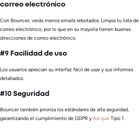
correo electrónico
Con Bouncer, verás menos emails rebotados. Limpia tu lista de
correo electrónico, por lo que en su mayoría tienen buenas
direcciones de correo electrónico.
#9 Facilidad de uso
Los usuarios aprecian su interfaz fácil de usar y sus informes
detallados.
#10 Seguridad
Bouncer también prioriza los estándares de alta seguridad,
garantizando el cumplimiento de GDPR y
Así que
Tipo 1.