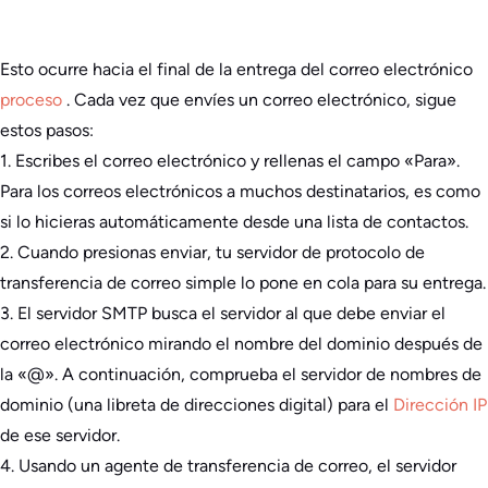
Esto ocurre hacia el final de la entrega del correo electrónico
proceso
. Cada vez que envíes un correo electrónico, sigue
estos pasos:
1. Escribes el correo electrónico y rellenas el campo «Para».
Para los correos electrónicos a muchos destinatarios, es como
si lo hicieras automáticamente desde una lista de contactos.
2. Cuando presionas enviar, tu servidor de protocolo de
transferencia de correo simple lo pone en cola para su entrega.
3. El servidor SMTP busca el servidor al que debe enviar el
correo electrónico mirando el nombre del dominio después de
la «@». A continuación, comprueba el servidor de nombres de
dominio (una libreta de direcciones digital) para el
Dirección IP
de ese servidor.
4. Usando un agente de transferencia de correo, el servidor