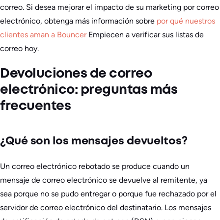
correo. Si desea mejorar el impacto de su marketing por correo
electrónico, obtenga más información sobre
por qué nuestros
clientes aman a Bouncer
Empiecen a verificar sus listas de
correo hoy.
Devoluciones de correo
electrónico: preguntas más
frecuentes
¿Qué son los mensajes devueltos?
Un correo electrónico rebotado se produce cuando un
mensaje de correo electrónico se devuelve al remitente, ya
sea porque no se pudo entregar o porque fue rechazado por el
servidor de correo electrónico del destinatario. Los mensajes