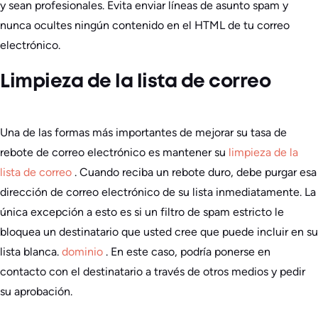
y sean profesionales. Evita enviar líneas de asunto spam y
nunca ocultes ningún contenido en el HTML de tu correo
electrónico.
Limpieza de la lista de correo
Una de las formas más importantes de mejorar su tasa de
rebote de correo electrónico es mantener su
limpieza de la
lista de correo
. Cuando reciba un rebote duro, debe purgar esa
dirección de correo electrónico de su lista inmediatamente. La
única excepción a esto es si un filtro de spam estricto le
bloquea un destinatario que usted cree que puede incluir en su
lista blanca.
dominio
. En este caso, podría ponerse en
contacto con el destinatario a través de otros medios y pedir
su aprobación.