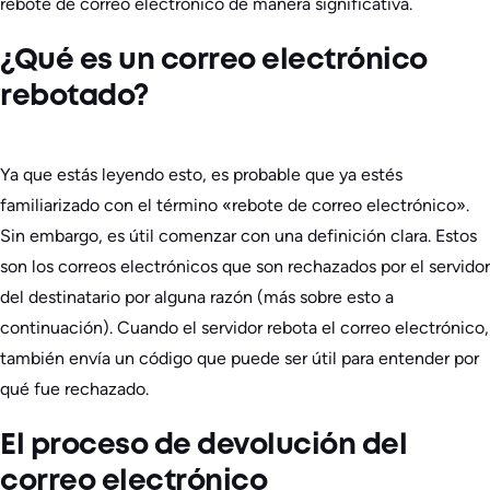
rebote de correo electrónico de manera significativa.
¿Qué es un correo electrónico
rebotado?
Ya que estás leyendo esto, es probable que ya estés
familiarizado con el término «rebote de correo electrónico».
Sin embargo, es útil comenzar con una definición clara. Estos
son los correos electrónicos que son rechazados por el servidor
del destinatario por alguna razón (más sobre esto a
continuación). Cuando el servidor rebota el correo electrónico,
también envía un código que puede ser útil para entender por
qué fue rechazado.
El proceso de devolución del
correo electrónico