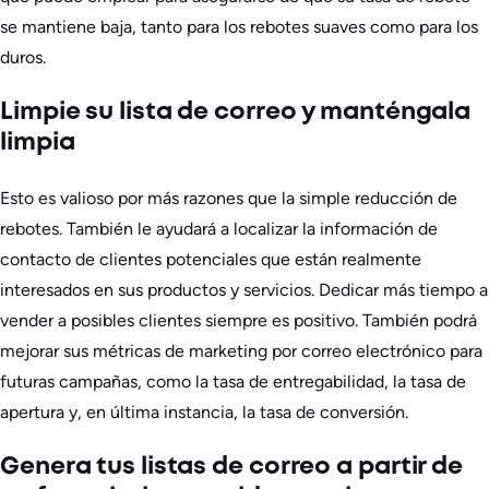
se mantiene baja, tanto para los rebotes suaves como para los
duros.
Limpie su lista de correo y manténgala
limpia
Esto es valioso por más razones que la simple reducción de
rebotes. También le ayudará a localizar la información de
contacto de clientes potenciales que están realmente
interesados en sus productos y servicios. Dedicar más tiempo a
vender a posibles clientes siempre es positivo. También podrá
mejorar sus métricas de marketing por correo electrónico para
futuras campañas, como la tasa de entregabilidad, la tasa de
apertura y, en última instancia, la tasa de conversión.
Genera tus listas de correo a partir de