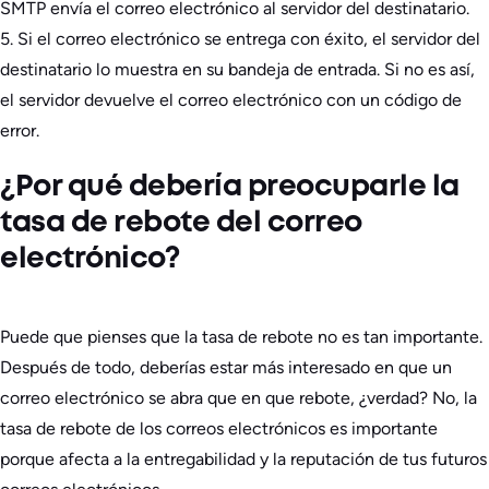
SMTP envía el correo electrónico al servidor del destinatario.
5. Si el correo electrónico se entrega con éxito, el servidor del
destinatario lo muestra en su bandeja de entrada. Si no es así,
el servidor devuelve el correo electrónico con un código de
error.
¿Por qué debería preocuparle la
tasa de rebote del correo
electrónico?
Puede que pienses que la tasa de rebote no es tan importante.
Después de todo, deberías estar más interesado en que un
correo electrónico se abra que en que rebote, ¿verdad? No, la
tasa de rebote de los correos electrónicos es importante
porque afecta a la entregabilidad y la reputación de tus futuros