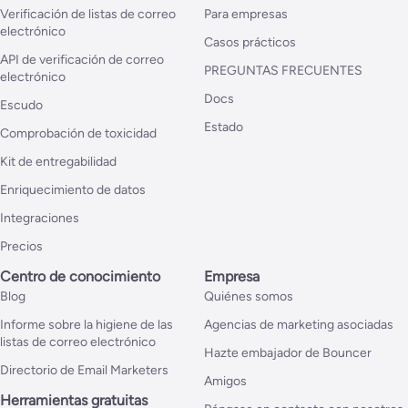
Verificación de listas de correo
Para empresas
electrónico
Casos prácticos
API de verificación de correo
PREGUNTAS FRECUENTES
electrónico
Docs
Escudo
Estado
Comprobación de toxicidad
Kit de entregabilidad
Enriquecimiento de datos
Integraciones
Precios
Centro de conocimiento
Empresa
Blog
Quiénes somos
Informe sobre la higiene de las
Agencias de marketing asociadas
listas de correo electrónico
Hazte embajador de Bouncer
Directorio de Email Marketers
Amigos
Herramientas gratuitas