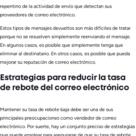
repentino de la actividad de envío que detectan sus
proveedores de correo electrónico.
Estos tipos de mensajes devueltos son más difíciles de tratar
porque no se resuelven simplemente reenviando el mensaje.
En algunos casos, es posible que simplemente tenga que
eliminar al destinatario. En otros casos, es posible que pueda
mejorar su reputación de correo electrónico.
Estrategias para reducir la tasa
de rebote del correo electrónico
Mantener su tasa de rebote baja debe ser una de sus
principales preocupaciones como vendedor de correo
electrónico. Por suerte, hay un conjunto preciso de estrategias
que puede emplear para asegurarse de que su tasa de rebote