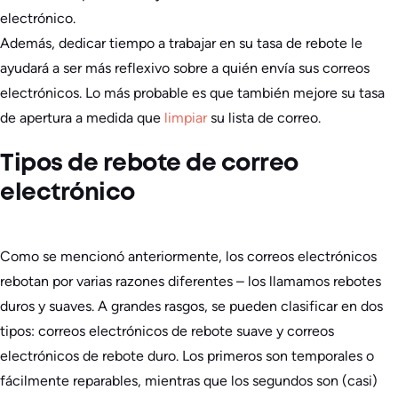
electrónico.
Además, dedicar tiempo a trabajar en su tasa de rebote le
ayudará a ser más reflexivo sobre a quién envía sus correos
electrónicos. Lo más probable es que también mejore su tasa
de apertura a medida que
limpiar
su lista de correo.
Tipos de rebote de correo
electrónico
Como se mencionó anteriormente, los correos electrónicos
rebotan por varias razones diferentes – los llamamos rebotes
duros y suaves. A grandes rasgos, se pueden clasificar en dos
tipos: correos electrónicos de rebote suave y correos
electrónicos de rebote duro. Los primeros son temporales o
fácilmente reparables, mientras que los segundos son (casi)