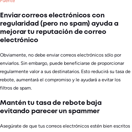
Fuente
Enviar correos electrónicos con
regularidad (pero no spam) ayuda a
mejorar tu reputación de correo
electrónico
Obviamente, no debe enviar correos electrónicos sólo por
enviarlos. Sin embargo, puede beneficiarse de proporcionar
regularmente valor a sus destinatarios. Esto reducirá su tasa de
rebote, aumentará el compromiso y le ayudará a evitar los
filtros de spam.
Mantén tu tasa de rebote baja
evitando parecer un spammer
Asegúrate de que tus correos electrónicos estén bien escritos