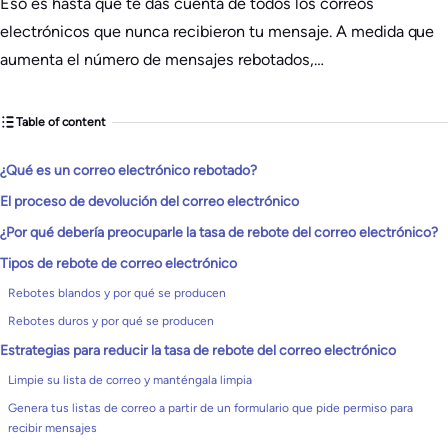
Eso es hasta que te das cuenta de todos los correos
electrónicos que nunca recibieron tu mensaje. A medida que
aumenta el número de mensajes rebotados,…
Table of content
¿Qué es un correo electrónico rebotado?
El proceso de devolución del correo electrónico
¿Por qué debería preocuparle la tasa de rebote del correo electrónico?
Tipos de rebote de correo electrónico
Rebotes blandos y por qué se producen
Rebotes duros y por qué se producen
Estrategias para reducir la tasa de rebote del correo electrónico
Limpie su lista de correo y manténgala limpia
Genera tus listas de correo a partir de un formulario que pide permiso para
recibir mensajes