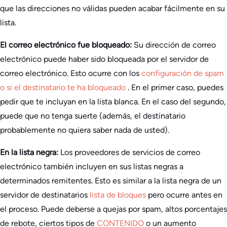
que las direcciones no válidas pueden acabar fácilmente en su
lista.
El correo electrónico fue bloqueado:
Su dirección de correo
electrónico puede haber sido bloqueada por el servidor de
correo electrónico. Esto ocurre con los
configuración de spam
o si el destinatario te ha bloqueado
. En el primer caso, puedes
pedir que te incluyan en la lista blanca. En el caso del segundo,
puede que no tenga suerte (además, el destinatario
probablemente no quiera saber nada de usted).
En la lista negra:
Los proveedores de servicios de correo
electrónico también incluyen en sus listas negras a
determinados remitentes. Esto es similar a la lista negra de un
servidor de destinatarios
lista de bloques
pero ocurre antes en
el proceso. Puede deberse a quejas por spam, altos porcentajes
de rebote, ciertos tipos de
CONTENIDO
o un aumento