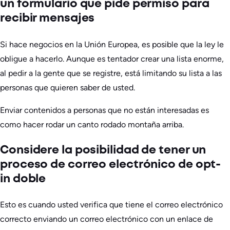
un formulario que pide permiso para
recibir mensajes
Si hace negocios en la Unión Europea, es posible que la ley le
obligue a hacerlo. Aunque es tentador crear una lista enorme,
al pedir a la gente que se registre, está limitando su lista a las
personas que quieren saber de usted.
Enviar contenidos a personas que no están interesadas es
como hacer rodar un canto rodado montaña arriba.
Considere la posibilidad de tener un
proceso de correo electrónico de opt-
in doble
Esto es cuando usted verifica que tiene el correo electrónico
correcto enviando un correo electrónico con un enlace de