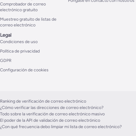
Póngase en contacto con nosotros
Comprobador de correo
electrónico gratuito
Muestreo gratuito de listas de
correo electrónico
Legal
Condiciones de uso
Política de privacidad
GDPR
Configuración de cookies
Ranking de verificación de correo electrónico
¿Cómo verificar las direcciones de correo electrónico?
Todo sobre la verificación de correo electrónico masivo
El poder de la API de validación de correo electrónico
¿Con qué frecuencia debo limpiar mi lista de correo electrónico?