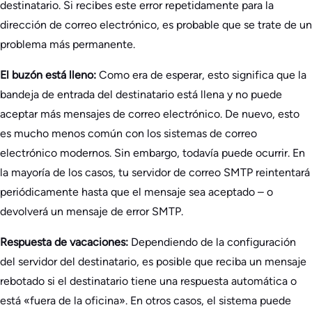
destinatario. Si recibes este error repetidamente para la
dirección de correo electrónico, es probable que se trate de un
problema más permanente.
El buzón está lleno:
Como era de esperar, esto significa que la
bandeja de entrada del destinatario está llena y no puede
aceptar más mensajes de correo electrónico. De nuevo, esto
es mucho menos común con los sistemas de correo
electrónico modernos. Sin embargo, todavía puede ocurrir. En
la mayoría de los casos, tu servidor de correo SMTP reintentará
periódicamente hasta que el mensaje sea aceptado – o
devolverá un mensaje de error SMTP.
Respuesta de vacaciones:
Dependiendo de la configuración
del servidor del destinatario, es posible que reciba un mensaje
rebotado si el destinatario tiene una respuesta automática o
está «fuera de la oficina». En otros casos, el sistema puede