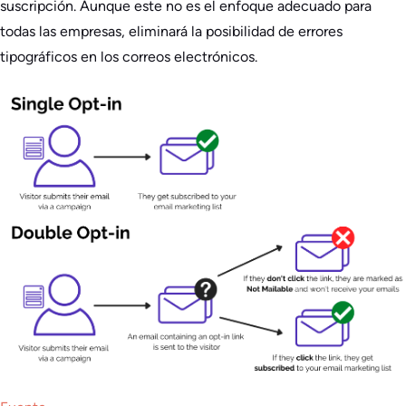
suscripción. Aunque este no es el enfoque adecuado para
todas las empresas, eliminará la posibilidad de errores
tipográficos en los correos electrónicos.