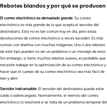
Rebotes blandos y por qué se producen
El correo electrónico es demasiado grande:
Su correo
electrónico es más grande de lo que acepta el servidor del
destinatario. Esto no es tan común hoy en día, pero estas
devoluciones de correo electrónico a veces suceden. Es más
común con diseños con muchas imágenes. Uno o dos rebotes
de este tipo pueden no ser un problema o un mensaje de error.
Sin embargo, si tiene muchos rebotes suaves, es probable que
necesite trabajar en la optimización de su correo electrónico y
hacer que el cuerpo de su correo electrónico sea más fácil de
leer y abrir.
Servidor inalcanzable:
El servidor del destinatario puede estar
caído o sobrecargado. Normalmente, el reenvío del correo
electrónico lo resolverá si se trata de un problema temporal del