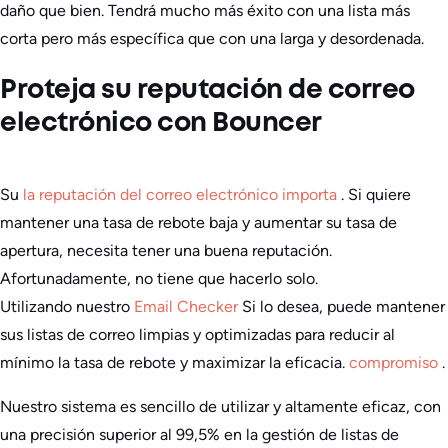
daño que bien. Tendrá mucho más éxito con una lista más
corta pero más específica que con una larga y desordenada.
Proteja su reputación de correo
electrónico con Bouncer
Su
la reputación del correo electrónico importa
. Si quiere
mantener una tasa de rebote baja y aumentar su tasa de
apertura, necesita tener una buena reputación.
Afortunadamente, no tiene que hacerlo solo.
Utilizando nuestro
Email Checker
Si lo desea, puede mantener
sus listas de correo limpias y optimizadas para reducir al
mínimo la tasa de rebote y maximizar la eficacia.
compromiso
.
Nuestro sistema es sencillo de utilizar y altamente eficaz, con
una precisión superior al 99,5% en la gestión de listas de