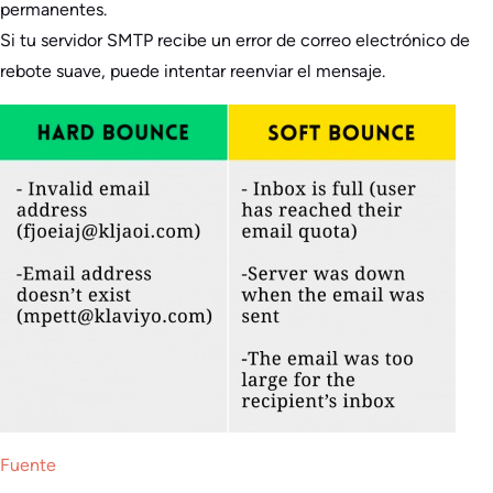
permanentes.
Si tu servidor SMTP recibe un error de correo electrónico de
rebote suave, puede intentar reenviar el mensaje.
Fuente