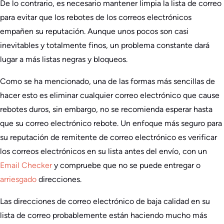
De lo contrario, es necesario mantener limpia la lista de correo
para evitar que los rebotes de los correos electrónicos
empañen su reputación. Aunque unos pocos son casi
inevitables y totalmente finos, un problema constante dará
lugar a más listas negras y bloqueos.
Como se ha mencionado, una de las formas más sencillas de
hacer esto es eliminar cualquier correo electrónico que cause
rebotes duros, sin embargo, no se recomienda esperar hasta
que su correo electrónico rebote. Un enfoque más seguro para
su reputación de remitente de correo electrónico es verificar
los correos electrónicos en su lista antes del envío, con un
Email Checker
y compruebe que no se puede entregar o
arriesgado
direcciones.
Las direcciones de correo electrónico de baja calidad en su
lista de correo probablemente están haciendo mucho más