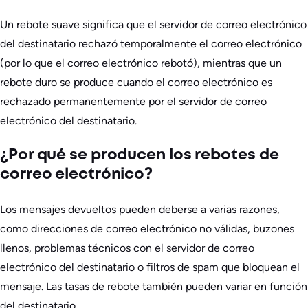
Un rebote suave significa que el servidor de correo electrónico
del destinatario rechazó temporalmente el correo electrónico
(por lo que el correo electrónico rebotó), mientras que un
rebote duro se produce cuando el correo electrónico es
rechazado permanentemente por el servidor de correo
electrónico del destinatario.
¿Por qué se producen los rebotes de
correo electrónico?
Los mensajes devueltos pueden deberse a varias razones,
como direcciones de correo electrónico no válidas, buzones
llenos, problemas técnicos con el servidor de correo
electrónico del destinatario o filtros de spam que bloquean el
mensaje. Las tasas de rebote también pueden variar en función
del destinatario.