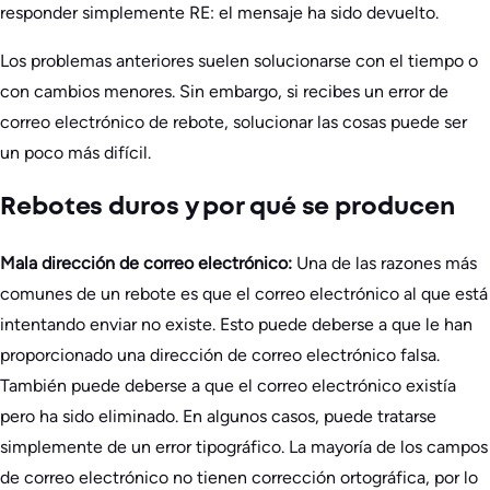
responder simplemente RE: el mensaje ha sido devuelto.
Los problemas anteriores suelen solucionarse con el tiempo o
con cambios menores. Sin embargo, si recibes un error de
correo electrónico de rebote, solucionar las cosas puede ser
un poco más difícil.
Rebotes duros y por qué se producen
Mala dirección de correo electrónico:
Una de las razones más
comunes de un rebote es que el correo electrónico al que está
intentando enviar no existe. Esto puede deberse a que le han
proporcionado una dirección de correo electrónico falsa.
También puede deberse a que el correo electrónico existía
pero ha sido eliminado. En algunos casos, puede tratarse
simplemente de un error tipográfico. La mayoría de los campos
de correo electrónico no tienen corrección ortográfica, por lo