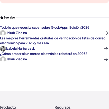
See also
Todo lo que necesita saber sobre GlockApps: Edición 2026
Jakub Ziecina
Las mejores herramientas gratuitas de verificación de listas de correo
electrónico para 2026 y más allá
Izabela Harbarczyk
¿Cómo probar si un correo electrónico rebotará en 2026?
Jakub Ziecina
Producto
Recursos