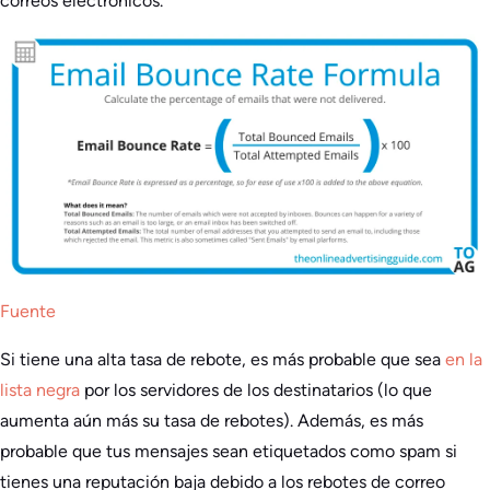
correos electrónicos.
Fuente
Si tiene una alta tasa de rebote, es más probable que sea
en la
lista negra
por los servidores de los destinatarios (lo que
aumenta aún más su tasa de rebotes). Además, es más
probable que tus mensajes sean etiquetados como spam si
tienes una reputación baja debido a los rebotes de correo