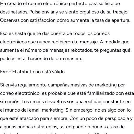
Ha creado el correo electrónico perfecto para su lista de
destinatarios. Pulsa enviar y se siente orgulloso de su trabajo.
Observas con satisfacción cómo aumenta la tasa de apertura.
Eso es hasta que te das cuenta de todos los correos
electrónicos que nunca recibieron tu mensaje. A medida que
aumenta el número de mensajes rebotados, te preguntas qué
podrías estar haciendo de otra manera.
Error: El atributo no está válido
Si envía regularmente campañas masivas de marketing por
correo electrónico, es probable que esté familiarizado con esta
situación. Los emails devueltos son una realidad constante en
el mundo del email marketing. Sin embargo, no es algo con lo
que esté atascado para siempre. Con un poco de perspicacia y
algunas buenas estrategias, usted puede reducir su tasa de