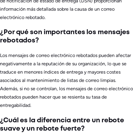
de notificación de estado de entrega (DSN) proporcionan
información más detallada sobre la causa de un correo
electrónico rebotado.
¿Por qué son importantes los mensajes
rebotados?
Los mensajes de correo electrónico rebotados pueden afectar
negativamente a la reputación de su organización, lo que se
traduce en menores índices de entrega y mayores costes
asociados al mantenimiento de listas de correo limpias.
Además, si no se controlan, los mensajes de correo electrónico
rebotados pueden hacer que se resienta su tasa de
entregabilidad.
¿Cuál es la diferencia entre un rebote
suave y un rebote fuerte?