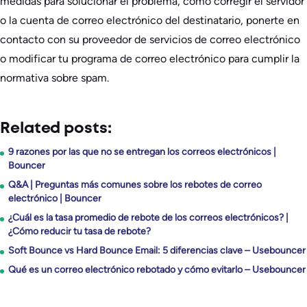
medidas para solucionar el problema, como corregir el servidor
o la cuenta de correo electrónico del destinatario, ponerte en
contacto con su proveedor de servicios de correo electrónico
o modificar tu programa de correo electrónico para cumplir la
normativa sobre spam.
Related posts:
9 razones por las que no se entregan los correos electrónicos |
Bouncer
Q&A | Preguntas más comunes sobre los rebotes de correo
electrónico | Bouncer
¿Cuál es la tasa promedio de rebote de los correos electrónicos? |
¿Cómo reducir tu tasa de rebote?
Soft Bounce vs Hard Bounce Email: 5 diferencias clave – Usebouncer
Qué es un correo electrónico rebotado y cómo evitarlo – Usebouncer