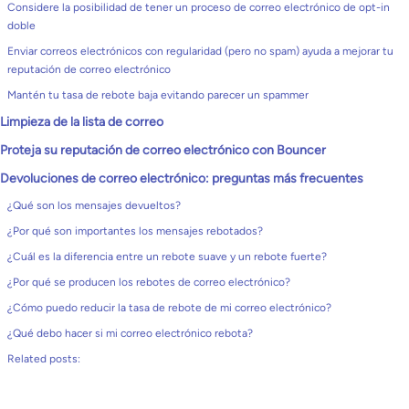
Considere la posibilidad de tener un proceso de correo electrónico de opt-in
doble
Enviar correos electrónicos con regularidad (pero no spam) ayuda a mejorar tu
reputación de correo electrónico
Mantén tu tasa de rebote baja evitando parecer un spammer
Limpieza de la lista de correo
Proteja su reputación de correo electrónico con Bouncer
Devoluciones de correo electrónico: preguntas más frecuentes
¿Qué son los mensajes devueltos?
¿Por qué son importantes los mensajes rebotados?
¿Cuál es la diferencia entre un rebote suave y un rebote fuerte?
¿Por qué se producen los rebotes de correo electrónico?
¿Cómo puedo reducir la tasa de rebote de mi correo electrónico?
¿Qué debo hacer si mi correo electrónico rebota?
Related posts: