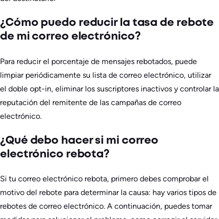
¿Cómo puedo reducir la tasa de rebote
de mi correo electrónico?
Para reducir el porcentaje de mensajes rebotados, puede
limpiar periódicamente su lista de correo electrónico, utilizar
el doble opt-in, eliminar los suscriptores inactivos y controlar la
reputación del remitente de las campañas de correo
electrónico.
¿Qué debo hacer si mi correo
electrónico rebota?
Si tu correo electrónico rebota, primero debes comprobar el
motivo del rebote para determinar la causa: hay varios tipos de
rebotes de correo electrónico. A continuación, puedes tomar