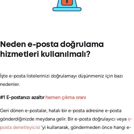
Neden e-posta doğrulama
hizmetleri kullanılmalı?
İşte e-posta listelerinizi doğrulamayı düşünmeniz için bazı
nedenler.
#1 E-postanızı azaltır
hemen çıkma oranı
Geri dönen e-postalar, hatalı bir e-posta adresine e-posta
gönderdiğinizde meydana gelir. Bir e-posta doğrulayıcı veya
e-
posta denetleyicisi
‘yi kullanarak, göndermeden önce hangi e-