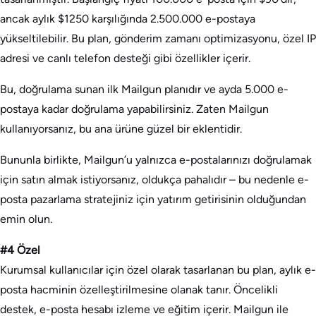
ancak aylık $1250 karşılığında 2.500.000 e-postaya
yükseltilebilir. Bu plan, gönderim zamanı optimizasyonu, özel IP
adresi ve canlı telefon desteği gibi özellikler içerir.
Bu, doğrulama sunan ilk Mailgun planıdır ve ayda 5.000 e-
postaya kadar doğrulama yapabilirsiniz. Zaten Mailgun
kullanıyorsanız, bu ana ürüne güzel bir eklentidir.
Bununla birlikte, Mailgun’u yalnızca e-postalarınızı doğrulamak
için satın almak istiyorsanız, oldukça pahalıdır – bu nedenle e-
posta pazarlama stratejiniz için yatırım getirisinin olduğundan
emin olun.
#4 Özel
Kurumsal kullanıcılar için özel olarak tasarlanan bu plan, aylık e-
posta hacminin özelleştirilmesine olanak tanır. Öncelikli
destek, e-posta hesabı izleme ve eğitim içerir. Mailgun ile