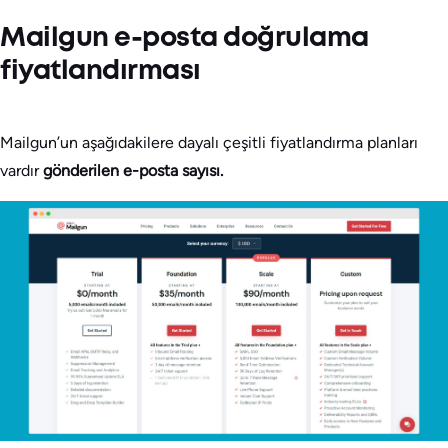
Mailgun e-posta doğrulama
fiyatlandırması
Mailgun’un aşağıdakilere dayalı çeşitli fiyatlandırma planları
vardır
gönderilen e-posta sayısı.