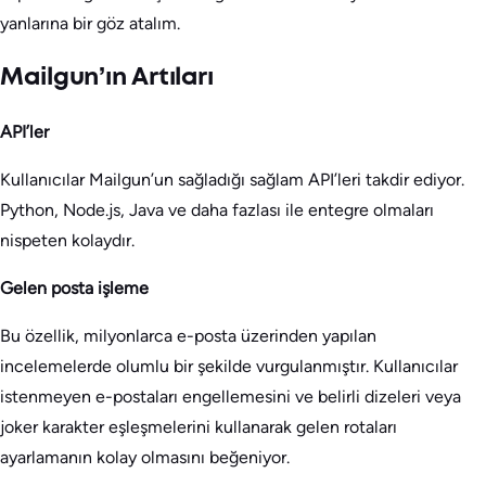
yanlarına bir göz atalım.
Mailgun’ın Artıları
API’ler
Kullanıcılar Mailgun’un sağladığı sağlam API’leri takdir ediyor.
Python, Node.js, Java ve daha fazlası ile entegre olmaları
nispeten kolaydır.
Gelen posta işleme
Bu özellik, milyonlarca e-posta üzerinden yapılan
incelemelerde olumlu bir şekilde vurgulanmıştır. Kullanıcılar
istenmeyen e-postaları engellemesini ve belirli dizeleri veya
joker karakter eşleşmelerini kullanarak gelen rotaları
ayarlamanın kolay olmasını beğeniyor.