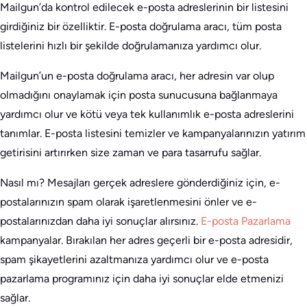
Mailgun’da kontrol edilecek e-posta adreslerinin bir listesini
girdiğiniz bir özelliktir. E-posta doğrulama aracı, tüm posta
listelerini hızlı bir şekilde doğrulamanıza yardımcı olur.
Mailgun’un e-posta doğrulama aracı, her adresin var olup
olmadığını onaylamak için posta sunucusuna bağlanmaya
yardımcı olur ve kötü veya tek kullanımlık e-posta adreslerini
tanımlar. E-posta listesini temizler ve kampanyalarınızın yatırım
getirisini artırırken size zaman ve para tasarrufu sağlar.
Nasıl mı? Mesajları gerçek adreslere gönderdiğiniz için, e-
postalarınızın spam olarak işaretlenmesini önler ve e-
postalarınızdan daha iyi sonuçlar alırsınız.
E-posta Pazarlama
kampanyalar. Bırakılan her adres geçerli bir e-posta adresidir,
spam şikayetlerini azaltmanıza yardımcı olur ve e-posta
pazarlama programınız için daha iyi sonuçlar elde etmenizi
sağlar.