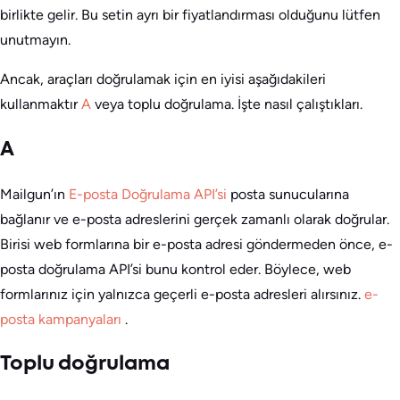
birlikte gelir. Bu setin ayrı bir fiyatlandırması olduğunu lütfen
unutmayın.
Ancak, araçları doğrulamak için en iyisi aşağıdakileri
kullanmaktır
A
veya toplu doğrulama. İşte nasıl çalıştıkları.
A
Mailgun’ın
E-posta Doğrulama API’si
posta sunucularına
bağlanır ve e-posta adreslerini gerçek zamanlı olarak doğrular.
Birisi web formlarına bir e-posta adresi göndermeden önce, e-
posta doğrulama API’si bunu kontrol eder. Böylece, web
formlarınız için yalnızca geçerli e-posta adresleri alırsınız.
e-
posta kampanyaları
.
Toplu doğrulama