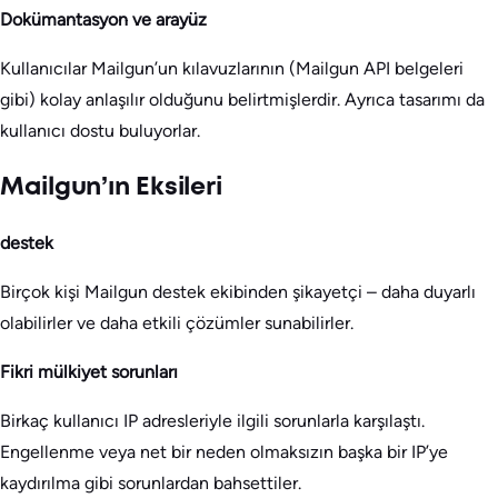
Dokümantasyon ve arayüz
Kullanıcılar Mailgun’un kılavuzlarının (Mailgun API belgeleri
gibi) kolay anlaşılır olduğunu belirtmişlerdir. Ayrıca tasarımı da
kullanıcı dostu buluyorlar.
Mailgun’ın Eksileri
destek
Birçok kişi Mailgun destek ekibinden şikayetçi – daha duyarlı
olabilirler ve daha etkili çözümler sunabilirler.
Fikri mülkiyet sorunları
Birkaç kullanıcı IP adresleriyle ilgili sorunlarla karşılaştı.
Engellenme veya net bir neden olmaksızın başka bir IP’ye
kaydırılma gibi sorunlardan bahsettiler.