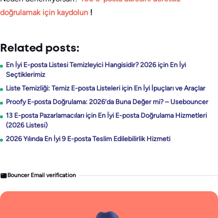
doğrulamak için kaydolun
!
Related posts:
En İyi E-posta Listesi Temizleyici Hangisidir? 2026 için En İyi
Seçtiklerimiz
Liste Temizliği: Temiz E-posta Listeleri için En İyi İpuçları ve Araçlar
Proofy E-posta Doğrulama: 2026’da Buna Değer mi? – Usebouncer
13 E-posta Pazarlamacıları için En İyi E-posta Doğrulama Hizmetleri
(2026 Listesi)
2026 Yılında En İyi 9 E-posta Teslim Edilebilirlik Hizmeti
Bouncer Email verification