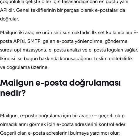
çoğunlukla geliştiriciler için tasarlandığından en güçlü yanı
API’dir. Genel tekliflerinin bir parçası olarak e-postaları da
doğrular.
Mailgun iki araç ve ürün seti sunmaktadır. İlk set kullanıcılara E-
posta API’si, SMTP, gelen e-posta yönlendirme, gönderme
süresi optimizasyonu, e-posta analizi ve e-posta logoları sağlar.
İkincisi ise bugün hakkında konuşacağımız teslim edilebilirlik
ve doğrulama üzerine.
Mailgun e-posta doğrulaması
nedir?
Mailgun, e-posta doğrulama için bir araçtır – geçerli olup
olmadıklarını görmek için e-posta adreslerini kontrol eder.
Geçerli olan e-posta adreslerini bulmaya yardımcı olur: