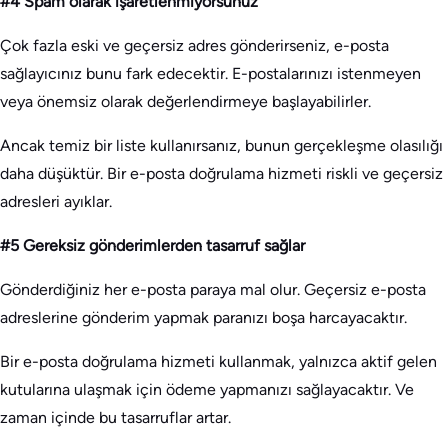
#4 Spam olarak işaretlenmiyorsunuz
Çok fazla eski ve geçersiz adres gönderirseniz, e-posta
sağlayıcınız bunu fark edecektir. E-postalarınızı istenmeyen
veya önemsiz olarak değerlendirmeye başlayabilirler.
Ancak temiz bir liste kullanırsanız, bunun gerçekleşme olasılığı
daha düşüktür. Bir e-posta doğrulama hizmeti riskli ve geçersiz
adresleri ayıklar.
#5 Gereksiz gönderimlerden tasarruf sağlar
Gönderdiğiniz her e-posta paraya mal olur. Geçersiz e-posta
adreslerine gönderim yapmak paranızı boşa harcayacaktır.
Bir e-posta doğrulama hizmeti kullanmak, yalnızca aktif gelen
kutularına ulaşmak için ödeme yapmanızı sağlayacaktır. Ve
zaman içinde bu tasarruflar artar.