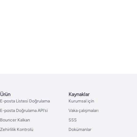
Ürün
Kaynaklar
E-posta Listesi Doğrulama
Kurumsal için
E-posta Doğrulama API’si
Vaka çalışmaları
Bouncer Kalkan
SSS
Zehirlilik Kontrolü
Dokümanlar