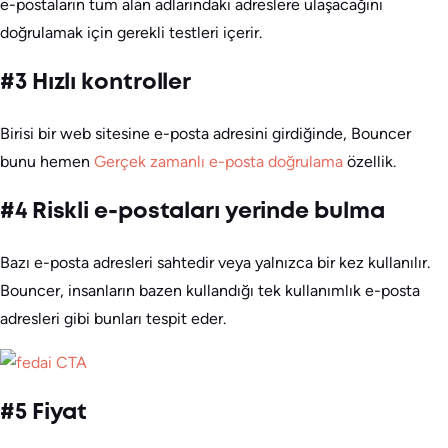
e-postaların tüm alan adlarındaki adreslere ulaşacağını
doğrulamak için gerekli testleri içerir.
#3 Hızlı kontroller
Birisi bir web sitesine e-posta adresini girdiğinde, Bouncer
bunu hemen
Gerçek zamanlı e-posta doğrulama
özellik.
#4 Riskli e-postaları yerinde bulma
Bazı e-posta adresleri sahtedir veya yalnızca bir kez kullanılır.
Bouncer, insanların bazen kullandığı tek kullanımlık e-posta
adresleri gibi bunları tespit eder.
#5 Fiyat