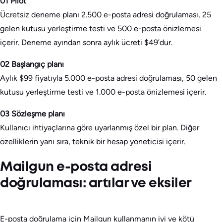
01 Pilot
Ücretsiz deneme planı 2.500 e-posta adresi doğrulaması, 25
gelen kutusu yerleştirme testi ve 500 e-posta önizlemesi
içerir. Deneme ayından sonra aylık ücreti $49’dur.
02 Başlangıç planı
Aylık $99 fiyatıyla 5.000 e-posta adresi doğrulaması, 50 gelen
kutusu yerleştirme testi ve 1.000 e-posta önizlemesi içerir.
03 Sözleşme planı
Kullanıcı ihtiyaçlarına göre uyarlanmış özel bir plan. Diğer
özelliklerin yanı sıra, teknik bir hesap yöneticisi içerir.
Mailgun e-posta adresi
doğrulaması: artılar ve eksiler
E-posta doğrulama için Mailgun kullanmanın iyi ve kötü