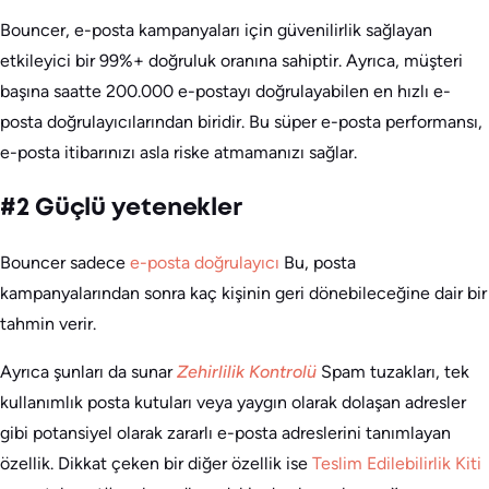
Bouncer, e-posta kampanyaları için güvenilirlik sağlayan
etkileyici bir 99%+ doğruluk oranına sahiptir. Ayrıca, müşteri
başına saatte 200.000 e-postayı doğrulayabilen en hızlı e-
posta doğrulayıcılarından biridir. Bu süper e-posta performansı,
e-posta itibarınızı asla riske atmamanızı sağlar.
#2 Güçlü yetenekler
Bouncer sadece
e-posta doğrulayıcı
Bu, posta
kampanyalarından sonra kaç kişinin geri dönebileceğine dair bir
tahmin verir.
Ayrıca şunları da sunar
Zehirlilik Kontrolü
Spam tuzakları, tek
kullanımlık posta kutuları veya yaygın olarak dolaşan adresler
gibi potansiyel olarak zararlı e-posta adreslerini tanımlayan
özellik. Dikkat çeken bir diğer özellik ise
Teslim Edilebilirlik Kiti