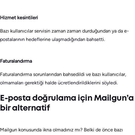
Hizmet kesintileri
Bazı kullanıcılar servisin zaman zaman durduğundan ya da e-
postalarının hedeflerine ulaşmadığından bahsetti.
Faturalandırma
Faturalandırma sorunlarından bahsedildi ve bazı kullanıcılar,
olmamaları gerektiği halde ücretlendirildiklerini söyledi.
E-posta doğrulama için Mailgun’a
bir alternatif
Mailgun konusunda ikna olmadınız mı? Belki de önce bazı