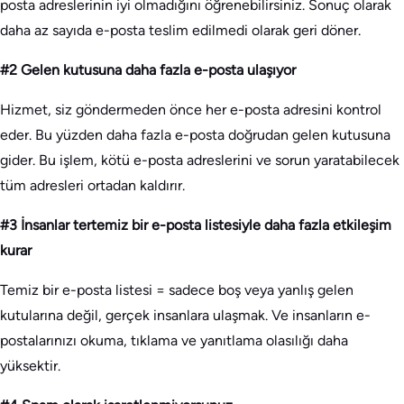
posta adreslerinin iyi olmadığını öğrenebilirsiniz. Sonuç olarak
daha az sayıda e-posta teslim edilmedi olarak geri döner.
#2 Gelen kutusuna daha fazla e-posta ulaşıyor
Hizmet, siz göndermeden önce her e-posta adresini kontrol
eder. Bu yüzden daha fazla e-posta doğrudan gelen kutusuna
gider. Bu işlem, kötü e-posta adreslerini ve sorun yaratabilecek
tüm adresleri ortadan kaldırır.
#3 İnsanlar tertemiz bir e-posta listesiyle daha fazla etkileşim
kurar
Temiz bir e-posta listesi = sadece boş veya yanlış gelen
kutularına değil, gerçek insanlara ulaşmak. Ve insanların e-
postalarınızı okuma, tıklama ve yanıtlama olasılığı daha
yüksektir.