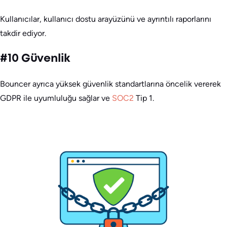
Kullanıcılar, kullanıcı dostu arayüzünü ve ayrıntılı raporlarını
takdir ediyor.
#10 Güvenlik
Bouncer ayrıca yüksek güvenlik standartlarına öncelik vererek
GDPR ile uyumluluğu sağlar ve
SOC2
Tip 1.