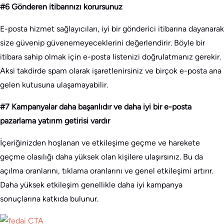
#6 Gönderen itibarınızı korursunuz
E-posta hizmet sağlayıcıları, iyi bir gönderici itibarına dayanarak
size güvenip güvenemeyeceklerini değerlendirir. Böyle bir
itibara sahip olmak için e-posta listenizi doğrulatmanız gerekir.
Aksi takdirde spam olarak işaretlenirsiniz ve birçok e-posta ana
gelen kutusuna ulaşamayabilir.
#7 Kampanyalar daha başarılıdır ve daha iyi bir e-posta
pazarlama yatırım getirisi vardır
İçeriğinizden hoşlanan ve etkileşime geçme ve harekete
geçme olasılığı daha yüksek olan kişilere ulaşırsınız. Bu da
açılma oranlarını, tıklama oranlarını ve genel etkileşimi artırır.
Daha yüksek etkileşim genellikle daha iyi kampanya
sonuçlarına katkıda bulunur.