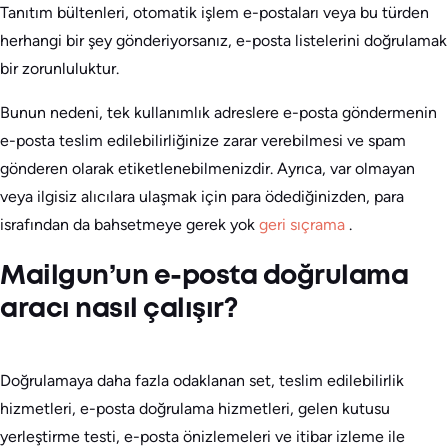
Tanıtım bültenleri, otomatik işlem e-postaları veya bu türden
herhangi bir şey gönderiyorsanız, e-posta listelerini doğrulamak
bir zorunluluktur.
Bunun nedeni, tek kullanımlık adreslere e-posta göndermenin
e-posta teslim edilebilirliğinize zarar verebilmesi ve spam
gönderen olarak etiketlenebilmenizdir. Ayrıca, var olmayan
veya ilgisiz alıcılara ulaşmak için para ödediğinizden, para
israfından da bahsetmeye gerek yok
geri sıçrama
.
Mailgun’un e-posta doğrulama
aracı nasıl çalışır?
Doğrulamaya daha fazla odaklanan set, teslim edilebilirlik
hizmetleri, e-posta doğrulama hizmetleri, gelen kutusu
yerleştirme testi, e-posta önizlemeleri ve itibar izleme ile