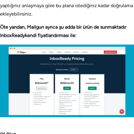
yaptığınız anlaşmaya göre bu plana istediğiniz kadar doğrulama
ekleyebilirsiniz.
Öte yandan, Mailgun ayrıca şu adda bir ürün de sunmaktadır
InboxReadykendi fiyatlandırması ile: