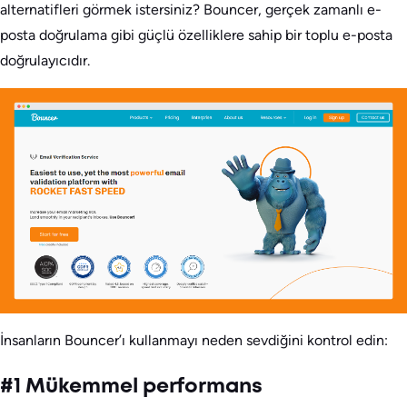
alternatifleri görmek istersiniz? Bouncer, gerçek zamanlı e-
posta doğrulama gibi güçlü özelliklere sahip bir toplu e-posta
doğrulayıcıdır.
İnsanların Bouncer’ı kullanmayı neden sevdiğini kontrol edin:
#1 Mükemmel performans