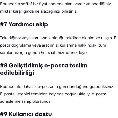
Bouncer’ın şeffaf bir fiyatlandırma planı vardır ve ödediğiniz
miktar karşılığında ne alacağınızı bilirsiniz.
#7 Yardımcı ekip
Takıldığınız veya sorularınız olduğu takdirde ekibimize ulaşın. E-
posta doğrulama veya aracımızı kullanma hakkındaki tüm
sorularınız için günün her saati hizmetinizdeyiz.
#8 Geliştirilmiş e-posta teslim
edilebilirliği
Bouncer ile daha az e-postanın geri döndüğünü göreceksiniz.
E-posta listenizi temizler, böylece çoğunlukla iyi e-posta
adreslerine sahip olursunuz.
#9 Kullanıcı dostu