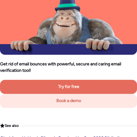
Get rid of email bounces with powerful, secure and caring email
verification tool!
Try for free
Book a demo
See also