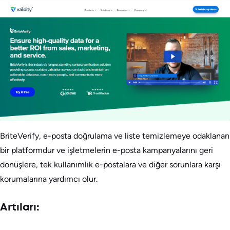
BriteVerify, e-posta doğrulama ve liste temizlemeye odaklanan
bir platformdur ve işletmelerin e-posta kampanyalarını geri
dönüşlere, tek kullanımlık e-postalara ve diğer sorunlara karşı
korumalarına yardımcı olur.
Artıları: