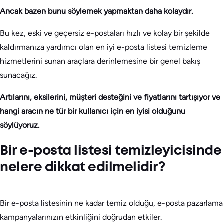
Ancak bazen bunu söylemek yapmaktan daha kolaydır.
Bu kez, eski ve geçersiz e-postaları hızlı ve kolay bir şekilde
kaldırmanıza yardımcı olan en iyi e-posta listesi temizleme
hizmetlerini sunan araçlara derinlemesine bir genel bakış
sunacağız.
Artılarını, eksilerini, müşteri desteğini ve fiyatlarını tartışıyor ve
hangi aracın ne tür bir kullanıcı için en iyisi olduğunu
söylüyoruz.
Bir e-posta listesi temizleyicisinde
nelere dikkat edilmelidir?
Bir e-posta listesinin ne kadar temiz olduğu, e-posta pazarlama
kampanyalarınızın etkinliğini doğrudan etkiler.