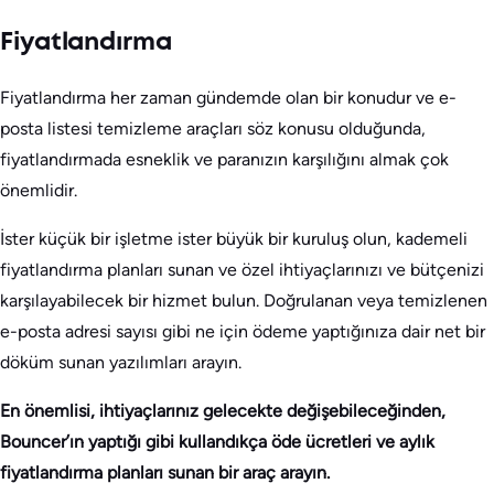
Fiyatlandırma
Fiyatlandırma her zaman gündemde olan bir konudur ve e-
posta listesi temizleme araçları söz konusu olduğunda,
fiyatlandırmada esneklik ve paranızın karşılığını almak çok
önemlidir.
İster küçük bir işletme ister büyük bir kuruluş olun, kademeli
fiyatlandırma planları sunan ve özel ihtiyaçlarınızı ve bütçenizi
karşılayabilecek bir hizmet bulun. Doğrulanan veya temizlenen
e-posta adresi sayısı gibi ne için ödeme yaptığınıza dair net bir
döküm sunan yazılımları arayın.
En önemlisi, ihtiyaçlarınız gelecekte değişebileceğinden,
Bouncer’ın yaptığı gibi kullandıkça öde ücretleri ve aylık
fiyatlandırma planları sunan bir araç arayın.