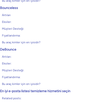
Bu araç kimler için en iyisidir?
Bounceless
Artıları
Eksiler:
Müşteri Desteği:
Fiyatlandırma:
Bu araç kimler için en iyisidir?
DeBounce
Artıları:
Eksiler:
Müşteri Desteği:
Fiyatlandırma:
Bu araç kimler için en iyisidir?
En iyi e-posta listesi temizleme hizmetini seçin
Related posts: