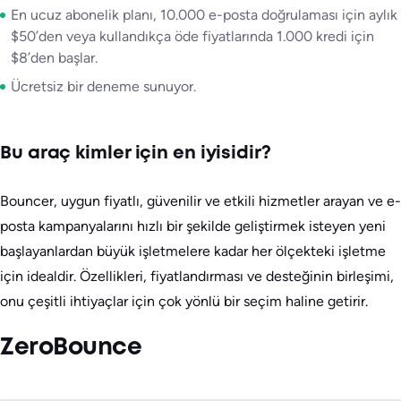
En ucuz abonelik planı, 10.000 e-posta doğrulaması için aylık
$50’den veya kullandıkça öde fiyatlarında 1.000 kredi için
$8’den başlar.
Ücretsiz bir deneme sunuyor.
Bu araç kimler için en iyisidir?
Bouncer, uygun fiyatlı, güvenilir ve etkili hizmetler arayan ve e-
posta kampanyalarını hızlı bir şekilde geliştirmek isteyen yeni
başlayanlardan büyük işletmelere kadar her ölçekteki işletme
için idealdir. Özellikleri, fiyatlandırması ve desteğinin birleşimi,
onu çeşitli ihtiyaçlar için çok yönlü bir seçim haline getirir.
ZeroBounce