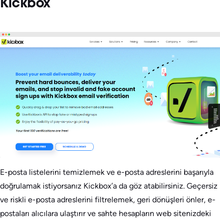
Kickbox
E-posta listelerini temizlemek ve e-posta adreslerini başarıyla
doğrulamak istiyorsanız Kickbox’a da göz atabilirsiniz. Geçersiz
ve riskli e-posta adreslerini filtrelemek, geri dönüşleri önler, e-
postaları alıcılara ulaştırır ve sahte hesapların web sitenizdeki