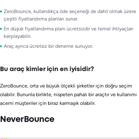
ZeroBounce, kullandıkça öde seçeneği de dahil olmak üzere
çeşitli fiyatlandırma planları sunar.
En düşük fiyatlandırma planı ücretsizdir ve temel ihtiyaçları
karşılayabilir.
Araç ayrıca ücretsiz bir deneme sunuyor.
Bu araç kimler için en iyisidir?
ZeroBounce, orta ve büyük ölçekli şirketler için doğru seçim
olabilir. Bununla birlikte, nispeten pahalı bir araçtır ve kullanımı
acemi müşteriler için biraz karmaşık olabilir.
NeverBounce