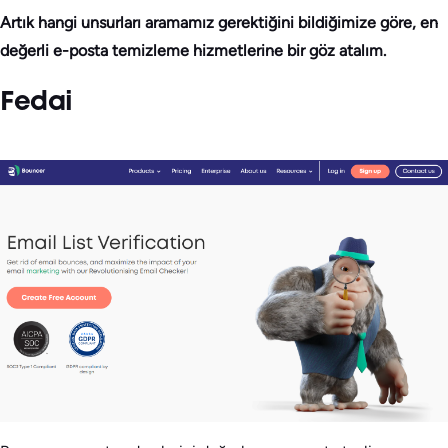
Artık hangi unsurları aramamız gerektiğini bildiğimize göre, en
değerli e-posta temizleme hizmetlerine bir göz atalım.
Fedai