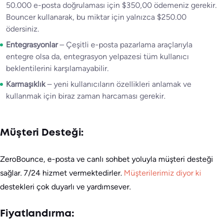
50.000 e-posta doğrulaması için $350,00 ödemeniz gerekir.
Bouncer kullanarak, bu miktar için yalnızca $250.00
ödersiniz.
Entegrasyonlar
– Çeşitli e-posta pazarlama araçlarıyla
entegre olsa da, entegrasyon yelpazesi tüm kullanıcı
beklentilerini karşılamayabilir.
Karmaşıklık
– yeni kullanıcıların özellikleri anlamak ve
kullanmak için biraz zaman harcaması gerekir.
Müşteri Desteği:
ZeroBounce, e-posta ve canlı sohbet yoluyla müşteri desteği
sağlar. 7/24 hizmet vermektedirler.
Müşterilerimiz diyor ki
destekleri çok duyarlı ve yardımsever.
Fiyatlandırma: