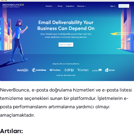
NeverBounce, e-posta doğrulama hizmetleri ve e-posta listesi
temizleme seçenekleri sunan bir platformdur. İşletmelerin e-
posta performanslarını artırmalarına yardımcı olmayı
amaçlamaktadır.
Artıları: