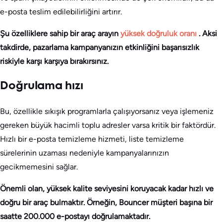
e-posta teslim edilebilirliğini artırır.
Şu özelliklere sahip bir araç arayın
yüksek doğruluk oranı
. Aksi
takdirde, pazarlama kampanyanızın etkinliğini başarısızlık
riskiyle karşı karşıya bırakırsınız.
Doğrulama hızı
Bu, özellikle sıkışık programlarla çalışıyorsanız veya işlemeniz
gereken büyük hacimli toplu adresler varsa kritik bir faktördür.
Hızlı bir e-posta temizleme hizmeti, liste temizleme
sürelerinin uzaması nedeniyle kampanyalarınızın
gecikmemesini sağlar.
Önemli olan, yüksek kalite seviyesini koruyacak kadar hızlı ve
doğru bir araç bulmaktır. Örneğin, Bouncer müşteri başına bir
saatte 200.000 e-postayı doğrulamaktadır.