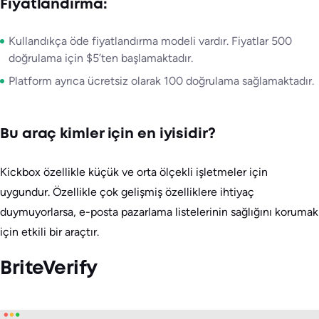
Fiyatlandırma:
Kullandıkça öde fiyatlandırma modeli vardır. Fiyatlar 500
doğrulama için $5’ten başlamaktadır.
Platform ayrıca ücretsiz olarak 100 doğrulama sağlamaktadır.
Bu araç kimler için en iyisidir?
Kickbox özellikle küçük ve orta ölçekli işletmeler için
uygundur. Özellikle çok gelişmiş özelliklere ihtiyaç
duymuyorlarsa, e-posta pazarlama listelerinin sağlığını korumak
için etkili bir araçtır.
BriteVerify