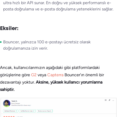
ultra hızlı bir API sunar. En doğru ve yüksek performanslı e-
posta doğrulama ve e-posta doğrulama yeteneklerini sağlar.
Eksiler:
Bouncer, yalnızca 100 e-postayı ücretsiz olarak
doğrulamanıza izin verir.
Ancak, kullanıcılarımızın aşağıdaki gibi platformlardaki
görüşlerine göre
G2
veya
Capterra
Bouncer’ın önemli bir
dezavantajı yoktur.
Aksine, yüksek kullanıcı yorumlarına
sahiptir.