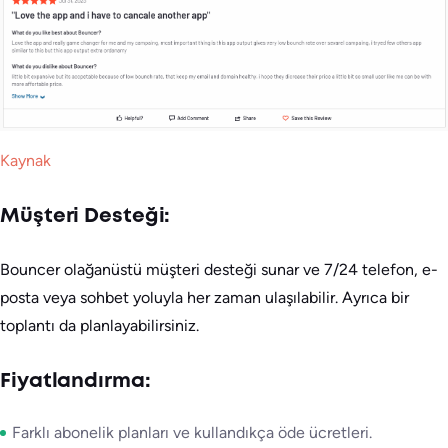
Kaynak
Müşteri Desteği:
Bouncer olağanüstü müşteri desteği sunar ve 7/24 telefon, e-
posta veya sohbet yoluyla her zaman ulaşılabilir. Ayrıca bir
toplantı da planlayabilirsiniz.
Fiyatlandırma:
Farklı abonelik planları ve kullandıkça öde ücretleri.