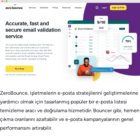
ZeroBounce, işletmelerin e-posta stratejilerini geliştirmelerine
yardımcı olmak için tasarlanmış popüler bir e-posta listesi
temizleme aracı ve doğrulama hizmetidir. Bouncer gibi, hemen
çıkma oranlarını azaltabilir ve e-posta kampanyalarının genel
performansını artırabilir.