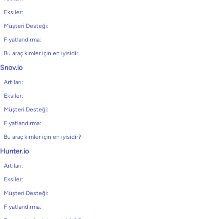
Eksiler:
Müşteri Desteği:
Fiyatlandırma:
Bu araç kimler için en iyisidir:
Snov.io
Artıları:
Eksiler:
Müşteri Desteği:
Fiyatlandırma:
Bu araç kimler için en iyisidir?
Hunter.io
Artıları:
Eksiler:
Müşteri Desteği:
Fiyatlandırma: