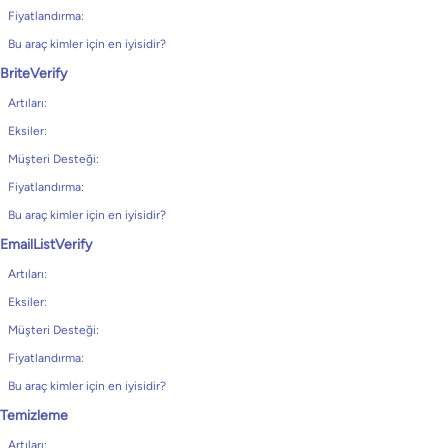
Fiyatlandırma:
Bu araç kimler için en iyisidir?
BriteVerify
Artıları:
Eksiler:
Müşteri Desteği:
Fiyatlandırma:
Bu araç kimler için en iyisidir?
EmailListVerify
Artıları:
Eksiler:
Müşteri Desteği:
Fiyatlandırma:
Bu araç kimler için en iyisidir?
Temizleme
Artıları: