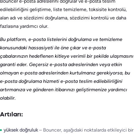
Bouncer e-posta adreslerini doğrular ve e-posta teslim
edilebilirliğini geliştirme, liste temizleme, toksisite kontrolü,
alan adı ve sözdizimi doğrulama, sözdizimi kontrolü ve daha
fazlasına yardımcı olur.
Bu platform, e-posta listelerini doğrulama ve temizleme
konusundaki hassasiyeti ile öne çıkar ve e-posta
çabalarınızın hedeflenen kitleye verimli bir şekilde ulaşmasını
garanti eder. Geçersiz e-posta adreslerinden veya etkin
olmayan e-posta adreslerinden kurtulmanız gerekiyorsa, bu
e-posta doğrulama hizmeti e-posta teslim edilebilirliğini
artırmanıza ve gönderen itibarınızı geliştirmenize yardımcı
olabilir.
Artıları:
yüksek doğruluk
– Bouncer, aşağıdaki noktalarda etkileyici bir