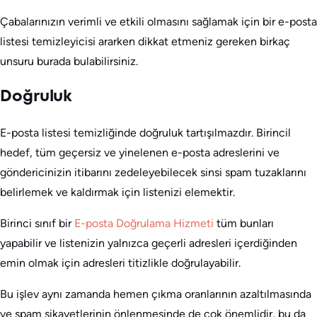
Çabalarınızın verimli ve etkili olmasını sağlamak için bir e-posta
listesi temizleyicisi ararken dikkat etmeniz gereken birkaç
unsuru burada bulabilirsiniz.
Doğruluk
E-posta listesi temizliğinde doğruluk tartışılmazdır. Birincil
hedef, tüm geçersiz ve yinelenen e-posta adreslerini ve
göndericinizin itibarını zedeleyebilecek sinsi spam tuzaklarını
belirlemek ve kaldırmak için listenizi elemektir.
Birinci sınıf bir
E-posta Doğrulama Hizmeti
tüm bunları
yapabilir ve listenizin yalnızca geçerli adresleri içerdiğinden
emin olmak için adresleri titizlikle doğrulayabilir.
Bu işlev aynı zamanda hemen çıkma oranlarının azaltılmasında
ve spam şikayetlerinin önlenmesinde de çok önemlidir, bu da