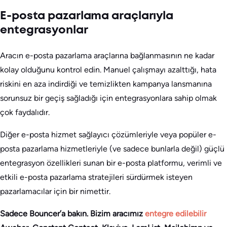
E-posta pazarlama araçlarıyla
entegrasyonlar
Aracın e-posta pazarlama araçlarına bağlanmasının ne kadar
kolay olduğunu kontrol edin. Manuel çalışmayı azalttığı, hata
riskini en aza indirdiği ve temizlikten kampanya lansmanına
sorunsuz bir geçiş sağladığı için entegrasyonlara sahip olmak
çok faydalıdır.
Diğer e-posta hizmet sağlayıcı çözümleriyle veya popüler e-
posta pazarlama hizmetleriyle (ve sadece bunlarla değil) güçlü
entegrasyon özellikleri sunan bir e-posta platformu, verimli ve
etkili e-posta pazarlama stratejileri sürdürmek isteyen
pazarlamacılar için bir nimettir.
Sadece Bouncer’a bakın. Bizim aracımız
entegre edilebilir