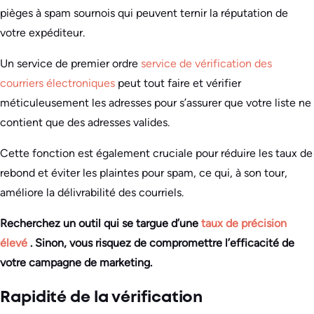
pièges à spam sournois qui peuvent ternir la réputation de
votre expéditeur.
Un service de premier ordre
service de vérification des
courriers électroniques
peut tout faire et vérifier
méticuleusement les adresses pour s’assurer que votre liste ne
contient que des adresses valides.
Cette fonction est également cruciale pour réduire les taux de
rebond et éviter les plaintes pour spam, ce qui, à son tour,
améliore la délivrabilité des courriels.
Recherchez un outil qui se targue d’une
taux de précision
élevé
. Sinon, vous risquez de compromettre l’efficacité de
votre campagne de marketing.
Rapidité de la vérification