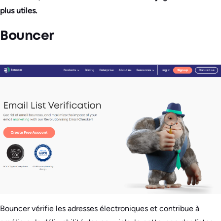
plus utiles.
Bouncer
Bouncer vérifie les adresses électroniques et contribue à