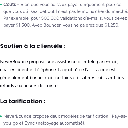
Coûts
– Bien que vous puissiez payer uniquement pour ce
que vous utilisez, cet outil n’est pas le moins cher du marché.
Par exemple, pour 500 000 validations d’e-mails, vous devez
payer $1,500. Avec Bouncer, vous ne paierez que $1,250.
Soutien à la clientèle :
NeverBounce propose une assistance clientèle par e-mail,
chat en direct et téléphone. La qualité de l’assistance est
généralement bonne, mais certains utilisateurs subissent des
retards aux heures de pointe.
La tarification :
NeverBounce propose deux modèles de tarification : Pay-as-
you-go et Sync (nettoyage automatisé).