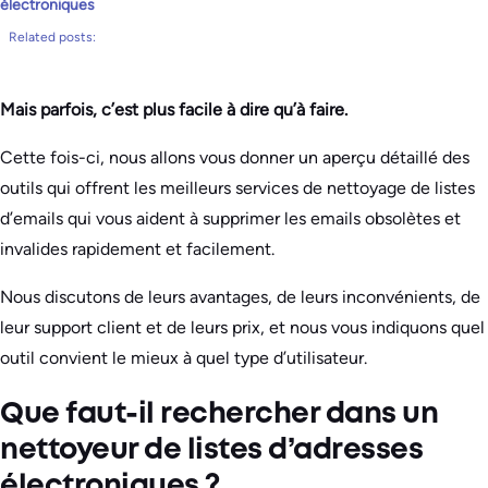
électroniques
Related posts:
Mais parfois, c’est plus facile à dire qu’à faire.
Cette fois-ci, nous allons vous donner un aperçu détaillé des
outils qui offrent les meilleurs services de nettoyage de listes
d’emails qui vous aident à supprimer les emails obsolètes et
invalides rapidement et facilement.
Nous discutons de leurs avantages, de leurs inconvénients, de
leur support client et de leurs prix, et nous vous indiquons quel
outil convient le mieux à quel type d’utilisateur.
Que faut-il rechercher dans un
nettoyeur de listes d’adresses
électroniques ?