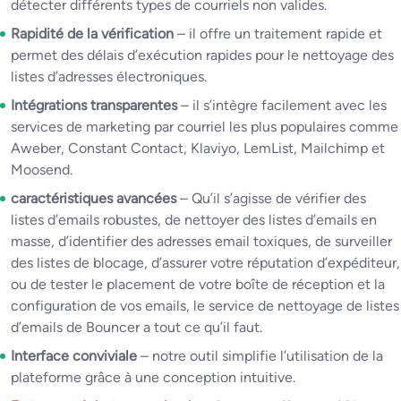
détecter différents types de courriels non valides.
Rapidité de la vérification
– il offre un traitement rapide et
permet des délais d’exécution rapides pour le nettoyage des
listes d’adresses électroniques.
Intégrations transparentes
– il s’intègre facilement avec les
services de marketing par courriel les plus populaires comme
Aweber, Constant Contact, Klaviyo, LemList, Mailchimp et
Moosend.
caractéristiques avancées
– Qu’il s’agisse de vérifier des
listes d’emails robustes, de nettoyer des listes d’emails en
masse, d’identifier des adresses email toxiques, de surveiller
des listes de blocage, d’assurer votre réputation d’expéditeur,
ou de tester le placement de votre boîte de réception et la
configuration de vos emails, le service de nettoyage de listes
d’emails de Bouncer a tout ce qu’il faut.
Interface conviviale
– notre outil simplifie l’utilisation de la
plateforme grâce à une conception intuitive.