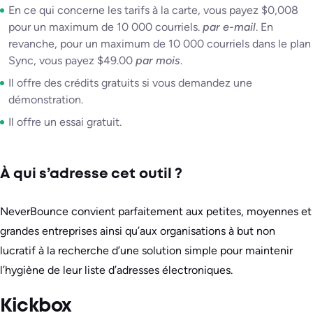
En ce qui concerne les tarifs à la carte, vous payez $0,008
pour un maximum de 10 000 courriels.
par e-mail
. En
revanche, pour un maximum de 10 000 courriels dans le plan
Sync, vous payez $49.00
par mois
.
Il offre des crédits gratuits si vous demandez une
démonstration.
Il offre un essai gratuit.
À qui s’adresse cet outil ?
NeverBounce convient parfaitement aux petites, moyennes et
grandes entreprises ainsi qu’aux organisations à but non
lucratif à la recherche d’une solution simple pour maintenir
l’hygiène de leur liste d’adresses électroniques.
Kickbox