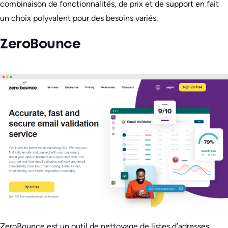
combinaison de fonctionnalités, de prix et de support en fait
un choix polyvalent pour des besoins variés.
ZeroBounce
ZeroBounce est un outil de nettoyage de listes d’adresses