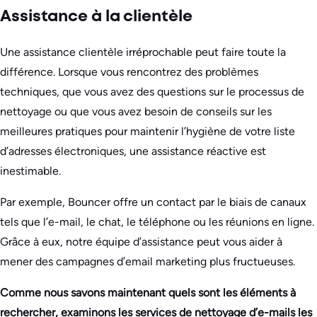
Assistance à la clientèle
Une assistance clientèle irréprochable peut faire toute la
différence. Lorsque vous rencontrez des problèmes
techniques, que vous avez des questions sur le processus de
nettoyage ou que vous avez besoin de conseils sur les
meilleures pratiques pour maintenir l’hygiène de votre liste
d’adresses électroniques, une assistance réactive est
inestimable.
Par exemple, Bouncer offre un contact par le biais de canaux
tels que l’e-mail, le chat, le téléphone ou les réunions en ligne.
Grâce à eux, notre équipe d’assistance peut vous aider à
mener des campagnes d’email marketing plus fructueuses.
Comme nous savons maintenant quels sont les éléments à
rechercher, examinons les services de nettoyage d’e-mails les