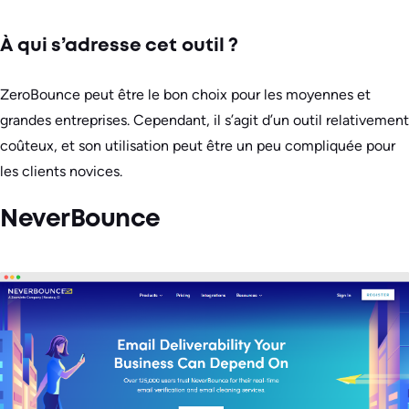
À qui s’adresse cet outil ?
ZeroBounce peut être le bon choix pour les moyennes et
grandes entreprises. Cependant, il s’agit d’un outil relativement
coûteux, et son utilisation peut être un peu compliquée pour
les clients novices.
NeverBounce