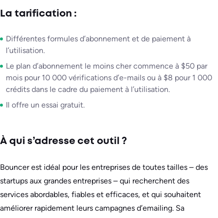
La tarification :
Différentes formules d’abonnement et de paiement à
l’utilisation.
Le plan d’abonnement le moins cher commence à $50 par
mois pour 10 000 vérifications d’e-mails ou à $8 pour 1 000
crédits dans le cadre du paiement à l’utilisation.
Il offre un essai gratuit.
À qui s’adresse cet outil ?
Bouncer est idéal pour les entreprises de toutes tailles – des
startups aux grandes entreprises – qui recherchent des
services abordables, fiables et efficaces, et qui souhaitent
améliorer rapidement leurs campagnes d’emailing. Sa