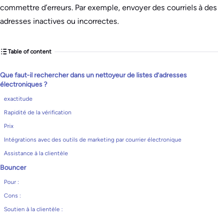
commettre d’erreurs. Par exemple, envoyer des courriels à des
adresses inactives ou incorrectes.
Table of content
Que faut-il rechercher dans un nettoyeur de listes d’adresses
électroniques ?
exactitude
Rapidité de la vérification
Prix
Intégrations avec des outils de marketing par courrier électronique
Assistance à la clientèle
Bouncer
Pour :
Cons :
Soutien à la clientèle :