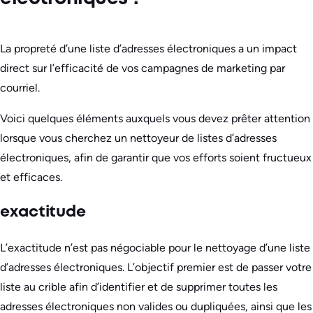
La propreté d’une liste d’adresses électroniques a un impact
direct sur l’efficacité de vos campagnes de marketing par
courriel.
Voici quelques éléments auxquels vous devez prêter attention
lorsque vous cherchez un nettoyeur de listes d’adresses
électroniques, afin de garantir que vos efforts soient fructueux
et efficaces.
exactitude
L’exactitude n’est pas négociable pour le nettoyage d’une liste
d’adresses électroniques. L’objectif premier est de passer votre
liste au crible afin d’identifier et de supprimer toutes les
adresses électroniques non valides ou dupliquées, ainsi que les