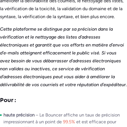
améliorer la délivrabilité des courriels, le nettoyage des listes,
la vérification de la toxicité, la validation du domaine et de la
syntaxe, la vérification de la syntaxe, et bien plus encore.
Cette plateforme se distingue par sa précision dans la
vérification et le nettoyage des listes d’adresses
électroniques et garantit que vos efforts en matière d’envoi
d’e-mails atteignent efficacement le public visé. Si vous
avez besoin de vous débarrasser d’adresses électroniques
non valides ou inactives, ce service de vérification
d’adresses électroniques peut vous aider à améliorer la
délivrabilité de vos courriels et votre réputation d’expéditeur.
Pour :
haute précision
– Le Bouncer affiche un taux de précision
impressionnant à un point de
99.5%
et est efficace pour