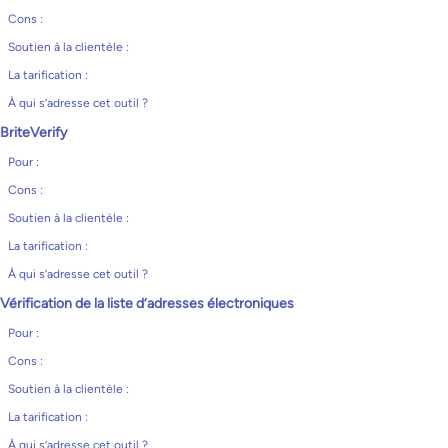
Cons :
Soutien à la clientèle :
La tarification :
À qui s’adresse cet outil ?
BriteVerify
Pour :
Cons :
Soutien à la clientèle :
La tarification :
À qui s’adresse cet outil ?
Vérification de la liste d’adresses électroniques
Pour :
Cons :
Soutien à la clientèle :
La tarification :
À qui s’adresse cet outil ?