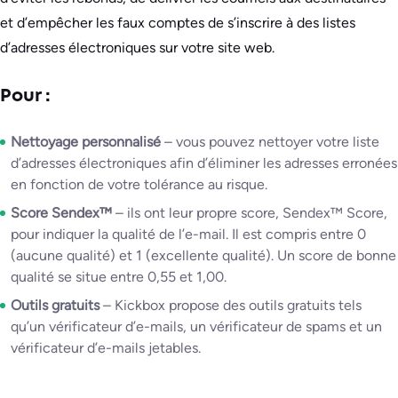
et d’empêcher les faux comptes de s’inscrire à des listes
d’adresses électroniques sur votre site web.
Pour :
Nettoyage personnalisé
– vous pouvez nettoyer votre liste
d’adresses électroniques afin d’éliminer les adresses erronées
en fonction de votre tolérance au risque.
Score Sendex™
– ils ont leur propre score, Sendex™ Score,
pour indiquer la qualité de l’e-mail. Il est compris entre 0
(aucune qualité) et 1 (excellente qualité). Un score de bonne
qualité se situe entre 0,55 et 1,00.
Outils gratuits
– Kickbox propose des outils gratuits tels
qu’un vérificateur d’e-mails, un vérificateur de spams et un
vérificateur d’e-mails jetables.