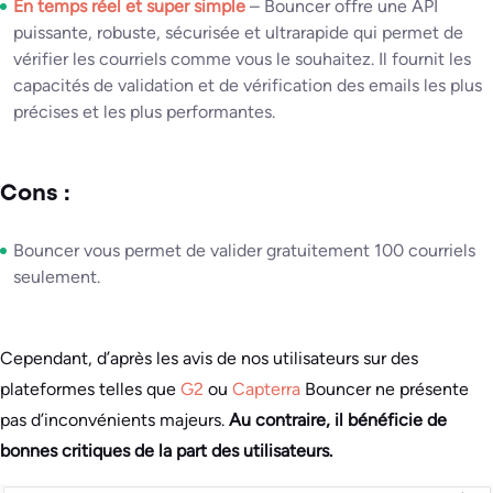
En temps réel et super simple
– Bouncer offre une API
puissante, robuste, sécurisée et ultrarapide qui permet de
vérifier les courriels comme vous le souhaitez. Il fournit les
capacités de validation et de vérification des emails les plus
précises et les plus performantes.
Cons :
Bouncer vous permet de valider gratuitement 100 courriels
seulement.
Cependant, d’après les avis de nos utilisateurs sur des
plateformes telles que
G2
ou
Capterra
Bouncer ne présente
pas d’inconvénients majeurs.
Au contraire, il bénéficie de
bonnes critiques de la part des utilisateurs.