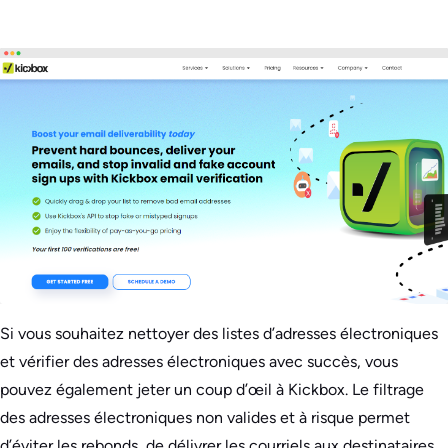
Si vous souhaitez nettoyer des listes d’adresses électroniques
et vérifier des adresses électroniques avec succès, vous
pouvez également jeter un coup d’œil à Kickbox. Le filtrage
des adresses électroniques non valides et à risque permet
d’éviter les rebonds, de délivrer les courriels aux destinataires