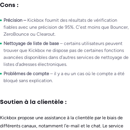
Cons :
Précision –
Kickbox fournit des résultats de vérification
fiables avec une précision de 95%. C’est moins que Bouncer,
ZeroBounce ou Clearout.
Nettoyage de liste de base
– certains utilisateurs peuvent
trouver que Kickbox ne dispose pas de certaines fonctions
avancées disponibles dans d’autres services de nettoyage de
listes d’adresses électroniques.
Problèmes de compte
– il y a eu un cas où le compte a été
bloqué sans explication.
Soutien à la clientèle :
Kickbox propose une assistance à la clientèle par le biais de
différents canaux, notamment l’e-mail et le chat. Le service