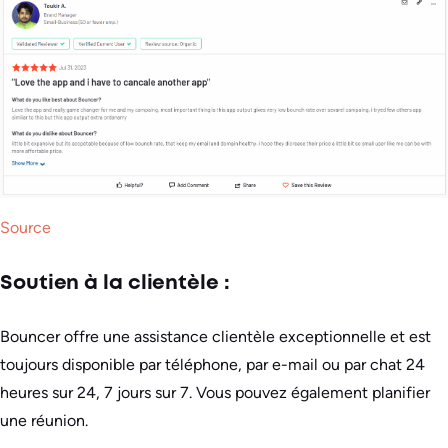
Source
Soutien à la clientèle :
Bouncer offre une assistance clientèle exceptionnelle et est
toujours disponible par téléphone, par e-mail ou par chat 24
heures sur 24, 7 jours sur 7. Vous pouvez également planifier
une réunion.