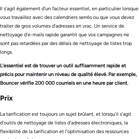
Il s’agit également d’un facteur essentiel, en particulier lorsque
vous travaillez avec des calendriers serrés ou que vous devez
traiter de gros volumes d’adresses en vrac. Un service de
nettoyage d’e-mails rapide garantit que vos campagnes ne
sont pas retardées par des délais de nettoyage de listes trop
longs.
L’essentiel est de trouver un outil suffisamment rapide et
précis pour maintenir un niveau de qualité élevé. Par exemple,
Bouncer vérifie 200 000 courriels en une heure par client.
Prix
La tarification est toujours un sujet brûlant, et lorsqu’il s’agit
d’outils de nettoyage de listes d’adresses électroniques, la
flexibilité de la tarification et l’optimisation des ressources