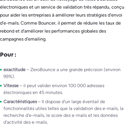
électroniques et un service de validation très répandu, conçu
pour aider les entreprises à améliorer leurs stratégies d’envoi
d’e-mails. Comme Bouncer, il permet de réduire les taux de
rebond et d’améliorer les performances globales des
campagnes d’emailing.
Pour :
exactitude
– ZeroBounce a une grande précision (environ
99%).
Vitesse
– il peut valider environ 100 000 adresses
électroniques en 45 minutes.
Caractéristiques
– Il dispose d’un large éventail de
fonctionnalités utiles telles que la validation des e-mails, la
recherche d’e-mails, le score des e-mails et les données
d’activité des e-mails.