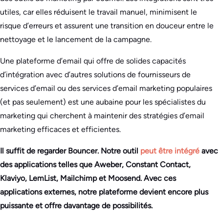
utiles, car elles réduisent le travail manuel, minimisent le
risque d’erreurs et assurent une transition en douceur entre le
nettoyage et le lancement de la campagne.
Une plateforme d’email qui offre de solides capacités
d’intégration avec d’autres solutions de fournisseurs de
services d’email ou des services d’email marketing populaires
(et pas seulement) est une aubaine pour les spécialistes du
marketing qui cherchent à maintenir des stratégies d’email
marketing efficaces et efficientes.
Il suffit de regarder Bouncer. Notre outil
peut être intégré
avec
des applications telles que Aweber, Constant Contact,
Klaviyo, LemList, Mailchimp et Moosend. Avec ces
applications externes, notre plateforme devient encore plus
puissante et offre davantage de possibilités.