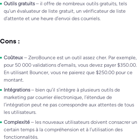
Outils gratuits
– il offre de nombreux outils gratuits, tels
qu’un évaluateur de liste gratuit, un vérificateur de liste
d’attente et une heure d’envoi des courriels.
Cons :
Coûteux
– ZeroBounce est un outil assez cher. Par exemple,
pour 50 000 validations d’emails, vous devez payer $350.00.
En utilisant Bouncer, vous ne paierez que $250.00 pour ce
montant.
Intégrations
– bien qu’il s’intègre à plusieurs outils de
marketing par courrier électronique, l’étendue de
l’intégration peut ne pas correspondre aux attentes de tous
les utilisateurs.
Complexité
– les nouveaux utilisateurs doivent consacrer un
certain temps à la compréhension et à l’utilisation des
fonctionnalités.