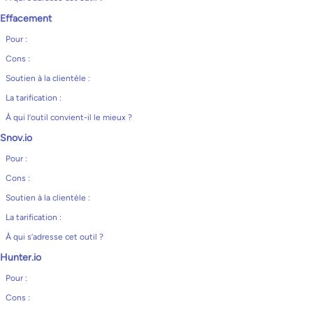
Effacement
Pour :
Cons :
Soutien à la clientèle :
La tarification :
À qui l’outil convient-il le mieux ?
Snov.io
Pour :
Cons :
Soutien à la clientèle :
La tarification :
À qui s’adresse cet outil ?
Hunter.io
Pour :
Cons :