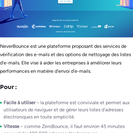
NeverBounce est une plateforme proposant des services de
vérification des e-mails et des options de nettoyage des listes
d’e-mails. Elle vise à aider les entreprises à améliorer leurs
performances en matière d’envoi d’e-mails.
Pour :
Facile à utiliser
– la plateforme est conviviale et permet aux
utilisateurs de naviguer et de gérer leurs listes d’adresses
électroniques en toute simplicité.
Vitesse
– comme ZeroBounce, il faut environ 45 minutes