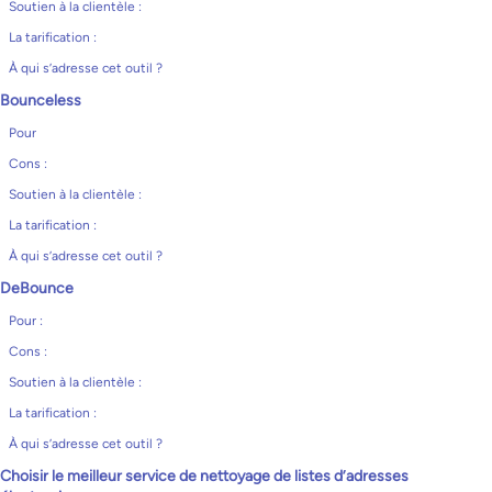
Soutien à la clientèle :
La tarification :
À qui s’adresse cet outil ?
Bounceless
Pour
Cons :
Soutien à la clientèle :
La tarification :
À qui s’adresse cet outil ?
DeBounce
Pour :
Cons :
Soutien à la clientèle :
La tarification :
À qui s’adresse cet outil ?
Choisir le meilleur service de nettoyage de listes d’adresses