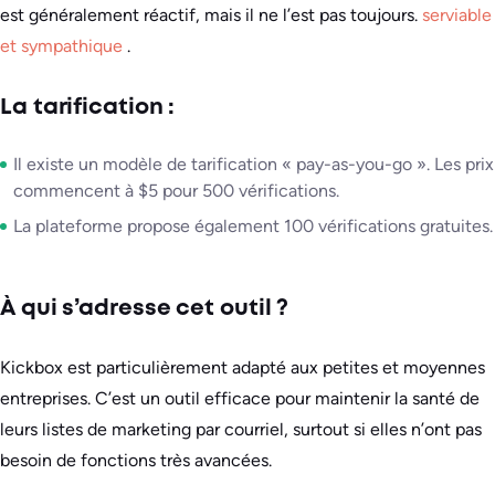
est généralement réactif, mais il ne l’est pas toujours.
serviable
et sympathique
.
La tarification :
Il existe un modèle de tarification « pay-as-you-go ». Les prix
commencent à $5 pour 500 vérifications.
La plateforme propose également 100 vérifications gratuites.
À qui s’adresse cet outil ?
Kickbox est particulièrement adapté aux petites et moyennes
entreprises. C’est un outil efficace pour maintenir la santé de
leurs listes de marketing par courriel, surtout si elles n’ont pas
besoin de fonctions très avancées.