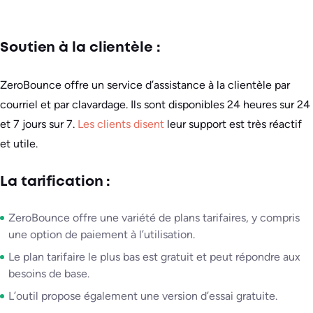
Soutien à la clientèle :
ZeroBounce offre un service d’assistance à la clientèle par
courriel et par clavardage. Ils sont disponibles 24 heures sur 24
et 7 jours sur 7.
Les clients disent
leur support est très réactif
et utile.
La tarification :
ZeroBounce offre une variété de plans tarifaires, y compris
une option de paiement à l’utilisation.
Le plan tarifaire le plus bas est gratuit et peut répondre aux
besoins de base.
L’outil propose également une version d’essai gratuite.