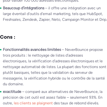
pour valider 100 000 adresses électroniques.
Beaucoup d’intégrations
– il offre une intégration avec un
large éventail d’outils d’email marketing, tels que HubSpot,
Freshsales, Zendesk, Zapier, Neto, Campaign Monitor et Drip.
Cons :
Fonctionnalités avancées limitées
– NeverBounce propose
trois produits : le nettoyage de listes d’adresses
électroniques, la vérification d’adresses électroniques et le
nettoyage automatisé de listes. La plupart des fonctions sont
plutôt basiques, telles que la validation du serveur de
messagerie, la vérification hybride ou le contrôle de la santé
du domaine.
exactitude
– comparé aux alternatives de NeverBounce, la
précision de cet outil est assez faible – seulement 93%. En
outre,
les clients se plaignent
des taux de rebond élevés.