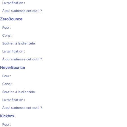
La tarification :
À qui s’adresse cet outil ?
ZeroBounce
Pour :
Cons :
Soutien à la clientèle :
La tarification :
À qui s’adresse cet outil ?
NeverBounce
Pour :
Cons :
Soutien à la clientèle :
La tarification :
À qui s’adresse cet outil ?
Kickbox
Pour :