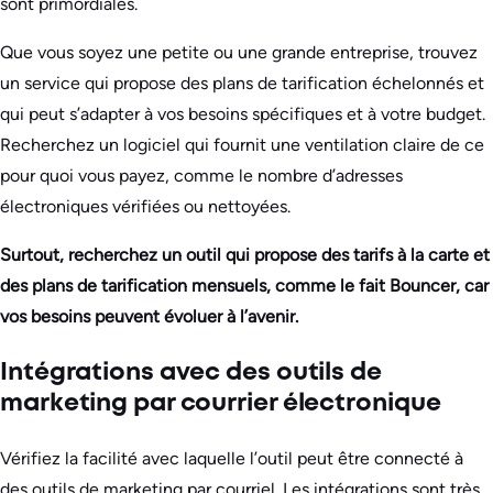
sont primordiales.
Que vous soyez une petite ou une grande entreprise, trouvez
un service qui propose des plans de tarification échelonnés et
qui peut s’adapter à vos besoins spécifiques et à votre budget.
Recherchez un logiciel qui fournit une ventilation claire de ce
pour quoi vous payez, comme le nombre d’adresses
électroniques vérifiées ou nettoyées.
Surtout, recherchez un outil qui propose des tarifs à la carte et
des plans de tarification mensuels, comme le fait Bouncer, car
vos besoins peuvent évoluer à l’avenir.
Intégrations avec des outils de
marketing par courrier électronique
Vérifiez la facilité avec laquelle l’outil peut être connecté à
des outils de marketing par courriel. Les intégrations sont très