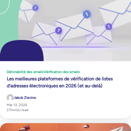
Délivrabilité des emails
Vérification des emails
Les meilleures plateformes de vérification de listes
d’adresses électroniques en 2026 (et au-delà)
Jakub Ziecina
Mar 13, 2026
27
min(s) read