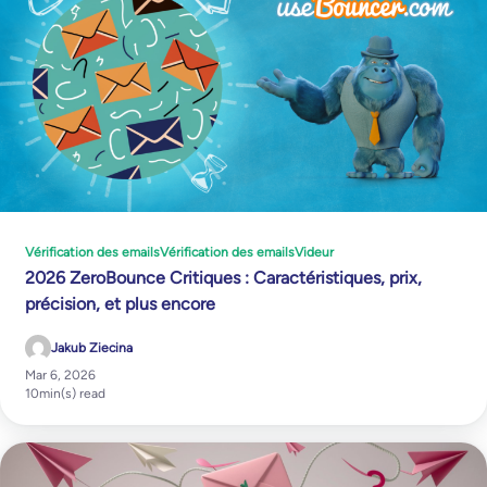
Vérification des emails
Vérification des emails
Videur
2026 ZeroBounce Critiques : Caractéristiques, prix,
précision, et plus encore
Jakub Ziecina
Mar 6, 2026
10
min(s) read