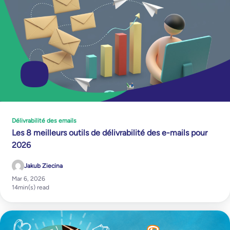
Délivrabilité des emails
Les 8 meilleurs outils de délivrabilité des e-mails pour
2026
Jakub Ziecina
Mar 6, 2026
14
min(s) read