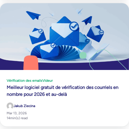
Vérification des emails
Videur
Meilleur logiciel gratuit de vérification des courriels en
nombre pour 2026 et au-delà
Jakub Ziecina
Mar 13, 2026
14
min(s) read