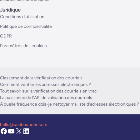
Juridique
Conditions d’utilisation
Politique de confidentialité
GDPR
Paramètres des cookies
Classement de la vérification des courriels
Comment vérifier les adresses électroniques ?
Tout savoir sur la vérification des courriels en vrac
La puissance de l’API de validation des courriels
À quelle fréquence dois-je nettoyer ma liste d’adresses électroniques ?
hello@usebouncer.com