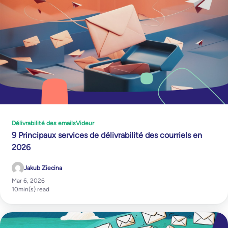
Délivrabilité des emails
Videur
9 Principaux services de délivrabilité des courriels en
2026
Jakub Ziecina
Mar 6, 2026
10
min(s) read