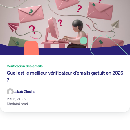
Vérification des emails
Quel est le meilleur vérificateur d’emails gratuit en 2026
?
Jakub Ziecina
Mar 6, 2026
13
min(s) read