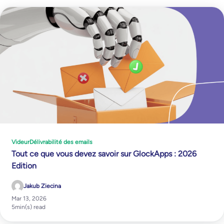
Videur
Délivrabilité des emails
Tout ce que vous devez savoir sur GlockApps : 2026
Edition
Jakub Ziecina
Mar 13, 2026
5
min(s) read