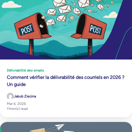
Délivrabilité des emails
Comment vérifier la délivrabilité des courriels en 2026 ?
Un guide
Jakub Ziecina
Mar 6, 2026
11
min(s) read