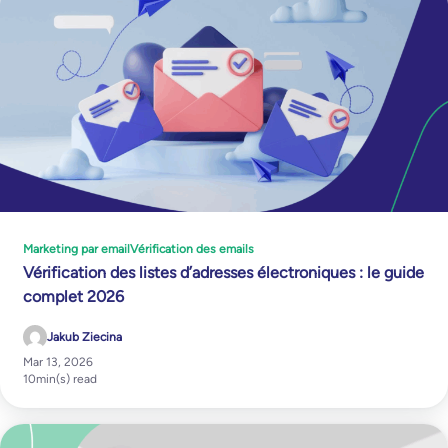
Marketing par email
Vérification des emails
Vérification des listes d’adresses électroniques : le guide
complet 2026
Jakub Ziecina
Mar 13, 2026
10
min(s) read