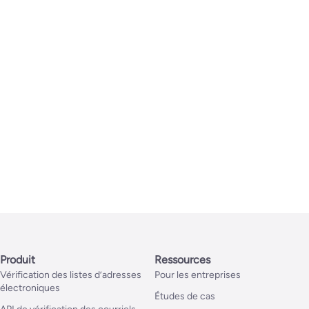
Produit
Ressources
Vérification des listes d’adresses
Pour les entreprises
électroniques
Études de cas