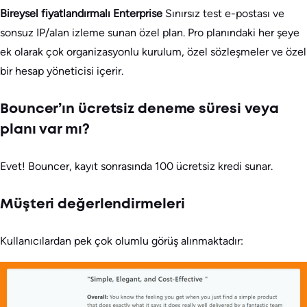
Bireysel fiyatlandırmalı Enterprise
Sınırsız test e-postası ve
sonsuz IP/alan izleme sunan özel plan. Pro planındaki her şeye
ek olarak çok organizasyonlu kurulum, özel sözleşmeler ve özel
bir hesap yöneticisi içerir.
Bouncer’ın ücretsiz deneme süresi veya
planı var mı?
Evet! Bouncer, kayıt sonrasında 100 ücretsiz kredi sunar.
Müşteri değerlendirmeleri
Kullanıcılardan pek çok olumlu görüş alınmaktadır: