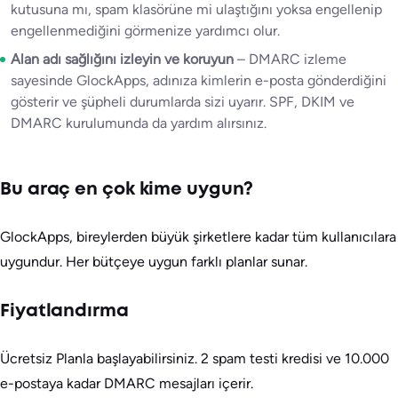
kutusuna mı, spam klasörüne mi ulaştığını yoksa engellenip
engellenmediğini görmenize yardımcı olur.
Alan adı sağlığını izleyin ve koruyun
– DMARC izleme
sayesinde GlockApps, adınıza kimlerin e-posta gönderdiğini
gösterir ve şüpheli durumlarda sizi uyarır. SPF, DKIM ve
DMARC kurulumunda da yardım alırsınız.
Bu araç en çok kime uygun?
GlockApps, bireylerden büyük şirketlere kadar tüm kullanıcılara
uygundur. Her bütçeye uygun farklı planlar sunar.
Fiyatlandırma
Ücretsiz Planla başlayabilirsiniz. 2 spam testi kredisi ve 10.000
e-postaya kadar DMARC mesajları içerir.