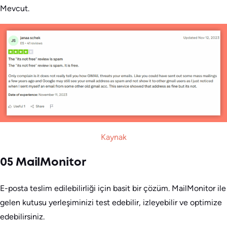
Mevcut.
Kaynak
05 MailMonitor
E-posta teslim edilebilirliği için basit bir çözüm. MailMonitor ile
gelen kutusu yerleşiminizi test edebilir, izleyebilir ve optimize
edebilirsiniz.