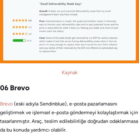
Kaynak
06 Brevo
Brevo
(eski adıyla Sendinblue), e-posta pazarlamasını
geliştirmek ve işlemsel e-posta göndermeyi kolaylaştırmak için
tasarlanmıştır. Araç, teslim edilebilirliğe doğrudan odaklanmasa
da bu konuda yardımcı olabilir.