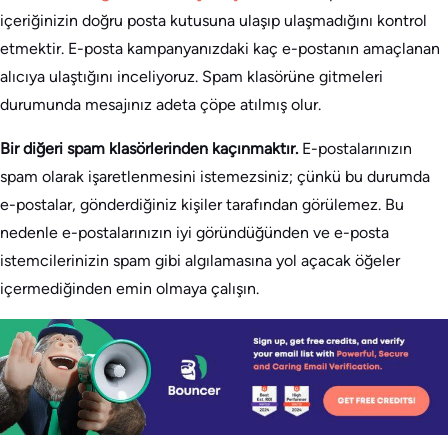
içeriğinizin doğru posta kutusuna ulaşıp ulaşmadığını kontrol
etmektir. E-posta kampanyanızdaki kaç e-postanın amaçlanan
alıcıya ulaştığını inceliyoruz. Spam klasörüne gitmeleri
durumunda mesajınız adeta çöpe atılmış olur.
Bir diğeri spam klasörlerinden kaçınmaktır.
E-postalarınızın
spam olarak işaretlenmesini istemezsiniz; çünkü bu durumda
e-postalar, gönderdiğiniz kişiler tarafından görülemez. Bu
nedenle e-postalarınızın iyi göründüğünden ve e-posta
istemcilerinizin spam gibi algılamasına yol açacak öğeler
içermediğinden emin olmaya çalışın.