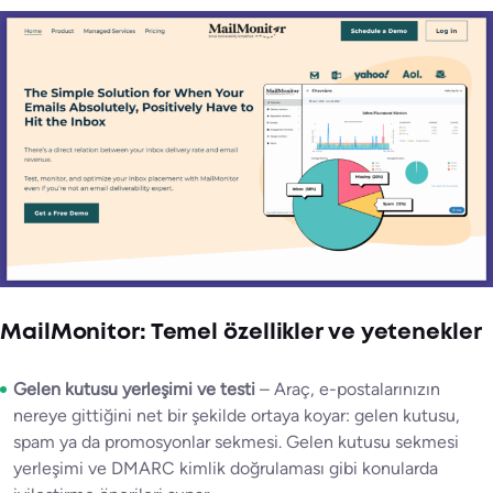
MailMonitor: Temel özellikler ve yetenekler
Gelen kutusu yerleşimi ve testi
– Araç, e-postalarınızın
nereye gittiğini net bir şekilde ortaya koyar: gelen kutusu,
spam ya da promosyonlar sekmesi. Gelen kutusu sekmesi
yerleşimi ve DMARC kimlik doğrulaması gibi konularda