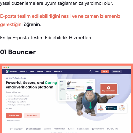
yasal düzenlemelere uyum sağlamanıza yardımcı olur.
E-posta teslim edilebilirliğini nasıl ve ne zaman izlemeniz
gerektiğini
öğrenin.
En İyi E-posta Teslim Edilebilirlik Hizmetleri
01 Bouncer