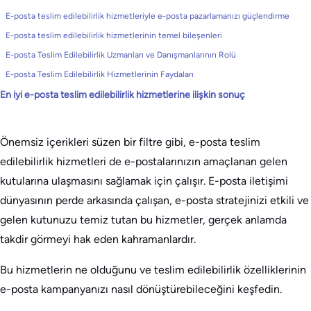
E-posta teslim edilebilirlik hizmetleriyle e-posta pazarlamanızı güçlendirme
E-posta teslim edilebilirlik hizmetlerinin temel bileşenleri
E-posta Teslim Edilebilirlik Uzmanları ve Danışmanlarının Rolü
E-posta Teslim Edilebilirlik Hizmetlerinin Faydaları
En iyi e-posta teslim edilebilirlik hizmetlerine ilişkin sonuç
Önemsiz içerikleri süzen bir filtre gibi, e-posta teslim
edilebilirlik hizmetleri de e-postalarınızın amaçlanan gelen
kutularına ulaşmasını sağlamak için çalışır. E-posta iletişimi
dünyasının perde arkasında çalışan, e-posta stratejinizi etkili ve
gelen kutunuzu temiz tutan bu hizmetler, gerçek anlamda
takdir görmeyi hak eden kahramanlardır.
Bu hizmetlerin ne olduğunu ve teslim edilebilirlik özelliklerinin
e-posta kampanyanızı nasıl dönüştürebileceğini keşfedin.