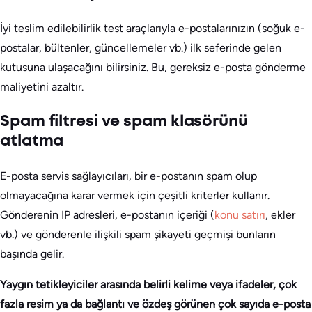
İyi teslim edilebilirlik test araçlarıyla e-postalarınızın (soğuk e-
postalar, bültenler, güncellemeler vb.) ilk seferinde gelen
kutusuna ulaşacağını bilirsiniz. Bu, gereksiz e-posta gönderme
maliyetini azaltır.
Spam filtresi ve spam klasörünü
atlatma
E-posta servis sağlayıcıları, bir e-postanın spam olup
olmayacağına karar vermek için çeşitli kriterler kullanır.
Gönderenin IP adresleri, e-postanın içeriği (
konu satırı
, ekler
vb.) ve gönderenle ilişkili spam şikayeti geçmişi bunların
başında gelir.
Yaygın tetikleyiciler arasında belirli kelime veya ifadeler, çok
fazla resim ya da bağlantı ve özdeş görünen çok sayıda e-posta