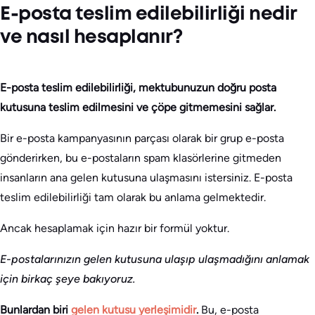
E-posta teslim edilebilirliği nedir
ve nasıl hesaplanır?
E-posta teslim edilebilirliği, mektubunuzun doğru posta
kutusuna teslim edilmesini ve çöpe gitmemesini sağlar.
Bir e-posta kampanyasının parçası olarak bir grup e-posta
gönderirken, bu e-postaların spam klasörlerine gitmeden
insanların ana gelen kutusuna ulaşmasını istersiniz. E-posta
teslim edilebilirliği tam olarak bu anlama gelmektedir.
Ancak hesaplamak için hazır bir formül yoktur.
E-postalarınızın gelen kutusuna ulaşıp ulaşmadığını anlamak
için birkaç şeye bakıyoruz.
Bunlardan biri
gelen kutusu yerleşimidir
.
Bu, e-posta