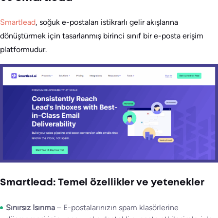
Smartlead
, soğuk e-postaları istikrarlı gelir akışlarına
dönüştürmek için tasarlanmış birinci sınıf bir e-posta erişim
platformudur.
Smartlead: Temel özellikler ve yetenekler
Sınırsız Isınma
– E-postalarınızın spam klasörlerine