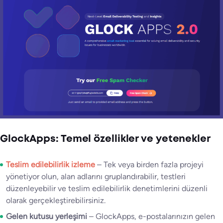
GlockApps: Temel özellikler ve yetenekler
Teslim edilebilirlik izleme
– Tek veya birden fazla projeyi
yönetiyor olun, alan adlarını gruplandırabilir, testleri
düzenleyebilir ve teslim edilebilirlik denetimlerini düzenli
olarak gerçekleştirebilirsiniz.
Gelen kutusu yerleşimi
– GlockApps, e-postalarınızın gelen