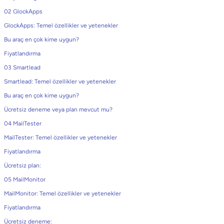
02 GlockApps
GlockApps: Temel özellikler ve yetenekler
Bu araç en çok kime uygun?
Fiyatlandırma
03 Smartlead
Smartlead: Temel özellikler ve yetenekler
Bu araç en çok kime uygun?
Ücretsiz deneme veya plan mevcut mu?
04 MailTester
MailTester: Temel özellikler ve yetenekler
Fiyatlandırma
Ücretsiz plan:
05 MailMonitor
MailMonitor: Temel özellikler ve yetenekler
Fiyatlandırma
Ücretsiz deneme: