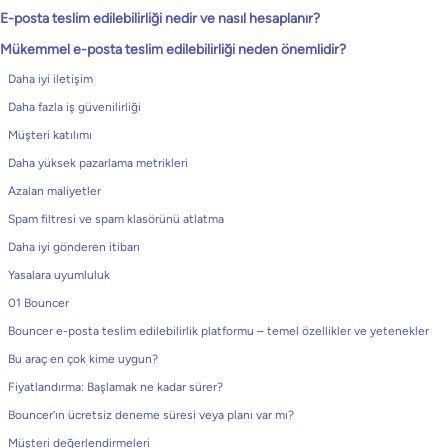
E-posta teslim edilebilirliği nedir ve nasıl hesaplanır?
Mükemmel e-posta teslim edilebilirliği neden önemlidir?
Daha iyi iletişim
Daha fazla iş güvenilirliği
Müşteri katılımı
Daha yüksek pazarlama metrikleri
Azalan maliyetler
Spam filtresi ve spam klasörünü atlatma
Daha iyi gönderen itibarı
Yasalara uyumluluk
01 Bouncer
Bouncer e-posta teslim edilebilirlik platformu – temel özellikler ve yetenekler
Bu araç en çok kime uygun?
Fiyatlandırma: Başlamak ne kadar sürer?
Bouncer’ın ücretsiz deneme süresi veya planı var mı?
Müşteri değerlendirmeleri