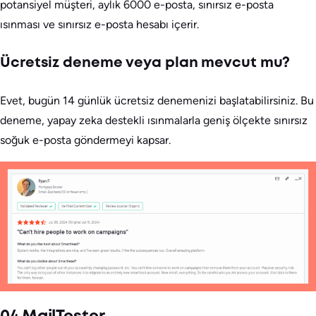
potansiyel müşteri, aylık 6000 e-posta, sınırsız e-posta
ısınması ve sınırsız e-posta hesabı içerir.
Ücretsiz deneme veya plan mevcut mu?
Evet, bugün 14 günlük ücretsiz denemenizi başlatabilirsiniz. Bu
deneme, yapay zeka destekli ısınmalarla geniş ölçekte sınırsız
soğuk e-posta göndermeyi kapsar.