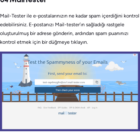
04 MailTester
Mail-Tester ile e-postalarınızın ne kadar spam içerdiğini kontrol
edebilirsiniz. E-postanızı Mail-tester’ın sağladığı rastgele
oluşturulmuş bir adrese gönderin, ardından spam puanınızı
kontrol etmek için bir düğmeye tıklayın.