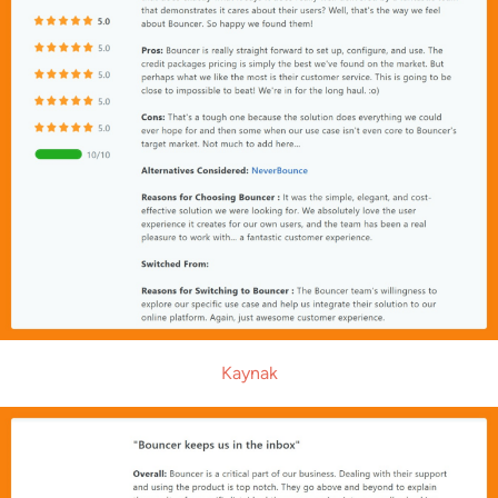
Kaynak