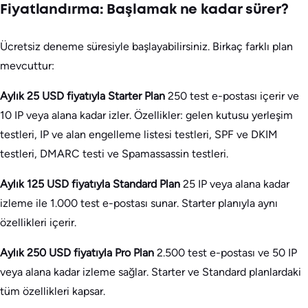
Fiyatlandırma: Başlamak ne kadar sürer?
Ücretsiz deneme süresiyle başlayabilirsiniz. Birkaç farklı plan
mevcuttur:
Aylık 25 USD fiyatıyla Starter Plan
250 test e-postası içerir ve
10 IP veya alana kadar izler. Özellikler: gelen kutusu yerleşim
testleri, IP ve alan engelleme listesi testleri, SPF ve DKIM
testleri, DMARC testi ve Spamassassin testleri.
Aylık 125 USD fiyatıyla Standard Plan
25 IP veya alana kadar
izleme ile 1.000 test e-postası sunar. Starter planıyla aynı
özellikleri içerir.
Aylık 250 USD fiyatıyla Pro Plan
2.500 test e-postası ve 50 IP
veya alana kadar izleme sağlar. Starter ve Standard planlardaki
tüm özellikleri kapsar.