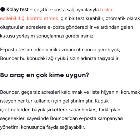
🟠 Kolay test
– çeşitli e-posta sağlayıcılarıyla
teslim
edilebilirliği kontrol etmek
için bir test kurabilir, otomatik olarak
oluşturulan adreslere e-posta gönderebilir ve ardından gelen
kutusu yerleşim sonuçlarınızı görebilirsiniz.
E-posta teslim edilebilirlik uzmanı olmanıza gerek yok;
Bouncer bu konudaki ağır yükü sizin adınıza taşıyabilir.
Bu araç en çok kime uygun?
Bouncer, geçersiz adresleri kaldırmak ve liste hijyenini korumak
isteyen her tür kullanıcı için geliştirilmiştir. Küçük
işletmelerden büyük şirketlere kadar herkes, farklı plan
seçenekleri sayesinde Bouncer’dan e-posta kampanyası
yönetimi konusunda fayda sağlayabilir.