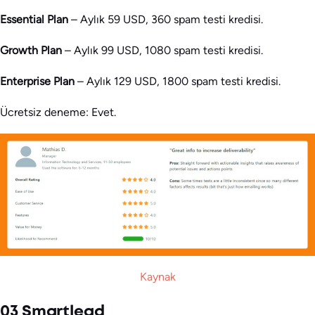
Essential Plan
– Aylık 59 USD, 360 spam testi kredisi.
Growth Plan
– Aylık 99 USD, 1080 spam testi kredisi.
Enterprise Plan
– Aylık 129 USD, 1800 spam testi kredisi.
Ücretsiz deneme: Evet.
Kaynak
03 Smartlead