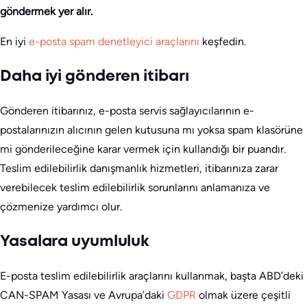
göndermek yer alır.
En iyi
e-posta spam denetleyici araçlarını
keşfedin.
Daha iyi gönderen itibarı
Gönderen itibarınız, e-posta servis sağlayıcılarının e-
postalarınızın alıcının gelen kutusuna mı yoksa spam klasörüne
mi gönderileceğine karar vermek için kullandığı bir puandır.
Teslim edilebilirlik danışmanlık hizmetleri, itibarınıza zarar
verebilecek teslim edilebilirlik sorunlarını anlamanıza ve
çözmenize yardımcı olur.
Yasalara uyumluluk
E-posta teslim edilebilirlik araçlarını kullanmak, başta ABD’deki
CAN-SPAM Yasası ve Avrupa’daki
GDPR
olmak üzere çeşitli