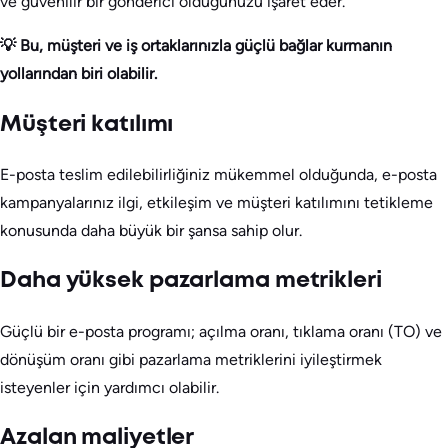
ve güvenilir bir gönderici olduğunuzu işaret eder.
💡 Bu, müşteri ve iş ortaklarınızla güçlü bağlar kurmanın
yollarından biri olabilir.
Müşteri katılımı
E-posta teslim edilebilirliğiniz mükemmel olduğunda, e-posta
kampanyalarınız ilgi, etkileşim ve müşteri katılımını tetikleme
konusunda daha büyük bir şansa sahip olur.
Daha yüksek pazarlama metrikleri
Güçlü bir e-posta programı; açılma oranı, tıklama oranı (TO) ve
dönüşüm oranı gibi pazarlama metriklerini iyileştirmek
isteyenler için yardımcı olabilir.
Azalan maliyetler