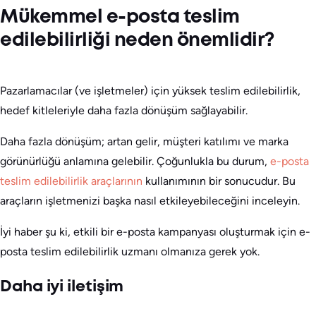
Mükemmel e-posta teslim
edilebilirliği neden önemlidir?
Pazarlamacılar (ve işletmeler) için yüksek teslim edilebilirlik,
hedef kitleleriyle daha fazla dönüşüm sağlayabilir.
Daha fazla dönüşüm; artan gelir, müşteri katılımı ve marka
görünürlüğü anlamına gelebilir. Çoğunlukla bu durum,
e-posta
teslim edilebilirlik araçlarının
kullanımının bir sonucudur. Bu
araçların işletmenizi başka nasıl etkileyebileceğini inceleyin.
İyi haber şu ki, etkili bir e-posta kampanyası oluşturmak için e-
posta teslim edilebilirlik uzmanı olmanıza gerek yok.
Daha iyi iletişim