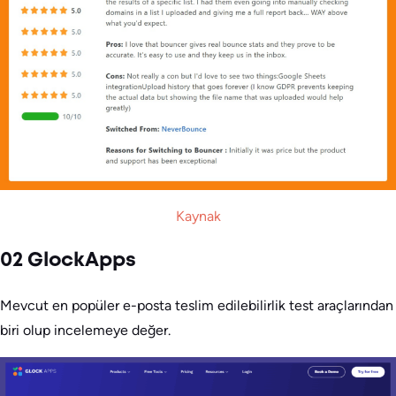
Kaynak
02 GlockApps
Mevcut en popüler e-posta teslim edilebilirlik test araçlarından
biri olup incelemeye değer.