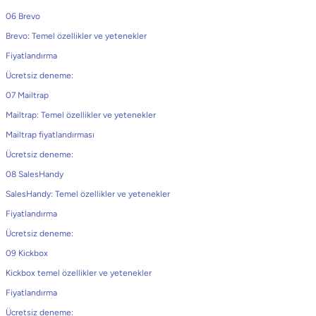
06 Brevo
Brevo: Temel özellikler ve yetenekler
Fiyatlandırma
Ücretsiz deneme:
07 Mailtrap
Mailtrap: Temel özellikler ve yetenekler
Mailtrap fiyatlandırması
Ücretsiz deneme:
08 SalesHandy
SalesHandy: Temel özellikler ve yetenekler
Fiyatlandırma
Ücretsiz deneme:
09 Kickbox
Kickbox temel özellikler ve yetenekler
Fiyatlandırma
Ücretsiz deneme: