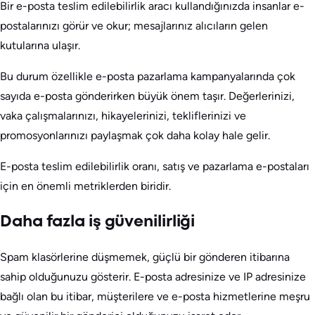
Bir e-posta teslim edilebilirlik aracı kullandığınızda insanlar e-
postalarınızı görür ve okur; mesajlarınız alıcıların gelen
kutularına ulaşır.
Bu durum özellikle e-posta pazarlama kampanyalarında çok
sayıda e-posta gönderirken büyük önem taşır. Değerlerinizi,
vaka çalışmalarınızı, hikayelerinizi, tekliflerinizi ve
promosyonlarınızı paylaşmak çok daha kolay hale gelir.
E-posta teslim edilebilirlik oranı, satış ve pazarlama e-postaları
için en önemli metriklerden biridir.
Daha fazla iş güvenilirliği
Spam klasörlerine düşmemek, güçlü bir gönderen itibarına
sahip olduğunuzu gösterir. E-posta adresinize ve IP adresinize
bağlı olan bu itibar, müşterilere ve e-posta hizmetlerine meşru