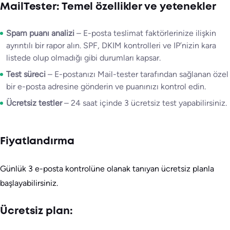
MailTester: Temel özellikler ve yetenekler
Spam puanı analizi
– E-posta teslimat faktörlerinize ilişkin
ayrıntılı bir rapor alın. SPF, DKIM kontrolleri ve IP’nizin kara
listede olup olmadığı gibi durumları kapsar.
Test süreci
– E-postanızı Mail-tester tarafından sağlanan özel
bir e-posta adresine gönderin ve puanınızı kontrol edin.
Ücretsiz testler
– 24 saat içinde 3 ücretsiz test yapabilirsiniz.
Fiyatlandırma
Günlük 3 e-posta kontrolüne olanak tanıyan ücretsiz planla
başlayabilirsiniz.
Ücretsiz plan: