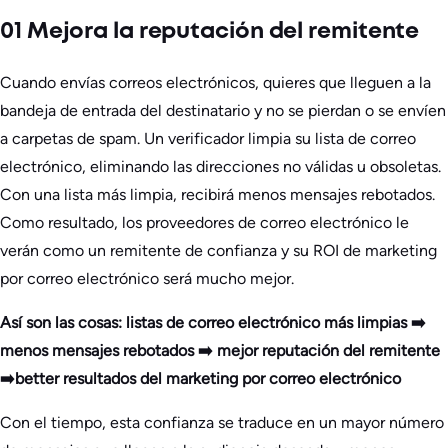
01 Mejora la reputación del remitente
Cuando envías correos electrónicos, quieres que lleguen a la
bandeja de entrada del destinatario y no se pierdan o se envíen
a carpetas de spam. Un verificador limpia su lista de correo
electrónico, eliminando las direcciones no válidas u obsoletas.
Con una lista más limpia, recibirá menos mensajes rebotados.
Como resultado, los proveedores de correo electrónico le
verán como un remitente de confianza y su ROI de marketing
por correo electrónico será mucho mejor.
Así son las cosas: listas de correo electrónico más limpias ➡️
menos mensajes rebotados ➡️ mejor reputación del remitente
➡️better resultados del marketing por correo electrónico
Con el tiempo, esta confianza se traduce en un mayor número