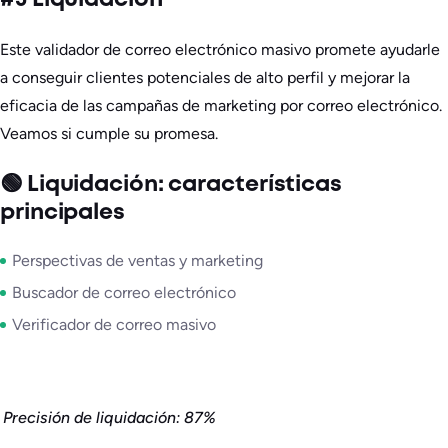
Este validador de correo electrónico masivo promete ayudarle
a conseguir clientes potenciales de alto perfil y mejorar la
eficacia de las campañas de marketing por correo electrónico.
Veamos si cumple su promesa.
🟢 Liquidación: características
principales
Perspectivas de ventas y marketing
Buscador de correo electrónico
Verificador de correo masivo
Precisión de liquidación: 87%