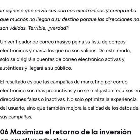
Imagínese que envía sus correos electrónicos y comprueba
que muchos no llegan a su destino porque las direcciones no
son válidas. Terrible, ¿verdad?
Un verificador de correo masivo peina su lista de correos
electrónicos y marca los que no son válidos. De este modo,
solo se dirigirá a cuentas de correo electrónico activas y
auténticas y llegará a su público.
El resultado es que las campañas de marketing por correo
electrónico son más productivas y no se malgastan recursos en
direcciones falsas o inactivas. No solo optimiza la experiencia
del usuario, sino que también mejora la calidad de los datos de
sus campañas.
06 Maximiza el retorno de la inversión