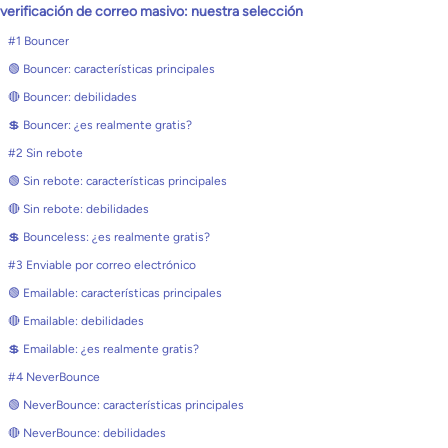
verificación de correo masivo: nuestra selección
#1 Bouncer
🟢 Bouncer: características principales
🔴 Bouncer: debilidades
💲 Bouncer: ¿es realmente gratis?
#2 Sin rebote
🟢 Sin rebote: características principales
🔴 Sin rebote: debilidades
💲 Bounceless: ¿es realmente gratis?
#3 Enviable por correo electrónico
🟢 Emailable: características principales
🔴 Emailable: debilidades
💲 Emailable: ¿es realmente gratis?
#4 NeverBounce
🟢 NeverBounce: características principales
🔴 NeverBounce: debilidades