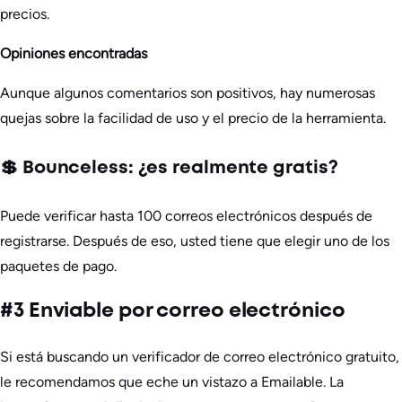
precios.
Opiniones encontradas
Aunque algunos comentarios son positivos, hay numerosas
quejas sobre la facilidad de uso y el precio de la herramienta.
💲 Bounceless: ¿es realmente gratis?
Puede verificar hasta 100 correos electrónicos después de
registrarse. Después de eso, usted tiene que elegir uno de los
paquetes de pago.
#3 Enviable por correo electrónico
Si está buscando un verificador de correo electrónico gratuito,
le recomendamos que eche un vistazo a Emailable. La