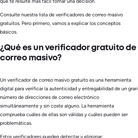
que te resulte más fácil tomar una decisión.
Consulte nuestra lista de verificadores de correo masivo
gratuitos. Pero primero, vamos a explicar los conceptos
básicos.
¿Qué es un verificador gratuito de
correo masivo?
Un verificador de correo masivo gratuito es una herramienta
digital para verificar la autenticidad y entregabilidad de un gran
número de direcciones de correo electrónico
simultáneamente y sin coste alguno. La herramienta
comprueba cuáles de ellas son válidas y cuáles pueden ser
problemáticas.
Estos verificadores pueden detectar y eliminar: