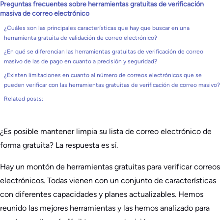
Preguntas frecuentes sobre herramientas gratuitas de verificación
masiva de correo electrónico
¿Cuáles son las principales características que hay que buscar en una
herramienta gratuita de validación de correo electrónico?
¿En qué se diferencian las herramientas gratuitas de verificación de correo
masivo de las de pago en cuanto a precisión y seguridad?
¿Existen limitaciones en cuanto al número de correos electrónicos que se
pueden verificar con las herramientas gratuitas de verificación de correo masivo?
Related posts:
¿Es posible mantener limpia su lista de correo electrónico de
forma gratuita? La respuesta es sí.
Hay un montón de herramientas gratuitas para verificar correos
electrónicos. Todas vienen con un conjunto de características
con diferentes capacidades y planes actualizables. Hemos
reunido las mejores herramientas y las hemos analizado para