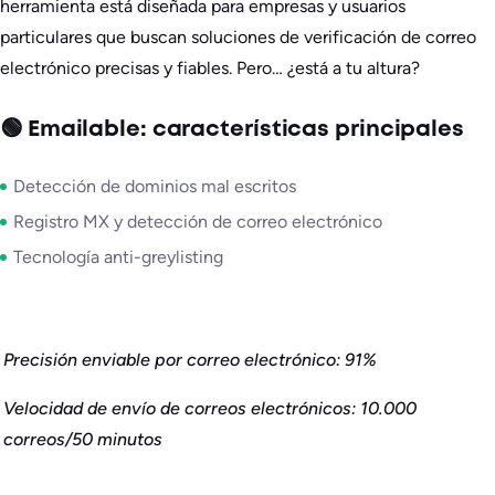
herramienta está diseñada para empresas y usuarios
particulares que buscan soluciones de verificación de correo
electrónico precisas y fiables. Pero… ¿está a tu altura?
🟢 Emailable: características principales
Detección de dominios mal escritos
Registro MX y detección de correo electrónico
Tecnología anti-greylisting
Precisión enviable por correo electrónico: 91%
Velocidad de envío de correos electrónicos: 10.000
correos/50 minutos