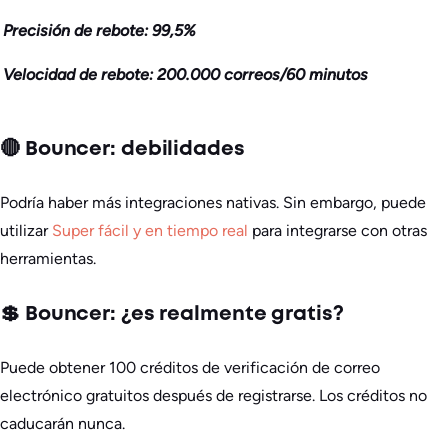
Precisión de rebote: 99,5%
Velocidad de rebote: 200.000 correos/60 minutos
🔴 Bouncer: debilidades
Podría haber más integraciones nativas. Sin embargo, puede
utilizar
Super fácil y en tiempo real
para integrarse con otras
herramientas.
💲 Bouncer: ¿es realmente gratis?
Puede obtener 100 créditos de verificación de correo
electrónico gratuitos después de registrarse. Los créditos no
caducarán nunca.