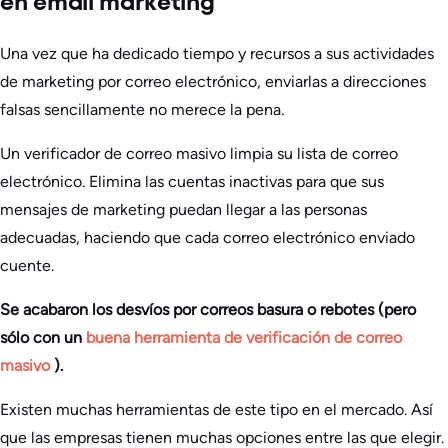
en email marketing
Una vez que ha dedicado tiempo y recursos a sus actividades
de marketing por correo electrónico, enviarlas a direcciones
falsas sencillamente no merece la pena.
Un verificador de correo masivo limpia su lista de correo
electrónico. Elimina las cuentas inactivas para que sus
mensajes de marketing puedan llegar a las personas
adecuadas, haciendo que cada correo electrónico enviado
cuente.
Se acabaron los desvíos por correos basura o rebotes (pero
sólo con un
buena herramienta de verificación de correo
masivo
).
Existen muchas herramientas de este tipo en el mercado. Así
que las empresas tienen muchas opciones entre las que elegir.