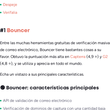
Despeje
Verifalia
#1
Bouncer
Entre las muchas herramientas gratuitas de verificación masiva
de correo electrónico, Bouncer tiene bastantes cosas a su
favor. Obtuvo la puntuación más alta en
Capterra
(4,9 ⭐) y
G2
(4,8 ⭐), y se utiliza y aprecia en todo el mundo.
Echa un vistazo a sus principales características.
🟢 Bouncer: características principales
API de validación de correo electrónico
Verificación de dominios de captura con una cantidad baja