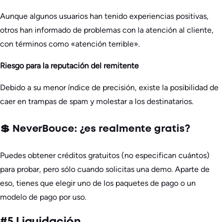
Aunque algunos usuarios han tenido experiencias positivas,
otros han informado de problemas con la atención al cliente,
con términos como «atención terrible».
Riesgo para la reputación del remitente
Debido a su menor índice de precisión, existe la posibilidad de
caer en trampas de spam y molestar a los destinatarios.
💲 NeverBouce: ¿es realmente gratis?
Puedes obtener créditos gratuitos (no especifican cuántos)
para probar, pero sólo cuando solicitas una demo. Aparte de
eso, tienes que elegir uno de los paquetes de pago o un
modelo de pago por uso.
#5 Liquidación