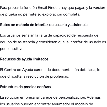
Para probar la función Email Finder, hay que pagar, y la versión
de prueba no permite su exploración completa.
Retos en materia de interfaz de usuario y asistencia
Los usuarios señalan la falta de capacidad de respuesta del
equipo de asistencia y consideran que la interfaz de usuario es
poco intuitiva.
Recursos de ayuda limitados
El Centro de Ayuda carece de documentación detallada, lo
que dificulta la resolución de problemas.
Estructura de precios confusa
La solución empresarial carece de personalización. Además,
los usuarios pueden encontrar abrumador el modelo de