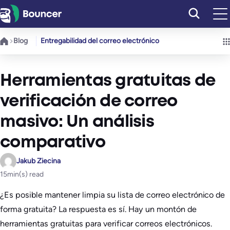
Saltar
al
contenido
Blog
Entregabilidad del correo electrónico
Herramientas gratuitas de
verificación de correo
masivo: Un análisis
comparativo
Jakub Ziecina
15
min(s) read
¿Es posible mantener limpia su lista de correo electrónico de
forma gratuita? La respuesta es sí. Hay un montón de
herramientas gratuitas para verificar correos electrónicos.