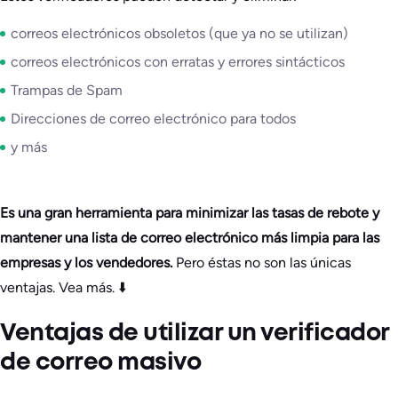
correos electrónicos obsoletos (que ya no se utilizan)
correos electrónicos con erratas y errores sintácticos
Trampas de Spam
Direcciones de correo electrónico para todos
y más
Es una gran herramienta para minimizar las tasas de rebote y
mantener una lista de correo electrónico más limpia para las
empresas y los vendedores.
Pero éstas no son las únicas
ventajas. Vea más. ⬇️
Ventajas de utilizar un verificador
de correo masivo