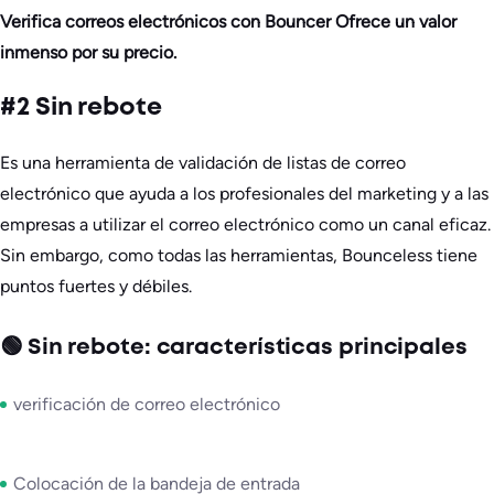
Verifica correos electrónicos con Bouncer Ofrece un valor
inmenso por su precio.
#2 Sin rebote
Es una herramienta de validación de listas de correo
electrónico que ayuda a los profesionales del marketing y a las
empresas a utilizar el correo electrónico como un canal eficaz.
Sin embargo, como todas las herramientas, Bounceless tiene
puntos fuertes y débiles.
🟢 Sin rebote: características principales
verificación de correo electrónico
Colocación de la bandeja de entrada