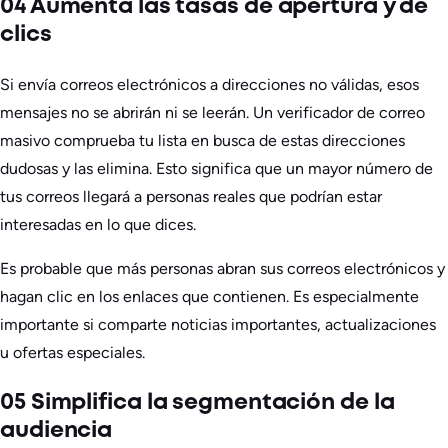
04 Aumenta las tasas de apertura y de
clics
Si envía correos electrónicos a direcciones no válidas, esos
mensajes no se abrirán ni se leerán. Un verificador de correo
masivo comprueba tu lista en busca de estas direcciones
dudosas y las elimina. Esto significa que un mayor número de
tus correos llegará a personas reales que podrían estar
interesadas en lo que dices.
Es probable que más personas abran sus correos electrónicos y
hagan clic en los enlaces que contienen. Es especialmente
importante si comparte noticias importantes, actualizaciones
u ofertas especiales.
05 Simplifica la segmentación de la
audiencia