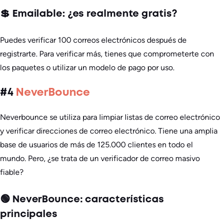
💲 Emailable: ¿es realmente gratis?
Puedes verificar 100 correos electrónicos después de
registrarte. Para verificar más, tienes que comprometerte con
los paquetes o utilizar un modelo de pago por uso.
#4
NeverBounce
Neverbounce se utiliza para limpiar listas de correo electrónico
y verificar direcciones de correo electrónico. Tiene una amplia
base de usuarios de más de 125.000 clientes en todo el
mundo. Pero, ¿se trata de un verificador de correo masivo
fiable?
🟢 NeverBounce: características
principales