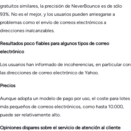
gratuitos similares, la precisión de NeverBounce es de sólo
93%. No es el mejor, y los usuarios pueden arriesgarse a
problemas como el envío de correos electrónicos a
direcciones inalcanzables.
Resultados poco fiables para algunos tipos de correo
electrónico
Los usuarios han informado de incoherencias, en particular con
las direcciones de correo electrónico de Yahoo.
Precios
Aunque adopta un modelo de pago por uso, el coste para lotes
más pequeños de correos electrónicos, como hasta 10.000,
puede ser relativamente alto.
Opiniones dispares sobre el servicio de atención al cliente