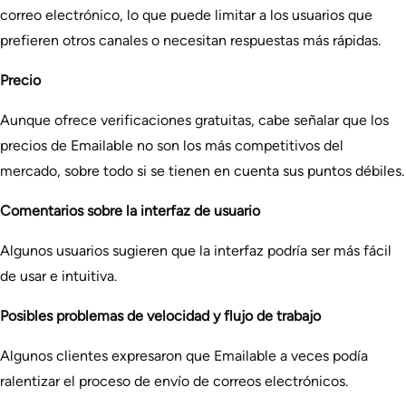
correo electrónico, lo que puede limitar a los usuarios que
prefieren otros canales o necesitan respuestas más rápidas.
Precio
Aunque ofrece verificaciones gratuitas, cabe señalar que los
precios de Emailable no son los más competitivos del
mercado, sobre todo si se tienen en cuenta sus puntos débiles.
Comentarios sobre la interfaz de usuario
Algunos usuarios sugieren que la interfaz podría ser más fácil
de usar e intuitiva.
Posibles problemas de velocidad y flujo de trabajo
Algunos clientes expresaron que Emailable a veces podía
ralentizar el proceso de envío de correos electrónicos.