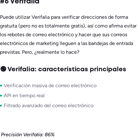
#6 Verifalia
Puede utilizar Verifalia para verificar direcciones de forma
gratuita (pero no es totalmente gratis), así como afirma evitar
los rebotes de correo electrónico y hacer que sus correos
electrónicos de marketing lleguen a las bandejas de entrada
previstas. Pero, ¿realmente lo hace?
🟢 Verifalia: características principales
Verificación masiva de correo electrónico
API en tiempo real
Filtrado avanzado del correo electrónico
Precisión Verifalia: 86%