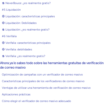
💲 NeverBouce: ¿es realmente gratis?
#5 Liquidación
🟢 Liquidación: características principales
🔴 Liquidación: Debilidades
💲 Liquidación: ¿es realmente gratis?
#6 Verifalia
🟢 Verifalia: características principales
🔴 Verifalia: debilidades
💲 Verifalia: ¿es realmente gratis?
Ahora ya lo sabes todo sobre las herramientas gratuitas de verificación
de correo masivo
Optimización de campañas con un verificador de correo masivo
Características principales de los verificadores de correo masivo
Ventajas de utilizar una herramienta de verificación de correo masivo
Aplicaciones prácticas
Cómo elegir el verificador de correo masivo adecuado