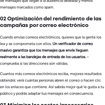
de mensajes que llegan a la audiencia deseada y menos
mensajes marcados como spam.
02 Optimización del rendimiento de las
campañas por correo electrónico
Cuando envías correos electrónicos, quieres que la gente los
lea y se comprometa con ellos.
Un verificador de correo
masivo garantiza que los mensajes que envíe lleguen
realmente a las bandejas de entrada de los usuarios.
–
comprueba si las direcciones son válidas.
Cuantos más correos electrónicos reciba, mejores resultados
obtendrá: verá cuántas personas abren el correo o hacen clic
en los enlaces que contiene. Así sabrás mejor qué le gusta a tu
público y podrás adaptar tus mensajes en consecuencia.