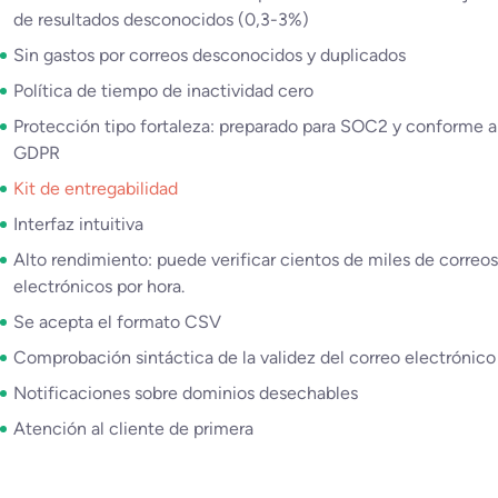
de resultados desconocidos (0,3-3%)
Sin gastos por correos desconocidos y duplicados
Política de tiempo de inactividad cero
Protección tipo fortaleza: preparado para SOC2 y conforme a
GDPR
Kit de entregabilidad
Interfaz intuitiva
Alto rendimiento: puede verificar cientos de miles de correos
electrónicos por hora.
Se acepta el formato CSV
Comprobación sintáctica de la validez del correo electrónico
Notificaciones sobre dominios desechables
Atención al cliente de primera