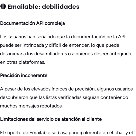
🔴 Emailable: debilidades
Documentación API compleja
Los usuarios han señalado que la documentación de la API
puede ser intrincada y difícil de entender, lo que puede
desanimar a los desarrolladores o a quienes deseen integrarla
en otras plataformas.
Precisión incoherente
A pesar de los elevados índices de precisión, algunos usuarios
descubrieron que las listas verificadas seguían conteniendo
muchos mensajes rebotados.
Limitaciones del servicio de atención al cliente
El soporte de Emailable se basa principalmente en el chat y el