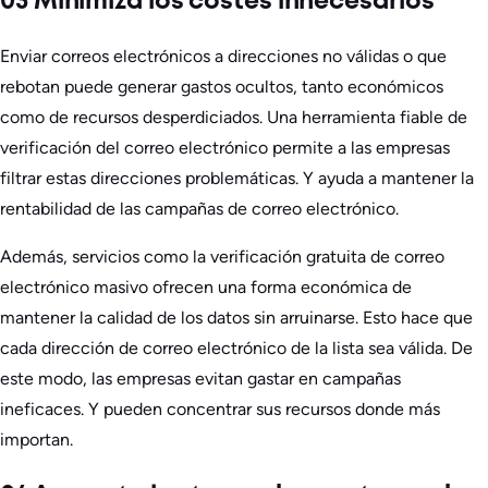
03 Minimiza los costes innecesarios
Enviar correos electrónicos a direcciones no válidas o que
rebotan puede generar gastos ocultos, tanto económicos
como de recursos desperdiciados. Una herramienta fiable de
verificación del correo electrónico permite a las empresas
filtrar estas direcciones problemáticas. Y ayuda a mantener la
rentabilidad de las campañas de correo electrónico.
Además, servicios como la verificación gratuita de correo
electrónico masivo ofrecen una forma económica de
mantener la calidad de los datos sin arruinarse. Esto hace que
cada dirección de correo electrónico de la lista sea válida. De
este modo, las empresas evitan gastar en campañas
ineficaces. Y pueden concentrar sus recursos donde más
importan.