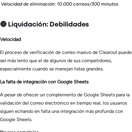
Velocidad de eliminación: 10.000 correos/300 minutos
🔴 Liquidación: Debilidades
Velocidad
El proceso de verificación de correo masivo de Clearout puede
ser más lento que el de algunos de sus competidores,
especialmente cuando se manejan listas grandes.
La falta de integración con Google Sheets
A pesar de ofrecer un complemento de Google Sheets para la
validación del correo electrónico en tiempo real, los usuarios
siguen echando en falta una integración más profunda con
Google Sheets.