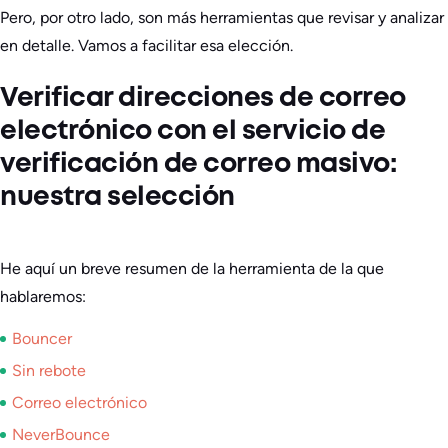
Pero, por otro lado, son más herramientas que revisar y analizar
en detalle. Vamos a facilitar esa elección.
Verificar direcciones de correo
electrónico con el servicio de
verificación de correo masivo:
nuestra selección
He aquí un breve resumen de la herramienta de la que
hablaremos:
Bouncer
Sin rebote
Correo electrónico
NeverBounce