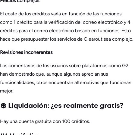
Precios complejos
El coste de los créditos varía en función de las funciones,
como 1 crédito para la verificación del correo electrónico y 4
créditos para el correo electrónico basado en funciones. Esto
hace que presupuestar los servicios de Clearout sea complejo.
Revisiones incoherentes
Los comentarios de los usuarios sobre plataformas como G2
han demostrado que, aunque algunos aprecian sus
funcionalidades, otros encuentran alternativas que funcionan
mejor.
💲 Liquidación: ¿es realmente gratis?
Hay una cuenta gratuita con 100 créditos.