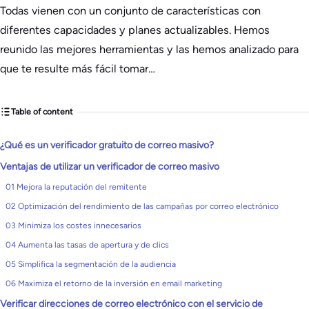
Todas vienen con un conjunto de características con
diferentes capacidades y planes actualizables. Hemos
reunido las mejores herramientas y las hemos analizado para
que te resulte más fácil tomar…
Table of content
¿Qué es un verificador gratuito de correo masivo?
Ventajas de utilizar un verificador de correo masivo
01 Mejora la reputación del remitente
02 Optimización del rendimiento de las campañas por correo electrónico
03 Minimiza los costes innecesarios
04 Aumenta las tasas de apertura y de clics
05 Simplifica la segmentación de la audiencia
06 Maximiza el retorno de la inversión en email marketing
Verificar direcciones de correo electrónico con el servicio de