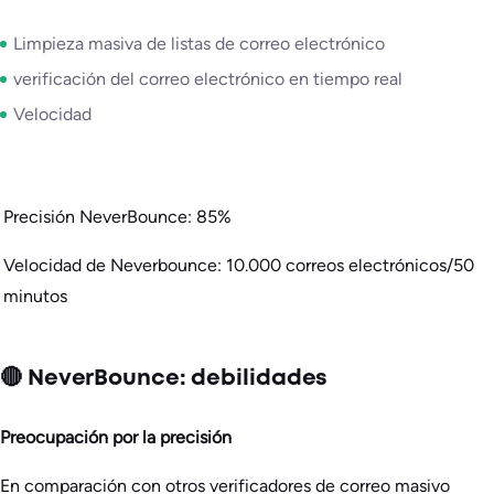
Limpieza masiva de listas de correo electrónico
verificación del correo electrónico en tiempo real
Velocidad
Precisión NeverBounce: 85%
Velocidad de Neverbounce: 10.000 correos electrónicos/50
minutos
🔴 NeverBounce: debilidades
Preocupación por la precisión
En comparación con otros verificadores de correo masivo