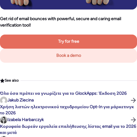
Get rid of email bounces with powerful, secure and caring email
verification tool!
Try for free
Book a demo
See also
Όλα όσα πρέπει να γνωρίζετε για το GlockApps: Έκδοση 2026
Jakub Ziecina
Χρήση λιστών ηλεκτρονικού ταχυδρομείου Opt-In για μάρκετινγκ
το 2026
Izabela Harbarczyk
Κορυφαία δωρεάν εργαλεία επαλήθευσης λίστας email για το 2026
και μετά