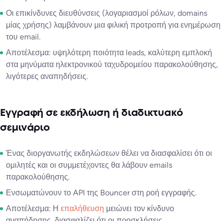
Οι επικίνδυνες διευθύνσεις (λογαριασμοί ρόλων, domains
μίας χρήσης) λαμβάνουν μια φιλική προτροπή για ενημέρωση
του email.
Αποτέλεσμα: υψηλότερη ποιότητα leads, καλύτερη εμπλοκή
στα μηνύματα ηλεκτρονικού ταχυδρομείου παρακολούθησης,
λιγότερες αναπηδήσεις.
Εγγραφή σε εκδήλωση ή διαδικτυακό
σεμινάριο
Ένας διοργανωτής εκδηλώσεων θέλει να διασφαλίσει ότι οι
ομιλητές και οι συμμετέχοντες θα λάβουν emails
παρακολούθησης.
Ενσωματώνουν το API της Bouncer στη ροή εγγραφής.
Αποτέλεσμα: Η
επαλήθευση
μειώνει τον κίνδυνο
αναπήδησης, διασφαλίζει ότι οι προσκλήσεις