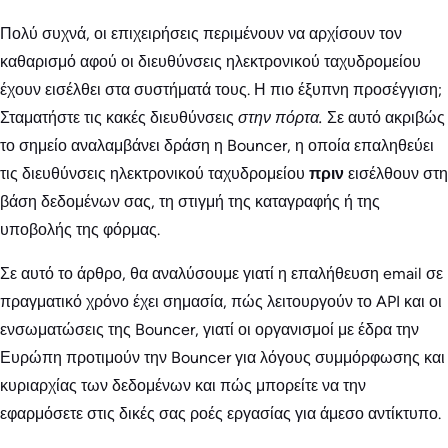
Πολύ συχνά, οι επιχειρήσεις περιμένουν να αρχίσουν τον
καθαρισμό αφού οι διευθύνσεις ηλεκτρονικού ταχυδρομείου
έχουν εισέλθει στα συστήματά τους. Η πιο έξυπνη προσέγγιση;
Σταματήστε τις κακές διευθύνσεις
στην πόρτα.
Σε αυτό ακριβώς
το σημείο αναλαμβάνει δράση η Bouncer, η οποία επαληθεύει
τις διευθύνσεις ηλεκτρονικού ταχυδρομείου
πριν
εισέλθουν στη
βάση δεδομένων σας, τη στιγμή της καταγραφής ή της
υποβολής της φόρμας.
Σε αυτό το άρθρο, θα αναλύσουμε γιατί η επαλήθευση email σε
πραγματικό χρόνο έχει σημασία, πώς λειτουργούν το API και οι
ενσωματώσεις της Bouncer, γιατί οι οργανισμοί με έδρα την
Ευρώπη προτιμούν την Bouncer για λόγους συμμόρφωσης και
κυριαρχίας των δεδομένων και πώς μπορείτε να την
εφαρμόσετε στις δικές σας ροές εργασίας για άμεσο αντίκτυπο.