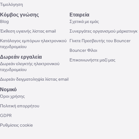
Τιμολόγηση
Κόμβος γνώσης
Εταιρεία
Blog
Σχετικά με εμάς
Έκθεση υγιεινής λίστας email
Συνεργάτες οργανισμού μάρκετινγκ
Κατάλογος εμπόρων ηλεκτρονικού
Γίνετε Πρεσβευτής του Bouncer
ταχυδρομείου
Bouncer Φίλοι
Δωρεάν εργαλεία
Επικοινωνήστε μαζί μας
Δωρεάν ελεγκτής ηλεκτρονικού
ταχυδρομείου
Δωρεάν δειγματοληψία λίστας email
Νομικό
Όροι χρήσης
Πολιτική απορρήτου
GDPR
Ρυθμίσεις cookie