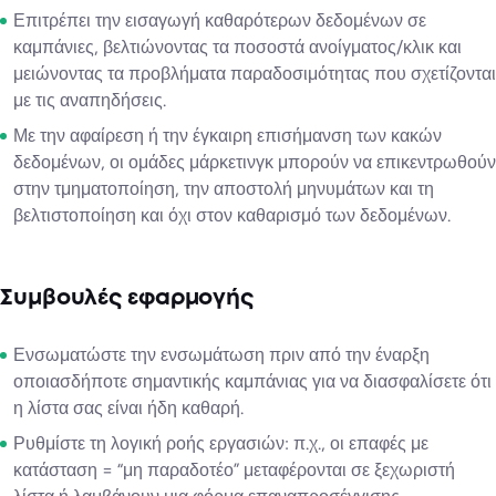
Επιτρέπει την εισαγωγή καθαρότερων δεδομένων σε
καμπάνιες, βελτιώνοντας τα ποσοστά ανοίγματος/κλικ και
μειώνοντας τα προβλήματα παραδοσιμότητας που σχετίζονται
με τις αναπηδήσεις.
Με την αφαίρεση ή την έγκαιρη επισήμανση των κακών
δεδομένων, οι ομάδες μάρκετινγκ μπορούν να επικεντρωθούν
στην τμηματοποίηση, την αποστολή μηνυμάτων και τη
βελτιστοποίηση και όχι στον καθαρισμό των δεδομένων.
Συμβουλές εφαρμογής
Ενσωματώστε την ενσωμάτωση πριν από την έναρξη
οποιασδήποτε σημαντικής καμπάνιας για να διασφαλίσετε ότι
η λίστα σας είναι ήδη καθαρή.
Ρυθμίστε τη λογική ροής εργασιών: π.χ., οι επαφές με
κατάσταση = “μη παραδοτέο” μεταφέρονται σε ξεχωριστή