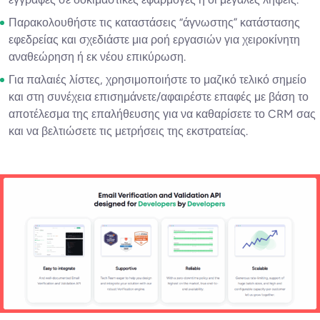
Παρακολουθήστε τις καταστάσεις “άγνωστης” κατάστασης
εφεδρείας και σχεδιάστε μια ροή εργασιών για χειροκίνητη
αναθεώρηση ή εκ νέου επικύρωση.
Για παλαιές λίστες, χρησιμοποιήστε το μαζικό τελικό σημείο
και στη συνέχεια επισημάνετε/αφαιρέστε επαφές με βάση το
αποτέλεσμα της επαλήθευσης για να καθαρίσετε το CRM σας
και να βελτιώσετε τις μετρήσεις της εκστρατείας.