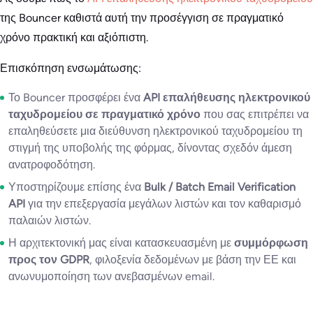
της Bouncer καθιστά αυτή την προσέγγιση σε πραγματικό
χρόνο πρακτική και αξιόπιστη.
Επισκόπηση ενσωμάτωσης:
Το Bouncer προσφέρει ένα
API επαλήθευσης ηλεκτρονικού
ταχυδρομείου σε πραγματικό χρόνο
που σας επιτρέπει να
επαληθεύσετε μια διεύθυνση ηλεκτρονικού ταχυδρομείου τη
στιγμή της υποβολής της φόρμας, δίνοντας σχεδόν άμεση
ανατροφοδότηση.
Υποστηρίζουμε επίσης ένα
Bulk / Batch Email Verification
API
για την επεξεργασία μεγάλων λιστών και τον καθαρισμό
παλαιών λιστών.
Η αρχιτεκτονική μας είναι κατασκευασμένη με
συμμόρφωση
προς τον GDPR
, φιλοξενία δεδομένων με βάση την ΕΕ και
ανωνυμοποίηση των ανεβασμένων email.