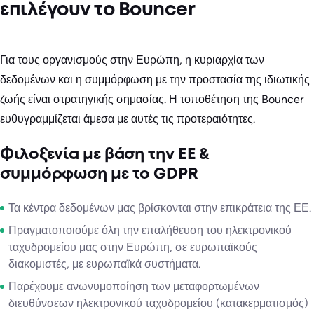
επιλέγουν το Bouncer
Για τους οργανισμούς στην Ευρώπη, η κυριαρχία των
δεδομένων και η συμμόρφωση με την προστασία της ιδιωτικής
ζωής είναι στρατηγικής σημασίας. Η τοποθέτηση της Bouncer
ευθυγραμμίζεται άμεσα με αυτές τις προτεραιότητες.
Φιλοξενία με βάση την ΕΕ &
συμμόρφωση με το GDPR
Τα κέντρα δεδομένων μας βρίσκονται στην επικράτεια της ΕΕ.
Πραγματοποιούμε όλη την επαλήθευση του ηλεκτρονικού
ταχυδρομείου μας στην Ευρώπη, σε ευρωπαϊκούς
διακομιστές, με ευρωπαϊκά συστήματα.
Παρέχουμε ανωνυμοποίηση των μεταφορτωμένων
διευθύνσεων ηλεκτρονικού ταχυδρομείου (κατακερματισμός)