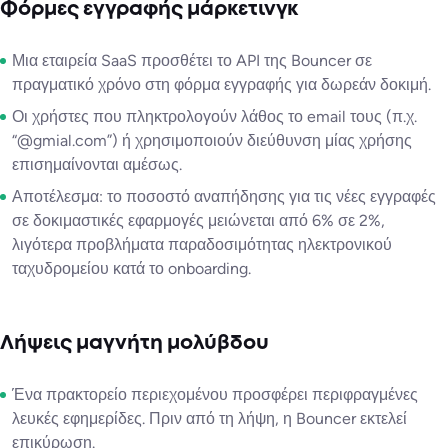
Φόρμες εγγραφής μάρκετινγκ
Μια εταιρεία SaaS προσθέτει το API της Bouncer σε
πραγματικό χρόνο στη φόρμα εγγραφής για δωρεάν δοκιμή.
Οι χρήστες που πληκτρολογούν λάθος το email τους (π.χ.
“@gmial.com”) ή χρησιμοποιούν διεύθυνση μίας χρήσης
επισημαίνονται αμέσως.
Αποτέλεσμα: το ποσοστό αναπήδησης για τις νέες εγγραφές
σε δοκιμαστικές εφαρμογές μειώνεται από 6% σε 2%,
λιγότερα προβλήματα παραδοσιμότητας ηλεκτρονικού
ταχυδρομείου κατά το onboarding.
Λήψεις μαγνήτη μολύβδου
Ένα πρακτορείο περιεχομένου προσφέρει περιφραγμένες
λευκές εφημερίδες. Πριν από τη λήψη, η Bouncer εκτελεί
επικύρωση.