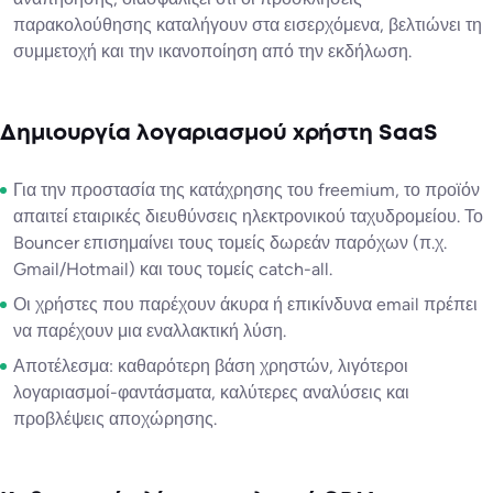
παρακολούθησης καταλήγουν στα εισερχόμενα, βελτιώνει τη
συμμετοχή και την ικανοποίηση από την εκδήλωση.
Δημιουργία λογαριασμού χρήστη SaaS
Για την προστασία της κατάχρησης του freemium, το προϊόν
απαιτεί εταιρικές διευθύνσεις ηλεκτρονικού ταχυδρομείου. Το
Bouncer επισημαίνει τους τομείς δωρεάν παρόχων (π.χ.
Gmail/Hotmail) και τους τομείς catch-all.
Οι χρήστες που παρέχουν άκυρα ή επικίνδυνα email πρέπει
να παρέχουν μια εναλλακτική λύση.
Αποτέλεσμα: καθαρότερη βάση χρηστών, λιγότεροι
λογαριασμοί-φαντάσματα, καλύτερες αναλύσεις και
προβλέψεις αποχώρησης.