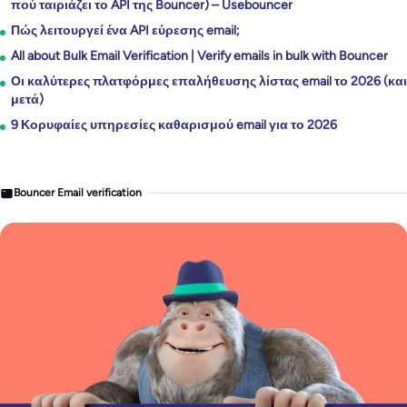
πού ταιριάζει το API της Bouncer) – Usebouncer
Πώς λειτουργεί ένα API εύρεσης email;
All about Bulk Email Verification | Verify emails in bulk with Bouncer
Οι καλύτερες πλατφόρμες επαλήθευσης λίστας email το 2026 (και
μετά)
9 Κορυφαίες υπηρεσίες καθαρισμού email για το 2026
Bouncer Email verification