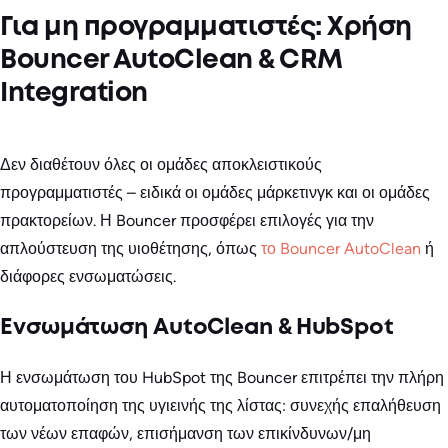
Για μη προγραμματιστές: Χρήση
Bouncer AutoClean & CRM
Integration
Δεν διαθέτουν όλες οι ομάδες αποκλειστικούς
προγραμματιστές – ειδικά οι ομάδες μάρκετινγκ και οι ομάδες
πρακτορείων. Η Bouncer προσφέρει επιλογές για την
απλούστευση της υιοθέτησης, όπως
το Bouncer AutoClean
ή
διάφορες ενσωματώσεις.
Ενσωμάτωση AutoClean & HubSpot
Η ενσωμάτωση του HubSpot της Bouncer επιτρέπει την πλήρη
αυτοματοποίηση της υγιεινής της λίστας: συνεχής επαλήθευση
των νέων επαφών, επισήμανση των επικίνδυνων/μη