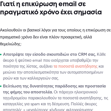
Γιατί η επικύρωση email σε
πραγματικό χρόνο έχει σημασία
Ακολουθούν οι βασικοί λόγοι για τους οποίους η επικύρωση σε
πραγματικό χρόνο δεν είναι πλέον προαιρετική, αλλά
θεμελιώδης:
Αποτρέψτε την είσοδο σκουπιδιών στο CRM σας.
Κάθε
άκυρο ή ψεύτικο email που εισέρχεται υποβαθμίζει την
ποιότητα της λίστας, αυξάνει
τα ποσοστά αναπήδησης
και
μειώνει την αποτελεσματικότητα των αυτοματοποιημένων
ροών και των καλλιεργειών σας.
Βελτίωση της δυνατότητας παράδοσης και προστασία
της φήμης του αποστολέα.
Οι πάροχοι ηλεκτρονικού
ταχυδρομείου παρακολουθούν τα ποσοστά αναπήδησης, τις
καταγγελίες για spam και τη δέσμευση. Πολλές άκυρες
αποστολές = μεγαλύτερος κίνδυνος φιλτραρίσματος