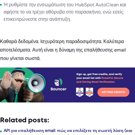
Ή ρυθμίστε την ενσωμάτωση του HubSpot AutoClean και
αφήστε το να τρέχει αθόρυβα στο παρασκήνιο, ενώ εσείς
επικεντρώνεστε στην ανάπτυξη.
Καθαρά δεδομένα. Ισχυρότερη παραδοσιμότητα. Καλύτερα
αποτελέσματα. Αυτή είναι η δύναμη της επαλήθευσης email
που γίνεται σωστά.
Related posts:
API για επαλήθευση email: πώς να επιλέξετε τη σωστή λύση (και