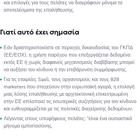
και επιλογές για τους πελάτες να διαγράφουν μόνιμα τα
αποτελέσματα της επαλήθευσης.
Γιατί αυτό έχει σημασία
Εάν δραστηριοποιείστε σε περιοχές δικαιοδοσίας του ΓΚΠΔ
(ΕΕ/ΕΟΧ), η χρήση παρόχου που επεξεργάζεται δεδομένα
εκτός ΕΕ ή χωρίς διαφανείς μηχανισμούς διαβίβασης μπορεί
να αυξήσει τον κίνδυνο ή την επιβάρυνση συμμόρφωσης.
Για τις εταιρείες SaaS, τους οργανισμούς και τους B2B
marketers που στοχεύουν στην ευρωπαϊκή αγορά, η επιλογή
μιας λύσης επαλήθευσης με αρχιτεκτονική επικεντρωμένη
στην ΕΕ απλοποιεί τις εσωτερικές συζητήσεις για τον κίνδυνο
και ευθυγραμμίζεται με τις πολιτικές διαχείρισης δεδομένων.
Λέγοντας στους υποψήφιους πελάτες: “είναι ένα ουσιαστικό
μήνυμα εμπιστοσύνης.