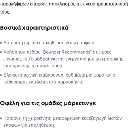
παραλήψιμων επαφών, αποκλεισμός ή εκ νέου τμηματοποίησή
τους.
Βασικά χαρακτηριστικά
Αυτόματη ωριαία επαλήθευση νέων επαφών.
Χρήση του πεδίου “Bouncer Recommends” στις ροές
εργασίας του HubSpot για την ενεργοποίηση μη εμπορικής
επισήμανσης ή αποκλεισμού.
Ελάχιστη τεχνική επιβάρυνση: ρυθμίζετε μία φορά και ο
καθαρισμός εκτελείται στο παρασκήνιο.
Οφέλη για τις ομάδες μάρκετινγκ
Καταργεί τη χειροκίνητη μεταφόρτωση και εξαγωγή λιστών
επαφών για επαλήθευση.