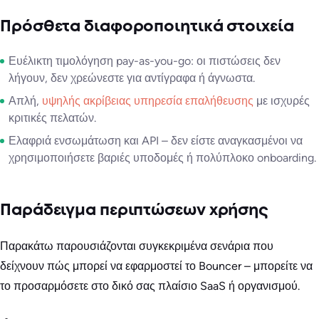
Πρόσθετα διαφοροποιητικά στοιχεία
Ευέλικτη τιμολόγηση pay-as-you-go: οι πιστώσεις δεν
λήγουν, δεν χρεώνεστε για αντίγραφα ή άγνωστα.
Απλή,
υψηλής ακρίβειας υπηρεσία επαλήθευσης
με ισχυρές
κριτικές πελατών.
Ελαφριά ενσωμάτωση και API – δεν είστε αναγκασμένοι να
χρησιμοποιήσετε βαριές υποδομές ή πολύπλοκο onboarding.
Παράδειγμα περιπτώσεων χρήσης
Παρακάτω παρουσιάζονται συγκεκριμένα σενάρια που
δείχνουν πώς μπορεί να εφαρμοστεί το Bouncer – μπορείτε να
το προσαρμόσετε στο δικό σας πλαίσιο SaaS ή οργανισμού.