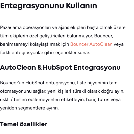
Entegrasyonunu Kullanın
Pazarlama operasyonları ve ajans ekipleri başta olmak üzere
tüm ekiplerin özel geliştiricileri bulunmuyor. Bouncer,
benimsemeyi kolaylaştırmak için
Bouncer AutoClean
veya
farklı entegrasyonlar gibi seçenekler sunar.
AutoClean & HubSpot Entegrasyonu
Bouncer’un HubSpot entegrasyonu, liste hijyeninin tam
otomasyonunu sağlar: yeni kişileri sürekli olarak doğrulayın,
riskli / teslim edilemeyenleri etiketleyin, hariç tutun veya
yeniden segmentlere ayırın.
Temel özellikler