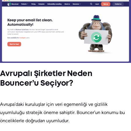
Avrupalı Şirketler Neden
Bouncer’u Seçiyor?
Avrupa’daki kuruluşlar için veri egemenliği ve gizlilik
uyumluluğu stratejik öneme sahiptir. Bouncer’un konumu bu
önceliklerle doğrudan uyumludur.