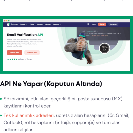
API Ne Yapar (Kaputun Altında)
Sözdizimini, etki alanı geçerliliğini, posta sunucusu (MX)
kayıtlarını kontrol eder.
Tek kullanımlık adresleri
, ücretsiz alan hesaplarını (ör. Gmail,
Outlook), rol hesaplarını (info@, support@) ve tüm alan
adlarını algılar.