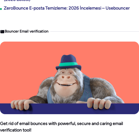
ZeroBounce E-posta Temizleme: 2026 İncelemesi – Usebouncer
Bouncer Email verification
Get rid of email bounces with powerful, secure and caring email
verification tool!