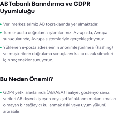
AB Tabanlı Barındırma ve GDPR
Uyumluluğu
Veri merkezlerimiz AB topraklarında yer almaktadır.
Tüm e-posta doğrulama işlemlerimizi Avrupa’da, Avrupa
sunucularında, Avrupa sistemleriyle gerçekleştiriyoruz.
Yüklenen e-posta adreslerinin anonimleştirilmesi (hashing)
ve müşterilerin doğrulama sonuçlarını kalıcı olarak silmeleri
için seçenekler sunuyoruz.
Bu Neden Önemli?
GDPR yetki alanlarında (AB/AEA) faaliyet gösteriyorsanız,
verileri AB dışında işleyen veya şeffaf aktarım mekanizmaları
olmayan bir sağlayıcı kullanmak riski veya uyum yükünü
artırabilir.