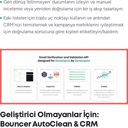
Geri dönüş ‘bilinmeyen’ durumlarını izleyin ve manuel
inceleme veya yeniden doğrulama için bir iş akışı tasarlayın.
Eski listeler için toplu uç noktayı kullanın ve ardından
CRM’nizi temizlemek ve kampanya metriklerini iyileştirmek
için doğrulama sonucuna göre kişileri etiketleyin/kaldırın.
Geliştirici Olmayanlar İçin:
Bouncer AutoClean & CRM