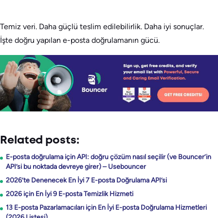
Temiz veri. Daha güçlü teslim edilebilirlik. Daha iyi sonuçlar.
İşte doğru yapılan e-posta doğrulamanın gücü.
Related posts:
E-posta doğrulama için API: doğru çözüm nasıl seçilir (ve Bouncer’in
API’si bu noktada devreye girer) – Usebouncer
2026’te Denenecek En İyi 7 E-posta Doğrulama API’si
2026 için En İyi 9 E-posta Temizlik Hizmeti
13 E-posta Pazarlamacıları için En İyi E-posta Doğrulama Hizmetleri
(2026 Listesi)