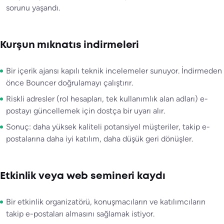
sorunu yaşandı.
Kurşun mıknatıs indirmeleri
Bir içerik ajansı kapılı teknik incelemeler sunuyor. İndirmeden
önce Bouncer doğrulamayı çalıştırır.
Riskli adresler (rol hesapları, tek kullanımlık alan adları) e-
postayı güncellemek için dostça bir uyarı alır.
Sonuç: daha yüksek kaliteli potansiyel müşteriler, takip e-
postalarına daha iyi katılım, daha düşük geri dönüşler.
Etkinlik veya web semineri kaydı
Bir etkinlik organizatörü, konuşmacıların ve katılımcıların
takip e-postaları almasını sağlamak istiyor.