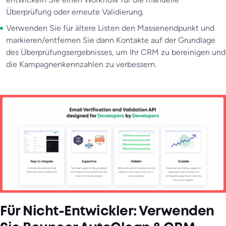
Überprüfung oder erneute Validierung.
Verwenden Sie für ältere Listen den Massenendpunkt und
markieren/entfernen Sie dann Kontakte auf der Grundlage
des Überprüfungsergebnisses, um Ihr CRM zu bereinigen und
die Kampagnenkennzahlen zu verbessern.
Für Nicht-Entwickler: Verwenden