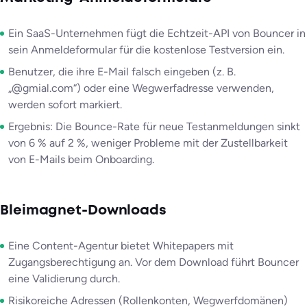
Ein SaaS-Unternehmen fügt die Echtzeit-API von Bouncer in
sein Anmeldeformular für die kostenlose Testversion ein.
Benutzer, die ihre E-Mail falsch eingeben (z. B.
„@gmial.com“) oder eine Wegwerfadresse verwenden,
werden sofort markiert.
Ergebnis: Die Bounce-Rate für neue Testanmeldungen sinkt
von 6 % auf 2 %, weniger Probleme mit der Zustellbarkeit
von E-Mails beim Onboarding.
Bleimagnet-Downloads
Eine Content-Agentur bietet Whitepapers mit
Zugangsberechtigung an. Vor dem Download führt Bouncer
eine Validierung durch.
Risikoreiche Adressen (Rollenkonten, Wegwerfdomänen)