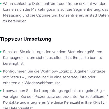
Wenn schlechte Daten entfernt oder früher erkannt werden,
können sich die Marketingteams auf die Segmentierung, das
Messaging und die Optimierung konzentrieren, anstatt Daten
zu bereinigen.
Tipps zur Umsetzung
Schalten Sie die Integration vor dem Start einer größeren
Kampagne ein, um sicherzustellen, dass Ihre Liste bereits
bereinigt ist.
Konfigurieren Sie die Workflow-Logik: z. B. gehen Kontakte
mit Status = „unzustellbar“ in eine separate Liste oder
erhalten ein Wiederwahlformular.
Überwachen Sie die Überprüfungsergebnisse regelmäßig –
verfolgen Sie den Prozentsatz der „riskanten/unzustellbaren“
Kontakte und integrieren Sie diese Kennzahl in Ihre KPIs für
die Datenqualität.