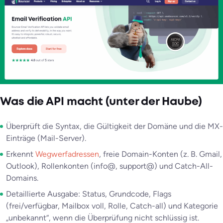
Was die API macht (unter der Haube)
Überprüft die Syntax, die Gültigkeit der Domäne und die MX-
Einträge (Mail-Server).
Erkennt
Wegwerfadressen
, freie Domain-Konten (z. B. Gmail,
Outlook), Rollenkonten (info@, support@) und Catch-All-
Domains.
Detaillierte Ausgabe: Status, Grundcode, Flags
(frei/verfügbar, Mailbox voll, Rolle, Catch-all) und Kategorie
„unbekannt“, wenn die Überprüfung nicht schlüssig ist.