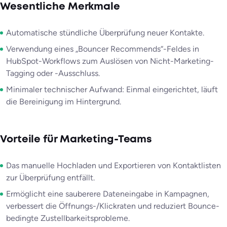
Wesentliche Merkmale
Automatische stündliche Überprüfung neuer Kontakte.
Verwendung eines „Bouncer Recommends“-Feldes in
HubSpot-Workflows zum Auslösen von Nicht-Marketing-
Tagging oder -Ausschluss.
Minimaler technischer Aufwand: Einmal eingerichtet, läuft
die Bereinigung im Hintergrund.
Vorteile für Marketing-Teams
Das manuelle Hochladen und Exportieren von Kontaktlisten
zur Überprüfung entfällt.
Ermöglicht eine sauberere Dateneingabe in Kampagnen,
verbessert die Öffnungs-/Klickraten und reduziert Bounce-
bedingte Zustellbarkeitsprobleme.