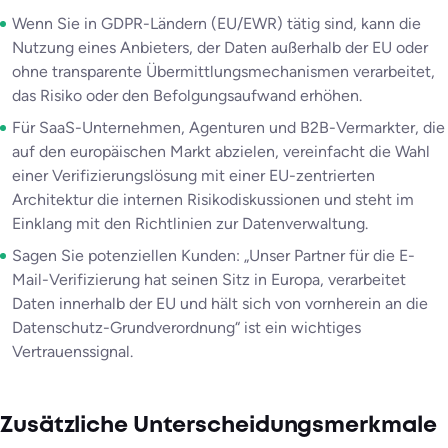
Wenn Sie in GDPR-Ländern (EU/EWR) tätig sind, kann die
Nutzung eines Anbieters, der Daten außerhalb der EU oder
ohne transparente Übermittlungsmechanismen verarbeitet,
das Risiko oder den Befolgungsaufwand erhöhen.
Für SaaS-Unternehmen, Agenturen und B2B-Vermarkter, die
auf den europäischen Markt abzielen, vereinfacht die Wahl
einer Verifizierungslösung mit einer EU-zentrierten
Architektur die internen Risikodiskussionen und steht im
Einklang mit den Richtlinien zur Datenverwaltung.
Sagen Sie potenziellen Kunden: „Unser Partner für die E-
Mail-Verifizierung hat seinen Sitz in Europa, verarbeitet
Daten innerhalb der EU und hält sich von vornherein an die
Datenschutz-Grundverordnung“ ist ein wichtiges
Vertrauenssignal.
Zusätzliche Unterscheidungsmerkmale