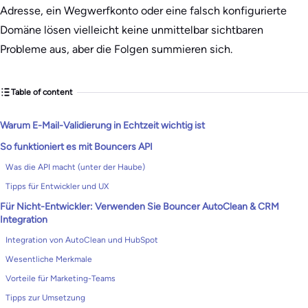
Adresse, ein Wegwerfkonto oder eine falsch konfigurierte
Domäne lösen vielleicht keine unmittelbar sichtbaren
Probleme aus, aber die Folgen summieren sich.
Table of content
Warum E-Mail-Validierung in Echtzeit wichtig ist
So funktioniert es mit Bouncers API
Was die API macht (unter der Haube)
Tipps für Entwickler und UX
Für Nicht-Entwickler: Verwenden Sie Bouncer AutoClean & CRM
Integration
Integration von AutoClean und HubSpot
Wesentliche Merkmale
Vorteile für Marketing-Teams
Tipps zur Umsetzung