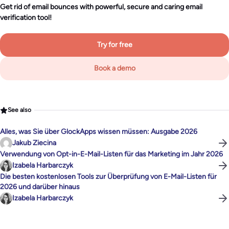
Get rid of email bounces with powerful, secure and caring email
verification tool!
Try for free
Book a demo
See also
Alles, was Sie über GlockApps wissen müssen: Ausgabe 2026
Jakub Ziecina
Verwendung von Opt-in-E-Mail-Listen für das Marketing im Jahr 2026
Izabela Harbarczyk
Die besten kostenlosen Tools zur Überprüfung von E-Mail-Listen für
2026 und darüber hinaus
Izabela Harbarczyk