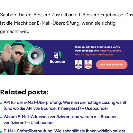
Saubere Daten. Bessere Zustellbarkeit. Bessere Ergebnisse. Das
ist die Macht der E-Mail-Überprüfung, wenn sie richtig
gemacht wird.
Related posts:
API für die E-Mail-Überprüfung: Wie man die richtige Lösung wählt
(und wo die API von Bouncer hineinpasst) – Usebouncer
Warum E-Mail-Adressen verifizieren, und warum mit Bouncer
verifizieren? – Usebouncer
E-Mail-Sofortüberprüfung: Wie sehr hilft sie Ihnen wirklich bei der