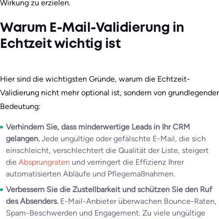
Wirkung zu erzielen.
Warum E-Mail-Validierung in
Echtzeit wichtig ist
Hier sind die wichtigsten Gründe, warum die Echtzeit-
Validierung nicht mehr optional ist, sondern von grundlegender
Bedeutung:
Verhindern Sie, dass minderwertige Leads in Ihr CRM
gelangen.
Jede ungültige oder gefälschte E-Mail, die sich
einschleicht, verschlechtert die Qualität der Liste, steigert
die
Absprungraten
und verringert die Effizienz Ihrer
automatisierten Abläufe und Pflegemaßnahmen.
Verbessern Sie die Zustellbarkeit und schützen Sie den Ruf
des Absenders.
E-Mail-Anbieter überwachen Bounce-Raten,
Spam-Beschwerden und Engagement. Zu viele ungültige