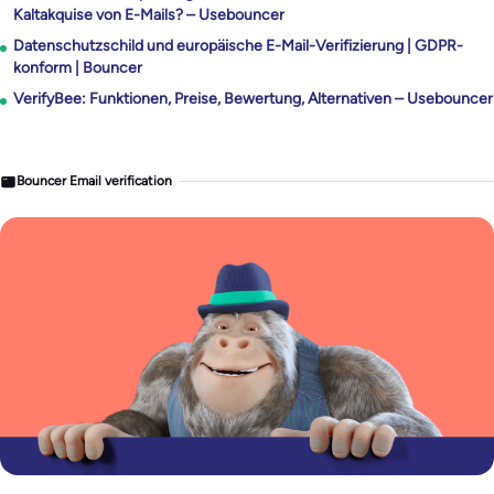
Kaltakquise von E-Mails? – Usebouncer
Datenschutzschild und europäische E-Mail-Verifizierung | GDPR-
konform | Bouncer
VerifyBee: Funktionen, Preise, Bewertung, Alternativen – Usebouncer
Bouncer Email verification