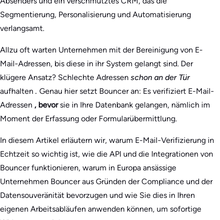
Absenders und ein verschmutztes CRM, das die
Segmentierung, Personalisierung und Automatisierung
verlangsamt.
Allzu oft warten Unternehmen mit der Bereinigung von E-
Mail-Adressen, bis diese in ihr System gelangt sind. Der
klügere Ansatz? Schlechte Adressen
schon an der Tür
aufhalten
.
Genau hier setzt Bouncer an: Es verifiziert E-Mail-
Adressen
, bevor
sie in Ihre Datenbank gelangen, nämlich im
Moment der Erfassung oder Formularübermittlung.
In diesem Artikel erläutern wir, warum E-Mail-Verifizierung in
Echtzeit so wichtig ist, wie die API und die Integrationen von
Bouncer funktionieren, warum in Europa ansässige
Unternehmen Bouncer aus Gründen der Compliance und der
Datensouveränität bevorzugen und wie Sie dies in Ihren
eigenen Arbeitsabläufen anwenden können, um sofortige