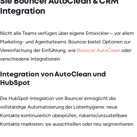
Sie Bouncer AutoClean & CRM
Integration
Nicht alle Teams verfügen über eigene Entwickler – vor allem
Marketing- und Agenturteams. Bouncer bietet Optionen zur
Vereinfachung der Einführung, wie
Bouncer AutoClean
oder
verschiedene Integrationen.
Integration von AutoClean und
HubSpot
Die HubSpot-Integration von Bouncer ermöglicht die
vollständige Automatisierung der Listenhygiene: neue
Kontakte kontinuierlich überprüfen, riskante/unzustellbare
Kontakte markieren, sie ausschließen oder neu segmentieren.