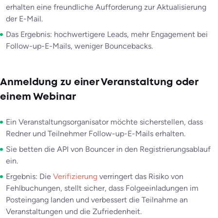
erhalten eine freundliche Aufforderung zur Aktualisierung
der E-Mail.
Das Ergebnis: hochwertigere Leads, mehr Engagement bei
Follow-up-E-Mails, weniger Bouncebacks.
Anmeldung zu einer Veranstaltung oder
einem Webinar
Ein Veranstaltungsorganisator möchte sicherstellen, dass
Redner und Teilnehmer Follow-up-E-Mails erhalten.
Sie betten die API von Bouncer in den Registrierungsablauf
ein.
Ergebnis: Die
Verifizierung
verringert das Risiko von
Fehlbuchungen, stellt sicher, dass Folgeeinladungen im
Posteingang landen und verbessert die Teilnahme an
Veranstaltungen und die Zufriedenheit.