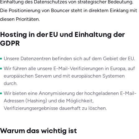
Einhaltung des Datenschutzes von strategischer Bedeutung.
Die Positionierung von Bouncer steht in direktem Einklang mit
diesen Prioritäten.
Hosting in der EU und Einhaltung der
GDPR
Unsere Datenzentren befinden sich auf dem Gebiet der EU.
Wir führen alle unsere E-Mail-Verifizierungen in Europa, auf
europäischen Servern und mit europäischen Systemen
durch.
Wir bieten eine Anonymisierung der hochgeladenen E-Mail-
Adressen (Hashing) und die Möglichkeit,
Verifizierungsergebnisse dauerhaft zu löschen.
Warum das wichtig ist