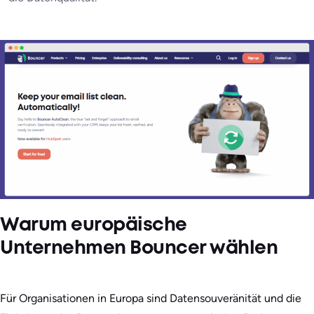
Warum europäische
Unternehmen Bouncer wählen
Für Organisationen in Europa sind Datensouveränität und die