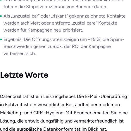
führen die Stapelverifizierung von Bouncer durch.
Als „unzustellbar“ oder „riskant“ gekennzeichnete Kontakte
werden archiviert oder entfernt; „zustellbare“ Kontakte
werden für Kampagnen neu priorisiert.
Ergebnis: Die Öffnungsraten steigen um ~15 %, die Spam-
Beschwerden gehen zurück, der ROI der Kampagne
verbessert sich.
Letzte Worte
Datenqualität ist ein Leistungshebel. Die E-Mail-Überprüfung
in Echtzeit ist ein wesentlicher Bestandteil der modernen
Marketing- und CRM-Hygiene. Mit Bouncer erhalten Sie eine
Lösung, die entwicklungsfähig und vermarkterfreundlich ist
und die europäische Datenkonformität im Blick hat.