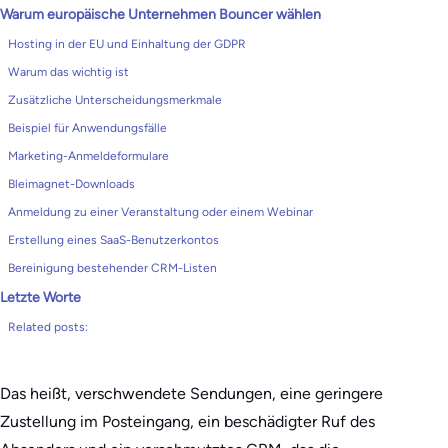
Warum europäische Unternehmen Bouncer wählen
Hosting in der EU und Einhaltung der GDPR
Warum das wichtig ist
Zusätzliche Unterscheidungsmerkmale
Beispiel für Anwendungsfälle
Marketing-Anmeldeformulare
Bleimagnet-Downloads
Anmeldung zu einer Veranstaltung oder einem Webinar
Erstellung eines SaaS-Benutzerkontos
Bereinigung bestehender CRM-Listen
Letzte Worte
Related posts:
Das heißt, verschwendete Sendungen, eine geringere
Zustellung im Posteingang, ein beschädigter Ruf des