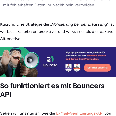
mit fehlerhaften Daten im Nachhinein vermeiden.
Kurzum: Eine Strategie der
„Validierung bei der Erfassung“
ist
weitaus skalierbarer, proaktiver und wirksamer als die reaktive
Alternative.
So funktioniert es mit Bouncers
API
Sehen wir uns nun an, wie die
E-Mail-Verifizierungs-API
von