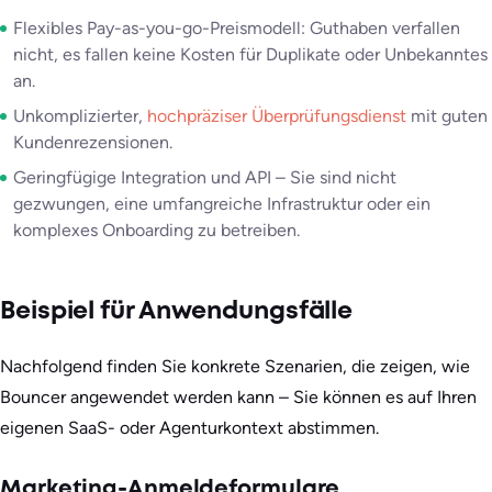
Flexibles Pay-as-you-go-Preismodell: Guthaben verfallen
nicht, es fallen keine Kosten für Duplikate oder Unbekanntes
an.
Unkomplizierter,
hochpräziser Überprüfungsdienst
mit guten
Kundenrezensionen.
Geringfügige Integration und API – Sie sind nicht
gezwungen, eine umfangreiche Infrastruktur oder ein
komplexes Onboarding zu betreiben.
Beispiel für Anwendungsfälle
Nachfolgend finden Sie konkrete Szenarien, die zeigen, wie
Bouncer angewendet werden kann – Sie können es auf Ihren
eigenen SaaS- oder Agenturkontext abstimmen.
Marketing-Anmeldeformulare