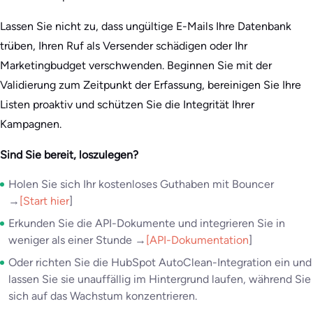
Lassen Sie nicht zu, dass ungültige E-Mails Ihre Datenbank
trüben, Ihren Ruf als Versender schädigen oder Ihr
Marketingbudget verschwenden. Beginnen Sie mit der
Validierung zum Zeitpunkt der Erfassung, bereinigen Sie Ihre
Listen proaktiv und schützen Sie die Integrität Ihrer
Kampagnen.
Sind Sie bereit, loszulegen?
Holen Sie sich Ihr kostenloses Guthaben mit Bouncer
→
[Start hier
]
Erkunden Sie die API-Dokumente und integrieren Sie in
weniger als einer Stunde →
[API-Dokumentation
]
Oder richten Sie die HubSpot AutoClean-Integration ein und
lassen Sie sie unauffällig im Hintergrund laufen, während Sie
sich auf das Wachstum konzentrieren.