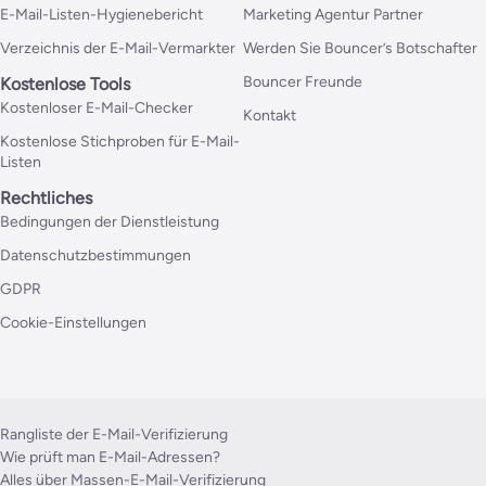
E-Mail-Listen-Hygienebericht
Marketing Agentur Partner
Verzeichnis der E-Mail-Vermarkter
Werden Sie Bouncer’s Botschafter
Bouncer Freunde
Kostenlose Tools
Kostenloser E-Mail-Checker
Kontakt
Kostenlose Stichproben für E-Mail-
Listen
Rechtliches
Bedingungen der Dienstleistung
Datenschutzbestimmungen
GDPR
Cookie-Einstellungen
Rangliste der E-Mail-Verifizierung
Wie prüft man E-Mail-Adressen?
Alles über Massen-E-Mail-Verifizierung