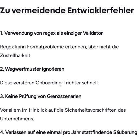
Zu vermeidende Entwicklerfehler
1. Verwendung von regex als einziger Validator
Regex kann Formatprobleme erkennen, aber nicht die
Zustellbarkeit.
2. Wegwerfmuster ignorieren
Diese zerstören Onboarding-Trichter schnell.
3. Keine Prüfung von Grenzszenarien
Vor allem im Hinblick auf die Sicherheitsvorschriften des
Unternehmens.
4. Verlassen auf eine einmal pro Jahr stattfindende Säuberung