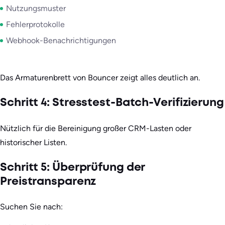
Nutzungsmuster
Fehlerprotokolle
Webhook-Benachrichtigungen
Das Armaturenbrett von Bouncer zeigt alles deutlich an.
Schritt 4: Stresstest-Batch-Verifizierung
Nützlich für die Bereinigung großer CRM-Lasten oder
historischer Listen.
Schritt 5: Überprüfung der
Preistransparenz
Suchen Sie nach: