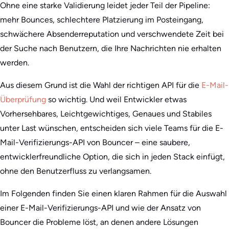
Ohne eine starke Validierung leidet jeder Teil der Pipeline:
mehr Bounces, schlechtere Platzierung im Posteingang,
schwächere Absenderreputation und verschwendete Zeit bei
der Suche nach Benutzern, die Ihre Nachrichten nie erhalten
werden.
Aus diesem Grund ist die Wahl der richtigen API für die
E-Mail-
Überprüfung
so wichtig. Und weil Entwickler etwas
Vorhersehbares, Leichtgewichtiges, Genaues und Stabiles
unter Last wünschen, entscheiden sich viele Teams für die E-
Mail-Verifizierungs-API von Bouncer – eine saubere,
entwicklerfreundliche Option, die sich in jeden Stack einfügt,
ohne den Benutzerfluss zu verlangsamen.
Im Folgenden finden Sie einen klaren Rahmen für die Auswahl
einer E-Mail-Verifizierungs-API und wie der Ansatz von
Bouncer die Probleme löst, an denen andere Lösungen