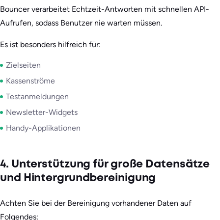
Bouncer verarbeitet Echtzeit-Antworten mit schnellen API-
Aufrufen, sodass Benutzer nie warten müssen.
Es ist besonders hilfreich für:
Zielseiten
Kassenströme
Testanmeldungen
Newsletter-Widgets
Handy-Applikationen
4. Unterstützung für große Datensätze
und Hintergrundbereinigung
Achten Sie bei der Bereinigung vorhandener Daten auf
Folgendes: