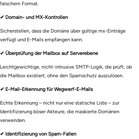
falschem Format.
✔ Domain- und MX-Kontrollen
Sicherstellen, dass die Domäne über gültige mx-Einträge
verfügt und E-Mails empfangen kann.
✔ Überprüfung der Mailbox auf Serverebene
Leichtgewichtige, nicht-intrusive SMTP-Logik, die prüft, ob
die Mailbox existiert, ohne den Spamschutz auszulösen.
✔ E-Mail-Erkennung für Wegwerf-E-Mails
Echte Erkennung – nicht nur eine statische Liste – zur
Identifizierung böser Akteure, die maskierte Domänen
verwenden.
✔ Identifizierung von Spam-Fallen