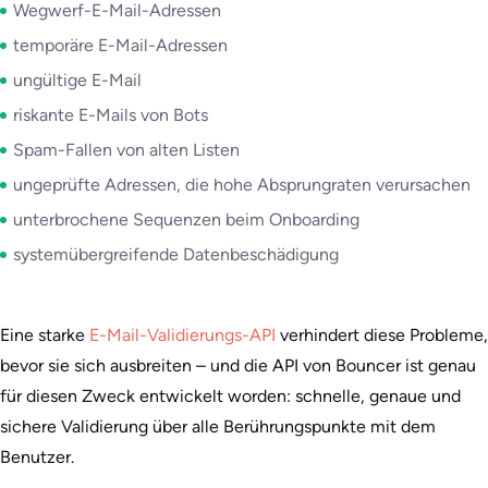
Wegwerf-E-Mail-Adressen
temporäre E-Mail-Adressen
ungültige E-Mail
riskante E-Mails von Bots
Spam-Fallen von alten Listen
ungeprüfte Adressen, die hohe Absprungraten verursachen
unterbrochene Sequenzen beim Onboarding
systemübergreifende Datenbeschädigung
Eine starke
E-Mail-Validierungs-API
verhindert diese Probleme,
bevor sie sich ausbreiten – und die API von Bouncer ist genau
für diesen Zweck entwickelt worden: schnelle, genaue und
sichere Validierung über alle Berührungspunkte mit dem
Benutzer.