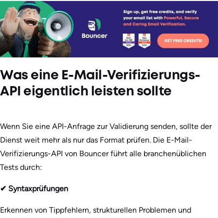
Was eine E-Mail-Verifizierungs-
API eigentlich leisten sollte
Wenn Sie eine API-Anfrage zur Validierung senden, sollte der
Dienst weit mehr als nur das Format prüfen. Die E-Mail-
Verifizierungs-API von Bouncer führt alle branchenüblichen
Tests durch:
✔ Syntaxprüfungen
Erkennen von Tippfehlern, strukturellen Problemen und