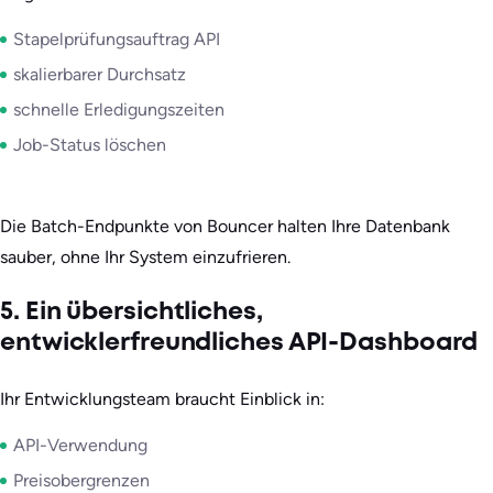
Stapelprüfungsauftrag API
skalierbarer Durchsatz
schnelle Erledigungszeiten
Job-Status löschen
Die Batch-Endpunkte von Bouncer halten Ihre Datenbank
sauber, ohne Ihr System einzufrieren.
5. Ein übersichtliches,
entwicklerfreundliches API-Dashboard
Ihr Entwicklungsteam braucht Einblick in:
API-Verwendung
Preisobergrenzen