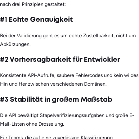
nach drei Prinzipien gestaltet:
#1 Echte Genauigkeit
Bei der Validierung geht es um echte Zustellbarkeit, nicht um
Abkürzungen.
#2 Vorhersagbarkeit für Entwickler
Konsistente API-Aufrufe, saubere Fehlercodes und kein wildes
Hin und Her zwischen verschiedenen Domänen.
#3 Stabilität in großem Maßstab
Die API bewältigt Stapelverifizierungsaufgaben und große E-
Mail-Listen ohne Drosselung.
Für Teams, die auf eine zuverlässige Klassifizierung