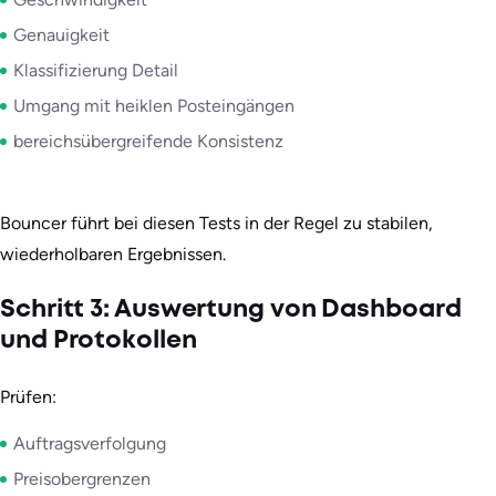
Genauigkeit
Klassifizierung Detail
Umgang mit heiklen Posteingängen
bereichsübergreifende Konsistenz
Bouncer führt bei diesen Tests in der Regel zu stabilen,
wiederholbaren Ergebnissen.
Schritt 3: Auswertung von Dashboard
und Protokollen
Prüfen:
Auftragsverfolgung
Preisobergrenzen