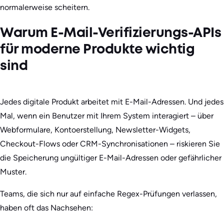
normalerweise scheitern.
Warum E-Mail-Verifizierungs-APIs
für moderne Produkte wichtig
sind
Jedes digitale Produkt arbeitet mit E-Mail-Adressen. Und jedes
Mal, wenn ein Benutzer mit Ihrem System interagiert – über
Webformulare, Kontoerstellung, Newsletter-Widgets,
Checkout-Flows oder CRM-Synchronisationen – riskieren Sie
die Speicherung ungültiger E-Mail-Adressen oder gefährlicher
Muster.
Teams, die sich nur auf einfache Regex-Prüfungen verlassen,
haben oft das Nachsehen: