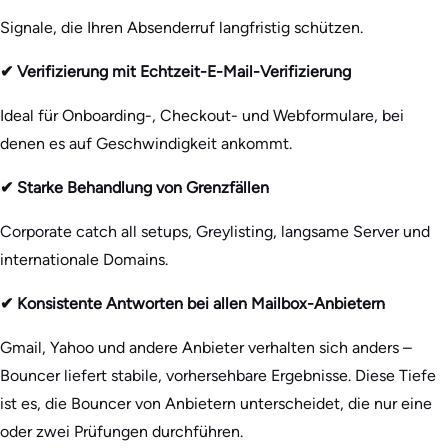
Signale, die Ihren Absenderruf langfristig schützen.
✔ Verifizierung mit Echtzeit-E-Mail-Verifizierung
Ideal für Onboarding-, Checkout- und Webformulare, bei
denen es auf Geschwindigkeit ankommt.
✔ Starke Behandlung von Grenzfällen
Corporate catch all setups, Greylisting, langsame Server und
internationale Domains.
✔ Konsistente Antworten bei allen Mailbox-Anbietern
Gmail, Yahoo und andere Anbieter verhalten sich anders –
Bouncer liefert stabile, vorhersehbare Ergebnisse. Diese Tiefe
ist es, die Bouncer von Anbietern unterscheidet, die nur eine
oder zwei Prüfungen durchführen.