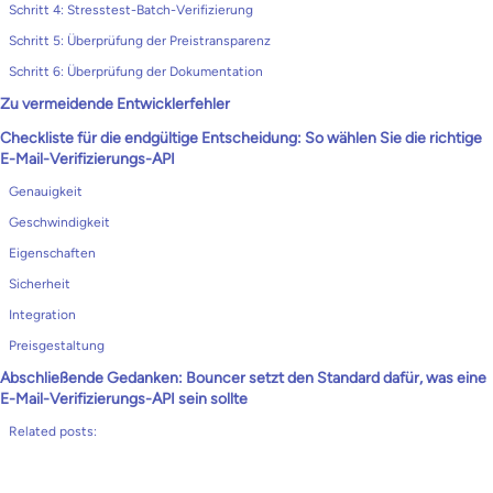
Schritt 4: Stresstest-Batch-Verifizierung
Schritt 5: Überprüfung der Preistransparenz
Schritt 6: Überprüfung der Dokumentation
Zu vermeidende Entwicklerfehler
Checkliste für die endgültige Entscheidung: So wählen Sie die richtige
E-Mail-Verifizierungs-API
Genauigkeit
Geschwindigkeit
Eigenschaften
Sicherheit
Integration
Preisgestaltung
Abschließende Gedanken: Bouncer setzt den Standard dafür, was eine
E-Mail-Verifizierungs-API sein sollte
Related posts: