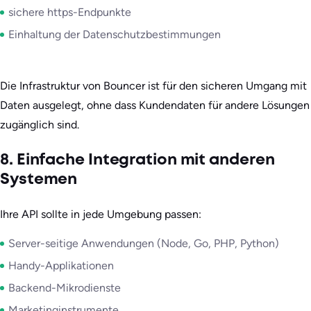
sichere https-Endpunkte
Einhaltung der Datenschutzbestimmungen
Die Infrastruktur von Bouncer ist für den sicheren Umgang mit
Daten ausgelegt, ohne dass Kundendaten für andere Lösungen
zugänglich sind.
8. Einfache Integration mit anderen
Systemen
Ihre API sollte in jede Umgebung passen:
Server-seitige Anwendungen (Node, Go, PHP, Python)
Handy-Applikationen
Backend-Mikrodienste
Marketinginstrumente