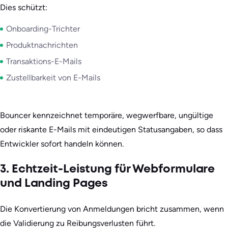
Dies schützt:
Onboarding-Trichter
Produktnachrichten
Transaktions-E-Mails
Zustellbarkeit von E-Mails
Bouncer kennzeichnet temporäre, wegwerfbare, ungültige
oder riskante E-Mails mit eindeutigen Statusangaben, so dass
Entwickler sofort handeln können.
3. Echtzeit-Leistung für Webformulare
und Landing Pages
Die Konvertierung von Anmeldungen bricht zusammen, wenn
die Validierung zu Reibungsverlusten führt.