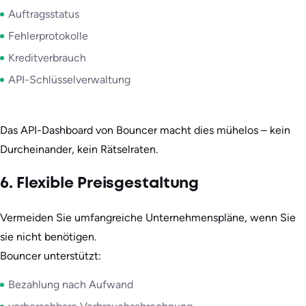
Auftragsstatus
Fehlerprotokolle
Kreditverbrauch
API-Schlüsselverwaltung
Das API-Dashboard von Bouncer macht dies mühelos – kein
Durcheinander, kein Rätselraten.
6. Flexible Preisgestaltung
Vermeiden Sie umfangreiche Unternehmenspläne, wenn Sie
sie nicht benötigen.
Bouncer unterstützt:
Bezahlung nach Aufwand