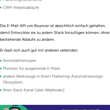
CRM-Arbeitsabläufe
Die E-Mail-API von Bouncer ist absichtlich einfach gehalten,
damit Entwickler sie zu jedem Stack hinzufügen können, ohne
bestehende Abläufe zu ändern.
Er lässt sich auch gut mit anderen verbinden:
Anmeldeformulare
Motoren für ausgehende E-Mails
andere Werkzeuge in Ihrem Marketing-Automatisierungs-
Ökosystem
Ihren Slack-Kanal (über Webhooks)