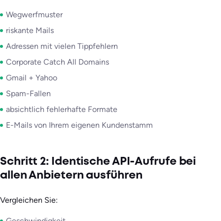
Wegwerfmuster
riskante Mails
Adressen mit vielen Tippfehlern
Corporate Catch All Domains
Gmail + Yahoo
Spam-Fallen
absichtlich fehlerhafte Formate
E-Mails von Ihrem eigenen Kundenstamm
Schritt 2: Identische API-Aufrufe bei
allen Anbietern ausführen
Vergleichen Sie:
Geschwindigkeit