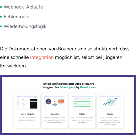
Webhook-Abläufe
Fehlercodes
Wiederholungslogik
Die Dokumentationen von Bouncer sind so strukturiert, dass
eine schnelle
Integration
möglich ist, selbst bei jüngeren
Entwicklern.