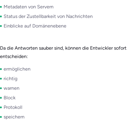
Metadaten von Servern
Status der Zustellbarkeit von Nachrichten
Einblicke auf Domänenebene
Da die Antworten sauber sind, können die Entwickler sofort
entscheiden:
ermöglichen
richtig
warnen
Block
Protokoll
speichern