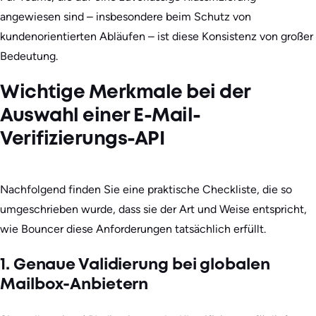
angewiesen sind – insbesondere beim Schutz von
kundenorientierten Abläufen – ist diese Konsistenz von großer
Bedeutung.
Wichtige Merkmale bei der
Auswahl einer E-Mail-
Verifizierungs-API
Nachfolgend finden Sie eine praktische Checkliste, die so
umgeschrieben wurde, dass sie der Art und Weise entspricht,
wie Bouncer diese Anforderungen tatsächlich erfüllt.
1. Genaue Validierung bei globalen
Mailbox-Anbietern