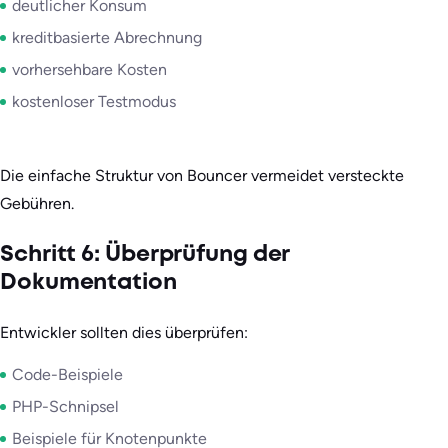
deutlicher Konsum
kreditbasierte Abrechnung
vorhersehbare Kosten
kostenloser Testmodus
Die einfache Struktur von Bouncer vermeidet versteckte
Gebühren.
Schritt 6: Überprüfung der
Dokumentation
Entwickler sollten dies überprüfen:
Code-Beispiele
PHP-Schnipsel
Beispiele für Knotenpunkte