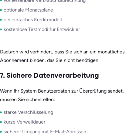
vorhersehbare Verbrauchsabrechnung
optionale Monatspläne
ein einfaches Kreditmodell
kostenlose Testmodi für Entwickler
Dadurch wird verhindert, dass Sie sich an ein monatliches
Abonnement binden, das Sie nicht benötigen.
7. Sichere Datenverarbeitung
Wenn Ihr System Benutzerdaten zur Überprüfung sendet,
müssen Sie sicherstellen:
starke Verschlüsselung
kurze Verweildauer
sicherer Umgang mit E-Mail-Adressen