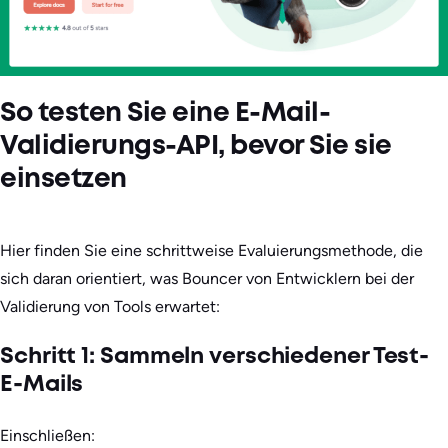
So testen Sie eine E-Mail-
Validierungs-API, bevor Sie sie
einsetzen
Hier finden Sie eine schrittweise Evaluierungsmethode, die
sich daran orientiert, was Bouncer von Entwicklern bei der
Validierung von Tools erwartet:
Schritt 1: Sammeln verschiedener Test-
E-Mails
Einschließen: