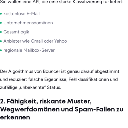
Sie wollen eine API, die eine starke Klassifizierung für liefert:
kostenlose E-Mail
Unternehmensdomänen
Gesamtlogik
Anbieter wie Gmail oder Yahoo
regionale Mailbox-Server
Der Algorithmus von Bouncer ist genau darauf abgestimmt
und reduziert falsche Ergebnisse, Fehlklassifikationen und
zufällige „unbekannte“ Status.
2. Fähigkeit, riskante Muster,
Wegwerfdomänen und Spam-Fallen zu
erkennen