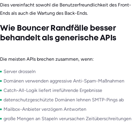
Dies vereinfacht sowohl die Benutzerfreundlichkeit des Front-
Ends als auch die Wartung des Back-Ends.
Wie Bouncer Randfälle besser
behandelt als generische APIs
Die meisten APIs brechen zusammen, wenn:
Server drosseln
Domänen verwenden aggressive Anti-Spam-Maßnahmen
Catch-All-Logik liefert irreführende Ergebnisse
datenschutzgeschützte Domänen lehnen SMTP-Pings ab
Mailbox-Anbieter verzögern Antworten
große Mengen an Stapeln verursachen Zeitüberschreitungen