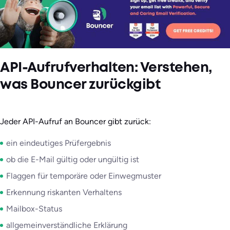
API-Aufrufverhalten: Verstehen,
was Bouncer zurückgibt
Jeder API-Aufruf an Bouncer gibt zurück:
ein eindeutiges Prüfergebnis
ob die E-Mail gültig oder ungültig ist
Flaggen für temporäre oder Einwegmuster
Erkennung riskanten Verhaltens
Mailbox-Status
allgemeinverständliche Erklärung