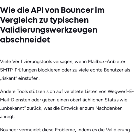
Wie die API von Bouncer im
Vergleich zu typischen
Validierungswerkzeugen
abschneidet
Viele Verifizierungstools versagen, wenn Mailbox-Anbieter
SMTP-Prüfungen blockieren oder zu viele echte Benutzer als
„riskant“ einstufen.
Andere Tools stützen sich auf veraltete Listen von Wegwerf-E-
Mail-Diensten oder geben einen oberflächlichen Status wie
„unbekannt“ zurück, was die Entwickler zum Nachdenken
anregt.
Bouncer vermeidet diese Probleme, indem es die Validierung