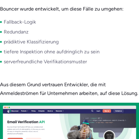
Bouncer wurde entwickelt, um diese Fälle zu umgehen:
Fallback-Logik
Redundanz
prädiktive Klassifizierung
tiefere Inspektion ohne aufdringlich zu sein
serverfreundliche Verifikationsmuster
Aus diesem Grund vertrauen Entwickler, die mit
Anmeldeströmen für Unternehmen arbeiten, auf diese Lösung.