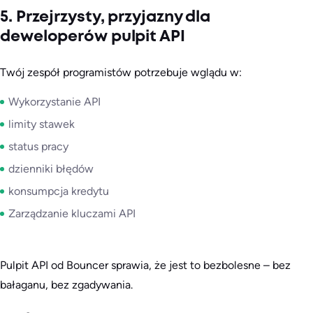
5. Przejrzysty, przyjazny dla
deweloperów pulpit API
Twój zespół programistów potrzebuje wglądu w:
Wykorzystanie API
limity stawek
status pracy
dzienniki błędów
konsumpcja kredytu
Zarządzanie kluczami API
Pulpit API od Bouncer sprawia, że jest to bezbolesne – bez
bałaganu, bez zgadywania.