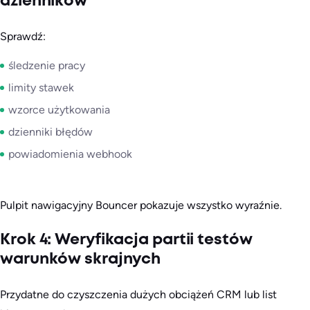
dzienników
Sprawdź:
śledzenie pracy
limity stawek
wzorce użytkowania
dzienniki błędów
powiadomienia webhook
Pulpit nawigacyjny Bouncer pokazuje wszystko wyraźnie.
Krok 4: Weryfikacja partii testów
warunków skrajnych
Przydatne do czyszczenia dużych obciążeń CRM lub list