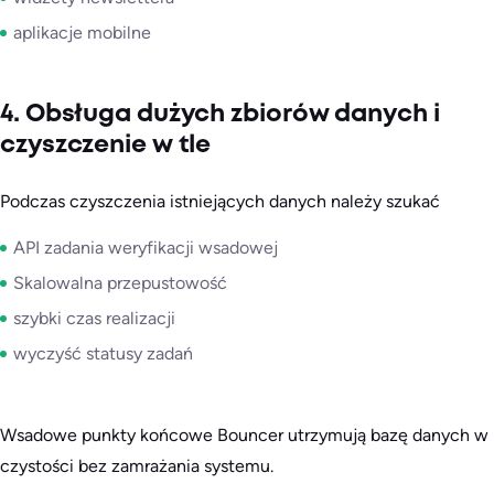
aplikacje mobilne
4. Obsługa dużych zbiorów danych i
czyszczenie w tle
Podczas czyszczenia istniejących danych należy szukać
API zadania weryfikacji wsadowej
Skalowalna przepustowość
szybki czas realizacji
wyczyść statusy zadań
Wsadowe punkty końcowe Bouncer utrzymują bazę danych w
czystości bez zamrażania systemu.