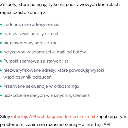
Zespoły, które polegają tylko na podstawowych kontrolach
regex często kończą z:
Jednorazowe adresy e-mail
tymczasowe adresy e-mail
nieprawidłowy adres e-mail
ryzykowne wiadomości e-mail od botów
Pułapki spamowe ze starych list
niezweryfikowane adresy, które powodują wysoki
współczynnik odrzuceń
Przerwane sekwencje w onboardingu
uszkodzenie danych w różnych systemach
Silny
interfejs API walidacji wiadomości e-mail
zapobiega tym
problemom, zanim się rozprzestrzenią – a interfejs API