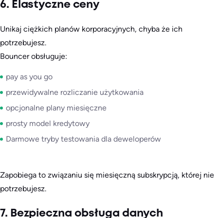
6. Elastyczne ceny
Unikaj ciężkich planów korporacyjnych, chyba że ich
potrzebujesz.
Bouncer obsługuje:
pay as you go
przewidywalne rozliczanie użytkowania
opcjonalne plany miesięczne
prosty model kredytowy
Darmowe tryby testowania dla deweloperów
Zapobiega to związaniu się miesięczną subskrypcją, której nie
potrzebujesz.
7. Bezpieczna obsługa danych