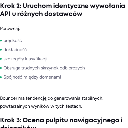
Krok 2: Uruchom identyczne wywołania
API u różnych dostawców
Porównaj:
prędkość
dokładność
szczegóły klasyfikacji
Obsługa trudnych skrzynek odbiorczych
Spójność między domenami
Bouncer ma tendencję do generowania stabilnych,
powtarzalnych wyników w tych testach.
Krok 3: Ocena pulpitu nawigacyjnego i