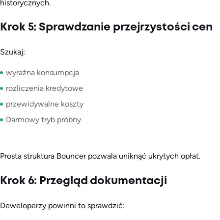
historycznych.
Krok 5: Sprawdzanie przejrzystości cen
Szukaj:
wyraźna konsumpcja
rozliczenia kredytowe
przewidywalne koszty
Darmowy tryb próbny
Prosta struktura Bouncer pozwala uniknąć ukrytych opłat.
Krok 6: Przegląd dokumentacji
Deweloperzy powinni to sprawdzić: