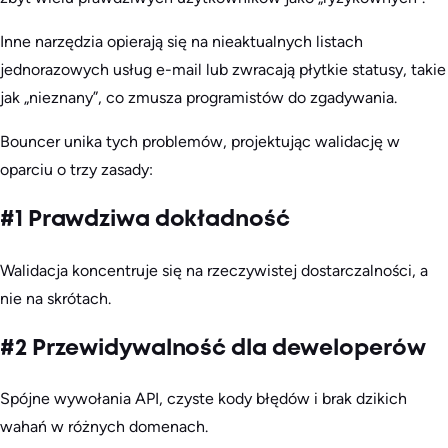
Inne narzędzia opierają się na nieaktualnych listach
jednorazowych usług e-mail lub zwracają płytkie statusy, takie
jak „nieznany”, co zmusza programistów do zgadywania.
Bouncer unika tych problemów, projektując walidację w
oparciu o trzy zasady:
#1 Prawdziwa dokładność
Walidacja koncentruje się na rzeczywistej dostarczalności, a
nie na skrótach.
#2 Przewidywalność dla deweloperów
Spójne wywołania API, czyste kody błędów i brak dzikich
wahań w różnych domenach.