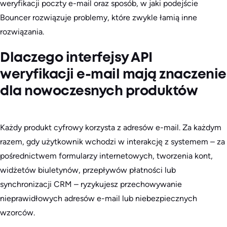
weryfikacji poczty e-mail oraz sposób, w jaki podejście
Bouncer rozwiązuje problemy, które zwykle łamią inne
rozwiązania.
Dlaczego interfejsy API
weryfikacji e-mail mają znaczenie
dla nowoczesnych produktów
Każdy produkt cyfrowy korzysta z adresów e-mail. Za każdym
razem, gdy użytkownik wchodzi w interakcję z systemem – za
pośrednictwem formularzy internetowych, tworzenia kont,
widżetów biuletynów, przepływów płatności lub
synchronizacji CRM – ryzykujesz przechowywanie
nieprawidłowych adresów e-mail lub niebezpiecznych
wzorców.