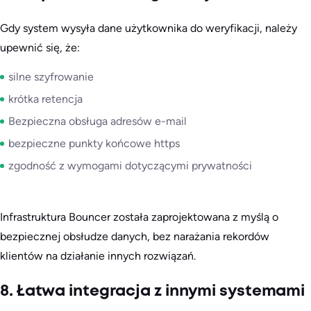
Gdy system wysyła dane użytkownika do weryfikacji, należy
upewnić się, że:
silne szyfrowanie
krótka retencja
Bezpieczna obsługa adresów e-mail
bezpieczne punkty końcowe https
zgodność z wymogami dotyczącymi prywatności
Infrastruktura Bouncer została zaprojektowana z myślą o
bezpiecznej obsłudze danych, bez narażania rekordów
klientów na działanie innych rozwiązań.
8. Łatwa integracja z innymi systemami