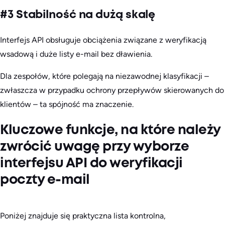
#3 Stabilność na dużą skalę
Interfejs API obsługuje obciążenia związane z weryfikacją
wsadową i duże listy e-mail bez dławienia.
Dla zespołów, które polegają na niezawodnej klasyfikacji –
zwłaszcza w przypadku ochrony przepływów skierowanych do
klientów – ta spójność ma znaczenie.
Kluczowe funkcje, na które należy
zwrócić uwagę przy wyborze
interfejsu API do weryfikacji
poczty e-mail
Poniżej znajduje się praktyczna lista kontrolna,