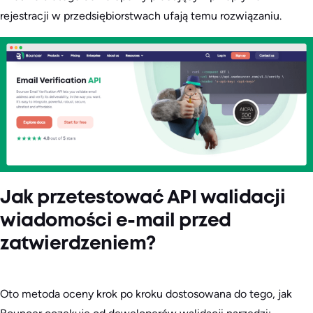
rejestracji w przedsiębiorstwach ufają temu rozwiązaniu.
Jak przetestować API walidacji
wiadomości e-mail przed
zatwierdzeniem?
Oto metoda oceny krok po kroku dostosowana do tego, jak