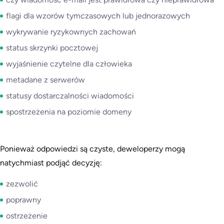
flagi dla wzorów tymczasowych lub jednorazowych
wykrywanie ryzykownych zachowań
status skrzynki pocztowej
wyjaśnienie czytelne dla człowieka
metadane z serwerów
statusy dostarczalności wiadomości
spostrzeżenia na poziomie domeny
Ponieważ odpowiedzi są czyste, deweloperzy mogą
natychmiast podjąć decyzję:
zezwolić
poprawny
ostrzeżenie