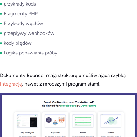
przykłady kodu
Fragmenty PHP
Przykłady węzłów
przepływy webhooków
kody błędów
Logika ponawiania próby
Dokumenty Bouncer mają strukturę umożliwiającą szybką
integrację
, nawet z młodszymi programistami.