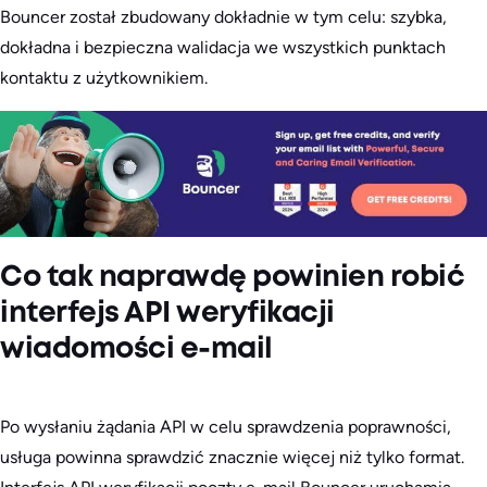
Bouncer został zbudowany dokładnie w tym celu: szybka,
dokładna i bezpieczna walidacja we wszystkich punktach
kontaktu z użytkownikiem.
Co tak naprawdę powinien robić
interfejs API weryfikacji
wiadomości e-mail
Po wysłaniu żądania API w celu sprawdzenia poprawności,
usługa powinna sprawdzić znacznie więcej niż tylko format.