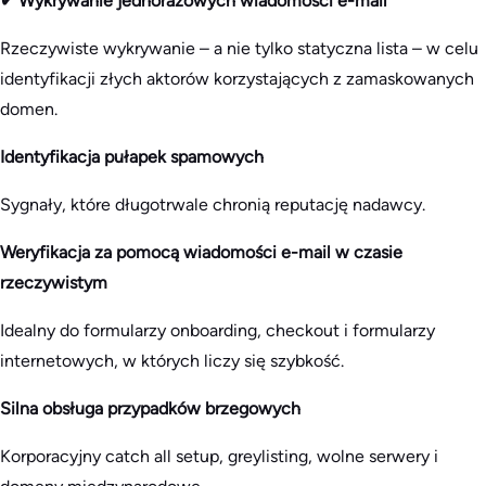
✔ Wykrywanie jednorazowych wiadomości e-mail
Rzeczywiste wykrywanie – a nie tylko statyczna lista – w celu
identyfikacji złych aktorów korzystających z zamaskowanych
domen.
Identyfikacja pułapek spamowych
Sygnały, które długotrwale chronią reputację nadawcy.
Weryfikacja za pomocą wiadomości e-mail w czasie
rzeczywistym
Idealny do formularzy onboarding, checkout i formularzy
internetowych, w których liczy się szybkość.
Silna obsługa przypadków brzegowych
Korporacyjny catch all setup, greylisting, wolne serwery i