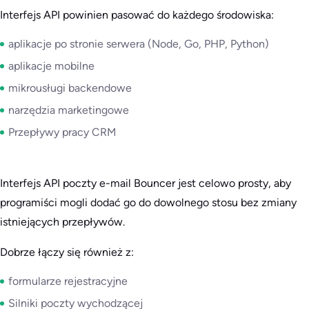
Interfejs API powinien pasować do każdego środowiska:
aplikacje po stronie serwera (Node, Go, PHP, Python)
aplikacje mobilne
mikrousługi backendowe
narzędzia marketingowe
Przepływy pracy CRM
Interfejs API poczty e-mail Bouncer jest celowo prosty, aby
programiści mogli dodać go do dowolnego stosu bez zmiany
istniejących przepływów.
Dobrze łączy się również z:
formularze rejestracyjne
Silniki poczty wychodzącej