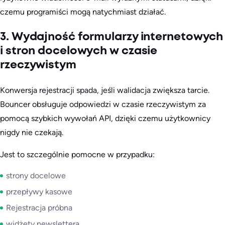
czemu programiści mogą natychmiast działać.
3. Wydajność formularzy internetowych
i stron docelowych w czasie
rzeczywistym
Konwersja rejestracji spada, jeśli walidacja zwiększa tarcie.
Bouncer obsługuje odpowiedzi w czasie rzeczywistym za
pomocą szybkich wywołań API, dzięki czemu użytkownicy
nigdy nie czekają.
Jest to szczególnie pomocne w przypadku:
strony docelowe
przepływy kasowe
Rejestracja próbna
widżety newslettera