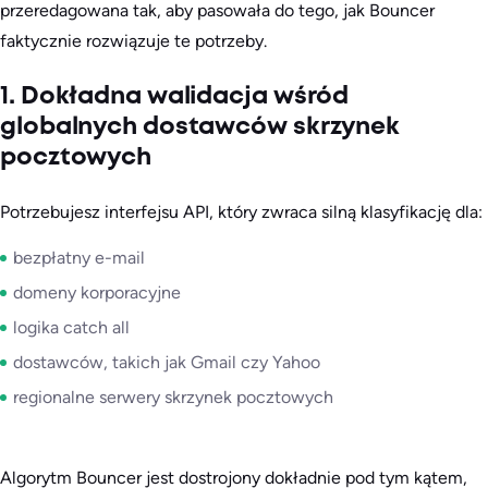
przeredagowana tak, aby pasowała do tego, jak Bouncer
faktycznie rozwiązuje te potrzeby.
1. Dokładna walidacja wśród
globalnych dostawców skrzynek
pocztowych
Potrzebujesz interfejsu API, który zwraca silną klasyfikację dla:
bezpłatny e-mail
domeny korporacyjne
logika catch all
dostawców, takich jak Gmail czy Yahoo
regionalne serwery skrzynek pocztowych
Algorytm Bouncer jest dostrojony dokładnie pod tym kątem,