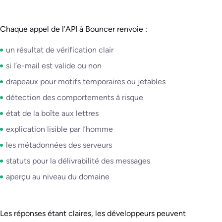
Chaque appel de l’API à Bouncer renvoie :
un résultat de vérification clair
si l’e-mail est valide ou non
drapeaux pour motifs temporaires ou jetables
détection des comportements à risque
état de la boîte aux lettres
explication lisible par l’homme
les métadonnées des serveurs
statuts pour la délivrabilité des messages
aperçu au niveau du domaine
Les réponses étant claires, les développeurs peuvent