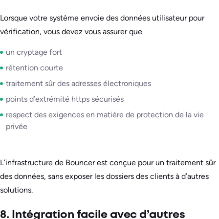
Lorsque votre système envoie des données utilisateur pour
vérification, vous devez vous assurer que
un cryptage fort
rétention courte
traitement sûr des adresses électroniques
points d’extrémité https sécurisés
respect des exigences en matière de protection de la vie
privée
L’infrastructure de Bouncer est conçue pour un traitement sûr
des données, sans exposer les dossiers des clients à d’autres
solutions.
8. Intégration facile avec d’autres