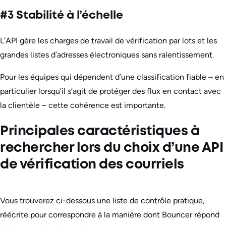
#3 Stabilité à l’échelle
L’API gère les charges de travail de vérification par lots et les
grandes listes d’adresses électroniques sans ralentissement.
Pour les équipes qui dépendent d’une classification fiable – en
particulier lorsqu’il s’agit de protéger des flux en contact avec
la clientèle – cette cohérence est importante.
Principales caractéristiques à
rechercher lors du choix d’une API
de vérification des courriels
Vous trouverez ci-dessous une liste de contrôle pratique,
réécrite pour correspondre à la manière dont Bouncer répond