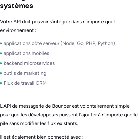
systèmes
Votre API doit pouvoir s’intégrer dans n’importe quel
environnement :
applications côté serveur (Node, Go, PHP, Python)
applications mobiles
backend microservices
outils de marketing
Flux de travail CRM
L’API de messagerie de Bouncer est volontairement simple
pour que les développeurs puissent l’ajouter à n’importe quelle
pile sans modifier les flux existants.
Il est également bien connecté avec :