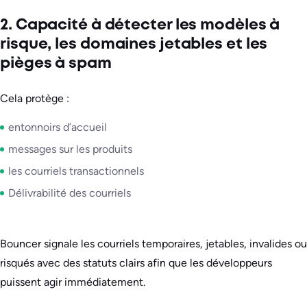
2. Capacité à détecter les modèles à
risque, les domaines jetables et les
pièges à spam
Cela protège :
entonnoirs d’accueil
messages sur les produits
les courriels transactionnels
Délivrabilité des courriels
Bouncer signale les courriels temporaires, jetables, invalides ou
risqués avec des statuts clairs afin que les développeurs
puissent agir immédiatement.