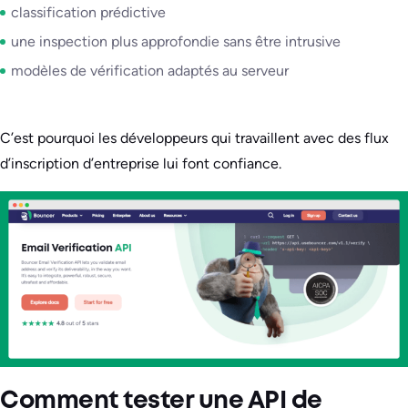
classification prédictive
une inspection plus approfondie sans être intrusive
modèles de vérification adaptés au serveur
C’est pourquoi les développeurs qui travaillent avec des flux
d’inscription d’entreprise lui font confiance.
Comment tester une API de