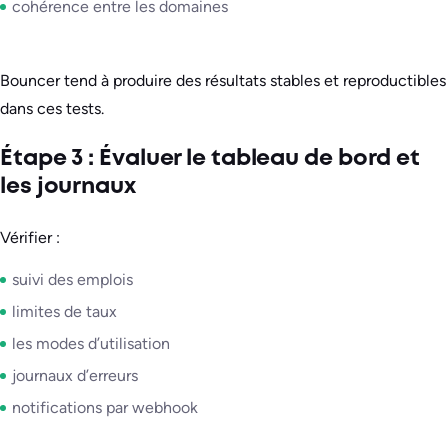
cohérence entre les domaines
Bouncer tend à produire des résultats stables et reproductibles
dans ces tests.
Étape 3 : Évaluer le tableau de bord et
les journaux
Vérifier :
suivi des emplois
limites de taux
les modes d’utilisation
journaux d’erreurs
notifications par webhook