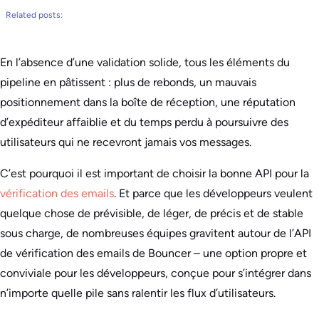
Related posts:
En l’absence d’une validation solide, tous les éléments du
pipeline en pâtissent : plus de rebonds, un mauvais
positionnement dans la boîte de réception, une réputation
d’expéditeur affaiblie et du temps perdu à poursuivre des
utilisateurs qui ne recevront jamais vos messages.
C’est pourquoi il est important de choisir la bonne API pour la
vérification des emails
. Et parce que les développeurs veulent
quelque chose de prévisible, de léger, de précis et de stable
sous charge, de nombreuses équipes gravitent autour de l’API
de vérification des emails de Bouncer – une option propre et
conviviale pour les développeurs, conçue pour s’intégrer dans
n’importe quelle pile sans ralentir les flux d’utilisateurs.