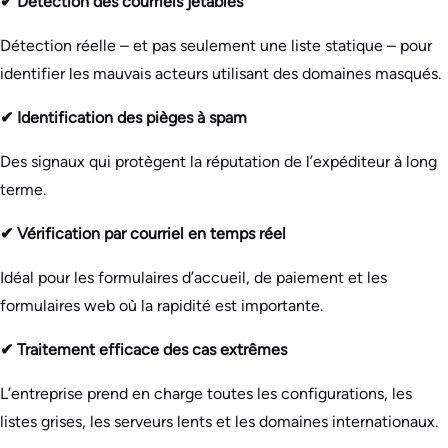
✔ Détection des courriels jetables
Détection réelle – et pas seulement une liste statique – pour
identifier les mauvais acteurs utilisant des domaines masqués.
✔ Identification des pièges à spam
Des signaux qui protègent la réputation de l’expéditeur à long
terme.
✔ Vérification par courriel en temps réel
Idéal pour les formulaires d’accueil, de paiement et les
formulaires web où la rapidité est importante.
✔ Traitement efficace des cas extrêmes
L’entreprise prend en charge toutes les configurations, les
listes grises, les serveurs lents et les domaines internationaux.