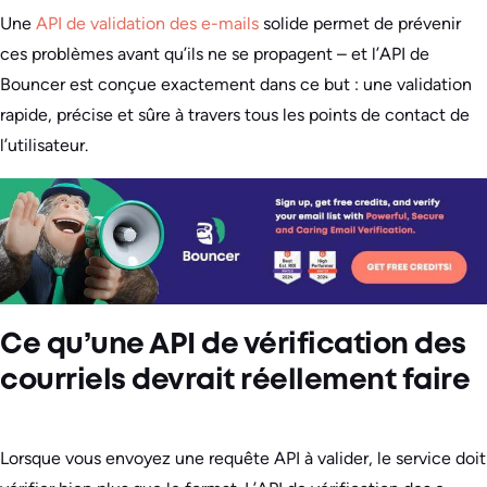
Une
API de validation des e-mails
solide permet de prévenir
ces problèmes avant qu’ils ne se propagent – et l’API de
Bouncer est conçue exactement dans ce but : une validation
rapide, précise et sûre à travers tous les points de contact de
l’utilisateur.
Ce qu’une API de vérification des
courriels devrait réellement faire
Lorsque vous envoyez une requête API à valider, le service doit