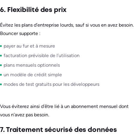
6. Flexibilité des prix
Évitez les plans d’entreprise lourds, sauf si vous en avez besoin.
Bouncer supporte :
payer au fur et à mesure
facturation prévisible de l’utilisation
plans mensuels optionnels
un modèle de crédit simple
modes de test gratuits pour les développeurs
Vous éviterez ainsi d’être lié à un abonnement mensuel dont
vous n’avez pas besoin.
7. Traitement sécurisé des données