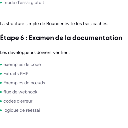
mode d’essai gratuit
La structure simple de Bouncer évite les frais cachés.
Étape 6 : Examen de la documentation
Les développeurs doivent vérifier :
exemples de code
Extraits PHP
Exemples de nœuds
flux de webhook
codes d’erreur
logique de réessai