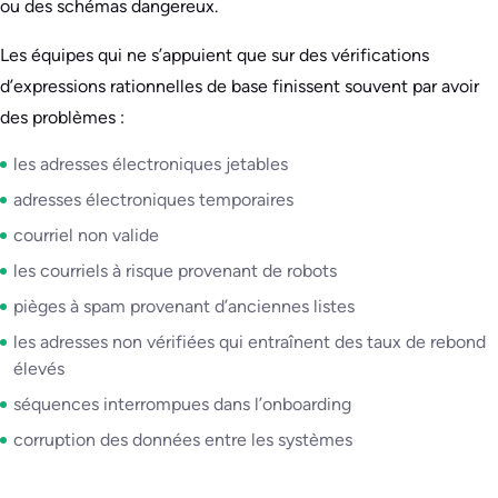
ou des schémas dangereux.
Les équipes qui ne s’appuient que sur des vérifications
d’expressions rationnelles de base finissent souvent par avoir
des problèmes :
les adresses électroniques jetables
adresses électroniques temporaires
courriel non valide
les courriels à risque provenant de robots
pièges à spam provenant d’anciennes listes
les adresses non vérifiées qui entraînent des taux de rebond
élevés
séquences interrompues dans l’onboarding
corruption des données entre les systèmes