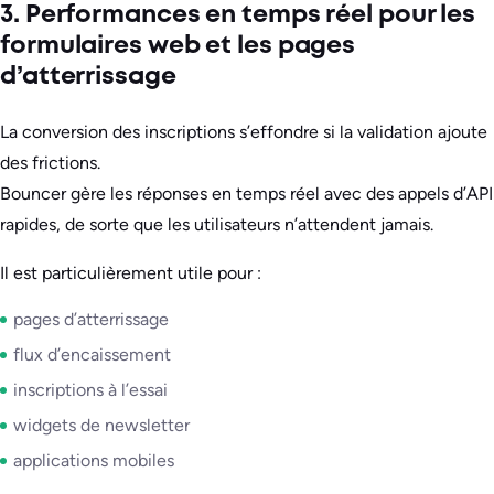
3. Performances en temps réel pour les
formulaires web et les pages
d’atterrissage
La conversion des inscriptions s’effondre si la validation ajoute
des frictions.
Bouncer gère les réponses en temps réel avec des appels d’API
rapides, de sorte que les utilisateurs n’attendent jamais.
Il est particulièrement utile pour :
pages d’atterrissage
flux d’encaissement
inscriptions à l’essai
widgets de newsletter
applications mobiles