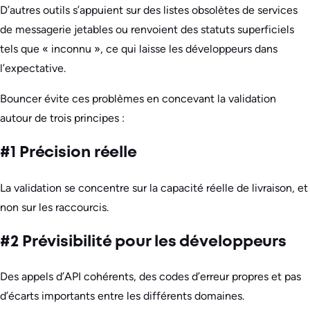
D’autres outils s’appuient sur des listes obsolètes de services
de messagerie jetables ou renvoient des statuts superficiels
tels que « inconnu », ce qui laisse les développeurs dans
l’expectative.
Bouncer évite ces problèmes en concevant la validation
autour de trois principes :
#1 Précision réelle
La validation se concentre sur la capacité réelle de livraison, et
non sur les raccourcis.
#2 Prévisibilité pour les développeurs
Des appels d’API cohérents, des codes d’erreur propres et pas
d’écarts importants entre les différents domaines.