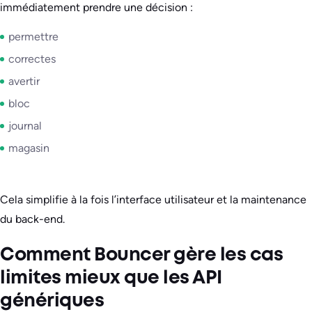
immédiatement prendre une décision :
permettre
correctes
avertir
bloc
journal
magasin
Cela simplifie à la fois l’interface utilisateur et la maintenance
du back-end.
Comment Bouncer gère les cas
limites mieux que les API
génériques