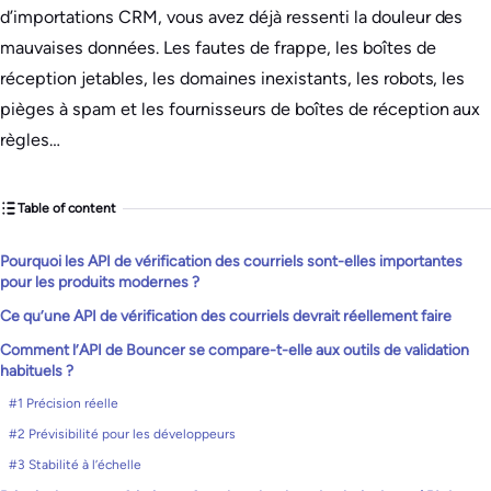
d’importations CRM, vous avez déjà ressenti la douleur des
mauvaises données. Les fautes de frappe, les boîtes de
réception jetables, les domaines inexistants, les robots, les
pièges à spam et les fournisseurs de boîtes de réception aux
règles…
Table of content
Pourquoi les API de vérification des courriels sont-elles importantes
pour les produits modernes ?
Ce qu’une API de vérification des courriels devrait réellement faire
Comment l’API de Bouncer se compare-t-elle aux outils de validation
habituels ?
#1 Précision réelle
#2 Prévisibilité pour les développeurs
#3 Stabilité à l’échelle