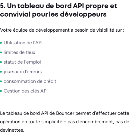
5. Un tableau de bord API propre et
convivial pour les développeurs
Votre équipe de développement a besoin de visibilité sur :
Utilisation de l’API
limites de taux
statut de l’emploi
journaux d’erreurs
consommation de crédit
Gestion des clés API
Le tableau de bord API de Bouncer permet d’effectuer cette
opération en toute simplicité – pas d’encombrement, pas de
devinettes.