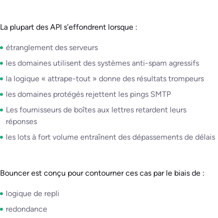
La plupart des API s’effondrent lorsque :
étranglement des serveurs
les domaines utilisent des systèmes anti-spam agressifs
la logique « attrape-tout » donne des résultats trompeurs
les domaines protégés rejettent les pings SMTP
Les fournisseurs de boîtes aux lettres retardent leurs
réponses
les lots à fort volume entraînent des dépassements de délais
Bouncer est conçu pour contourner ces cas par le biais de :
logique de repli
redondance