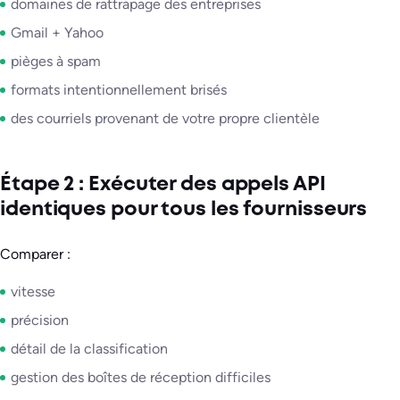
domaines de rattrapage des entreprises
Gmail + Yahoo
pièges à spam
formats intentionnellement brisés
des courriels provenant de votre propre clientèle
Étape 2 : Exécuter des appels API
identiques pour tous les fournisseurs
Comparer :
vitesse
précision
détail de la classification
gestion des boîtes de réception difficiles