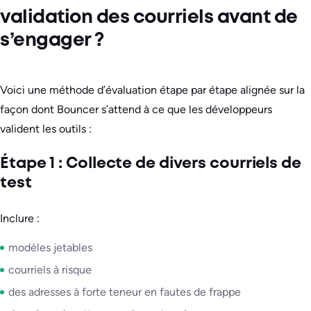
validation des courriels avant de
s’engager ?
Voici une méthode d’évaluation étape par étape alignée sur la
façon dont Bouncer s’attend à ce que les développeurs
valident les outils :
Étape 1 : Collecte de divers courriels de
test
Inclure :
modèles jetables
courriels à risque
des adresses à forte teneur en fautes de frappe