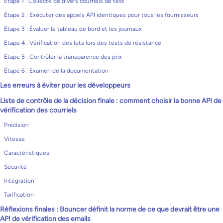
Étape 1 : Collecte de divers courriels de test
Étape 2 : Exécuter des appels API identiques pour tous les fournisseurs
Étape 3 : Évaluer le tableau de bord et les journaux
Étape 4 : Vérification des lots lors des tests de résistance
Étape 5 : Contrôler la transparence des prix
Étape 6 : Examen de la documentation
Les erreurs à éviter pour les développeurs
Liste de contrôle de la décision finale : comment choisir la bonne API de
vérification des courriels
Précision
Vitesse
Caractéristiques
Sécurité
Intégration
Tarification
Réflexions finales : Bouncer définit la norme de ce que devrait être une
API de vérification des emails