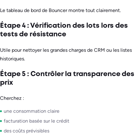
Le tableau de bord de Bouncer montre tout clairement.
Étape 4 : Vérification des lots lors des
tests de résistance
Utile pour nettoyer les grandes charges de CRM ou les listes
historiques.
Étape 5 : Contrôler la transparence des
prix
Cherchez :
une consommation claire
facturation basée sur le crédit
des coûts prévisibles