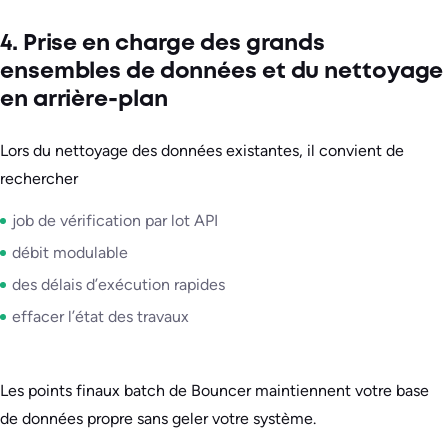
4. Prise en charge des grands
ensembles de données et du nettoyage
en arrière-plan
Lors du nettoyage des données existantes, il convient de
rechercher
job de vérification par lot API
débit modulable
des délais d’exécution rapides
effacer l’état des travaux
Les points finaux batch de Bouncer maintiennent votre base
de données propre sans geler votre système.