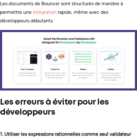
Les documents de Bouncer sont structurés de manière à
permettre une
intégration
rapide, même avec des
développeurs débutants.
Les erreurs à éviter pour les
développeurs
1. Utiliser les expressions rationnelles comme seul validateur