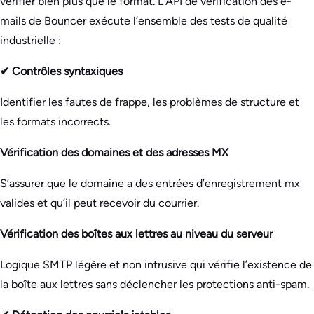
vérifier bien plus que le format. L’API de vérification des e-
mails de Bouncer exécute l’ensemble des tests de qualité
industrielle :
✔ Contrôles syntaxiques
Identifier les fautes de frappe, les problèmes de structure et
les formats incorrects.
Vérification des domaines et des adresses MX
S’assurer que le domaine a des entrées d’enregistrement mx
valides et qu’il peut recevoir du courrier.
Vérification des boîtes aux lettres au niveau du serveur
Logique SMTP légère et non intrusive qui vérifie l’existence de
la boîte aux lettres sans déclencher les protections anti-spam.