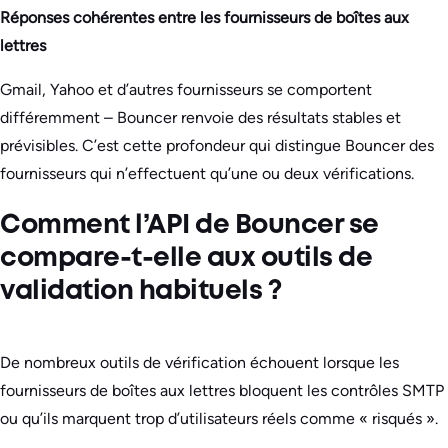
Réponses cohérentes entre les fournisseurs de boîtes aux
lettres
Gmail, Yahoo et d’autres fournisseurs se comportent
différemment – Bouncer renvoie des résultats stables et
prévisibles. C’est cette profondeur qui distingue Bouncer des
fournisseurs qui n’effectuent qu’une ou deux vérifications.
Comment l’API de Bouncer se
compare-t-elle aux outils de
validation habituels ?
De nombreux outils de vérification échouent lorsque les
fournisseurs de boîtes aux lettres bloquent les contrôles SMTP
ou qu’ils marquent trop d’utilisateurs réels comme « risqués ».