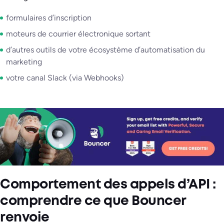
formulaires d’inscription
moteurs de courrier électronique sortant
d’autres outils de votre écosystème d’automatisation du
marketing
votre canal Slack (via Webhooks)
Comportement des appels d’API :
comprendre ce que Bouncer
renvoie