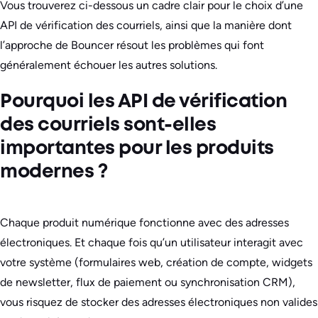
Vous trouverez ci-dessous un cadre clair pour le choix d’une
API de vérification des courriels, ainsi que la manière dont
l’approche de Bouncer résout les problèmes qui font
généralement échouer les autres solutions.
Pourquoi les API de vérification
des courriels sont-elles
importantes pour les produits
modernes ?
Chaque produit numérique fonctionne avec des adresses
électroniques. Et chaque fois qu’un utilisateur interagit avec
votre système (formulaires web, création de compte, widgets
de newsletter, flux de paiement ou synchronisation CRM),
vous risquez de stocker des adresses électroniques non valides