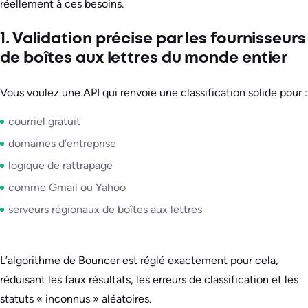
réellement à ces besoins.
1. Validation précise par les fournisseurs
de boîtes aux lettres du monde entier
Vous voulez une API qui renvoie une classification solide pour :
courriel gratuit
domaines d’entreprise
logique de rattrapage
comme Gmail ou Yahoo
serveurs régionaux de boîtes aux lettres
L’algorithme de Bouncer est réglé exactement pour cela,
réduisant les faux résultats, les erreurs de classification et les
statuts « inconnus » aléatoires.