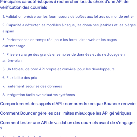
Principales caractéristiques à rechercher lors du choix d’une API de
vérification des courriels
1. Validation précise par les fournisseurs de boîtes aux lettres du monde entier
2. Capacité à détecter les modèles à risque, les domaines jetables et les pièges
à spam
3. Performances en temps réel pour les formulaires web et les pages
d’atterrissage
4. Prise en charge des grands ensembles de données et du nettoyage en
arrière-plan
5. Un tableau de bord API propre et convivial pour les développeurs
6. Flexibilité des prix
7. Traitement sécurisé des données
8. Intégration facile avec d’autres systèmes
Comportement des appels d’API : comprendre ce que Bouncer renvoie
Comment Bouncer gère les cas limites mieux que les API génériques
Comment tester une API de validation des courriels avant de s’engager
?