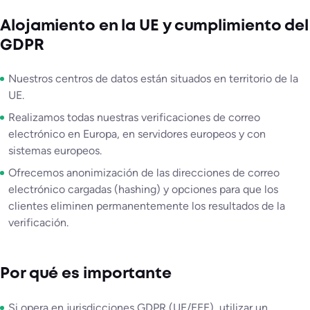
Alojamiento en la UE y cumplimiento del
GDPR
Nuestros centros de datos están situados en territorio de la
UE.
Realizamos todas nuestras verificaciones de correo
electrónico en Europa, en servidores europeos y con
sistemas europeos.
Ofrecemos anonimización de las direcciones de correo
electrónico cargadas (hashing) y opciones para que los
clientes eliminen permanentemente los resultados de la
verificación.
Por qué es importante
Si opera en jurisdicciones GDPR (UE/EEE), utilizar un