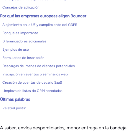
Consejos de aplicación
Por qué las empresas europeas eligen Bouncer
Alojamiento en la UE y cumplimiento del GDPR
Por qué es importante
Diferenciadores adicionales
Ejemplos de uso
Formularios de inscripción
Descargas de imanes de clientes potenciales
Inscripción en eventos o seminarios web
Creación de cuentas de usuario SaaS
Limpieza de listas de CRM heredadas
Últimas palabras
Related posts:
A saber, envíos desperdiciados, menor entrega en la bandeja