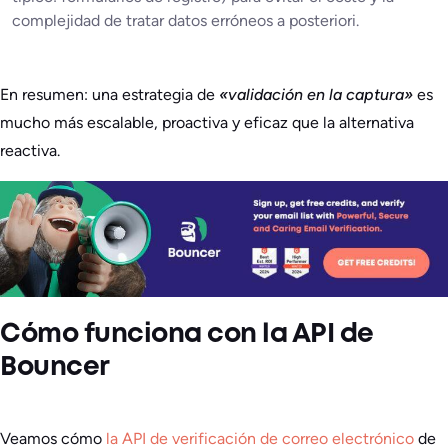
complejidad de tratar datos erróneos a posteriori.
En resumen: una estrategia de
«validación en la captura»
es
mucho más escalable, proactiva y eficaz que la alternativa
reactiva.
Cómo funciona con la API de
Bouncer
Veamos cómo
la API de verificación de correo electrónico
de