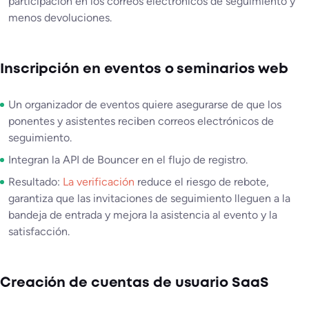
participación en los correos electrónicos de seguimiento y
menos devoluciones.
Inscripción en eventos o seminarios web
Un organizador de eventos quiere asegurarse de que los
ponentes y asistentes reciben correos electrónicos de
seguimiento.
Integran la API de Bouncer en el flujo de registro.
Resultado:
La verificación
reduce el riesgo de rebote,
garantiza que las invitaciones de seguimiento lleguen a la
bandeja de entrada y mejora la asistencia al evento y la
satisfacción.
Creación de cuentas de usuario SaaS