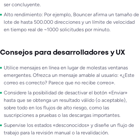
ser concluyente.
Alto rendimiento: Por ejemplo, Bouncer afirma un tamaño de
lote de hasta 500.000 direcciones y un límite de velocidad
en tiempo real de ~1000 solicitudes por minuto.
Consejos para desarrolladores y UX
Utilice mensajes en línea en lugar de molestas ventanas
emergentes. Ofrezca un mensaje amable al usuario: «¿Este
correo es correcto? Parece que no recibe correo».
Considere la posibilidad de desactivar el botón «Enviar»
hasta que se obtenga un resultado válido (o aceptable),
sobre todo en los flujos de alto riesgo, como las
suscripciones a pruebas o las descargas importantes.
Supervise los estados «desconocidos» y diseñe un flujo de
trabajo para la revisión manual o la revalidación.