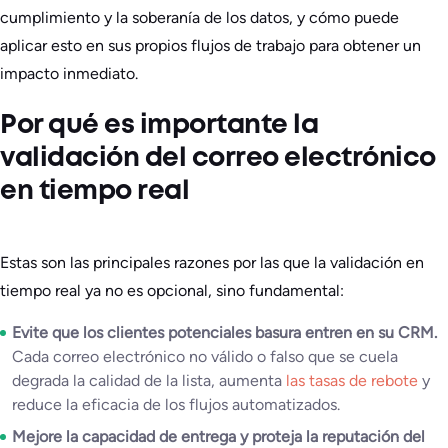
cumplimiento y la soberanía de los datos, y cómo puede
aplicar esto en sus propios flujos de trabajo para obtener un
impacto inmediato.
Por qué es importante la
validación del correo electrónico
en tiempo real
Estas son las principales razones por las que la validación en
tiempo real ya no es opcional, sino fundamental:
Evite que los clientes potenciales basura entren en su CRM.
Cada correo electrónico no válido o falso que se cuela
degrada la calidad de la lista, aumenta
las tasas de rebote
y
reduce la eficacia de los flujos automatizados.
Mejore la capacidad de entrega y proteja la reputación del