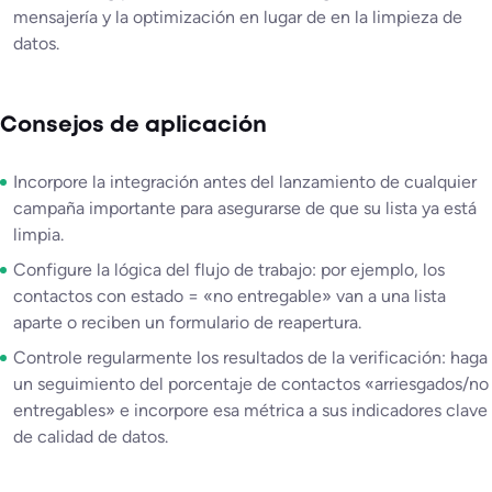
mensajería y la optimización en lugar de en la limpieza de
datos.
Consejos de aplicación
Incorpore la integración antes del lanzamiento de cualquier
campaña importante para asegurarse de que su lista ya está
limpia.
Configure la lógica del flujo de trabajo: por ejemplo, los
contactos con estado = «no entregable» van a una lista
aparte o reciben un formulario de reapertura.
Controle regularmente los resultados de la verificación: haga
un seguimiento del porcentaje de contactos «arriesgados/no
entregables» e incorpore esa métrica a sus indicadores clave
de calidad de datos.