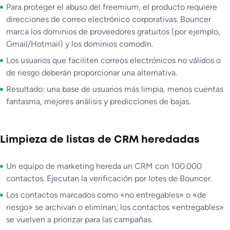
Para proteger el abuso del freemium, el producto requiere
direcciones de correo electrónico corporativas. Bouncer
marca los dominios de proveedores gratuitos (por ejemplo,
Gmail/Hotmail) y los dominios comodín.
Los usuarios que faciliten correos electrónicos no válidos o
de riesgo deberán proporcionar una alternativa.
Resultado: una base de usuarios más limpia, menos cuentas
fantasma, mejores análisis y predicciones de bajas.
Limpieza de listas de CRM heredadas
Un equipo de marketing hereda un CRM con 100.000
contactos. Ejecutan la verificación por lotes de Bouncer.
Los contactos marcados como «no entregables» o «de
riesgo» se archivan o eliminan; los contactos «entregables»
se vuelven a priorizar para las campañas.