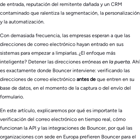
de entrada, reputación del remitente dañada y un CRM
contaminado que ralentiza la segmentación, la personalización
y la automatización.
Con demasiada frecuencia, las empresas esperan a que las
direcciones de correo electrónico hayan entrado en sus
sistemas para empezar a limpiarlas. ¿El enfoque más
inteligente? Detener las direcciones erróneas
en la puerta.
Ahí
es exactamente donde Bouncer interviene: verificando las
direcciones de correo electrónico
antes de
que entren en su
base de datos, en el momento de la captura o del envío del
formulario.
En este artículo, explicaremos por qué es importante la
verificación del correo electrónico en tiempo real, cómo
funcionan la API y las integraciones de Bouncer, por qué las
organizaciones con sede en Europa prefieren Bouncer para el