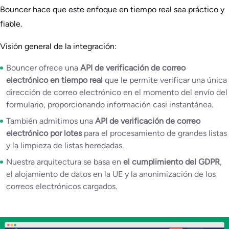
Bouncer hace que este enfoque en tiempo real sea práctico y
fiable.
Visión general de la integración:
Bouncer ofrece una
API de verificación de correo
electrónico en tiempo real
que le permite verificar una única
dirección de correo electrónico en el momento del envío del
formulario, proporcionando información casi instantánea.
También admitimos una
API de verificación de correo
electrónico por lotes
para el procesamiento de grandes listas
y la limpieza de listas heredadas.
Nuestra arquitectura se basa en
el cumplimiento del GDPR
,
el alojamiento de datos en la UE y la anonimización de los
correos electrónicos cargados.