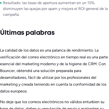
Resultado: las tasas de apertura aumentan en un 15%,
disminuyen las quejas por spam y mejora el ROI general de la
campaña.
Últimas palabras
La calidad de los datos es una palanca de rendimiento. La
verificación del correo electrónico en tiempo real es una parte
esencial del marketing moderno y de la higiene de CRM. Con
Bouncer, obtendrá una solución preparada para
desarrolladores, fácil de utilizar por los profesionales del
marketing y creada teniendo en cuenta la conformidad de los
datos europeos.
No deje que los correos electrónicos no válidos enturbien su
base de datos, dañen su reputación de envío o malgasten su