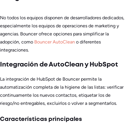
No todos los equipos disponen de desarrolladores dedicados,
especialmente los equipos de operaciones de marketing y
agencias. Bouncer ofrece opciones para simplificar la
adopción, como
Bouncer AutoClean
o diferentes
integraciones.
Integración de AutoClean y HubSpot
La integración de HubSpot de Bouncer permite la
automatización completa de la higiene de las listas: verificar
continuamente los nuevos contactos, etiquetar los de
riesgo/no entregables, excluirlos o volver a segmentarlos.
Características principales