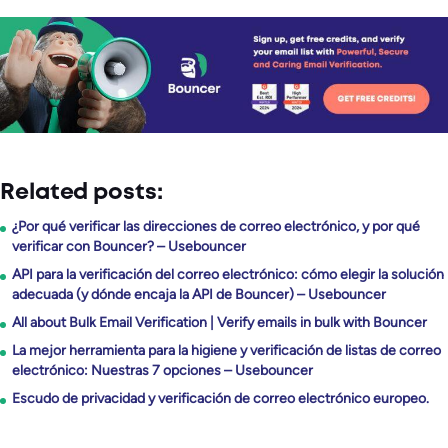
Related posts:
¿Por qué verificar las direcciones de correo electrónico, y por qué
verificar con Bouncer? – Usebouncer
API para la verificación del correo electrónico: cómo elegir la solución
adecuada (y dónde encaja la API de Bouncer) – Usebouncer
All about Bulk Email Verification | Verify emails in bulk with Bouncer
La mejor herramienta para la higiene y verificación de listas de correo
electrónico: Nuestras 7 opciones – Usebouncer
Escudo de privacidad y verificación de correo electrónico europeo.