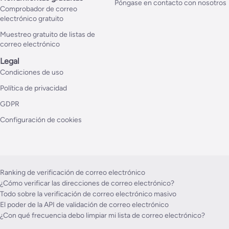
Póngase en contacto con nosotros
Comprobador de correo
electrónico gratuito
Muestreo gratuito de listas de
correo electrónico
Legal
Condiciones de uso
Política de privacidad
GDPR
Configuración de cookies
Ranking de verificación de correo electrónico
¿Cómo verificar las direcciones de correo electrónico?
Todo sobre la verificación de correo electrónico masivo
El poder de la API de validación de correo electrónico
¿Con qué frecuencia debo limpiar mi lista de correo electrónico?