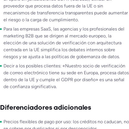
proveedor que procesa datos fuera de la UE o sin
mecanismos de transferencia transparentes puede aumentar
el riesgo o la carga de cumplimiento.
Para las empresas SaaS, las agencias y los profesionales del
marketing B2B que se dirigen al mercado europeo, la
elección de una solución de verificación con arquitectura
centrada en la UE simplifica los debates internos sobre
riesgos y se ajusta a las políticas de gobernanza de datos.
Decir a los posibles clientes: «Nuestro socio de verificación
de correo electrónico tiene su sede en Europa, procesa datos
dentro de la UE y cumple el GDPR por diseño» es una señal
de confianza significativa.
Diferenciadores adicionales
Precios flexibles de pago por uso: los créditos no caducan, no
se cobran por duplicados ni por desconocidos.