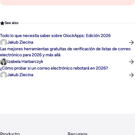
See also
Todo lo que necesita saber sobre GlockApps: Edición 2026
Jakub Ziecina
Las mejores herramientas gratuitas de verificación de listas de correo
electrónico para 2026 y más allá
Izabela Harbarczyk
¿Cómo probar si un correo electrónico rebotará en 2026?
Jakub Ziecina
Producto
Recursos