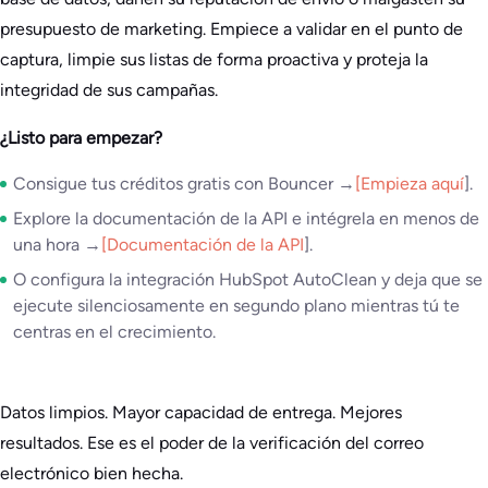
presupuesto de marketing. Empiece a validar en el punto de
captura, limpie sus listas de forma proactiva y proteja la
integridad de sus campañas.
¿Listo para empezar?
Consigue tus créditos gratis con Bouncer →
[Empieza aquí
].
Explore la documentación de la API e intégrela en menos de
una hora →
[Documentación de la API
].
O configura la integración HubSpot AutoClean y deja que se
ejecute silenciosamente en segundo plano mientras tú te
centras en el crecimiento.
Datos limpios. Mayor capacidad de entrega. Mejores
resultados. Ese es el poder de la verificación del correo
electrónico bien hecha.