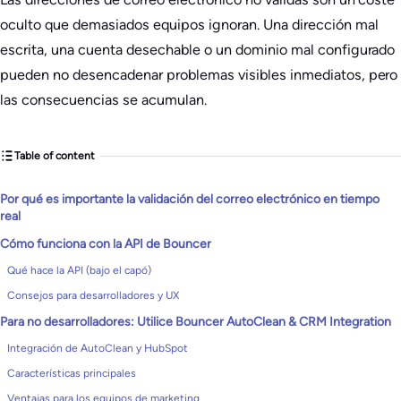
oculto que demasiados equipos ignoran. Una dirección mal
escrita, una cuenta desechable o un dominio mal configurado
pueden no desencadenar problemas visibles inmediatos, pero
las consecuencias se acumulan.
Table of content
Por qué es importante la validación del correo electrónico en tiempo
real
Cómo funciona con la API de Bouncer
Qué hace la API (bajo el capó)
Consejos para desarrolladores y UX
Para no desarrolladores: Utilice Bouncer AutoClean & CRM Integration
Integración de AutoClean y HubSpot
Características principales
Ventajas para los equipos de marketing