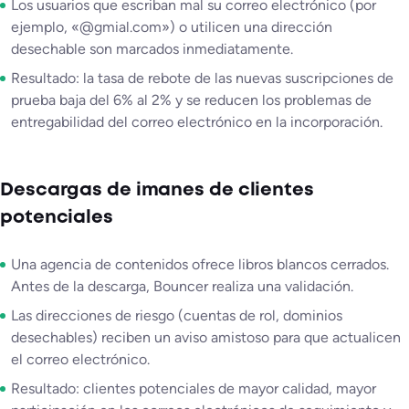
Los usuarios que escriban mal su correo electrónico (por
ejemplo, «@gmial.com») o utilicen una dirección
desechable son marcados inmediatamente.
Resultado: la tasa de rebote de las nuevas suscripciones de
prueba baja del 6% al 2% y se reducen los problemas de
entregabilidad del correo electrónico en la incorporación.
Descargas de imanes de clientes
potenciales
Una agencia de contenidos ofrece libros blancos cerrados.
Antes de la descarga, Bouncer realiza una validación.
Las direcciones de riesgo (cuentas de rol, dominios
desechables) reciben un aviso amistoso para que actualicen
el correo electrónico.
Resultado: clientes potenciales de mayor calidad, mayor