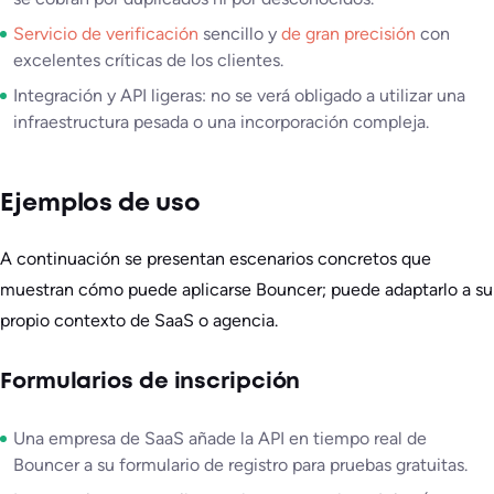
Servicio de verificación
sencillo y
de gran precisión
con
excelentes críticas de los clientes.
Integración y API ligeras: no se verá obligado a utilizar una
infraestructura pesada o una incorporación compleja.
Ejemplos de uso
A continuación se presentan escenarios concretos que
muestran cómo puede aplicarse Bouncer; puede adaptarlo a su
propio contexto de SaaS o agencia.
Formularios de inscripción
Una empresa de SaaS añade la API en tiempo real de
Bouncer a su formulario de registro para pruebas gratuitas.