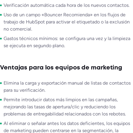
Verificación automática cada hora de los nuevos contactos.
Uso de un campo «Bouncer Recomienda» en los flujos de
trabajo de HubSpot para activar el etiquetado o la exclusión
no comercial.
Gastos técnicos mínimos: se configura una vez y la limpieza
se ejecuta en segundo plano.
Ventajas para los equipos de marketing
Elimina la carga y exportación manual de listas de contactos
para su verificación.
Permite introducir datos más limpios en las campañas,
mejorando las tasas de apertura/clic y reduciendo los
problemas de entregabilidad relacionados con los rebotes.
Al eliminar o señalar antes los datos deficientes, los equipos
de marketing pueden centrarse en la segmentación, la