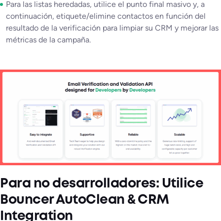
Para las listas heredadas, utilice el punto final masivo y, a
continuación, etiquete/elimine contactos en función del
resultado de la verificación para limpiar su CRM y mejorar las
métricas de la campaña.
Para no desarrolladores: Utilice
Bouncer AutoClean & CRM
Integration