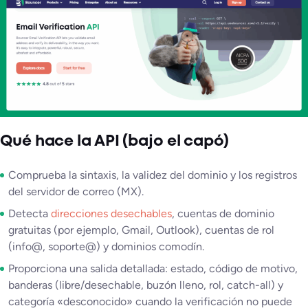
Qué hace la API (bajo el capó)
Comprueba la sintaxis, la validez del dominio y los registros
del servidor de correo (MX).
Detecta
direcciones desechables
, cuentas de dominio
gratuitas (por ejemplo, Gmail, Outlook), cuentas de rol
(info@, soporte@) y dominios comodín.
Proporciona una salida detallada: estado, código de motivo,
banderas (libre/desechable, buzón lleno, rol, catch-all) y
categoría «desconocido» cuando la verificación no puede