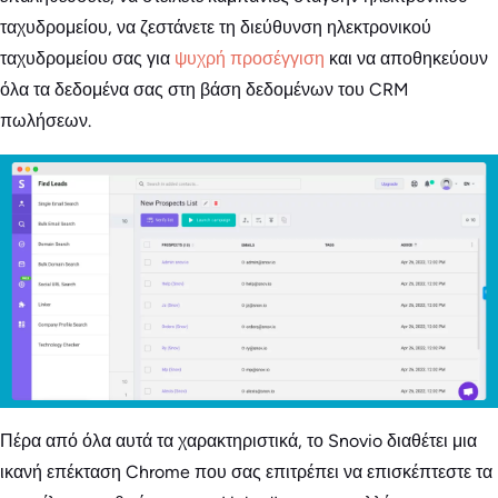
ταχυδρομείου, να ζεστάνετε τη διεύθυνση ηλεκτρονικού
ταχυδρομείου σας για
ψυχρή προσέγγιση
και να αποθηκεύουν
όλα τα δεδομένα σας στη βάση δεδομένων του CRM
πωλήσεων.
Πέρα από όλα αυτά τα χαρακτηριστικά, το Snovio διαθέτει μια
ικανή επέκταση Chrome που σας επιτρέπει να επισκέπτεστε τα