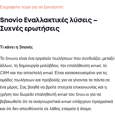
Εγγραφείτε τώρα για να ξεκινήσετε!
Snovio Εναλλακτικές λύσεις –
Συχνές ερωτήσεις
Τι κάνει η Snovio;
Το Snovio είναι ένα εργαλείο πωλήσεων που συνδυάζει, μεταξύ
άλλων, τη δημιουργία μολύβδου, την επαλήθευση email, το
CRM και την αποστολή email. Είναι κατασκευασμένο για τις
ομάδες πωλήσεων και προβολής για να γίνονται τα πάντα σε
ένα μέρος. Σας βοηθά να βρείτε στοιχεία επικοινωνίας και η
χρήση του δωρεάν επαληθευτή email του Snov.io για να
βεβαιωθείτε ότι τα αναγνωριστικά email υπάρχουν πραγματικά
και ότι δεν απευθύνεστε σε λάθος εταιρεία ή άτομο.