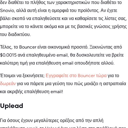
δεν διαθέτει το πλήθος των χαρακτηριστικών που διαθέτει το
Snovio, αλλά αυτή είναι η ομορφιά του προϊόντος. Αν έχετε
βάλει σκοπό να επαληθεύσετε και να καθαρίσετε τις λίστες σας,
μπορείτε να το κάνετε ακόμα και με τις βασικές γνώσεις χρήσης
του διαδικτύου.
Τέλος, το Bouncer είναι οικονομικά προσιτό. Ξεκινώντας από
$0.0015 ανά επαληθευμένο email, θα δυσκολευτείτε να βρείτε
καλύτερη τιμή για επαλήθευση email οπουδήποτε αλλού.
Έτοιμοι να ξεκινήσετε;
Εγγραφείτε στο Bouncer τώρα
για το
δωρεάν
για να πάρετε μια γεύση του πώς μοιάζει η αστραπιαία
και ακριβής επαλήθευση email!
Uplead
Για όσους έχουν μεγαλύτερες ορέξεις από την απλή