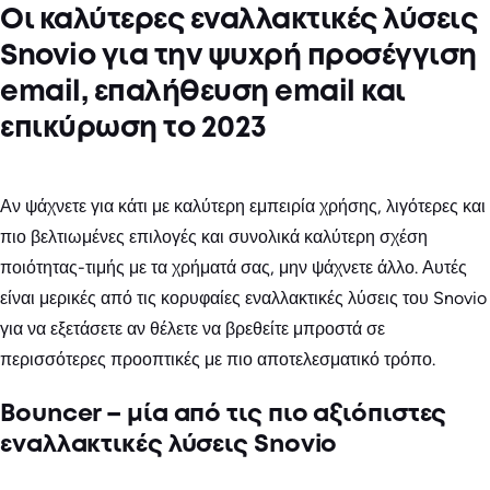
Οι καλύτερες εναλλακτικές λύσεις
Snovio για την ψυχρή προσέγγιση
email, επαλήθευση email και
επικύρωση το 2023
Αν ψάχνετε για κάτι με καλύτερη εμπειρία χρήσης, λιγότερες και
πιο βελτιωμένες επιλογές και συνολικά καλύτερη σχέση
ποιότητας-τιμής με τα χρήματά σας, μην ψάχνετε άλλο. Αυτές
είναι μερικές από τις κορυφαίες εναλλακτικές λύσεις του Snovio
για να εξετάσετε αν θέλετε να βρεθείτε μπροστά σε
περισσότερες προοπτικές με πιο αποτελεσματικό τρόπο.
Bouncer – μία από τις πιο αξιόπιστες
εναλλακτικές λύσεις Snovio