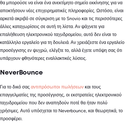
θα μπορούσε να είναι ένα ανεκτίμητο σημείο εκκίνησης για να
αποκτήσουν νέες επιχειρηματικές πληροφορίες. Ωστόσο, είναι
αρκετά ακριβό σε σύγκριση με το Snovio και τις περισσότερες
άλλες καταχωρίσεις σε αυτή τη λίστα. Αν ψάχνετε για
επαλήθευση ηλεκτρονικού ταχυδρομείου, αυτό δεν είναι το
κατάλληλο εργαλείο για τη δουλειά. Αν χρειάζεστε ένα εργαλείο
προσέγγισης εν ψυχρώ, ελέγξτε το, αλλά έχετε υπόψη σας ότι
υπάρχουν φθηνότερες εναλλακτικές λύσεις.
NeverBounce
Για το δικό σας
αντιπρόσωποι πωλήσεων
και τους
επαγγελματίες της προσέγγισης, οι εκστρατείες ηλεκτρονικού
ταχυδρομείου που δεν αναπηδούν ποτέ θα ήταν πολύ
χρήσιμες. Αυτό υπόσχεται το Neverbounce, και θεωρητικά, το
προσφέρει.