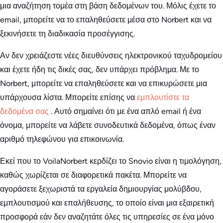
μια αναζήτηση τομέα στη βάση δεδομένων του. Μόλις έχετε το
email, μπορείτε να το επαληθεύσετε μέσα στο Norbert και να
ξεκινήσετε τη διαδικασία προσέγγισης.
Αν δεν χρειάζεστε νέες διευθύνσεις ηλεκτρονικού ταχυδρομείου
και έχετε ήδη τις δικές σας, δεν υπάρχει πρόβλημα. Με το
Norbert, μπορείτε να επαληθεύσετε και να επικυρώσετε μια
υπάρχουσα λίστα. Μπορείτε επίσης να
εμπλουτίστε τα
δεδομένα σας
. Αυτό σημαίνει ότι με ένα απλό email ή ένα
όνομα, μπορείτε να λάβετε συνοδευτικά δεδομένα, όπως έναν
αριθμό τηλεφώνου για επικοινωνία.
Εκεί που το VoilaNorbert κερδίζει το Snovio είναι η τιμολόγηση,
καθώς χωρίζεται σε διαφορετικά πακέτα. Μπορείτε να
αγοράσετε ξεχωριστά τα εργαλεία δημιουργίας μολύβδου,
εμπλουτισμού και επαλήθευσης, το οποίο είναι μια εξαιρετική
προσφορά εάν δεν αναζητάτε όλες τις υπηρεσίες σε ένα μόνο