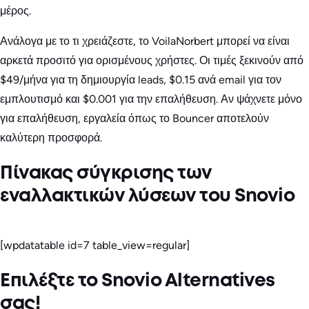
μέρος.
Ανάλογα με το τι χρειάζεστε, το VoilaNorbert μπορεί να είναι
αρκετά προσιτό για ορισμένους χρήστες. Οι τιμές ξεκινούν από
$49/μήνα για τη δημιουργία leads, $0.15 ανά email για τον
εμπλουτισμό και $0.001 για την επαλήθευση. Αν ψάχνετε μόνο
για επαλήθευση, εργαλεία όπως το Bouncer αποτελούν
καλύτερη προσφορά.
Πίνακας σύγκρισης των
εναλλακτικών λύσεων του Snovio
[wpdatatable id=7 table_view=regular]
Επιλέξτε το Snovio Alternatives
σας!