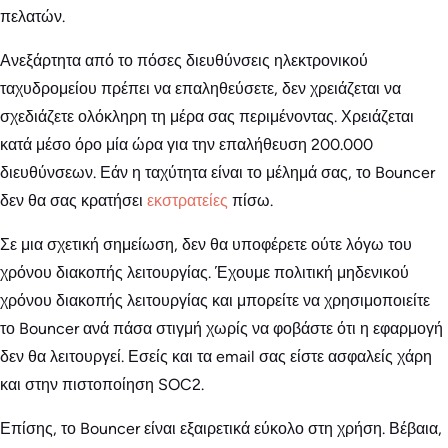
πελατών.
Ανεξάρτητα από το πόσες διευθύνσεις ηλεκτρονικού
ταχυδρομείου πρέπει να επαληθεύσετε, δεν χρειάζεται να
σχεδιάζετε ολόκληρη τη μέρα σας περιμένοντας. Χρειάζεται
κατά μέσο όρο μία ώρα για την επαλήθευση 200.000
διευθύνσεων. Εάν η ταχύτητα είναι το μέλημά σας, το Bouncer
δεν θα σας κρατήσει
εκστρατείες
πίσω.
Σε μια σχετική σημείωση, δεν θα υποφέρετε ούτε λόγω του
χρόνου διακοπής λειτουργίας. Έχουμε πολιτική μηδενικού
χρόνου διακοπής λειτουργίας και μπορείτε να χρησιμοποιείτε
το Bouncer ανά πάσα στιγμή χωρίς να φοβάστε ότι η εφαρμογή
δεν θα λειτουργεί. Εσείς και τα email σας είστε ασφαλείς χάρη
και στην πιστοποίηση SOC2.
Επίσης, το Bouncer είναι εξαιρετικά εύκολο στη χρήση. Βέβαια,