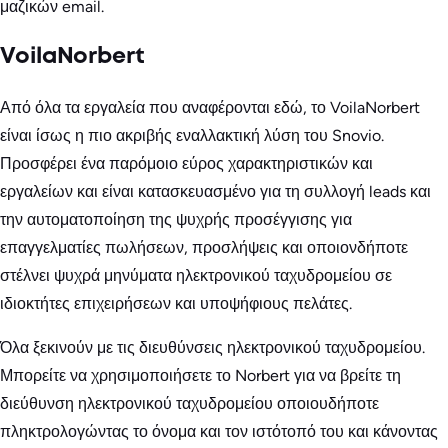
μαζικών email.
VoilaNorbert
Από όλα τα εργαλεία που αναφέρονται εδώ, το VoilaNorbert
είναι ίσως η πιο ακριβής εναλλακτική λύση του Snovio.
Προσφέρει ένα παρόμοιο εύρος χαρακτηριστικών και
εργαλείων και είναι κατασκευασμένο για τη συλλογή leads και
την αυτοματοποίηση της ψυχρής προσέγγισης για
επαγγελματίες πωλήσεων, προσλήψεις και οποιονδήποτε
στέλνει ψυχρά μηνύματα ηλεκτρονικού ταχυδρομείου σε
ιδιοκτήτες επιχειρήσεων και υποψήφιους πελάτες.
Όλα ξεκινούν με τις διευθύνσεις ηλεκτρονικού ταχυδρομείου.
Μπορείτε να χρησιμοποιήσετε το Norbert για να βρείτε τη
διεύθυνση ηλεκτρονικού ταχυδρομείου οποιουδήποτε
πληκτρολογώντας το όνομα και τον ιστότοπό του και κάνοντας