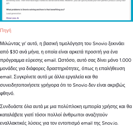
Πηγή
Μιλώντας γι’ αυτό, η βασική τιμολόγηση του Snovio ξεκινάει
από $30 ανά μήνα, η οποία είναι αρκετά προσιτή για ένα
πρόγραμμα εύρεσης email. Ωστόσο, αυτό σας δίνει μόνο 1.000
μονάδες για διάφορες δραστηριότητες, όπως η επαλήθευση
email. Συγκρίνετε αυτό με άλλα εργαλεία και θα
συνειδητοποιήσετε γρήγορα ότι το Snovio δεν είναι ακριβώς
φθηνό.
Συνδυάστε όλα αυτά με μια πολύπλοκη εμπειρία χρήσης και θα
καταλάβετε γιατί τόσοι πολλοί άνθρωποι αναζητούν
εναλλακτικές λύσεις για τον εντοπισμό email της Snov.io.