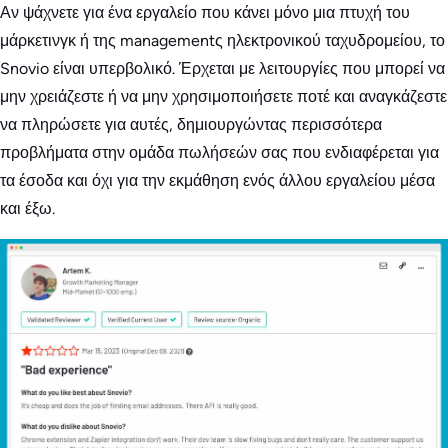
Αν ψάχνετε για ένα εργαλείο που κάνει μόνο μια πτυχή του
μάρκετινγκ ή της managementς ηλεκτρονικού ταχυδρομείου, το
Snovio είναι υπερβολικό. Έρχεται με λειτουργίες που μπορεί να
μην χρειάζεστε ή να μην χρησιμοποιήσετε ποτέ και αναγκάζεστε
να πληρώσετε για αυτές, δημιουργώντας περισσότερα
προβλήματα στην ομάδα πωλήσεών σας που ενδιαφέρεται για
τα έσοδα και όχι για την εκμάθηση ενός άλλου εργαλείου μέσα
και έξω.