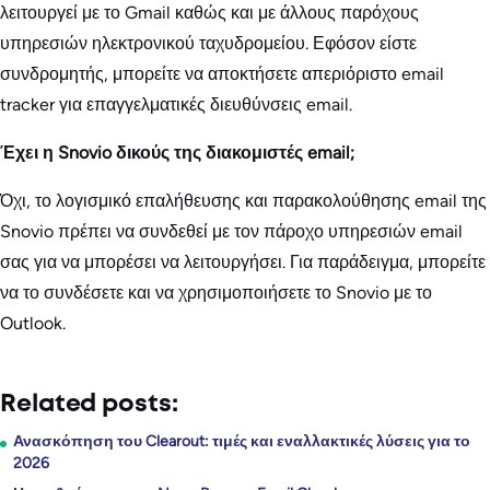
λειτουργεί με το Gmail καθώς και με άλλους παρόχους
υπηρεσιών ηλεκτρονικού ταχυδρομείου. Εφόσον είστε
συνδρομητής, μπορείτε να αποκτήσετε απεριόριστο email
tracker για επαγγελματικές διευθύνσεις email.
Έχει η Snovio δικούς της διακομιστές email;
Όχι, το λογισμικό επαλήθευσης και παρακολούθησης email της
Snovio πρέπει να συνδεθεί με τον πάροχο υπηρεσιών email
σας για να μπορέσει να λειτουργήσει. Για παράδειγμα, μπορείτε
να το συνδέσετε και να χρησιμοποιήσετε το Snovio με το
Outlook.
Related posts:
Ανασκόπηση του Clearout: τιμές και εναλλακτικές λύσεις για το
2026