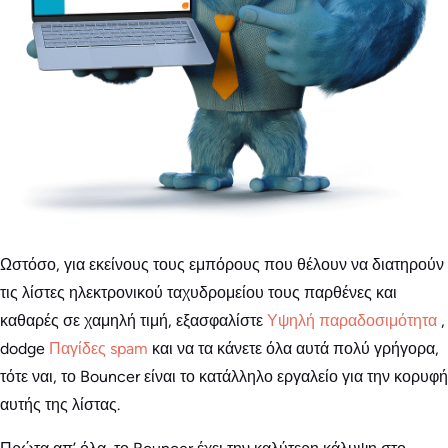
Ωστόσο, για εκείνους τους εμπόρους που θέλουν να διατηρούν
τις λίστες ηλεκτρονικού ταχυδρομείου τους παρθένες και
καθαρές σε χαμηλή τιμή, εξασφαλίστε
Υψηλή παραδοσιμότητα
,
dodge
Παγίδες spam
και να τα κάνετε όλα αυτά πολύ γρήγορα,
τότε ναι, το Bouncer είναι το κατάλληλο εργαλείο για την κορυφή
αυτής της λίστας.