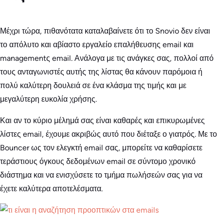
Μέχρι τώρα, πιθανότατα καταλαβαίνετε ότι το Snovio δεν είναι
το απόλυτο και αβίαστο εργαλείο επαλήθευσης email και
managementς email. Ανάλογα με τις ανάγκες σας, πολλοί από
τους ανταγωνιστές αυτής της λίστας θα κάνουν παρόμοια ή
πολύ καλύτερη δουλειά σε ένα κλάσμα της τιμής και με
μεγαλύτερη ευκολία χρήσης.
Και αν το κύριο μέλημά σας είναι καθαρές και επικυρωμένες
λίστες email, έχουμε ακριβώς αυτό που διέταξε ο γιατρός. Με το
Bouncer ως τον ελεγκτή email σας, μπορείτε να καθαρίσετε
τεράστιους όγκους δεδομένων email σε σύντομο χρονικό
διάστημα και να ενισχύσετε το τμήμα πωλήσεών σας για να
έχετε καλύτερα αποτελέσματα.