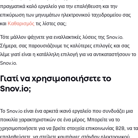
πραγματικά καλό εργαλείο για την επαλήθευση και την
επικύρωση των μηνυμάτων ηλεκτρονικού ταχυδρομείου σας
και
Καθαρισμός
τις λίστες σας;
Τότε μάλλον ψάχνετε για εναλλακτικές λύσεις της Snov.io.
Σήμερα, σας παρουσιάζουμε τις καλύτερες επιλογές και σας
λέμε γιατί είναι η κατάλληλη επιλογή για να αντικαταστήσουν το
Snov.io.
Γιατί να χρησιμοποιήσετε το
Snov.io;
Το Snov.io είναι ένα αρκετά ικανό εργαλείο που συνδυάζει μια
ποικιλία χαρακτηριστικών σε ένα μέρος. Μπορείτε να το
χρησιμοποιήσετε για να βρείτε στοιχεία επικοινωνίας B2B, να τα
επαληθεύσετε, να στείλετε καμπάνιες στάγδην ηλεκτρονικού