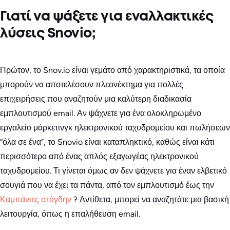
Γιατί να ψάξετε για εναλλακτικές
λύσεις Snovio;
Πρώτον, το Snov.io είναι γεμάτο από χαρακτηριστικά, τα οποία
μπορούν να αποτελέσουν πλεονέκτημα για πολλές
επιχειρήσεις που αναζητούν μια καλύτερη διαδικασία
εμπλουτισμού email. Αν ψάχνετε για ένα ολοκληρωμένο
εργαλείο μάρκετινγκ ηλεκτρονικού ταχυδρομείου και πωλήσεων
“όλα σε ένα”, το Snovio είναι καταπληκτικό, καθώς είναι κάτι
περισσότερο από ένας απλός εξαγωγέας ηλεκτρονικού
ταχυδρομείου. Τι γίνεται όμως αν δεν ψάχνετε για έναν ελβετικό
σουγιά που να έχει τα πάντα, από τον εμπλουτισμό έως την
Καμπάνιες στάγδην
? Αντίθετα, μπορεί να αναζητάτε μια βασική
λειτουργία, όπως η επαλήθευση email.